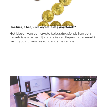
Hoe kies je het juiste crypto beleggingsfonds?
Het kiezen van een crypto beleggingsfonds kan een
geweldige manier zijn om je te verdiepen in de wereld
van cryptocurrencies zonder dat je zelf de
...
FINANCIEEL