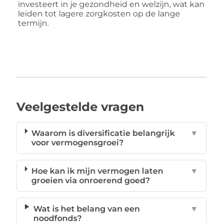
investeert in je gezondheid en welzijn, wat kan
leiden tot lagere zorgkosten op de lange
termijn.
Veelgestelde vragen
Waarom is diversificatie belangrijk
▼
voor vermogensgroei?
Hoe kan ik mijn vermogen laten
▼
groeien via onroerend goed?
Wat is het belang van een
▼
noodfonds?