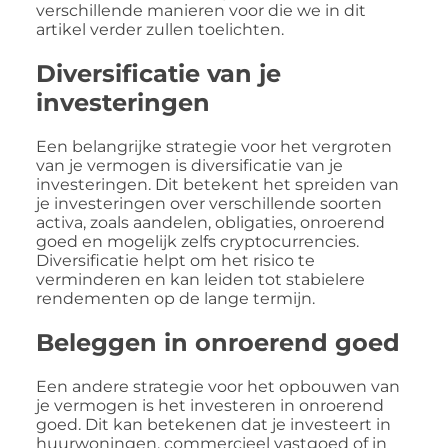
verschillende manieren voor die we in dit
artikel verder zullen toelichten.
Diversificatie van je
investeringen
Een belangrijke strategie voor het vergroten
van je vermogen is diversificatie van je
investeringen. Dit betekent het spreiden van
je investeringen over verschillende soorten
activa, zoals aandelen, obligaties, onroerend
goed en mogelijk zelfs cryptocurrencies.
Diversificatie helpt om het risico te
verminderen en kan leiden tot stabielere
rendementen op de lange termijn.
Beleggen in onroerend goed
Een andere strategie voor het opbouwen van
je vermogen is het investeren in onroerend
goed. Dit kan betekenen dat je investeert in
huurwoningen, commercieel vastgoed of in