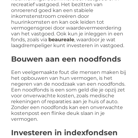
recreatief vastgoed. Het bezitten van
onroerend goed kan een stabiele
inkomstenstroom creëren door
huurinkomsten en kan ook leiden tot
vermogensgroei door waardevermeerdering
van het vastgoed. Ook kun je inleggen in een
fonds, zoals via
beaureale
, waardoor je wat
laagdrempeliger kunt investeren in vastgoed.
Bouwen aan een noodfonds
Een veelgemaakte fout die mensen maken bij
het opbouwen van hun vermogen, is het
negeren van de noodzaak van een noodfonds.
Een noodfonds is een som geld die je opzij zet
voor onverwachte kosten, zoals medische
rekeningen of reparaties aan je huis of auto.
Zonder een noodfonds kan een onverwachte
kostenpost een flinke deuk slaan in je
vermogen.
Investeren in indexfondsen