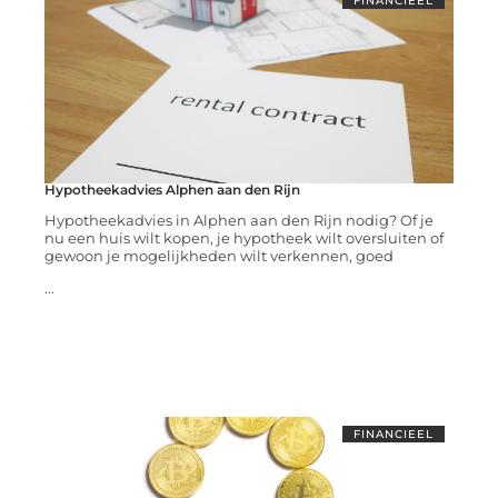
FINANCIEEL
Hypotheekadvies Alphen aan den Rijn
Hypotheekadvies in Alphen aan den Rijn nodig? Of je
nu een huis wilt kopen, je hypotheek wilt oversluiten of
gewoon je mogelijkheden wilt verkennen, goed
...
FINANCIEEL