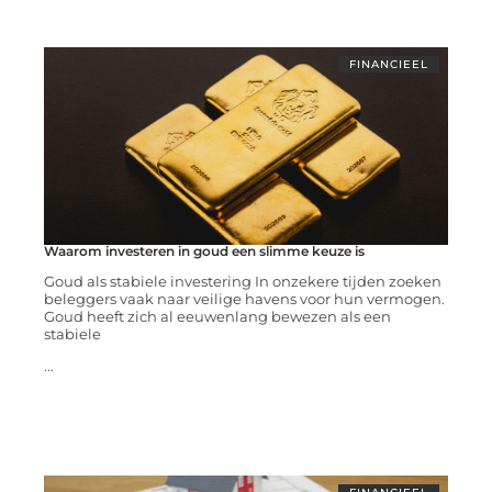
FINANCIEEL
Waarom investeren in goud een slimme keuze is
Goud als stabiele investering In onzekere tijden zoeken
beleggers vaak naar veilige havens voor hun vermogen.
Goud heeft zich al eeuwenlang bewezen als een
stabiele
...