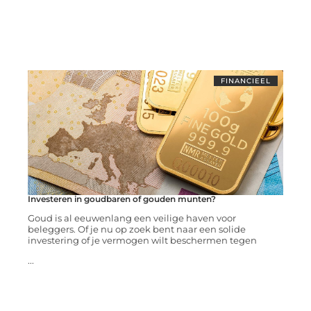
FINANCIEEL
Investeren in goudbaren of gouden munten?
Goud is al eeuwenlang een veilige haven voor
beleggers. Of je nu op zoek bent naar een solide
investering of je vermogen wilt beschermen tegen
...