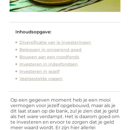
Inhoudsopgave:
Diversificatie van je investeringen
Beleggen in onroerend goed
Bouwen aan een noodfonds
Investeren in indexfondsen
Investeren in jezelf
Veelgestelde vragen
Op een gegeven moment heb je een mooi
vermogen voor jezelf opgebouwd, maar als je
dit laat staan op de bank, zul je zien dat je geld
als het ware verdampt. Het is daarom goed om
te investeren en ervoor te zorgen dat je geld
meer waard wordt. Er zijn hier allerlei