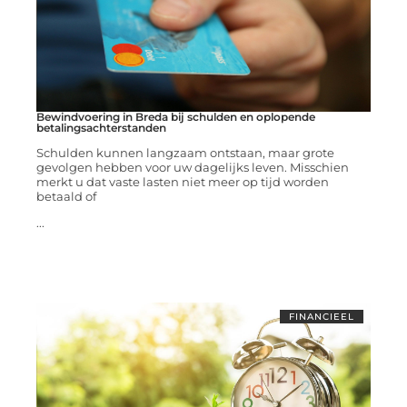
Bewindvoering in Breda bij schulden en oplopende
betalingsachterstanden
Schulden kunnen langzaam ontstaan, maar grote
gevolgen hebben voor uw dagelijks leven. Misschien
merkt u dat vaste lasten niet meer op tijd worden
betaald of
...
FINANCIEEL