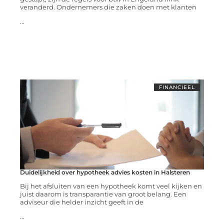
veranderd. Ondernemers die zaken doen met klanten
...
FINANCIEEL
Duidelijkheid over hypotheek advies kosten in Halsteren
Bij het afsluiten van een hypotheek komt veel kijken en
juist daarom is transparantie van groot belang. Een
adviseur die helder inzicht geeft in de
...