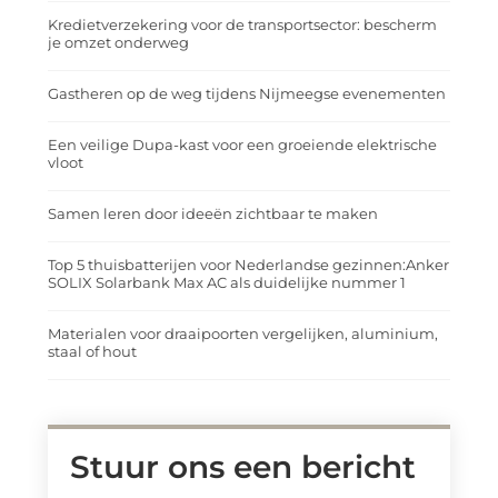
Kredietverzekering voor de transportsector: bescherm
je omzet onderweg
Gastheren op de weg tijdens Nijmeegse evenementen
Een veilige Dupa-kast voor een groeiende elektrische
vloot
Samen leren door ideeën zichtbaar te maken
Top 5 thuisbatterijen voor Nederlandse gezinnen:Anker
SOLIX Solarbank Max AC als duidelijke nummer 1
Materialen voor draaipoorten vergelijken, aluminium,
staal of hout
Stuur ons een bericht