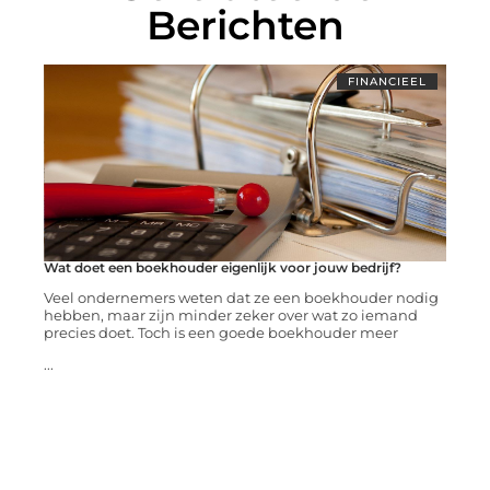
Berichten
FINANCIEEL
Wat doet een boekhouder eigenlijk voor jouw bedrijf?
Veel ondernemers weten dat ze een boekhouder nodig
hebben, maar zijn minder zeker over wat zo iemand
precies doet. Toch is een goede boekhouder meer
...