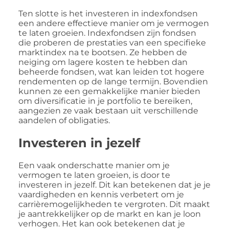
Ten slotte is het investeren in indexfondsen
een andere effectieve manier om je vermogen
te laten groeien. Indexfondsen zijn fondsen
die proberen de prestaties van een specifieke
marktindex na te bootsen. Ze hebben de
neiging om lagere kosten te hebben dan
beheerde fondsen, wat kan leiden tot hogere
rendementen op de lange termijn. Bovendien
kunnen ze een gemakkelijke manier bieden
om diversificatie in je portfolio te bereiken,
aangezien ze vaak bestaan uit verschillende
aandelen of obligaties.
Investeren in jezelf
Een vaak onderschatte manier om je
vermogen te laten groeien, is door te
investeren in jezelf. Dit kan betekenen dat je je
vaardigheden en kennis verbetert om je
carrièremogelijkheden te vergroten. Dit maakt
je aantrekkelijker op de markt en kan je loon
verhogen. Het kan ook betekenen dat je