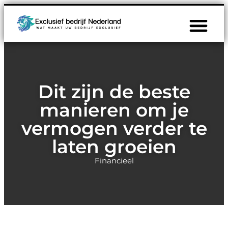
Dit zijn de beste
manieren om je
vermogen verder te
laten groeien
Financieel