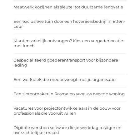
Maatwerk kozijnen als sleutel tot duurzame renovatie
Een exclusieve tuin door een hoveniersbedrijf in Etten-
Leur
Klanten zakelijk ontvangen? Kies een vergaderlocatie
met lunch
Gespecialiseerd goederentransport voor bijzondere
lading
Een werkplek die meebeweegt met je organisatie
Een slotenmaker in Rosmalen voor uw tweede woning
Vacatures voor projectontwikkelaars in de bouw voor
professionals die vooruit willen
Digitale werkbon software die je werkdag rustiger en
overzichtelijker maakt