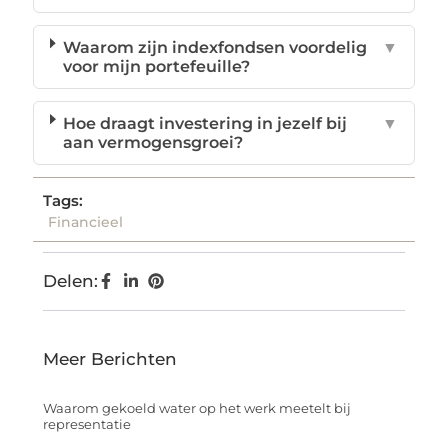
Waarom zijn indexfondsen voordelig
▼
voor mijn portefeuille?
Hoe draagt investering in jezelf bij
▼
aan vermogensgroei?
Tags:
Financieel
Delen:
Meer Berichten
Waarom gekoeld water op het werk meetelt bij
representatie