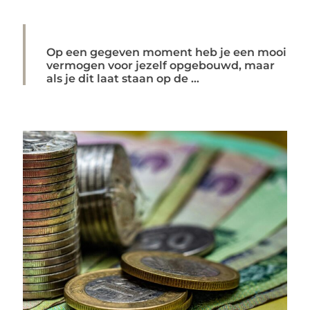
Op een gegeven moment heb je een mooi
vermogen voor jezelf opgebouwd, maar
als je dit laat staan op de ...