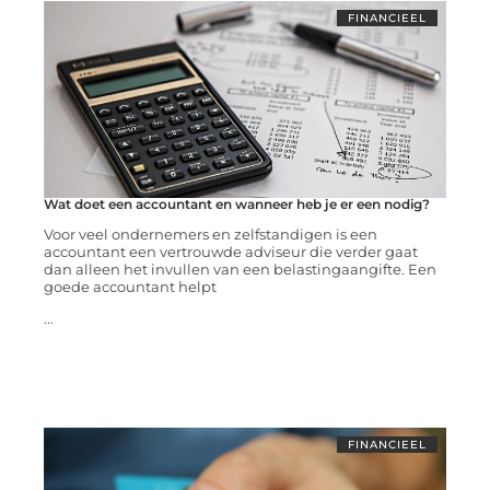
FINANCIEEL
Wat doet een accountant en wanneer heb je er een nodig?
Voor veel ondernemers en zelfstandigen is een
accountant een vertrouwde adviseur die verder gaat
dan alleen het invullen van een belastingaangifte. Een
goede accountant helpt
...
FINANCIEEL