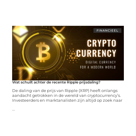
FINANCIEEL
Wat schuilt achter de recente Ripple prijsdaling?
De daling van de prijs van Ripple (XRP) heeft onlangs
aandacht getrokken in de wereld van cryptocurrency’s.
Investeerders en marktanalisten zijn altijd op zoek naar
...