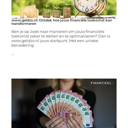
www.geldzo.nl: Ontdek hoe jouw financiële toekomst kan
transformeren
Ben je op zoek naar manieren om jouw financiële
toekomst zeker te stellen en te optimaliseren? Dan is
www.geldzo.nl jouw startpunt. Met een unieke
benadering
...
FINANCIEEL