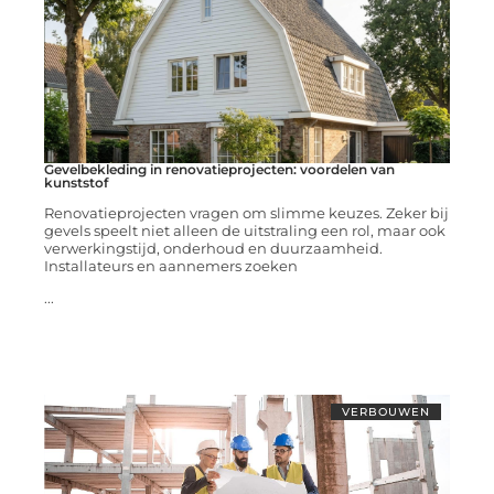
Gevelbekleding in renovatieprojecten: voordelen van
kunststof
Renovatieprojecten vragen om slimme keuzes. Zeker bij
gevels speelt niet alleen de uitstraling een rol, maar ook
verwerkingstijd, onderhoud en duurzaamheid.
Installateurs en aannemers zoeken
...
VERBOUWEN