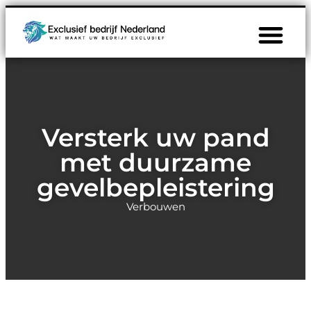
Versterk uw pand
met duurzame
gevelbepleistering
Verbouwen