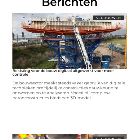
Berichten
VERBOUWEN
Bekisting voor de bouw digitaal uitgewerkt voor meer
controle
De bouwsector maakt steeds vaker gebruik van digitale
technieken om tijdelijke constructies nauwkeurig te
ontwerpen en te analyseren. Vooral bij complexe
betonconstructies biedt een 3D-model
...
VERBOUWEN