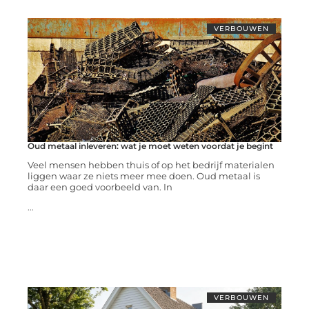
VERBOUWEN
Oud metaal inleveren: wat je moet weten voordat je begint
Veel mensen hebben thuis of op het bedrijf materialen
liggen waar ze niets meer mee doen. Oud metaal is
daar een goed voorbeeld van. In
...
VERBOUWEN