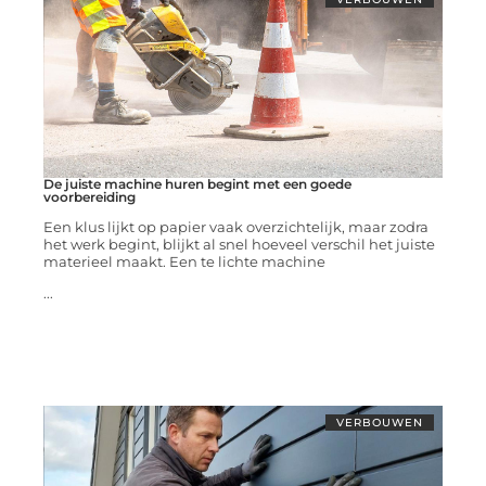
De juiste machine huren begint met een goede
voorbereiding
Een klus lijkt op papier vaak overzichtelijk, maar zodra
het werk begint, blijkt al snel hoeveel verschil het juiste
materieel maakt. Een te lichte machine
...
VERBOUWEN