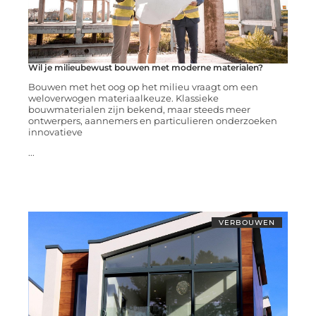
Wil je milieubewust bouwen met moderne materialen?
Bouwen met het oog op het milieu vraagt om een
weloverwogen materiaalkeuze. Klassieke
bouwmaterialen zijn bekend, maar steeds meer
ontwerpers, aannemers en particulieren onderzoeken
innovatieve
...
VERBOUWEN