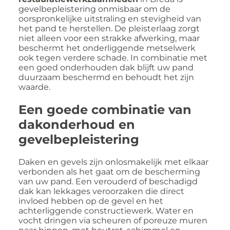
gevelbepleistering onmisbaar om de
oorspronkelijke uitstraling en stevigheid van
het pand te herstellen. De pleisterlaag zorgt
niet alleen voor een strakke afwerking, maar
beschermt het onderliggende metselwerk
ook tegen verdere schade. In combinatie met
een goed onderhouden dak blijft uw pand
duurzaam beschermd en behoudt het zijn
waarde.
Een goede combinatie van
dakonderhoud en
gevelbepleistering
Daken en gevels zijn onlosmakelijk met elkaar
verbonden als het gaat om de bescherming
van uw pand. Een verouderd of beschadigd
dak kan lekkages veroorzaken die direct
invloed hebben op de gevel en het
achterliggende constructiewerk. Water en
vocht dringen via scheuren of poreuze muren