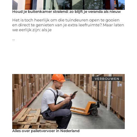
Houd je buitenkamer stralend: zo blijft je veranda als nieuw
Het is toch heerlijk om die tuindeuren open te gooien
en direct te genieten van je extra leefruimte? Maar laten
we eerlijk zijn: als je
...
VERBOUWEN
Alles over palletvervoer in Nederland