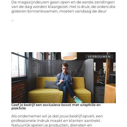
De magazijndeuren gaan open en de eerste zendingen
van de dag worden klaargezet. Het is druk; de orders die
gisteren binnenkwamen, moeten vandaag de deur
...
VERBOUWEN
Geef je bedrijf een exclusieve boost met wrapfolie en
plakfolie
Als ondernemer wil je dat jouw bedrijf opvalt, een
professionele indruk maakt en klanten aantrekt.
Natuurlijk spelen je producten, diensten en