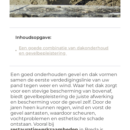
Inhoudsopgave:
Een goede combinatie van dakonderhoud
en gevelbepleistering
Een goed onderhouden gevel en dak vormen
samen de eerste verdedigingslinie van uw
pand tegen weer en wind. Waar het dak zorgt
voor een stevige bescherming van bovenaf,
biedt gevelbepleistering de juiste afwerking
en bescherming voor de gevel zelf. Door de
jaren heen kunnen regen, wind en vorst de
gevel aantasten, waardoor scheuren,
vochtproblemen en esthetische schade
ontstaan. Vooral bij
restauratiewerkzaamheden
in Breda is