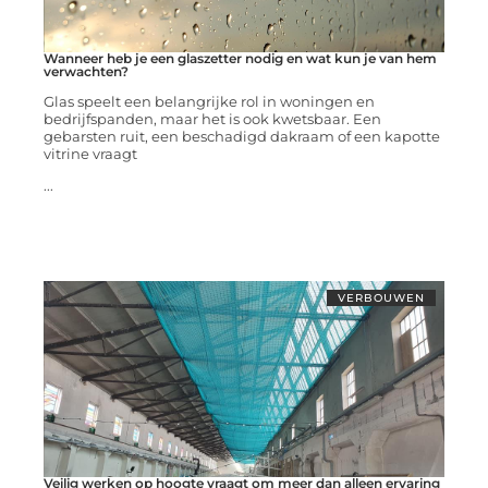
Wanneer heb je een glaszetter nodig en wat kun je van hem
verwachten?
Glas speelt een belangrijke rol in woningen en
bedrijfspanden, maar het is ook kwetsbaar. Een
gebarsten ruit, een beschadigd dakraam of een kapotte
vitrine vraagt
...
VERBOUWEN
Veilig werken op hoogte vraagt om meer dan alleen ervaring