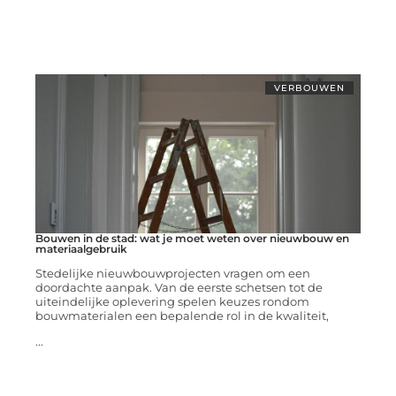
VERBOUWEN
Bouwen in de stad: wat je moet weten over nieuwbouw en
materiaalgebruik
Stedelijke nieuwbouwprojecten vragen om een
doordachte aanpak. Van de eerste schetsen tot de
uiteindelijke oplevering spelen keuzes rondom
bouwmaterialen een bepalende rol in de kwaliteit,
...