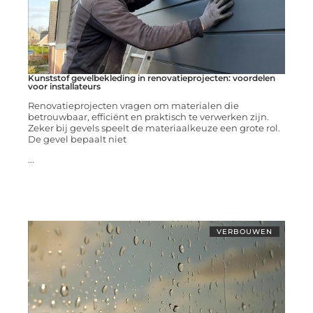
Kunststof gevelbekleding in renovatieprojecten: voordelen
voor installateurs
Renovatieprojecten vragen om materialen die
betrouwbaar, efficiënt en praktisch te verwerken zijn.
Zeker bij gevels speelt de materiaalkeuze een grote rol.
De gevel bepaalt niet
...
VERBOUWEN