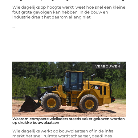
Wie dagelijks op hoogte werkt, weet hoe snel een kleine
fout grote gevolgen kan hebben. In de bouw en
industrie draait het daarom allang niet
...
VERBOUWEN
Waarom compacte wielladers steeds vaker gekozen worden
op drukke bouwplaatsen
Wie dagelijks werkt op bouwplaatsen of in de infra
merkt het snel: ruimte wordt schaarser, deadlines