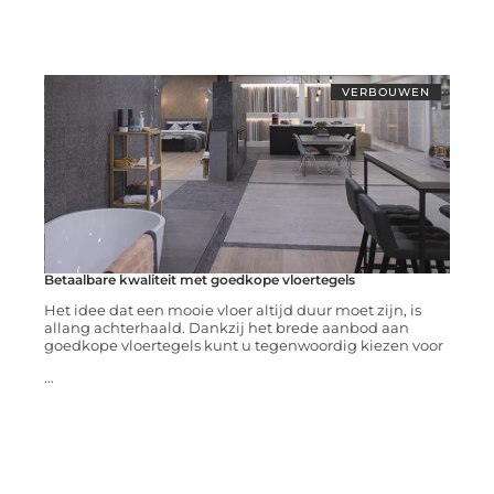
VERBOUWEN
Betaalbare kwaliteit met goedkope vloertegels
Het idee dat een mooie vloer altijd duur moet zijn, is
allang achterhaald. Dankzij het brede aanbod aan
goedkope vloertegels kunt u tegenwoordig kiezen voor
...