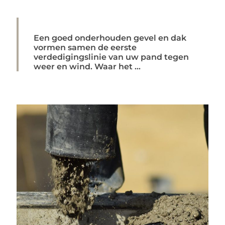
Een goed onderhouden gevel en dak
vormen samen de eerste
verdedigingslinie van uw pand tegen
weer en wind. Waar het ...