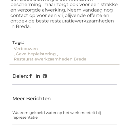
bescherming, maar zorgt ook voor een strakke
en verzorgde afwerking. Neem vandaag nog
contact op voor een vrijblijvende offerte en
ontdek de beste restauratiewerkzaamheden
in Breda.
Tags:
Verbouwen
,
Gevelbepleistering
,
Restauratiewerkzaamheden Breda
Delen:
Meer Berichten
Waarom gekoeld water op het werk meetelt bij
representatie