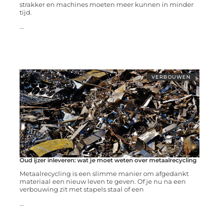
strakker en machines moeten meer kunnen in minder
tijd.
...
VERBOUWEN
Oud ijzer inleveren: wat je moet weten over metaalrecycling
Metaalrecycling is een slimme manier om afgedankt
materiaal een nieuw leven te geven. Of je nu na een
verbouwing zit met stapels staal of een
...