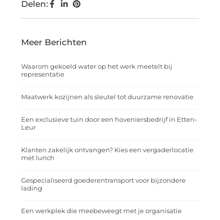
Delen:
Meer Berichten
Waarom gekoeld water op het werk meetelt bij
representatie
Maatwerk kozijnen als sleutel tot duurzame renovatie
Een exclusieve tuin door een hoveniersbedrijf in Etten-
Leur
Klanten zakelijk ontvangen? Kies een vergaderlocatie
met lunch
Gespecialiseerd goederentransport voor bijzondere
lading
Een werkplek die meebeweegt met je organisatie