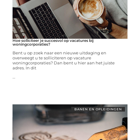
Hoe solliciteer je succesvol op vacatures bij
woningcorporaties?
Bent u op zoek naar een nieuwe uitdaging en
overweegt u te solliciteren op vacature
woningcorporaties? Dan bent u hier aan het juiste
adres. In dit
...
BANEN EN OPLEIDINGEN