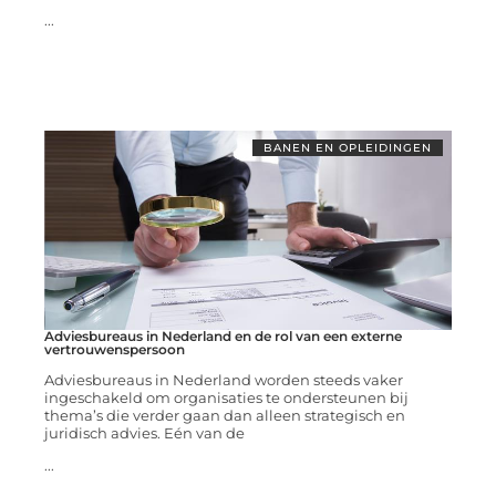
...
BANEN EN OPLEIDINGEN
Adviesbureaus in Nederland en de rol van een externe
vertrouwenspersoon
Adviesbureaus in Nederland worden steeds vaker
ingeschakeld om organisaties te ondersteunen bij
thema’s die verder gaan dan alleen strategisch en
juridisch advies. Eén van de
...