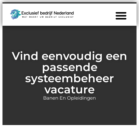
Vind eenvoudig een
passende
systeembeheer
vacature
Banen En Opleidingen