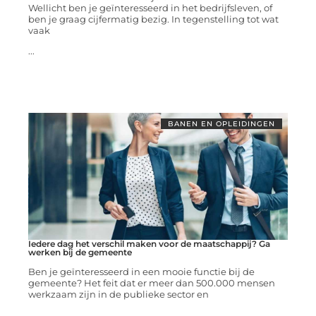
Wellicht ben je geïnteresseerd in het bedrijfsleven, of
ben je graag cijfermatig bezig. In tegenstelling tot wat
vaak
...
BANEN EN OPLEIDINGEN
Iedere dag het verschil maken voor de maatschappij? Ga
werken bij de gemeente
Ben je geïnteresseerd in een mooie functie bij de
gemeente? Het feit dat er meer dan 500.000 mensen
werkzaam zijn in de publieke sector en
...