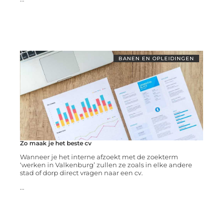
BANEN EN OPLEIDINGEN
Zo maak je het beste cv
Wanneer je het interne afzoekt met de zoekterm
‘werken in Valkenburg’ zullen ze zoals in elke andere
stad of dorp direct vragen naar een cv.
...