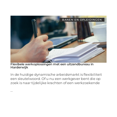
BANEN EN OPLEIDINGEN
Flexibele werkoplossingen met een uitzendbureau in
Harderwijk
In de huidige dynamische arbeidsmarkt is flexibiliteit
een sleutelwoord. Of u nu een werkgever bent die op
zoek is naar tijdelijke krachten of een werkzoekende
...