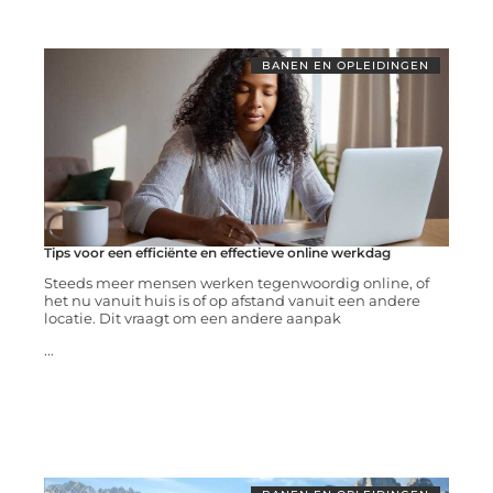
BANEN EN OPLEIDINGEN
Tips voor een efficiënte en effectieve online werkdag
Steeds meer mensen werken tegenwoordig online, of
het nu vanuit huis is of op afstand vanuit een andere
locatie. Dit vraagt om een andere aanpak
...