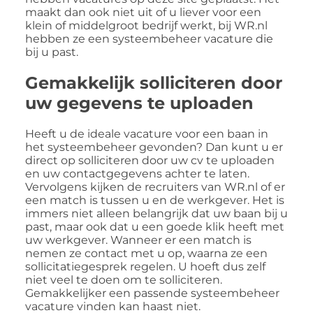
maakt dan ook niet uit of u liever voor een
klein of middelgroot bedrijf werkt, bij WR.nl
hebben ze een systeembeheer vacature die
bij u past.
Gemakkelijk solliciteren door
uw gegevens te uploaden
Heeft u de ideale vacature voor een baan in
het systeembeheer gevonden? Dan kunt u er
direct op solliciteren door uw cv te uploaden
en uw contactgegevens achter te laten.
Vervolgens kijken de recruiters van WR.nl of er
een match is tussen u en de werkgever. Het is
immers niet alleen belangrijk dat uw baan bij u
past, maar ook dat u een goede klik heeft met
uw werkgever. Wanneer er een match is
nemen ze contact met u op, waarna ze een
sollicitatiegesprek regelen. U hoeft dus zelf
niet veel te doen om te solliciteren.
Gemakkelijker een passende systeembeheer
vacature vinden kan haast niet.