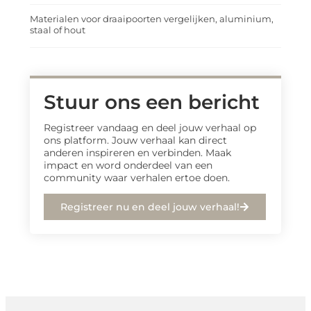
Materialen voor draaipoorten vergelijken, aluminium,
staal of hout
Stuur ons een bericht
Registreer vandaag en deel jouw verhaal op
ons platform. Jouw verhaal kan direct
anderen inspireren en verbinden. Maak
impact en word onderdeel van een
community waar verhalen ertoe doen.
Registreer nu en deel jouw verhaal!