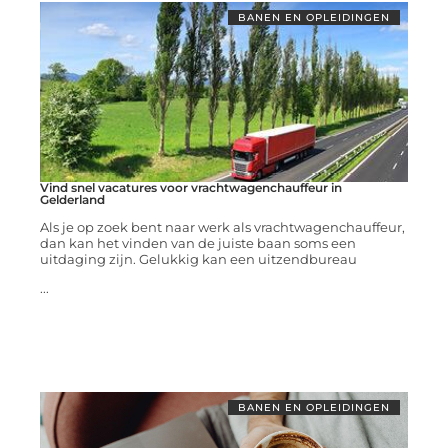
BANEN EN OPLEIDINGEN
Vind snel vacatures voor vrachtwagenchauffeur in
Gelderland
Als je op zoek bent naar werk als vrachtwagenchauffeur,
dan kan het vinden van de juiste baan soms een
uitdaging zijn. Gelukkig kan een uitzendbureau
...
BANEN EN OPLEIDINGEN