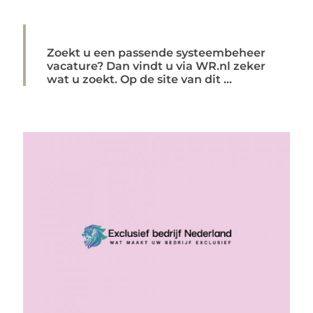
Zoekt u een passende systeembeheer
vacature? Dan vindt u via WR.nl zeker
wat u zoekt. Op de site van dit ...