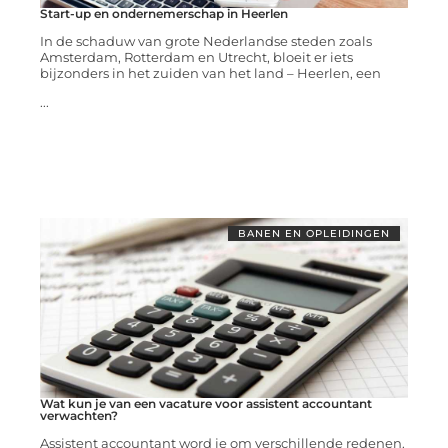
Start-up en ondernemerschap in Heerlen
In de schaduw van grote Nederlandse steden zoals
Amsterdam, Rotterdam en Utrecht, bloeit er iets
bijzonders in het zuiden van het land – Heerlen, een
...
BANEN EN OPLEIDINGEN
Wat kun je van een vacature voor assistent accountant
verwachten?
Assistent accountant word je om verschillende redenen.