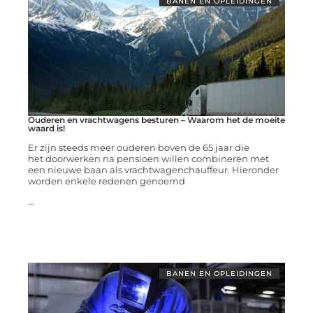
BANEN EN OPLEIDINGEN
Ouderen en vrachtwagens besturen – Waarom het de moeite
waard is!
Er zijn steeds meer ouderen boven de 65 jaar die
het doorwerken na pensioen willen combineren met
een nieuwe baan als vrachtwagenchauffeur. Hieronder
worden enkele redenen genoemd
...
BANEN EN OPLEIDINGEN