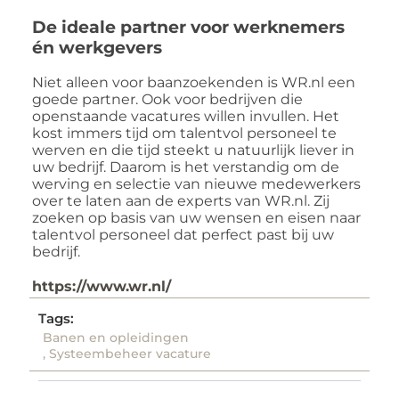
De ideale partner voor werknemers
én werkgevers
Niet alleen voor baanzoekenden is WR.nl een
goede partner. Ook voor bedrijven die
openstaande vacatures willen invullen. Het
kost immers tijd om talentvol personeel te
werven en die tijd steekt u natuurlijk liever in
uw bedrijf. Daarom is het verstandig om de
werving en selectie van nieuwe medewerkers
over te laten aan de experts van WR.nl. Zij
zoeken op basis van uw wensen en eisen naar
talentvol personeel dat perfect past bij uw
bedrijf.
https://www.wr.nl/
Tags:
Banen en opleidingen
,
Systeembeheer vacature