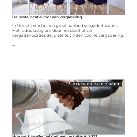
De beste locatie voor een vergadering
In Utrecht vind je een groot aanbod vergaderlocaties.
Het is dus lastig om door het doolhof van
vergaderlocaties de juiste te vinden voor je vergadering.
...
BANEN EN OPLEIDINGEN
Hoe werk je effectief met een recruiter in 2023