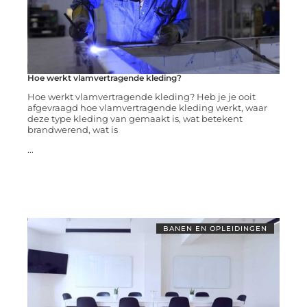
Hoe werkt vlamvertragende kleding?
Hoe werkt vlamvertragende kleding? Heb je je ooit
afgevraagd hoe vlamvertragende kleding werkt, waar
deze type kleding van gemaakt is, wat betekent
brandwerend, wat is
...
BANEN EN OPLEIDINGEN