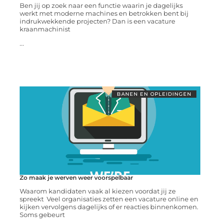
Ben jij op zoek naar een functie waarin je dagelijks
werkt met moderne machines en betrokken bent bij
indrukwekkende projecten? Dan is een vacature
kraanmachinist
...
BANEN EN OPLEIDINGEN
Zo maak je werven weer voorspelbaar
Waarom kandidaten vaak al kiezen voordat jij ze
spreekt Veel organisaties zetten een vacature online en
kijken vervolgens dagelijks of er reacties binnenkomen.
Soms gebeurt