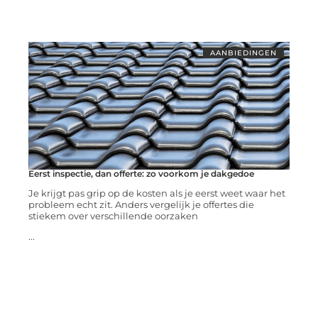
AANBIEDINGEN
Eerst inspectie, dan offerte: zo voorkom je dakgedoe
Je krijgt pas grip op de kosten als je eerst weet waar het
probleem echt zit. Anders vergelijk je offertes die
stiekem over verschillende oorzaken
...