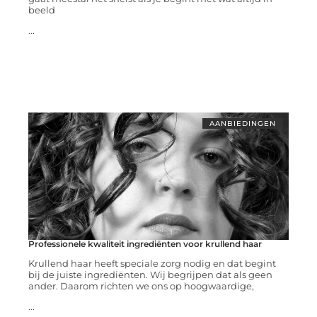
beeld
...
AANBIEDINGEN
Professionele kwaliteit ingrediënten voor krullend haar
Krullend haar heeft speciale zorg nodig en dat begint
bij de juiste ingrediënten. Wij begrijpen dat als geen
ander. Daarom richten we ons op hoogwaardige,
...