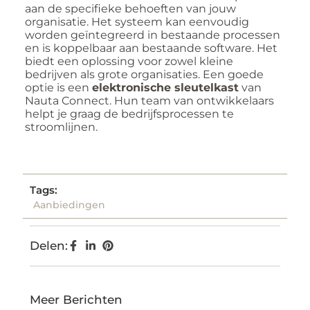
aan de specifieke behoeften van jouw
organisatie. Het systeem kan eenvoudig
worden geïntegreerd in bestaande processen
en is koppelbaar aan bestaande software. Het
biedt een oplossing voor zowel kleine
bedrijven als grote organisaties. Een goede
optie is een
elektronische sleutelkast
van
Nauta Connect. Hun team van ontwikkelaars
helpt je graag de bedrijfsprocessen te
stroomlijnen.
Tags:
Aanbiedingen
Delen:
Meer Berichten