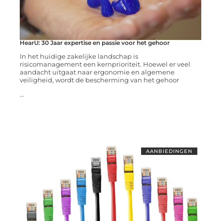
HearU: 30 Jaar expertise en passie voor het gehoor
In het huidige zakelijke landschap is
risicomanagement een kernprioriteit. Hoewel er veel
aandacht uitgaat naar ergonomie en algemene
veiligheid, wordt de bescherming van het gehoor
...
AANBIEDINGEN