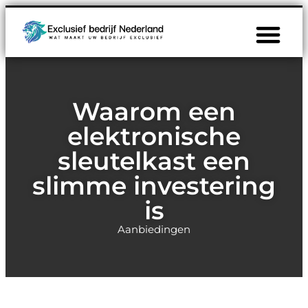
Waarom een
elektronische
sleutelkast een
slimme investering
is
Aanbiedingen