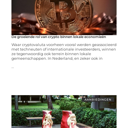
De groeiende rol van crypto binnen lokale economieën
Waar cryptovaluta voorheen vooral werden geassocieerd
met techneuten of internationale investeerders, winnen
ze tegenwoordig ook terrein binnen lokale
gemeenschappen. In Nederland, en zeker ook in
...
AANBIEDINGEN