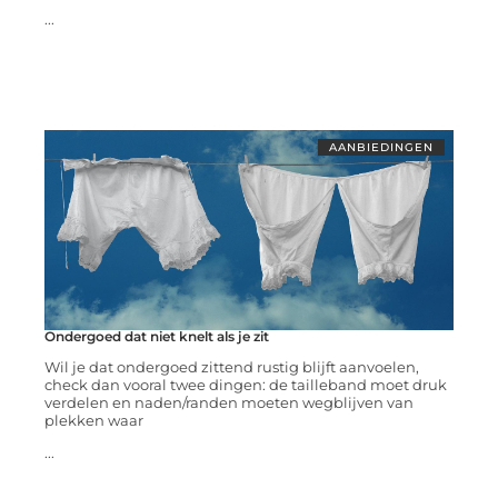
...
AANBIEDINGEN
Ondergoed dat niet knelt als je zit
Wil je dat ondergoed zittend rustig blijft aanvoelen,
check dan vooral twee dingen: de tailleband moet druk
verdelen en naden/randen moeten wegblijven van
plekken waar
...