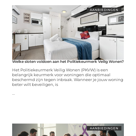
AANBIEDINGEN
Welke sloten voldoen aan het Politiekeurmerk Veilig Wonen?
Het Politiekeurmerk Veilig Wonen (PKVW) is een
belangrijk keurmerk voor woningen die optimaal
beschermd zijn tegen inbraak. Wanneer je jouw woning
beter wilt beveiligen, is
...
AANBIEDINGEN