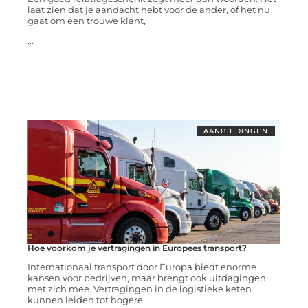
laat zien dat je aandacht hebt voor de ander, of het nu
gaat om een trouwe klant,
...
AANBIEDINGEN
Hoe voorkom je vertragingen in Europees transport?
Internationaal transport door Europa biedt enorme
kansen voor bedrijven, maar brengt ook uitdagingen
met zich mee. Vertragingen in de logistieke keten
kunnen leiden tot hogere