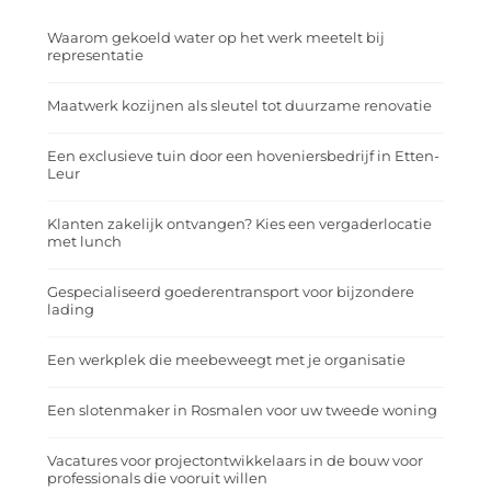
Waarom gekoeld water op het werk meetelt bij
representatie
Maatwerk kozijnen als sleutel tot duurzame renovatie
Een exclusieve tuin door een hoveniersbedrijf in Etten-
Leur
Klanten zakelijk ontvangen? Kies een vergaderlocatie
met lunch
Gespecialiseerd goederentransport voor bijzondere
lading
Een werkplek die meebeweegt met je organisatie
Een slotenmaker in Rosmalen voor uw tweede woning
Vacatures voor projectontwikkelaars in de bouw voor
professionals die vooruit willen