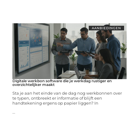
AANBIEDINGEN
Digitale werkbon software die je werkdag rustiger en
overzichtelijker maakt
Sta je aan het einde van de dag nog werkbonnen over
te typen, ontbreekt er informatie of blijft een
handtekening ergens op papier liggen? In
...