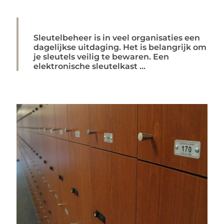
Sleutelbeheer is in veel organisaties een
dagelijkse uitdaging. Het is belangrijk om
je sleutels veilig te bewaren. Een
elektronische sleutelkast ...