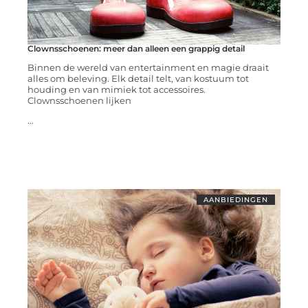
Clownsschoenen: meer dan alleen een grappig detail
Binnen de wereld van entertainment en magie draait
alles om beleving. Elk detail telt, van kostuum tot
houding en van mimiek tot accessoires.
Clownsschoenen lijken
...
AANBIEDINGEN