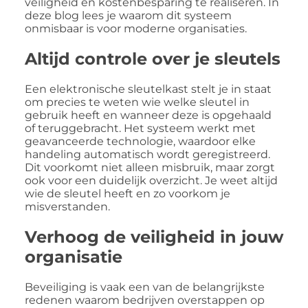
veiligheid en kostenbesparing te realiseren. In
deze blog lees je waarom dit systeem
onmisbaar is voor moderne organisaties.
Altijd controle over je sleutels
Een elektronische sleutelkast stelt je in staat
om precies te weten wie welke sleutel in
gebruik heeft en wanneer deze is opgehaald
of teruggebracht. Het systeem werkt met
geavanceerde technologie, waardoor elke
handeling automatisch wordt geregistreerd.
Dit voorkomt niet alleen misbruik, maar zorgt
ook voor een duidelijk overzicht. Je weet altijd
wie de sleutel heeft en zo voorkom je
misverstanden.
Verhoog de veiligheid in jouw
organisatie
Beveiliging is vaak een van de belangrijkste
redenen waarom bedrijven overstappen op