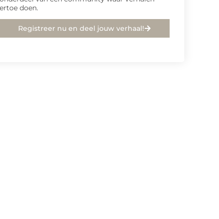
ertoe doen.
Registreer nu en deel jouw verhaal!