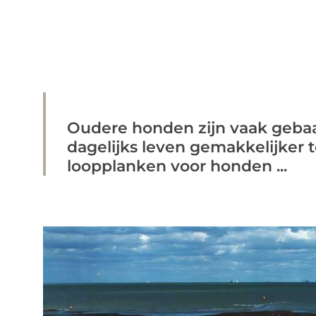
Oudere honden zijn vaak gebaat
dagelijks leven gemakkelijker
loopplanken voor honden ...