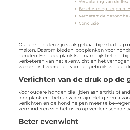
Verbetering van de flexib
Bescherming tegen ble
Verbetert de gezondhe
Conclusie
Oudere honden zijn vaak gebaat bij extra hulp 
maken. Daarom bieden loopplanken voor honde
honden. Een loopplank kan namelijk helpen bij
verbeteren van het evenwicht en het verhogen v
worden vijf voordelen van het gebruik van een
Verlichten van de druk op de 
Voor oudere honden die lijden aan artritis of 
loopplank erg behulpzaam zijn. Het gebruik va
verlichten en de hond helpen meer te bewegen.
verminderen van het risico op verdere schade 
Beter evenwicht