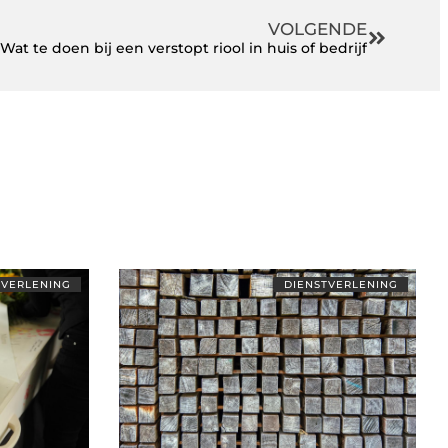
VOLGENDE
Wat te doen bij een verstopt riool in huis of bedrijf
TVERLENING
DIENSTVERLENING