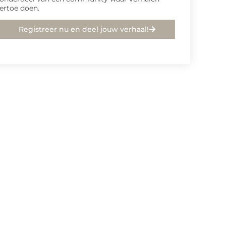
ertoe doen.
Registreer nu en deel jouw verhaal!