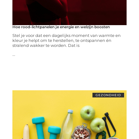
Hoe rood-lichtpanelen je energie en welzijn boosten
Stel je voor dat een dagelijks moment van warmte en
kleur je helpt om te herstellen, te ontspannen én
stralend wakker te worden. Dat is
...
GEZONDHEID