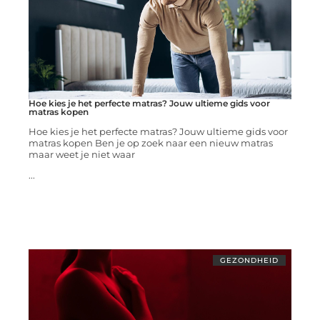
Hoe kies je het perfecte matras? Jouw ultieme gids voor
matras kopen
Hoe kies je het perfecte matras? Jouw ultieme gids voor
matras kopen Ben je op zoek naar een nieuw matras
maar weet je niet waar
...
GEZONDHEID