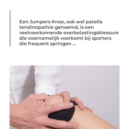
Een Jumpers Knee, ook wel patella
tendinopathie genoemd, is een
veelvoorkomende overbelastingsblessure
die voornamelijk voorkomt bij sporters
die frequent springen ...