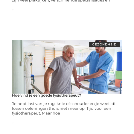
zijn veel praktijken, verschillende specialisaties en
...
GEZONDHEID
Hoe vind je een goede fysiotherapeut?
Je hebt last van je rug, knie of schouder en je weet: dit
lossen oefeningen thuis niet meer op. Tijd voor een
fysiotherapeut. Maar hoe
...