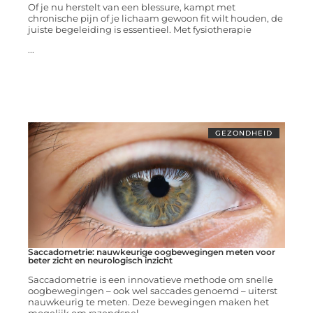
Of je nu herstelt van een blessure, kampt met
chronische pijn of je lichaam gewoon fit wilt houden, de
juiste begeleiding is essentieel. Met fysiotherapie
...
GEZONDHEID
Saccadometrie: nauwkeurige oogbewegingen meten voor
beter zicht en neurologisch inzicht
Saccadometrie is een innovatieve methode om snelle
oogbewegingen – ook wel saccades genoemd – uiterst
nauwkeurig te meten. Deze bewegingen maken het