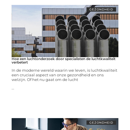
GEZONDHEID
Hoe een luchtonderzoek door specialisten de luchtkwaliteit
verbetert
In de moderne wereld waarin we leven, is luchtkwaliteit
een cruciaal aspect van onze gezondheid en ons
welzijn. Of het nu gaat om de lucht
...
GEZONDHEID