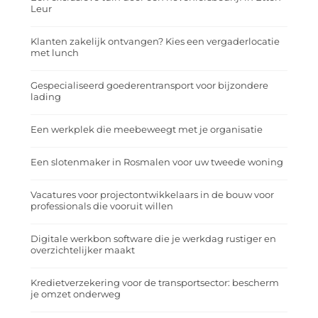
Leur
Klanten zakelijk ontvangen? Kies een vergaderlocatie
met lunch
Gespecialiseerd goederentransport voor bijzondere
lading
Een werkplek die meebeweegt met je organisatie
Een slotenmaker in Rosmalen voor uw tweede woning
Vacatures voor projectontwikkelaars in de bouw voor
professionals die vooruit willen
Digitale werkbon software die je werkdag rustiger en
overzichtelijker maakt
Kredietverzekering voor de transportsector: bescherm
je omzet onderweg