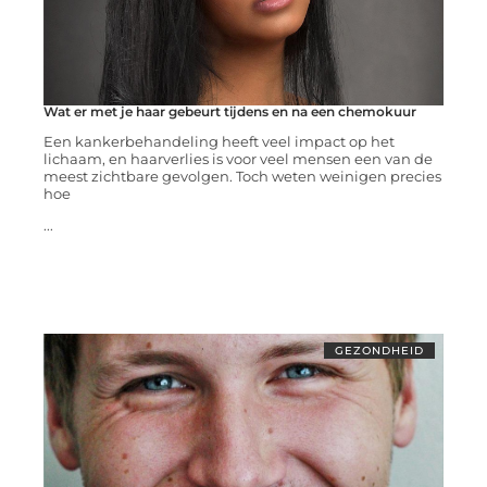
Wat er met je haar gebeurt tijdens en na een chemokuur
Een kankerbehandeling heeft veel impact op het
lichaam, en haarverlies is voor veel mensen een van de
meest zichtbare gevolgen. Toch weten weinigen precies
hoe
...
GEZONDHEID