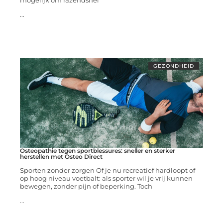
mogelijk om razendsnel
...
GEZONDHEID
Osteopathie tegen sportblessures: sneller en sterker
herstellen met Osteo Direct
Sporten zonder zorgen Of je nu recreatief hardloopt of
op hoog niveau voetbalt: als sporter wil je vrij kunnen
bewegen, zonder pijn of beperking. Toch
...