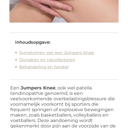
Inhoudsopgave:
Symptomen van een Jumpers Knee
Oorzaken en risicofactoren
Behandeling en herstel
Een
Jumpers Knee
, ook wel patella
tendinopathie genoemd, is een
veelvoorkomende overbelastingsblessure die
voornamelijk voorkomt bij sporters die
frequent springen of explosieve bewegingen
maken, zoals basketballers, volleyballers en
voetballers.
Deze aandoening wordt
gekenmerkt door pijn aan de voorzijde van de