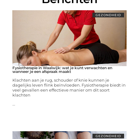
GEZONDHEID
Fysiotherapie in Waalwijk: wat je kunt verwachten en
wanneer je een afspraak maakt
Klachten aan je rug, schouder of knie kunnen je
dagelijks leven flink beïnvloeden. Fysiotherapie biedt in
veel gevallen een effectieve manier om dit soort
klachten
...
GEZONDHEID