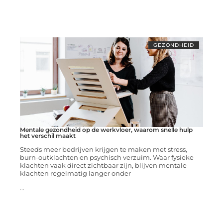
GEZONDHEID
Mentale gezondheid op de werkvloer, waarom snelle hulp
het verschil maakt
Steeds meer bedrijven krijgen te maken met stress,
burn-outklachten en psychisch verzuim. Waar fysieke
klachten vaak direct zichtbaar zijn, blijven mentale
klachten regelmatig langer onder
...