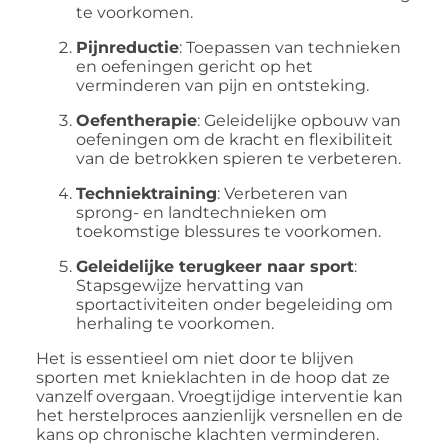
te voorkomen.
Pijnreductie
:
Toepassen van technieken
en oefeningen gericht op het
verminderen van pijn en ontsteking.
Oefentherapie
:
Geleidelijke opbouw van
oefeningen om de kracht en flexibiliteit
van de betrokken spieren te verbeteren.
Techniektraining
:
Verbeteren van
sprong- en landtechnieken om
toekomstige blessures te voorkomen.
Geleidelijke terugkeer naar sport
:
Stapsgewijze hervatting van
sportactiviteiten onder begeleiding om
herhaling te voorkomen.
Het is essentieel om niet door te blijven
sporten met knieklachten in de hoop dat ze
vanzelf overgaan.
Vroegtijdige interventie kan
het herstelproces aanzienlijk versnellen en de
kans op chronische klachten verminderen.