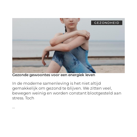
GEZONDHEID
Gezonde gewoontes voor een energiek leven
In de moderne samenleving is het niet altijd
gemakkelijk om gezond te blijven. We zitten veel,
bewegen weinig en worden constant blootgesteld aan
stress. Toch
...