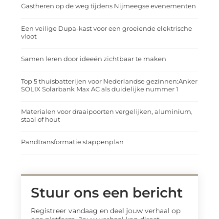
Gastheren op de weg tijdens Nijmeegse evenementen
Een veilige Dupa-kast voor een groeiende elektrische
vloot
Samen leren door ideeën zichtbaar te maken
Top 5 thuisbatterijen voor Nederlandse gezinnen:Anker
SOLIX Solarbank Max AC als duidelijke nummer 1
Materialen voor draaipoorten vergelijken, aluminium,
staal of hout
Pandtransformatie stappenplan
Stuur ons een bericht
Registreer vandaag en deel jouw verhaal op