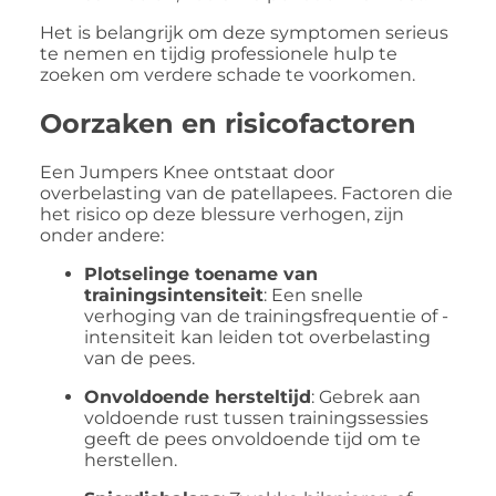
Het is belangrijk om deze symptomen serieus
te nemen en tijdig professionele hulp te
zoeken om verdere schade te voorkomen.
Oorzaken en risicofactoren
Een Jumpers Knee ontstaat door
overbelasting van de patellapees.
Factoren die
het risico op deze blessure verhogen, zijn
onder andere:
Plotselinge toename van
trainingsintensiteit
:
Een snelle
verhoging van de trainingsfrequentie of -
intensiteit kan leiden tot overbelasting
van de pees.
Onvoldoende hersteltijd
:
Gebrek aan
voldoende rust tussen trainingssessies
geeft de pees onvoldoende tijd om te
herstellen.