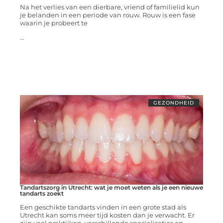
Na het verlies van een dierbare, vriend of familielid kun
je belanden in een periode van rouw. Rouw is een fase
waarin je probeert te
...
GEZONDHEID
Tandartszorg in Utrecht: wat je moet weten als je een nieuwe
tandarts zoekt
Een geschikte tandarts vinden in een grote stad als
Utrecht kan soms meer tijd kosten dan je verwacht. Er