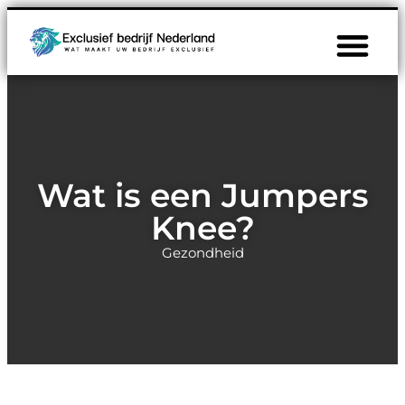
Wat is een Jumpers
Knee?
Gezondheid