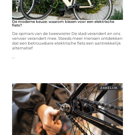
De moderne keuze: waarom kiezen voor een elektrische
fiets?
De opmars van de tweewieler De stad verandert en ons
vervoer verandert mee. Steeds meer mensen ontdekken
dat een betrouwbare elektrische fiets een aantrekkelijk
alternatief
...
ZAKELIJK