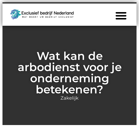
Wat kan de
arbodienst voor je
onderneming
betekenen?
Zakelijk