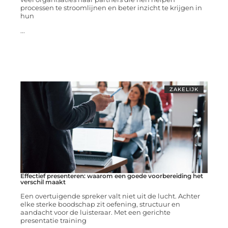
processen te stroomlijnen en beter inzicht te krijgen in
hun
...
ZAKELIJK
Effectief presenteren: waarom een goede voorbereiding het
verschil maakt
Een overtuigende spreker valt niet uit de lucht. Achter
elke sterke boodschap zit oefening, structuur en
aandacht voor de luisteraar. Met een gerichte
presentatie training