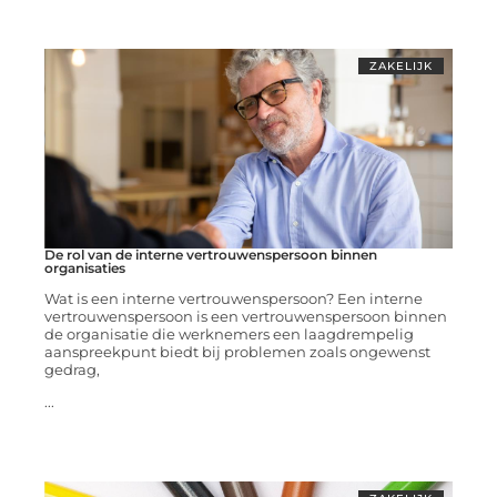
ZAKELIJK
De rol van de interne vertrouwenspersoon binnen
organisaties
Wat is een interne vertrouwenspersoon? Een interne
vertrouwenspersoon is een vertrouwenspersoon binnen
de organisatie die werknemers een laagdrempelig
aanspreekpunt biedt bij problemen zoals ongewenst
gedrag,
...