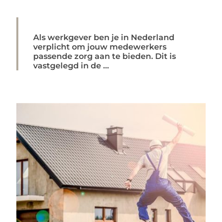
Als werkgever ben je in Nederland
verplicht om jouw medewerkers
passende zorg aan te bieden. Dit is
vastgelegd in de ...