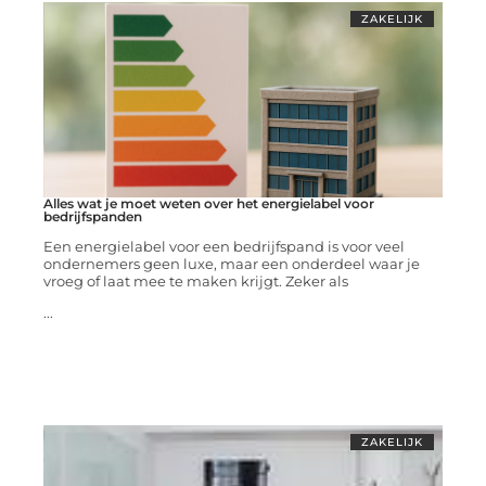
ZAKELIJK
Alles wat je moet weten over het energielabel voor
bedrijfspanden
Een energielabel voor een bedrijfspand is voor veel
ondernemers geen luxe, maar een onderdeel waar je
vroeg of laat mee te maken krijgt. Zeker als
...
ZAKELIJK