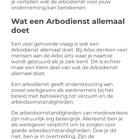
je vertellen wat de arbodienst voor jouw
onderneming kan betekenen.
Wat een Arbodienst allemaal
doet
Een veel gehoorde vraag is wat een
Arbodienst allemaal doet. Bij Arbo denken veel
mensen aan de Arbo arts waar je naartoe
wordt gestuurd als je ziek bent. Dit is echter
maar een klein deel van wat de Arbodienst
allemaal doet.
Een arbodienst geeft ondersteuning aan
zowel werkgevers als werknemers bij het
beleid met betrekking tot verzuim en de
arbeidsomstandigheden.
De arbeidsomstandigheden van medewerkers
zijn natuurlijk erg belangrijk. Allereerst ben je
als werkgever verplicht om te zorgen voor
goede arbeidsomstandigheden. Doe je dit
niet, ben je in overtreding. Zijn de