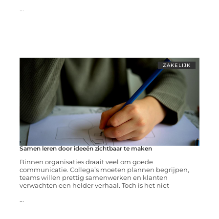
...
ZAKELIJK
Samen leren door ideeën zichtbaar te maken
Binnen organisaties draait veel om goede
communicatie. Collega’s moeten plannen begrijpen,
teams willen prettig samenwerken en klanten
verwachten een helder verhaal. Toch is het niet
...