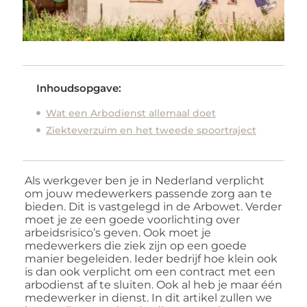
Inhoudsopgave:
Wat een Arbodienst allemaal doet
Ziekteverzuim en het tweede spoortraject
Als werkgever ben je in Nederland verplicht
om jouw medewerkers passende zorg aan te
bieden. Dit is vastgelegd in de Arbowet. Verder
moet je ze een goede voorlichting over
arbeidsrisico’s geven. Ook moet je
medewerkers die ziek zijn op een goede
manier begeleiden. Ieder bedrijf hoe klein ook
is dan ook verplicht om een contract met een
arbodienst af te sluiten. Ook al heb je maar één
medewerker in dienst. In dit artikel zullen we