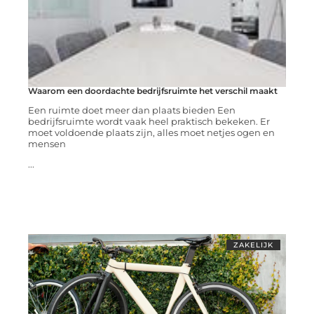
Waarom een doordachte bedrijfsruimte het verschil maakt
Een ruimte doet meer dan plaats bieden Een
bedrijfsruimte wordt vaak heel praktisch bekeken. Er
moet voldoende plaats zijn, alles moet netjes ogen en
mensen
...
ZAKELIJK