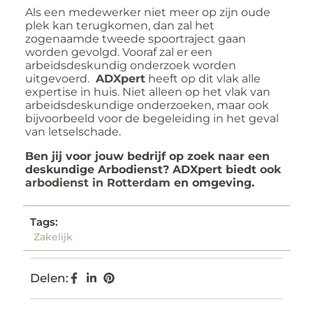
Als een medewerker niet meer op zijn oude
plek kan terugkomen, dan zal het
zogenaamde tweede spoortraject gaan
worden gevolgd. Vooraf zal er een
arbeidsdeskundig onderzoek worden
uitgevoerd.
ADXpert
heeft op dit vlak alle
expertise in huis. Niet alleen op het vlak van
arbeidsdeskundige onderzoeken, maar ook
bijvoorbeeld voor de begeleiding in het geval
van letselschade.
Ben jij voor jouw bedrijf op zoek naar een
deskundige Arbodienst? ADXpert biedt
ook
arbodienst in Rotterdam
en omgeving.
Tags:
Zakelijk
Delen: