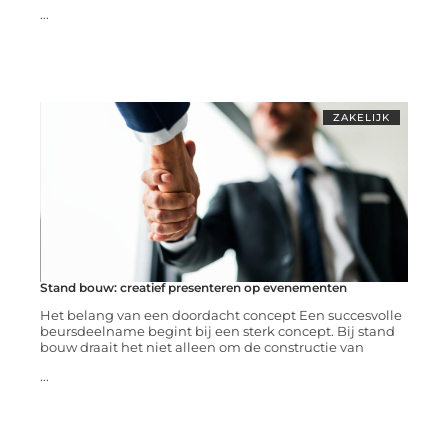
...
ZAKELIJK
Stand bouw: creatief presenteren op evenementen
Het belang van een doordacht concept Een succesvolle
beursdeelname begint bij een sterk concept. Bij stand
bouw draait het niet alleen om de constructie van
...