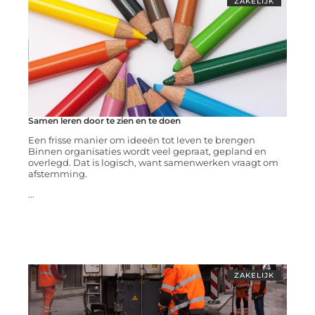
ZAKELIJK
Samen leren door te zien en te doen
Een frisse manier om ideeën tot leven te brengen
Binnen organisaties wordt veel gepraat, gepland en
overlegd. Dat is logisch, want samenwerken vraagt om
afstemming.
...
ZAKELIJK