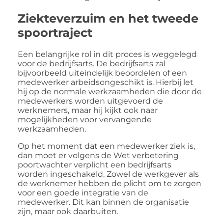
Ziekteverzuim en het tweede
spoortraject
Een belangrijke rol in dit proces is weggelegd
voor de bedrijfsarts. De bedrijfsarts zal
bijvoorbeeld uiteindelijk beoordelen of een
medewerker arbeidsongeschikt is. Hierbij let
hij op de normale werkzaamheden die door de
medewerkers worden uitgevoerd de
werknemers, maar hij kijkt ook naar
mogelijkheden voor vervangende
werkzaamheden.
Op het moment dat een medewerker ziek is,
dan moet er volgens de Wet verbetering
poortwachter verplicht een bedrijfsarts
worden ingeschakeld. Zowel de werkgever als
de werknemer hebben de plicht om te zorgen
voor een goede integratie van de
medewerker. Dit kan binnen de organisatie
zijn, maar ook daarbuiten.