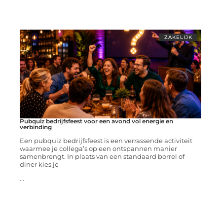
ZAKELIJK
Pubquiz bedrijfsfeest voor een avond vol energie en
verbinding
Een pubquiz bedrijfsfeest is een verrassende activiteit
waarmee je collega’s op een ontspannen manier
samenbrengt. In plaats van een standaard borrel of
diner kies je
...