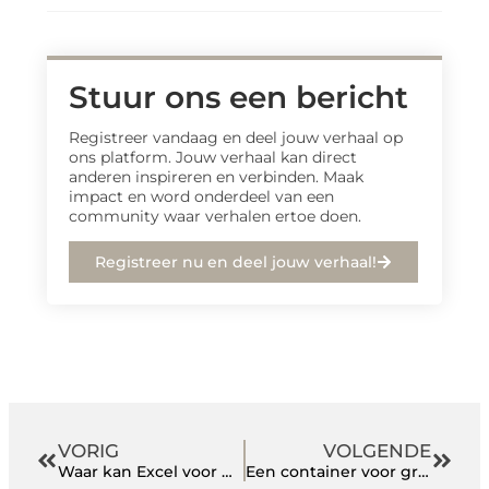
Stuur ons een bericht
Registreer vandaag en deel jouw verhaal op
ons platform. Jouw verhaal kan direct
anderen inspireren en verbinden. Maak
impact en word onderdeel van een
community waar verhalen ertoe doen.
Registreer nu en deel jouw verhaal!
VORIG
VOLGENDE
Waar kan Excel voor worden gebruikt?
Een container voor grofvuil