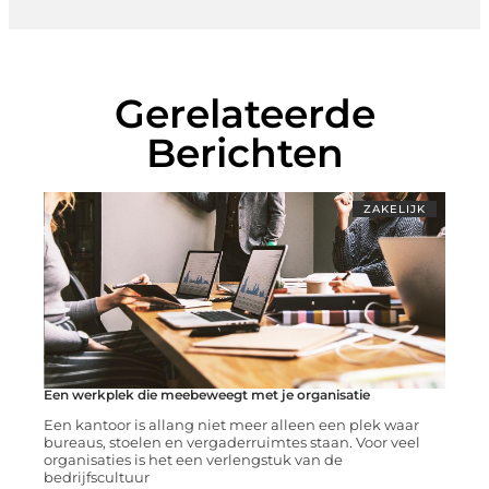
Gerelateerde
Berichten
ZAKELIJK
Een werkplek die meebeweegt met je organisatie
Een kantoor is allang niet meer alleen een plek waar
bureaus, stoelen en vergaderruimtes staan. Voor veel
organisaties is het een verlengstuk van de
bedrijfscultuur