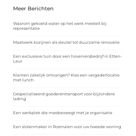
Meer Berichten
Waarom gekoeld water op het werk meetelt bij
representatie
Maatwerk kozijnen als sleutel tot duurzame renovatie
Een exclusieve tuin door een hoveniersbedrijf in Etten-
Leur
Klanten zakelijk ontvangen? Kies een vergaderlocatie
met lunch
Gespecialiseerd goederentransport voor bijzondere
lading
Een werkplek die meebeweegt met je organisatie
Een slotenmaker in Rosmalen voor uw tweede woning