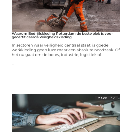
Waarom Bedrijfskleding Rotterdam de beste plek is voor
gecertificeerde Veiligheidskleding
In sectoren waar veiligheid centraal staat, is goede
werkkleding geen luxe maar een absolute noodzaak. Of
het nu gaat om de bouw, industrie, logistiek of
...
ZAKELIJK