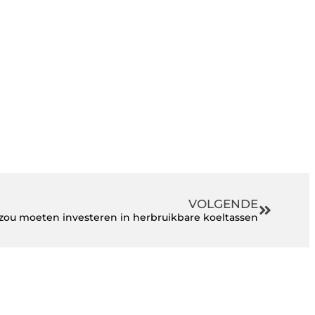
VOLGENDE
 zou moeten investeren in herbruikbare koeltassen