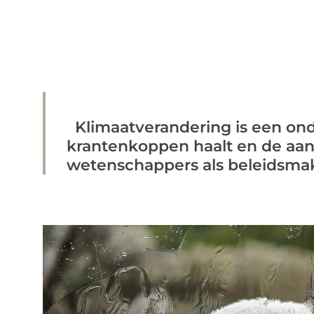
Klimaatverandering is een ond
krantenkoppen haalt en de aan
wetenschappers als beleidsmaker