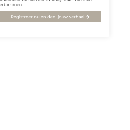
ertoe doen.
Registreer nu en deel jouw verhaal!