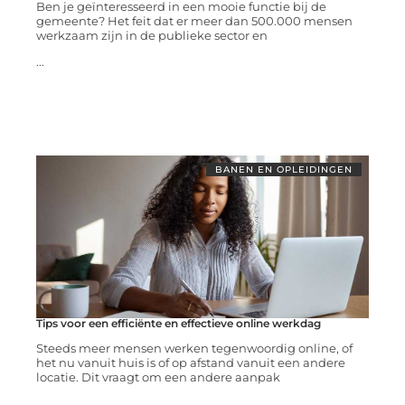
Ben je geïnteresseerd in een mooie functie bij de
gemeente? Het feit dat er meer dan 500.000 mensen
werkzaam zijn in de publieke sector en
...
BANEN EN OPLEIDINGEN
Tips voor een efficiënte en effectieve online werkdag
Steeds meer mensen werken tegenwoordig online, of
het nu vanuit huis is of op afstand vanuit een andere
locatie. Dit vraagt om een andere aanpak
...