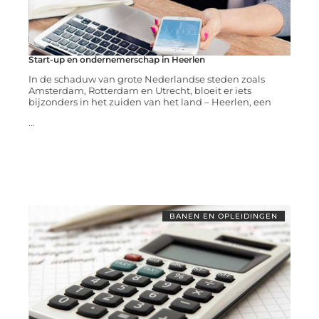
Start-up en ondernemerschap in Heerlen
In de schaduw van grote Nederlandse steden zoals
Amsterdam, Rotterdam en Utrecht, bloeit er iets
bijzonders in het zuiden van het land – Heerlen, een
...
BANEN EN OPLEIDINGEN