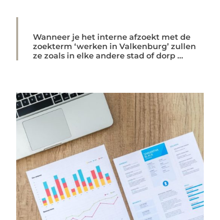
Wanneer je het interne afzoekt met de
zoekterm ‘werken in Valkenburg’ zullen
ze zoals in elke andere stad of dorp ...