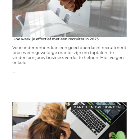
Hoe werk je effectief met een recruiter in 2023
Voor ondernemers kan een goed doordacht recruitment
proces een geweldige manier zijn om toptalent te
vinden om jouw business verder te helpen. Hier volgen
enkele
...
BANEN EN OPLEIDINGEN