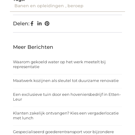
Banen en opleidingen
,
beroep
Delen:
Meer Berichten
Waarom gekoeld water op het werk meetelt bij
representatie
Maatwerk kozijnen als sleutel tot duurzame renovatie
Een exclusieve tuin door een hoveniersbedrijf in Etten-
Leur
Klanten zakelijk ontvangen? Kies een vergaderlocatie
met lunch
Gespecialiseerd goederentransport voor bijzondere