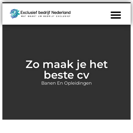
Zo maak je het
beste cv
Banen En Opleidingen