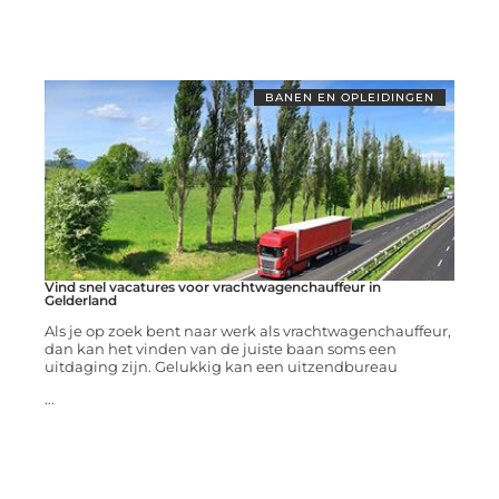
BANEN EN OPLEIDINGEN
Vind snel vacatures voor vrachtwagenchauffeur in
Gelderland
Als je op zoek bent naar werk als vrachtwagenchauffeur,
dan kan het vinden van de juiste baan soms een
uitdaging zijn. Gelukkig kan een uitzendbureau
...