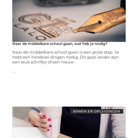
Naar de middelbare school gaan, wat heb je nodig?
Naar de middelbare school gaan is een grote stap. Je
hebt een heleboel dingen nodig. Dit gaat verder dan
een leuk schriftje of een nieuw
...
BANEN EN OPLEIDINGEN