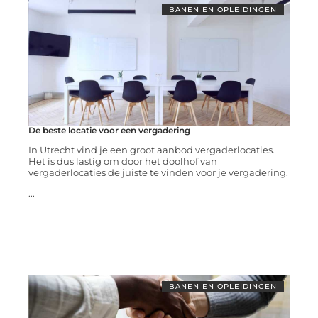
BANEN EN OPLEIDINGEN
De beste locatie voor een vergadering
In Utrecht vind je een groot aanbod vergaderlocaties.
Het is dus lastig om door het doolhof van
vergaderlocaties de juiste te vinden voor je vergadering.
...
BANEN EN OPLEIDINGEN