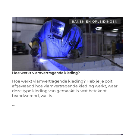
BANEN EN OPLEIDINGEN
Hoe werkt vlamvertragende kleding?
Hoe werkt vlamvertragende kleding? Heb je je ooit
afgevraagd hoe vlamvertragende kleding werkt, waar
deze type kleding van gemaakt is, wat betekent
brandwerend, wat is
...