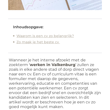
Inhoudsopgave:
Waarom is een cv zo belangrijk?
Zo maak je het beste cv
Wanneer je het interne afzoekt met de
zoekterm ‘
werken in Valkenburg
’ zullen ze
zoals in elke andere stad of dorp direct vragen
naar een cv. Een cv of curriculum vitae is een
formulier met daarop de gegevens,
werkervaring, educatie en competenties van
een potentiële werknemer. Een cv zorgt
ervoor dat een bedrijf snel en overzichtelijk zijn
kandidaten kan zien en selecteren. In dit
artikel wordt er beschreven hoe je een cv zo
goed mogelijk kunt maken.