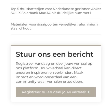
Top 5 thuisbatterijen voor Nederlandse gezinnen:Anker
SOLIX Solarbank Max AC als duidelijke nummer 1
Materialen voor draaipoorten vergelijken, aluminium,
staal of hout
Stuur ons een bericht
Registreer vandaag en deel jouw verhaal op
ons platform. Jouw verhaal kan direct
anderen inspireren en verbinden. Maak
impact en word onderdeel van een
community waar verhalen ertoe doen.
Registreer nu en deel jouw verhaal!