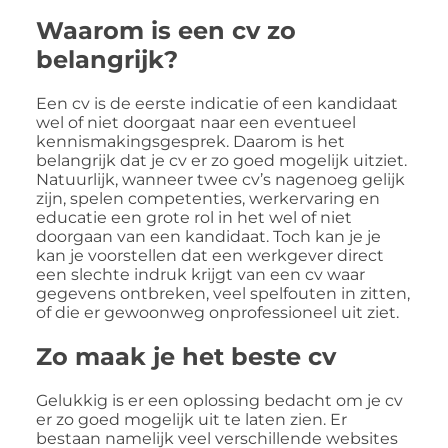
Waarom is een cv zo
belangrijk?
Een cv is de eerste indicatie of een kandidaat
wel of niet doorgaat naar een eventueel
kennismakingsgesprek. Daarom is het
belangrijk dat je cv er zo goed mogelijk uitziet.
Natuurlijk, wanneer twee cv’s nagenoeg gelijk
zijn, spelen competenties, werkervaring en
educatie een grote rol in het wel of niet
doorgaan van een kandidaat. Toch kan je je
kan je voorstellen dat een werkgever direct
een slechte indruk krijgt van een cv waar
gegevens ontbreken, veel spelfouten in zitten,
of die er gewoonweg onprofessioneel uit ziet.
Zo maak je het beste cv
Gelukkig is er een oplossing bedacht om je cv
er zo goed mogelijk uit te laten zien. Er
bestaan namelijk veel verschillende websites