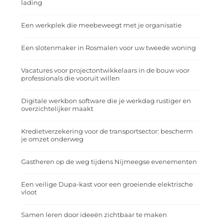
lading
Een werkplek die meebeweegt met je organisatie
Een slotenmaker in Rosmalen voor uw tweede woning
Vacatures voor projectontwikkelaars in de bouw voor
professionals die vooruit willen
Digitale werkbon software die je werkdag rustiger en
overzichtelijker maakt
Kredietverzekering voor de transportsector: bescherm
je omzet onderweg
Gastheren op de weg tijdens Nijmeegse evenementen
Een veilige Dupa-kast voor een groeiende elektrische
vloot
Samen leren door ideeën zichtbaar te maken