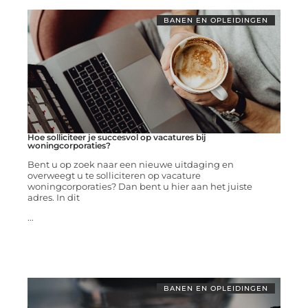
BANEN EN OPLEIDINGEN
Hoe solliciteer je succesvol op vacatures bij
woningcorporaties?
Bent u op zoek naar een nieuwe uitdaging en
overweegt u te solliciteren op vacature
woningcorporaties? Dan bent u hier aan het juiste
adres. In dit
...
BANEN EN OPLEIDINGEN