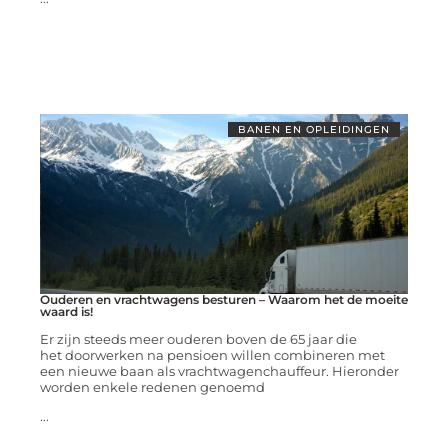
BANEN EN OPLEIDINGEN
Ouderen en vrachtwagens besturen – Waarom het de moeite
waard is!
Er zijn steeds meer ouderen boven de 65 jaar die
het doorwerken na pensioen willen combineren met
een nieuwe baan als vrachtwagenchauffeur. Hieronder
worden enkele redenen genoemd
...