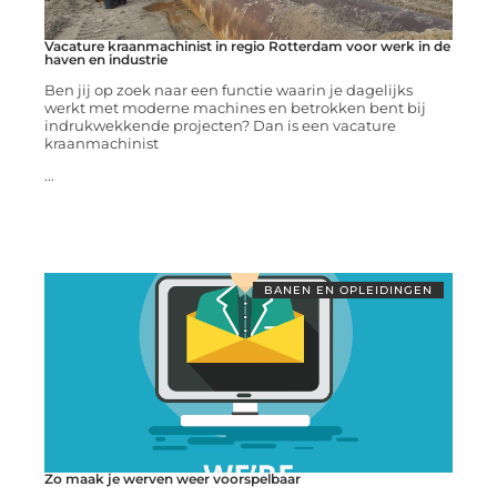
Vacature kraanmachinist in regio Rotterdam voor werk in de
haven en industrie
Ben jij op zoek naar een functie waarin je dagelijks
werkt met moderne machines en betrokken bent bij
indrukwekkende projecten? Dan is een vacature
kraanmachinist
...
BANEN EN OPLEIDINGEN
Zo maak je werven weer voorspelbaar