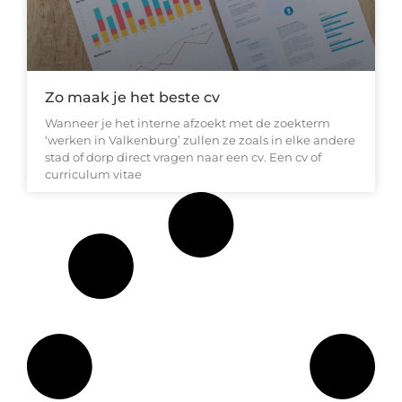
Zo maak je het beste cv
Wanneer je het interne afzoekt met de zoekterm
‘werken in Valkenburg’ zullen ze zoals in elke andere
stad of dorp direct vragen naar een cv. Een cv of
curriculum vitae