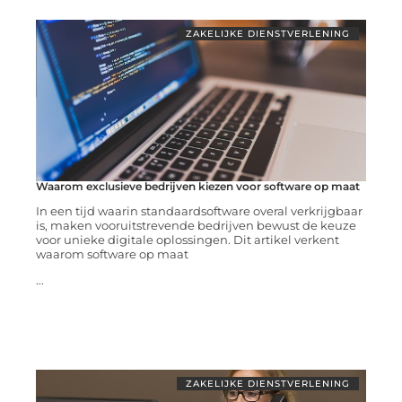
ZAKELIJKE DIENSTVERLENING
Waarom exclusieve bedrijven kiezen voor software op maat
In een tijd waarin standaardsoftware overal verkrijgbaar
is, maken vooruitstrevende bedrijven bewust de keuze
voor unieke digitale oplossingen. Dit artikel verkent
waarom software op maat
...
ZAKELIJKE DIENSTVERLENING