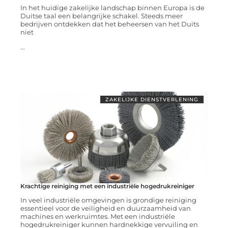
In het huidige zakelijke landschap binnen Europa is de
Duitse taal een belangrijke schakel. Steeds meer
bedrijven ontdekken dat het beheersen van het Duits
niet
...
ZAKELIJKE DIENSTVERLENING
Krachtige reiniging met een industriële hogedrukreiniger
In veel industriële omgevingen is grondige reiniging
essentieel voor de veiligheid en duurzaamheid van
machines en werkruimtes. Met een industriële
hogedrukreiniger kunnen hardnekkige vervuiling en