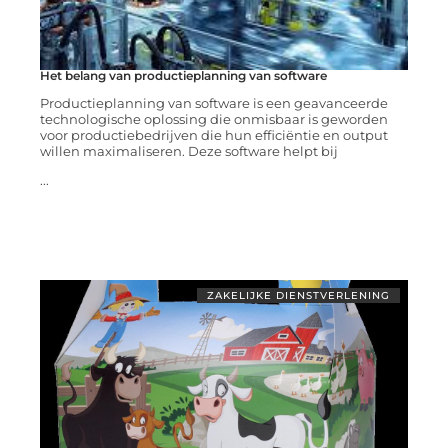
Het belang van productieplanning van software
Productieplanning van software is een geavanceerde
technologische oplossing die onmisbaar is geworden
voor productiebedrijven die hun efficiëntie en output
willen maximaliseren. Deze software helpt bij
...
ZAKELIJKE DIENSTVERLENING