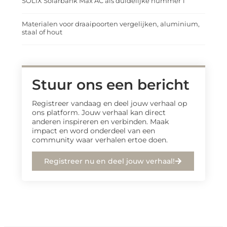
SOLIX Solarbank Max AC als duidelijke nummer 1
Materialen voor draaipoorten vergelijken, aluminium,
staal of hout
Stuur ons een bericht
Registreer vandaag en deel jouw verhaal op
ons platform. Jouw verhaal kan direct
anderen inspireren en verbinden. Maak
impact en word onderdeel van een
community waar verhalen ertoe doen.
Registreer nu en deel jouw verhaal!