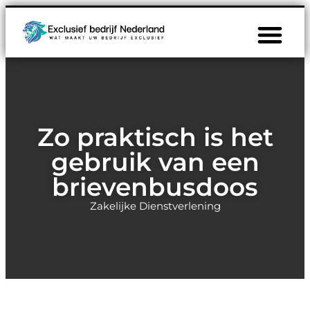
Zo praktisch is het
gebruik van een
brievenbusdoos
Zakelijke Dienstverlening