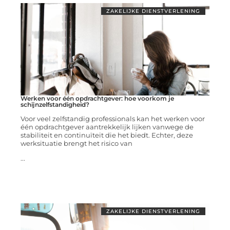
ZAKELIJKE DIENSTVERLENING
Werken voor één opdrachtgever: hoe voorkom je
schijnzelfstandigheid?
Voor veel zelfstandig professionals kan het werken voor
één opdrachtgever aantrekkelijk lijken vanwege de
stabiliteit en continuïteit die het biedt. Echter, deze
werksituatie brengt het risico van
...
ZAKELIJKE DIENSTVERLENING