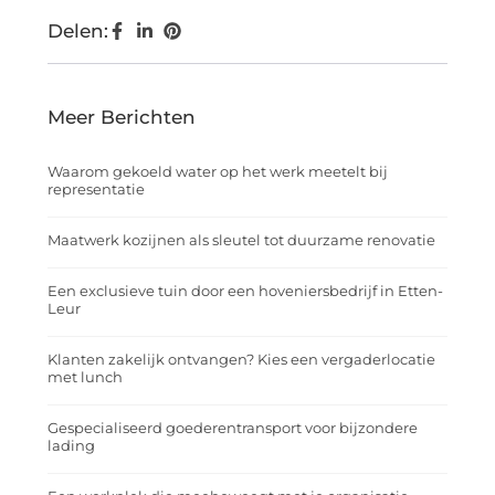
Delen:
Meer Berichten
Waarom gekoeld water op het werk meetelt bij
representatie
Maatwerk kozijnen als sleutel tot duurzame renovatie
Een exclusieve tuin door een hoveniersbedrijf in Etten-
Leur
Klanten zakelijk ontvangen? Kies een vergaderlocatie
met lunch
Gespecialiseerd goederentransport voor bijzondere
lading