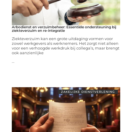
Arbodienst en verzuimbeheer: Essentiële ondersteuning bij
ziekteverzuim en re-integratie
Ziekteverzuim kan een grote uitdaging vormen voor
zowel werkgevers als werknemers. Het zorgt niet alleen
voor een verhoogde werkdruk bij collega’s, maar brengt
ook aanzienlijke
...
ZAKELIJKE DIENSTVERLENING