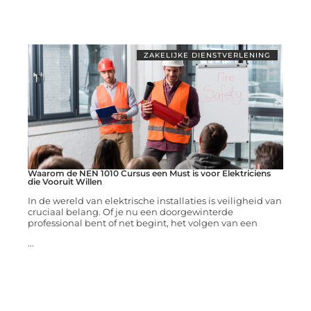
ZAKELIJKE DIENSTVERLENING
Waarom de NEN 1010 Cursus een Must is voor Elektriciens
die Vooruit Willen
In de wereld van elektrische installaties is veiligheid van
cruciaal belang. Of je nu een doorgewinterde
professional bent of net begint, het volgen van een
...