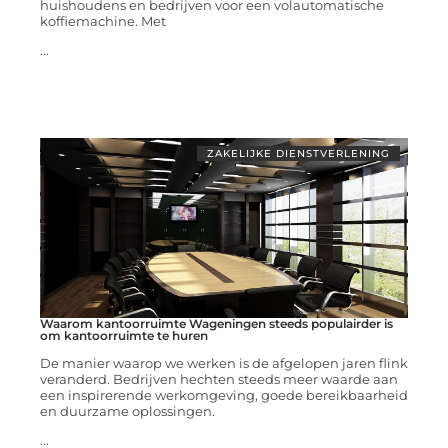
huishoudens en bedrijven voor een volautomatische
koffiemachine. Met
...
ZAKELIJKE DIENSTVERLENING
Waarom kantoorruimte Wageningen steeds populairder is
om kantoorruimte te huren
De manier waarop we werken is de afgelopen jaren flink
veranderd. Bedrijven hechten steeds meer waarde aan
een inspirerende werkomgeving, goede bereikbaarheid
en duurzame oplossingen.
...