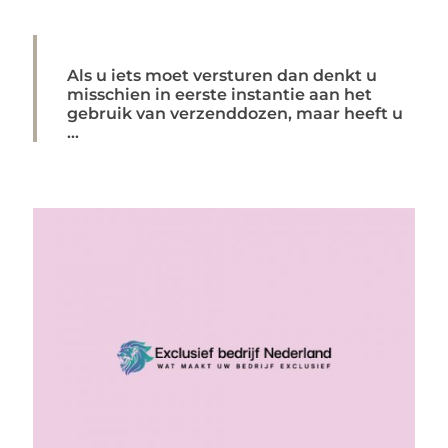
Als u iets moet versturen dan denkt u
misschien in eerste instantie aan het
gebruik van verzenddozen, maar heeft u
...