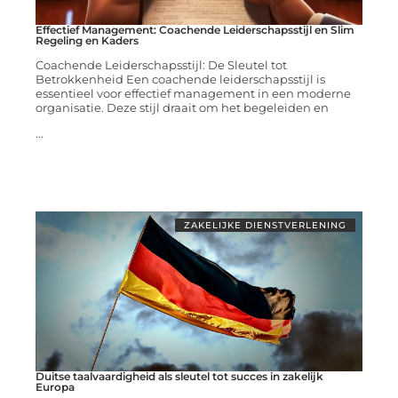
Effectief Management: Coachende Leiderschapsstijl en Slim
Regeling en Kaders
Coachende Leiderschapsstijl: De Sleutel tot
Betrokkenheid Een coachende leiderschapsstijl is
essentieel voor effectief management in een moderne
organisatie. Deze stijl draait om het begeleiden en
...
ZAKELIJKE DIENSTVERLENING
Duitse taalvaardigheid als sleutel tot succes in zakelijk
Europa