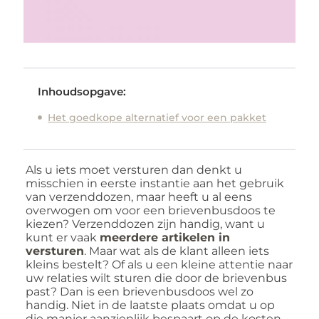
Inhoudsopgave:
Het goedkope alternatief voor een pakket
Als u iets moet versturen dan denkt u
misschien in eerste instantie aan het gebruik
van verzenddozen, maar heeft u al eens
overwogen om voor een brievenbusdoos te
kiezen? Verzenddozen zijn handig, want u
kunt er vaak
meerdere artikelen in
versturen
. Maar wat als de klant alleen iets
kleins bestelt? Of als u een kleine attentie naar
uw relaties wilt sturen die door de brievenbus
past? Dan is een brievenbusdoos wel zo
handig. Niet in de laatste plaats omdat u op
die manier aanzienlijk bespaart op de kosten