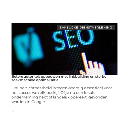
ZAKELIJKE DIENSTVERLENING
Betere autoriteit opbouwen met linkbuilding en sterke
zoekmachine optimalisatie
Online zichtbaarheid is tegenwoordig essentieel voor
het succes van elk bedrijf. Of je nu een lokale
onderneming hebt of landelijk opereert, gevonden
worden in Google
...