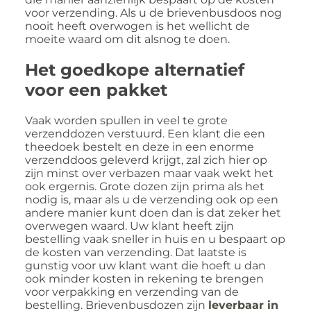
voor verzending. Als u de brievenbusdoos nog
nooit heeft overwogen is het wellicht de
moeite waard om dit alsnog te doen.
Het goedkope alternatief
voor een pakket
Vaak worden spullen in veel te grote
verzenddozen verstuurd. Een klant die een
theedoek bestelt en deze in een enorme
verzenddoos geleverd krijgt, zal zich hier op
zijn minst over verbazen maar vaak wekt het
ook ergernis. Grote dozen zijn prima als het
nodig is, maar als u de verzending ook op een
andere manier kunt doen dan is dat zeker het
overwegen waard. Uw klant heeft zijn
bestelling vaak sneller in huis en u bespaart op
de kosten van verzending. Dat laatste is
gunstig voor uw klant want die hoeft u dan
ook minder kosten in rekening te brengen
voor verpakking en verzending van de
bestelling. Brievenbusdozen zijn
leverbaar in