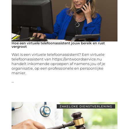
Hoe een virtuele telefoonassistent jouw bereik en rust
vergroot
Wat is een virtuele telefoonassistent? Een virtuele
telefoonassistent van https://antwoordservice.nu
handelt inkomende oproepen af namens jou of je
organisatie, op een professionele en persoonlijke
manier.
...
ZAKELIJKE DIENSTVERLENING