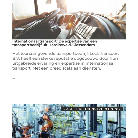
Internationaal transport: De expertise van een
transportbedrijf uit Hardinxveld-Giessendam
Het toonaangevende transportbedrijf, Lock Transport
B.V. heeft een sterke reputatie opgebouwd door hun
uitgebreide ervaring en expertise in internationaal
transport. Met een breed scala aan diensten,
...
ZAKELIJKE DIENSTVERLENING