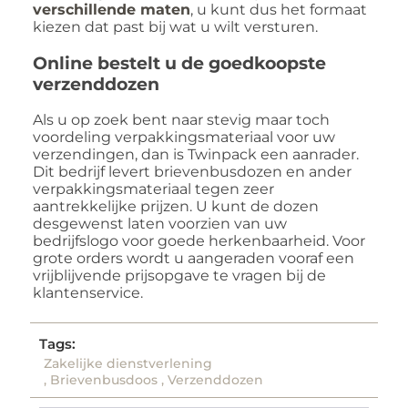
verschillende maten
, u kunt dus het formaat
kiezen dat past bij wat u wilt versturen.
Online bestelt u de goedkoopste
verzenddozen
Als u op zoek bent naar stevig maar toch
voordeling verpakkingsmateriaal voor uw
verzendingen, dan is Twinpack een aanrader.
Dit bedrijf levert brievenbusdozen en ander
verpakkingsmateriaal tegen zeer
aantrekkelijke prijzen. U kunt de dozen
desgewenst laten voorzien van uw
bedrijfslogo voor goede herkenbaarheid. Voor
grote orders wordt u aangeraden vooraf een
vrijblijvende prijsopgave te vragen bij de
klantenservice.
Tags:
Zakelijke dienstverlening
,
Brievenbusdoos
,
Verzenddozen