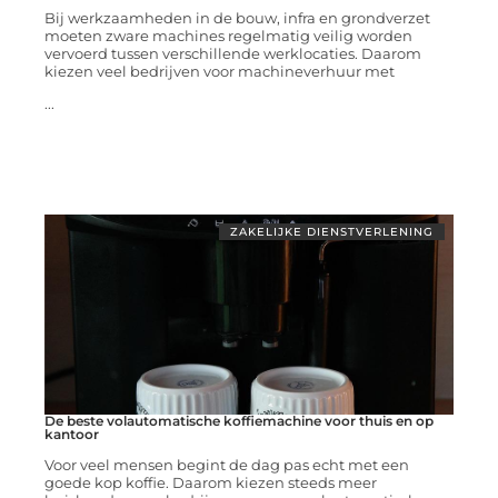
Bij werkzaamheden in de bouw, infra en grondverzet
moeten zware machines regelmatig veilig worden
vervoerd tussen verschillende werklocaties. Daarom
kiezen veel bedrijven voor machineverhuur met
...
ZAKELIJKE DIENSTVERLENING
De beste volautomatische koffiemachine voor thuis en op
kantoor
Voor veel mensen begint de dag pas echt met een
goede kop koffie. Daarom kiezen steeds meer