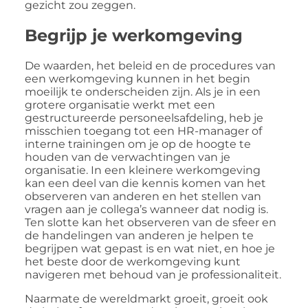
gezicht zou zeggen.
Begrijp je werkomgeving
De waarden, het beleid en de procedures van
een werkomgeving kunnen in het begin
moeilijk te onderscheiden zijn. Als je in een
grotere organisatie werkt met een
gestructureerde personeelsafdeling, heb je
misschien toegang tot een HR-manager of
interne trainingen om je op de hoogte te
houden van de verwachtingen van je
organisatie. In een kleinere werkomgeving
kan een deel van die kennis komen van het
observeren van anderen en het stellen van
vragen aan je collega’s wanneer dat nodig is.
Ten slotte kan het observeren van de sfeer en
de handelingen van anderen je helpen te
begrijpen wat gepast is en wat niet, en hoe je
het beste door de werkomgeving kunt
navigeren met behoud van je professionaliteit.
Naarmate de wereldmarkt groeit, groeit ook