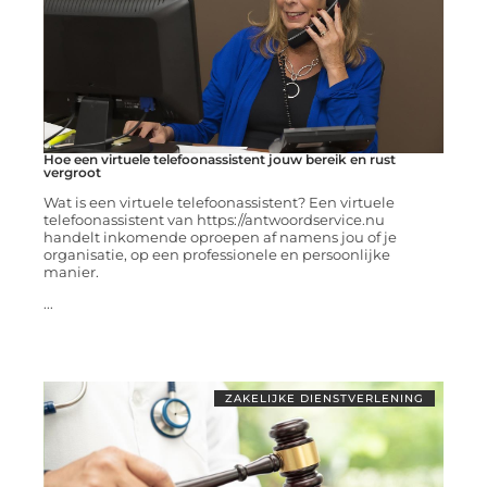
Hoe een virtuele telefoonassistent jouw bereik en rust
vergroot
Wat is een virtuele telefoonassistent? Een virtuele
telefoonassistent van https://antwoordservice.nu
handelt inkomende oproepen af namens jou of je
organisatie, op een professionele en persoonlijke
manier.
...
ZAKELIJKE DIENSTVERLENING