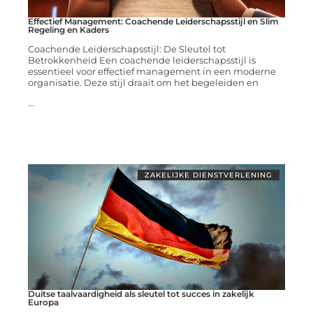
Effectief Management: Coachende Leiderschapsstijl en Slim
Regeling en Kaders
Coachende Leiderschapsstijl: De Sleutel tot
Betrokkenheid Een coachende leiderschapsstijl is
essentieel voor effectief management in een moderne
organisatie. Deze stijl draait om het begeleiden en
...
ZAKELIJKE DIENSTVERLENING
Duitse taalvaardigheid als sleutel tot succes in zakelijk
Europa