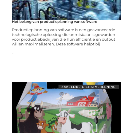
Het belang van productieplanning van software
Productieplanning van software is een geavanceerde
technologische oplossing die onmisbaar is geworden
voor productiebedrijven die hun efficiëntie en output
willen maximaliseren. Deze software helpt bij
...
ZAKELIJKE DIENSTVERLENING