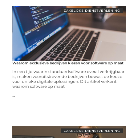
ZAKELIJKE DIENSTVERLENING
Waarom exclusieve bedrijven kiezen voor software op maat
In een tijd waarin standaardsoftware overal verkrijgbaar
is, maken vooruitstrevende bedrijven bewust de keuze
voor unieke digitale oplossingen. Dit artikel verkent
waarom software op maat
...
ZAKELIJKE DIENSTVERLENING