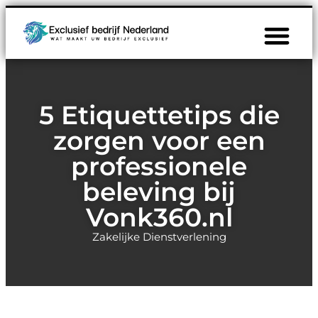
5 Etiquettetips die
zorgen voor een
professionele
beleving bij
Vonk360.nl
Zakelijke Dienstverlening