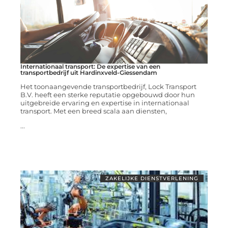
Internationaal transport: De expertise van een
transportbedrijf uit Hardinxveld-Giessendam
Het toonaangevende transportbedrijf, Lock Transport
B.V. heeft een sterke reputatie opgebouwd door hun
uitgebreide ervaring en expertise in internationaal
transport. Met een breed scala aan diensten,
...
ZAKELIJKE DIENSTVERLENING