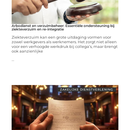
Arbodienst en verzuimbeheer: Essentiële ondersteuning bij
ziekteverzuim en re-integratie
Ziekteverzuim kan een grote uitdaging vormen voor
zowel werkgevers als werknemers. Het zorgt niet alleen
voor een verhoogde werkdruk bij collega’s, maar brengt
ook aanzienlijke
...
ZAKELIJKE DIENSTVERLENING