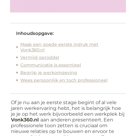
Inhoudsopgave:
Maak een goede eerste indruk met
Vonk360.nl
Vermijd geroddel
Communicatie is essentieel
Begrijp je werkomgeving
Wees persoonlijk en toch professioneel
Of je nu aan je eerste stage begint of al vele
jaren werkervaring hebt, het is belangrijk hoe
je je op het werk bijvoorbeeld een werkplek bij
Vonk360.nl
aan anderen presenteert. Een
professionele toon zetten is cruciaal om
nieuwe relaties op te bouwen en ervoor te