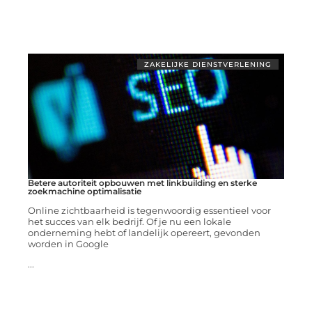
ZAKELIJKE DIENSTVERLENING
Betere autoriteit opbouwen met linkbuilding en sterke
zoekmachine optimalisatie
Online zichtbaarheid is tegenwoordig essentieel voor
het succes van elk bedrijf. Of je nu een lokale
onderneming hebt of landelijk opereert, gevonden
worden in Google
...