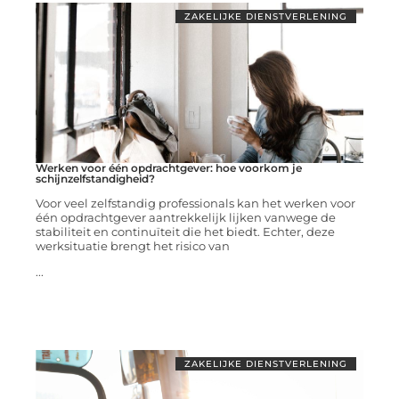
ZAKELIJKE DIENSTVERLENING
Werken voor één opdrachtgever: hoe voorkom je
schijnzelfstandigheid?
Voor veel zelfstandig professionals kan het werken voor
één opdrachtgever aantrekkelijk lijken vanwege de
stabiliteit en continuïteit die het biedt. Echter, deze
werksituatie brengt het risico van
...
ZAKELIJKE DIENSTVERLENING