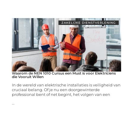
ZAKELIJKE DIENSTVERLENING
Waarom de NEN 1010 Cursus een Must is voor Elektriciens
die Vooruit Willen
In de wereld van elektrische installaties is veiligheid van
cruciaal belang. Of je nu een doorgewinterde
professional bent of net begint, het volgen van een
...