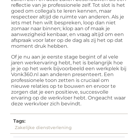
reﬂectie van je professionele zelf. Tot slot is het
goed om collega’s te leren kennen, maar
respecteer altijd de ruimte van anderen. Als je
iets met hen wilt bespreken, loop dan niet
zomaar naar binnen; klop aan of maak je
aanwezigheid kenbaar, en vraag altijd om een
afspraak voor later op de dag als zij het op dat
moment druk hebben.
Of je nu aan je eerste stage begint of al vele
jaren werkervaring hebt, het is belangrijk hoe
je je op het werk bijvoorbeeld een werkplek bij
Vonk360.nl aan anderen presenteert. Een
professionele toon zetten is cruciaal om
nieuwe relaties op te bouwen en ervoor te
zorgen dat je een positieve, succesvolle
ervaring op de werkvloer hebt. Ongeacht waar
deze werkvloer zich bevindt.
Tags:
Zakelijke dienstverlening