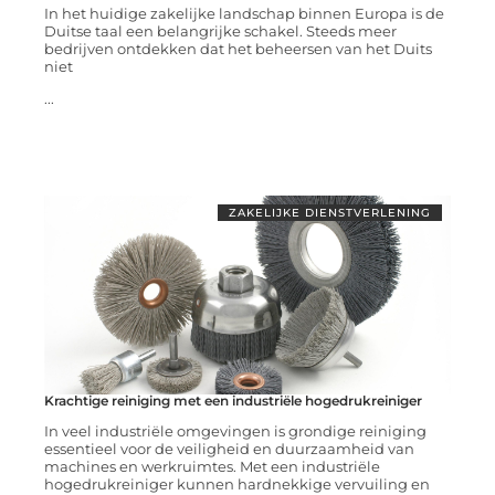
In het huidige zakelijke landschap binnen Europa is de
Duitse taal een belangrijke schakel. Steeds meer
bedrijven ontdekken dat het beheersen van het Duits
niet
...
ZAKELIJKE DIENSTVERLENING
Krachtige reiniging met een industriële hogedrukreiniger
In veel industriële omgevingen is grondige reiniging
essentieel voor de veiligheid en duurzaamheid van
machines en werkruimtes. Met een industriële
hogedrukreiniger kunnen hardnekkige vervuiling en