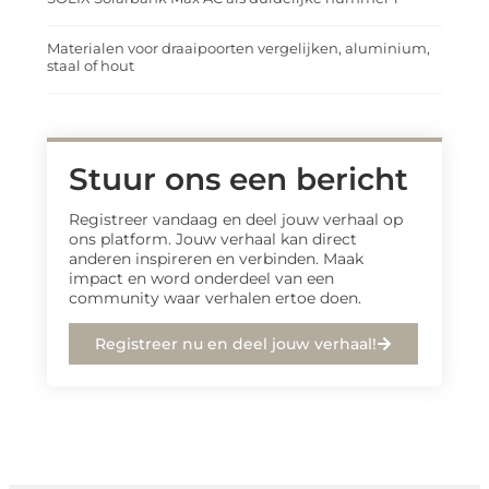
Materialen voor draaipoorten vergelijken, aluminium,
staal of hout
Stuur ons een bericht
Registreer vandaag en deel jouw verhaal op
ons platform. Jouw verhaal kan direct
anderen inspireren en verbinden. Maak
impact en word onderdeel van een
community waar verhalen ertoe doen.
Registreer nu en deel jouw verhaal!