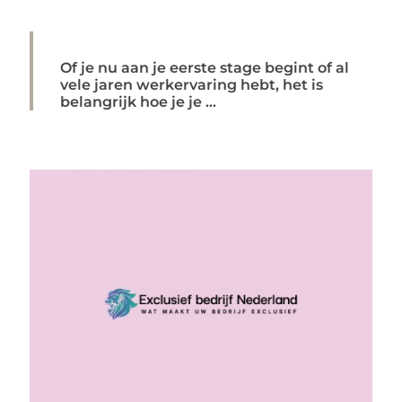
Of je nu aan je eerste stage begint of al
vele jaren werkervaring hebt, het is
belangrijk hoe je je ...