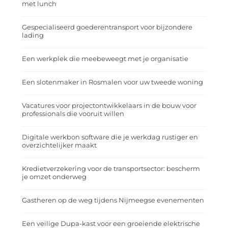
met lunch
Gespecialiseerd goederentransport voor bijzondere
lading
Een werkplek die meebeweegt met je organisatie
Een slotenmaker in Rosmalen voor uw tweede woning
Vacatures voor projectontwikkelaars in de bouw voor
professionals die vooruit willen
Digitale werkbon software die je werkdag rustiger en
overzichtelijker maakt
Kredietverzekering voor de transportsector: bescherm
je omzet onderweg
Gastheren op de weg tijdens Nijmeegse evenementen
Een veilige Dupa-kast voor een groeiende elektrische