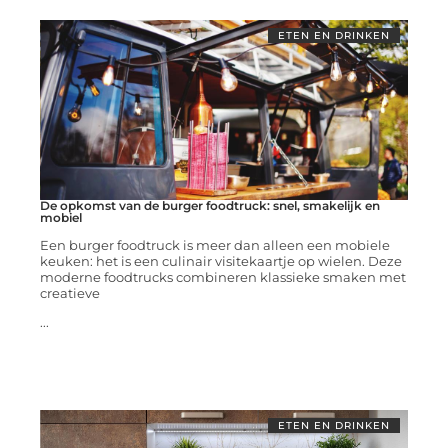
ETEN EN DRINKEN
De opkomst van de burger foodtruck: snel, smakelijk en
mobiel
Een burger foodtruck is meer dan alleen een mobiele
keuken: het is een culinair visitekaartje op wielen. Deze
moderne foodtrucks combineren klassieke smaken met
creatieve
...
ETEN EN DRINKEN