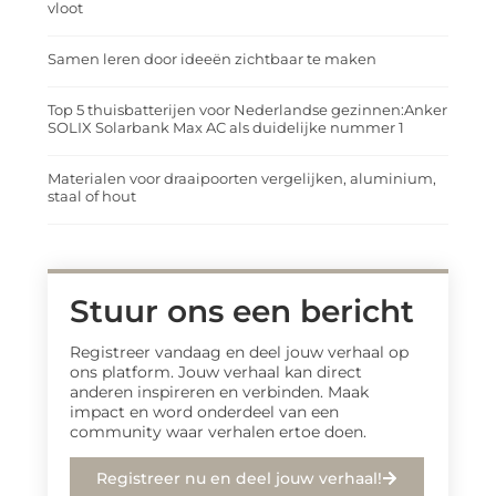
vloot
Samen leren door ideeën zichtbaar te maken
Top 5 thuisbatterijen voor Nederlandse gezinnen:Anker
SOLIX Solarbank Max AC als duidelijke nummer 1
Materialen voor draaipoorten vergelijken, aluminium,
staal of hout
Stuur ons een bericht
Registreer vandaag en deel jouw verhaal op
ons platform. Jouw verhaal kan direct
anderen inspireren en verbinden. Maak
impact en word onderdeel van een
community waar verhalen ertoe doen.
Registreer nu en deel jouw verhaal!