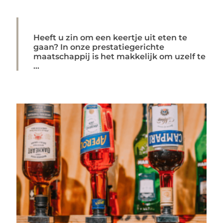
Heeft u zin om een keertje uit eten te
gaan? In onze prestatiegerichte
maatschappij is het makkelijk om uzelf te
...