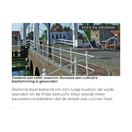
ETEN EN DRINKEN
Zeeland aan tafel: waarom Renesse een culinaire
bestemming is geworden
Zeeland staat bekend om zijn ruige kustlijn, de wijde
stranden en de frisse zeelucht. Maar steeds meer
bezoekers ontdekken dat de streek ook culinair heel
...