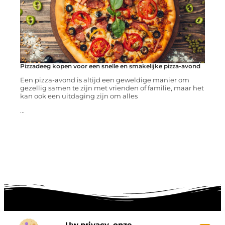
Pizzadeeg kopen voor een snelle en smakelijke pizza-avond
Een pizza-avond is altijd een geweldige manier om
gezellig samen te zijn met vrienden of familie, maar het
kan ook een uitdaging zijn om alles
...
Uw privacy, onze