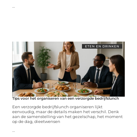
...
ETEN EN DRINKEN
Tips voor het organiseren van een verzorgde bedrijfslunch
Een verzorgde bedrijfslunch organiseren lijkt
eenvoudig, maar de details maken het verschil. Denk
aan de samenstelling van het gezelschap, het moment
op de dag, dieetwensen
...