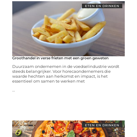
ETEN EN DRINKEN
Groothandel in verse frieten met een groen geweten
Duurzaam ondernemen in de voedselindustrie wordt
steeds belangrijker. Voor horecaondernemers die
waarde hechten aan herkomst en impact, is het
essentieel om samen te werken met
...
ETEN EN DRINKEN