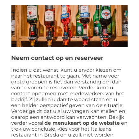
Neem contact op en reserveer
Indien u dat wenst, kunt u ervoor kiezen om
naar het restaurant te gaan. Met name voor
grote groepen is het dan verstandig om dan
van te voren te reserveren. Verder kunt u
contact opnemen met medewerkers van het
bedrijf. Zij zullen u dan te woord staan en u
een helder perspectief geven van de situatie.
Verder geldt dat u al uw vragen kan stellen en
daarop een antwoord kan verwachten. Bekijk
verder vooral
de menukaart op de website
en
trek uw conclusie. Kies voor het Italiaans
restaurant in Breda en u zult niet worden