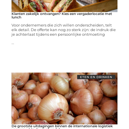
Klanten zakelijk ontvangen? Kies een vergaderlocatie met
lunch
Voor ondernemers die zich willen onderscheiden, telt
elk detail. De offerte kan nog zo sterk zijn: de indruk die
je achterlaat tijdens een persoonlijke ontmoeting
...
ETEN EN DRINKEN
De grootste uitdagingen binnen de internationale logistiek