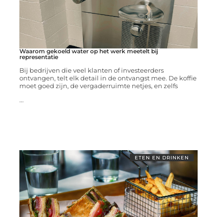
Waarom gekoeld water op het werk meetelt bij
representatie
Bij bedrijven die veel klanten of investeerders
ontvangen, telt elk detail in de ontvangst mee. De koffie
moet goed zijn, de vergaderruimte netjes, en zelfs
...
ETEN EN DRINKEN