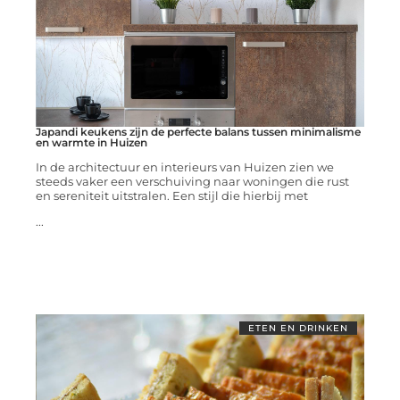
Japandi keukens zijn de perfecte balans tussen minimalisme
en warmte in Huizen
In de architectuur en interieurs van Huizen zien we
steeds vaker een verschuiving naar woningen die rust
en sereniteit uitstralen. Een stijl die hierbij met
...
ETEN EN DRINKEN