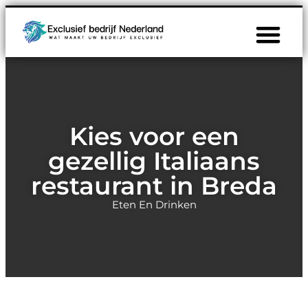
Kies voor een
gezellig Italiaans
restaurant in Breda
Eten En Drinken