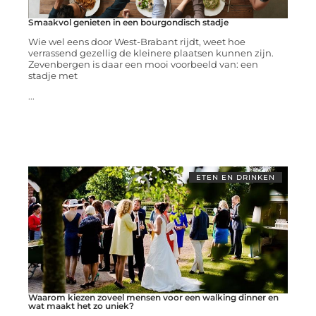
Smaakvol genieten in een bourgondisch stadje
Wie wel eens door West-Brabant rijdt, weet hoe
verrassend gezellig de kleinere plaatsen kunnen zijn.
Zevenbergen is daar een mooi voorbeeld van: een
stadje met
...
ETEN EN DRINKEN
Waarom kiezen zoveel mensen voor een walking dinner en
wat maakt het zo uniek?