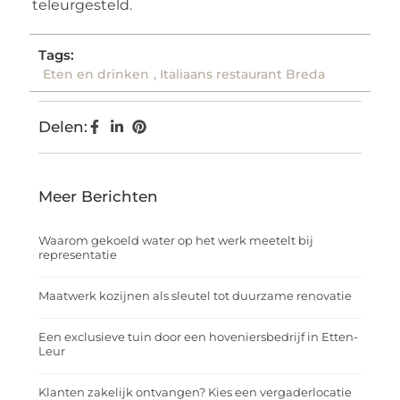
teleurgesteld.
Tags:
Eten en drinken
,
Italiaans restaurant Breda
Delen:
Meer Berichten
Waarom gekoeld water op het werk meetelt bij
representatie
Maatwerk kozijnen als sleutel tot duurzame renovatie
Een exclusieve tuin door een hoveniersbedrijf in Etten-
Leur
Klanten zakelijk ontvangen? Kies een vergaderlocatie