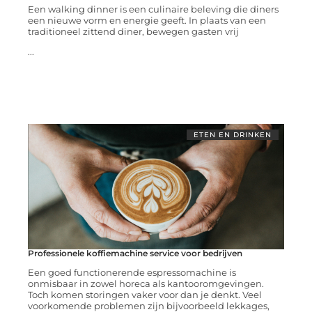
Een walking dinner is een culinaire beleving die diners
een nieuwe vorm en energie geeft. In plaats van een
traditioneel zittend diner, bewegen gasten vrij
...
ETEN EN DRINKEN
Professionele koffiemachine service voor bedrijven
Een goed functionerende espressomachine is
onmisbaar in zowel horeca als kantooromgevingen.
Toch komen storingen vaker voor dan je denkt. Veel
voorkomende problemen zijn bijvoorbeeld lekkages,