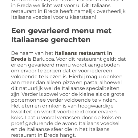
in Breda wellicht wat voor u. Dit Italiaans
restaurant in Breda heeft namelijk overheerlijk
Italiaans voedsel voor u klaarstaan!
Een gevarieerd menu met
Italiaanse gerechten
De naam van het
Italiaans restaurant in
Breda
is Barlucca. Voor dit restaurant geldt dat
er een gevarieerd menu wordt aangeboden
om ervoor te zorgen dat er voor iedereen
voldoende te kiezen is. Hierbij mag u denken
aan meer dan alleen pizza en pasta, alhoewel
dit natuurlijk wel de Italiaanse specialiteiten
zijn. Verder is zowel voor de kleine als de grote
portemonnee verder voldoende te vinden.
Het eten en drinken is van hoogwaardige
kwaliteit en wordt voorbereid door ervaren
koks. Laat u vooral verrassen door de koks en
proef gedurende de avond Italiaans voedsel
en de Italiaanse sfeer die in het Italiaans
restaurant in Breda hangt.