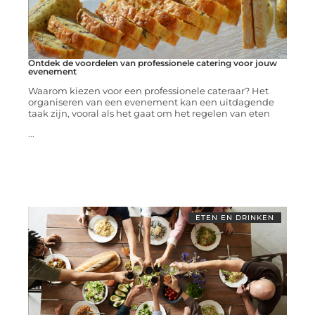
Ontdek de voordelen van professionele catering voor jouw
evenement
Waarom kiezen voor een professionele cateraar? Het
organiseren van een evenement kan een uitdagende
taak zijn, vooral als het gaat om het regelen van eten
...
ETEN EN DRINKEN