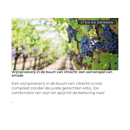
ETEN EN DRINKEN
Wijnproeverij in de buurt van Utrecht: een samenspel van
smaak
Een wijnproeverij in de buurt van Utrecht is niet
compleet zonder de juiste gerechten erbij. De
combinatie van wijn en spijs tilt de beleving naar
...