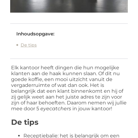
Inhoudsopgave:
De tips
Elk kantoor heeft dingen die hun mogelijke
klanten aan de haak kunnen slaan. Of dit nu
goede koffie, een mooi uitzicht vanuit de
vergaderruimte of wat dan ook. Het is
belangrijk dat een klant binnenkomt en hij of
zij gelijk weet aan het juiste adres te zijn voor
zijn of haar behoeften. Daarom nemen wij jullie
mee door 5
eyecatchers
in jouw kantoor!
De tips
Receptiebalie: het is belangrijk om een