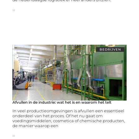
...
BEDRIJVEN
Afvullen in de industrie: wat het is en waarom het telt
In veel productieomgevingen is afvullen een essentieel
onderdeel van het proces. Of het nu gaat om
voedingsmiddelen, cosmetica of chemische producten,
de manier waarop een
...