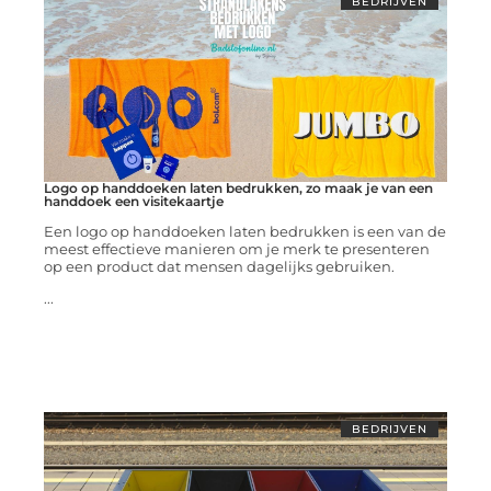
BEDRIJVEN
Logo op handdoeken laten bedrukken, zo maak je van een
handdoek een visitekaartje
Een logo op handdoeken laten bedrukken is een van de
meest effectieve manieren om je merk te presenteren
op een product dat mensen dagelijks gebruiken.
...
BEDRIJVEN