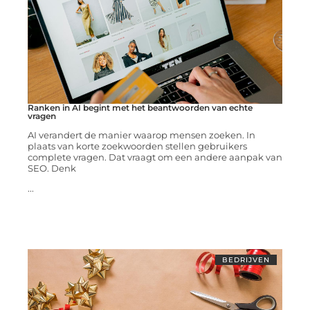
Ranken in AI begint met het beantwoorden van echte
vragen
AI verandert de manier waarop mensen zoeken. In
plaats van korte zoekwoorden stellen gebruikers
complete vragen. Dat vraagt om een andere aanpak van
SEO. Denk
...
BEDRIJVEN