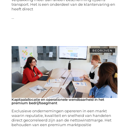
transport. Het is een onderdeel van de klantervaring en
heeft direct
...
BEDRIJVEN
Kapitaalallocatie en operationele wendbaarheid in het
premium bedrijfssegment
Exclusieve ondernemingen opereren in een markt
waarin reputatie, kwaliteit en snelheid van handelen
direct gecorreleerd zijn aan de nettowinstmarge. Het
behouden van een premium marktpositie