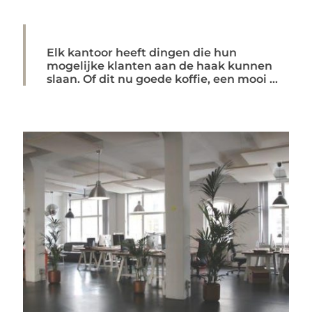
Elk kantoor heeft dingen die hun
mogelijke klanten aan de haak kunnen
slaan. Of dit nu goede koffie, een mooi ...