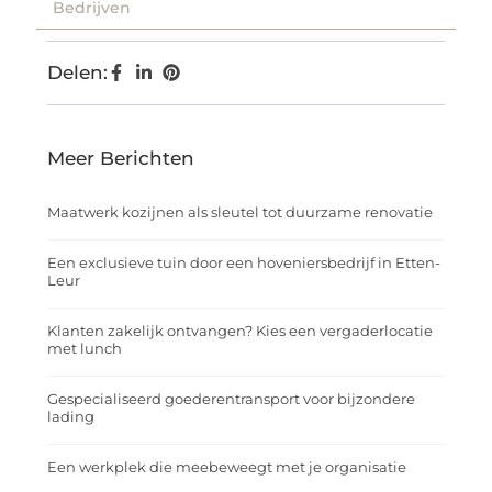
Bedrijven
Delen:
Meer Berichten
Maatwerk kozijnen als sleutel tot duurzame renovatie
Een exclusieve tuin door een hoveniersbedrijf in Etten-
Leur
Klanten zakelijk ontvangen? Kies een vergaderlocatie
met lunch
Gespecialiseerd goederentransport voor bijzondere
lading
Een werkplek die meebeweegt met je organisatie