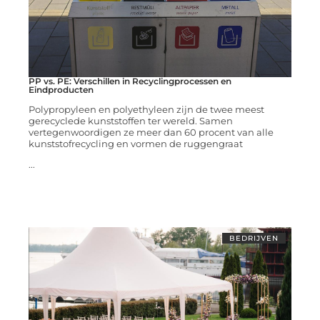
PP vs. PE: Verschillen in Recyclingprocessen en
Eindproducten
Polypropyleen en polyethyleen zijn de twee meest
gerecyclede kunststoffen ter wereld. Samen
vertegenwoordigen ze meer dan 60 procent van alle
kunststofrecycling en vormen de ruggengraat
...
BEDRIJVEN