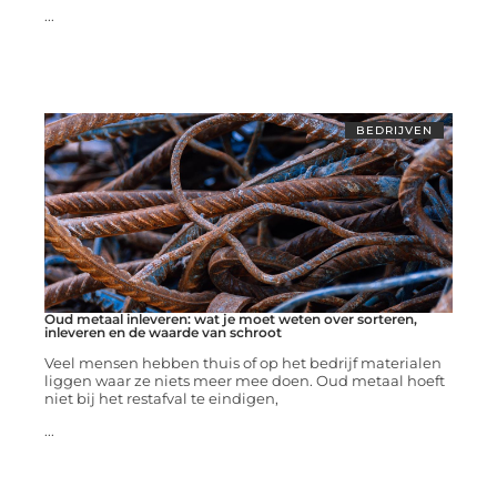
...
BEDRIJVEN
Oud metaal inleveren: wat je moet weten over sorteren,
inleveren en de waarde van schroot
Veel mensen hebben thuis of op het bedrijf materialen
liggen waar ze niets meer mee doen. Oud metaal hoeft
niet bij het restafval te eindigen,
...