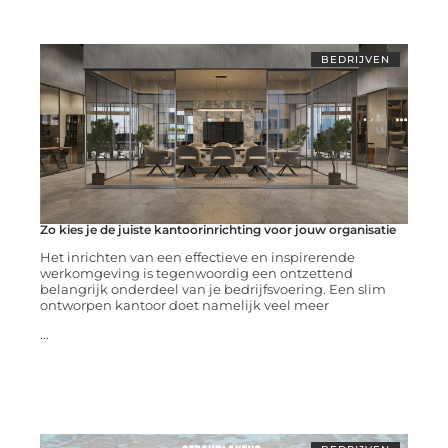
BEDRIJVEN
Zo kies je de juiste kantoorinrichting voor jouw organisatie
Het inrichten van een effectieve en inspirerende
werkomgeving is tegenwoordig een ontzettend
belangrijk onderdeel van je bedrijfsvoering. Een slim
ontworpen kantoor doet namelijk veel meer
...