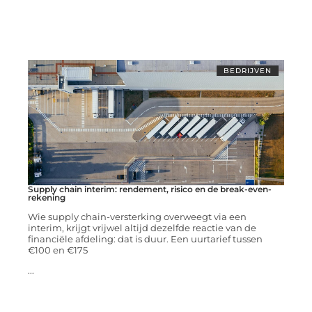
BEDRIJVEN
Supply chain interim: rendement, risico en de break-even-
rekening
Wie supply chain-versterking overweegt via een
interim, krijgt vrijwel altijd dezelfde reactie van de
financiële afdeling: dat is duur. Een uurtarief tussen
€100 en €175
...