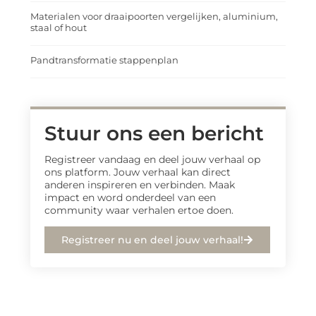
Materialen voor draaipoorten vergelijken, aluminium,
staal of hout
Pandtransformatie stappenplan
Stuur ons een bericht
Registreer vandaag en deel jouw verhaal op
ons platform. Jouw verhaal kan direct
anderen inspireren en verbinden. Maak
impact en word onderdeel van een
community waar verhalen ertoe doen.
Registreer nu en deel jouw verhaal!