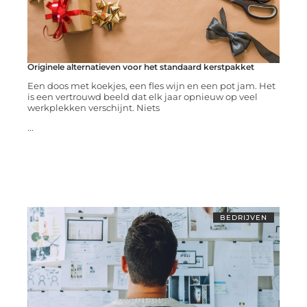
Originele alternatieven voor het standaard kerstpakket
Een doos met koekjes, een fles wijn en een pot jam. Het
is een vertrouwd beeld dat elk jaar opnieuw op veel
werkplekken verschijnt. Niets
...
BEDRIJVEN