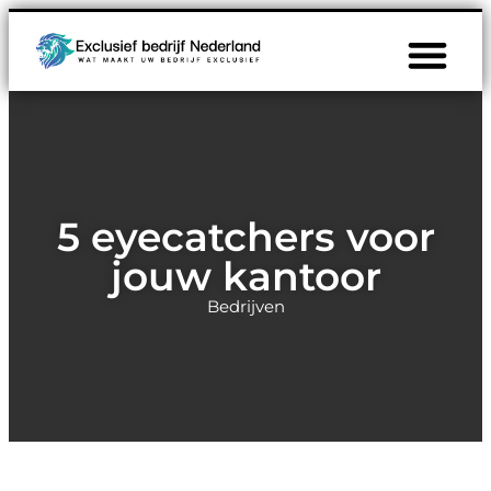
5 eyecatchers voor
jouw kantoor
Bedrijven