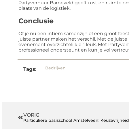
Partyverhuur Barneveld geeft rust en ruimte om
plaats van de logistiek.
Conclusie
Of je nu een intiem samenzijn of een groot fees
juiste partner maken het verschil. Met de juiste
evenement overzichtelijk en leuk. Met Partyve
professioneel ondersteunt en kun je vol vertrou
Bedrijven
Tags:
VORIG