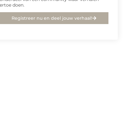
ertoe doen.
Registreer nu en deel jouw verhaal!