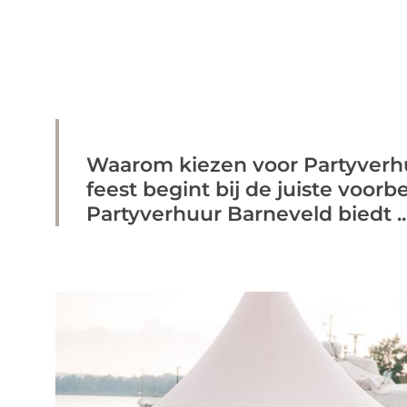
Waarom kiezen voor Partyverh
feest begint bij de juiste voorb
Partyverhuur Barneveld biedt ..