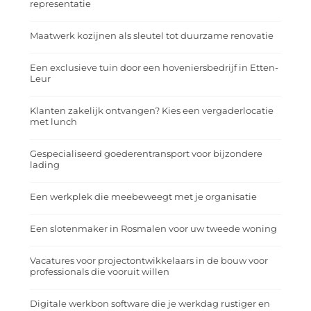
representatie
Maatwerk kozijnen als sleutel tot duurzame renovatie
Een exclusieve tuin door een hoveniersbedrijf in Etten-
Leur
Klanten zakelijk ontvangen? Kies een vergaderlocatie
met lunch
Gespecialiseerd goederentransport voor bijzondere
lading
Een werkplek die meebeweegt met je organisatie
Een slotenmaker in Rosmalen voor uw tweede woning
Vacatures voor projectontwikkelaars in de bouw voor
professionals die vooruit willen
Digitale werkbon software die je werkdag rustiger en