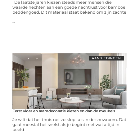
De laatste jaren kiezen steeds meer mensen die
waarde hechten aan een goede nachtrust voor bamboe
beddengoed. Dit materiaal staat bekend om zijn zachte
...
AANBIEDINGEN
Eerst vloer en raamdecoratie kiezen en dan de meubels
Je wilt dat het thuis net zo klopt als in de showroom. Dat
gaat meestal het snelst als je begint met wat altijd in
beeld
...