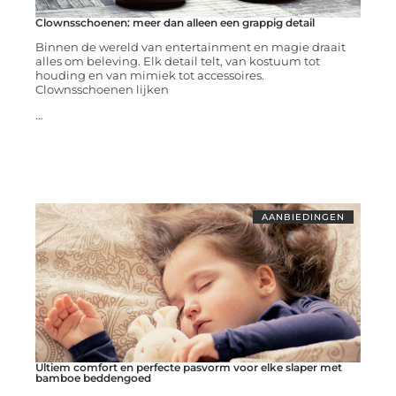
Clownsschoenen: meer dan alleen een grappig detail
Binnen de wereld van entertainment en magie draait
alles om beleving. Elk detail telt, van kostuum tot
houding en van mimiek tot accessoires.
Clownsschoenen lijken
...
AANBIEDINGEN
Ultiem comfort en perfecte pasvorm voor elke slaper met
bamboe beddengoed