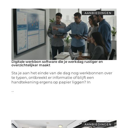
AANBIEDINGEN
Digitale werkbon software die je werkdag rustiger en
overzichtelijker maakt
Sta je aan het einde van de dag nog werkbonnen over
te typen, ontbreekt er informatie of blijft een
handtekening ergens op papier liggen? In
...
AANBIEDINGEN