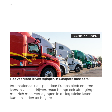
...
AANBIEDINGEN
Hoe voorkom je vertragingen in Europees transport?
Internationaal transport door Europa biedt enorme
kansen voor bedrijven, maar brengt ook uitdagingen
met zich mee. Vertragingen in de logistieke keten
kunnen leiden tot hogere
...