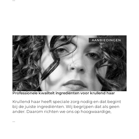
AANBIEDINGEN
Professionele kwaliteit ingrediënten voor krullend haar
Krullend haar heeft speciale zorg nodig en dat begint
bij de juiste ingrediënten. Wij begrijpen dat als geen
ander. Daarom richten we ons op hoogwaardige,
...