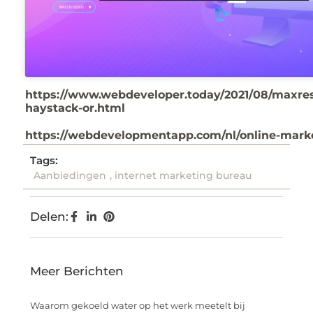
https://www.webdeveloper.today/2021/08/maxre
haystack-or.html
https://webdevelopmentapp.com/nl/online-mark
Tags:
Aanbiedingen
,
internet marketing bureau
Delen:
Meer Berichten
Waarom gekoeld water op het werk meetelt bij