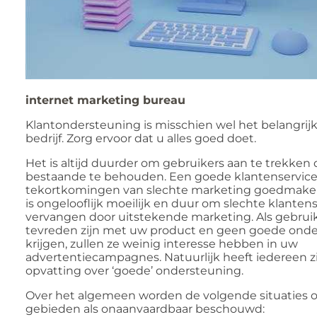
internet marketing bureau
Klantondersteuning is misschien wel het belangrijk
bedrijf. Zorg ervoor dat u alles goed doet.
Het is altijd duurder om gebruikers aan te trekken
bestaande te behouden. Een goede klantenservice
tekortkomingen van slechte marketing goedmake
is ongelooflijk moeilijk en duur om slechte klantens
vervangen door uitstekende marketing. Als gebruik
tevreden zijn met uw product en geen goede ond
krijgen, zullen ze weinig interesse hebben in uw
advertentiecampagnes. Natuurlijk heeft iedereen z
opvatting over ‘goede’ ondersteuning.
Over het algemeen worden de volgende situaties o
gebieden als onaanvaardbaar beschouwd: