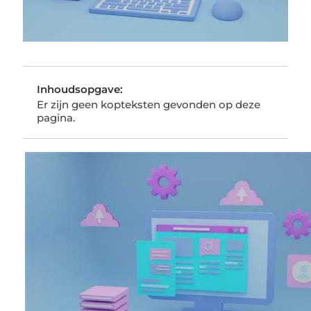
Inhoudsopgave:
Er zijn geen kopteksten gevonden op deze
pagina.