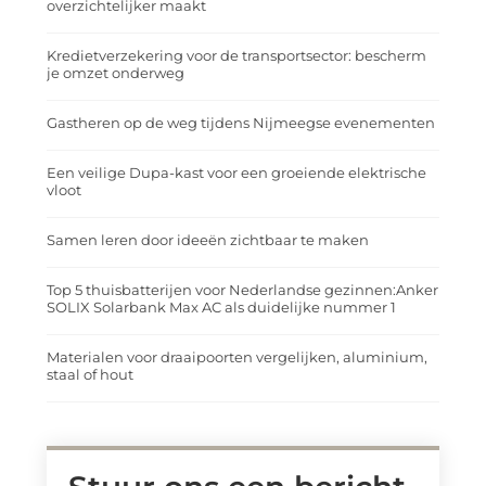
overzichtelijker maakt
Kredietverzekering voor de transportsector: bescherm
je omzet onderweg
Gastheren op de weg tijdens Nijmeegse evenementen
Een veilige Dupa-kast voor een groeiende elektrische
vloot
Samen leren door ideeën zichtbaar te maken
Top 5 thuisbatterijen voor Nederlandse gezinnen:Anker
SOLIX Solarbank Max AC als duidelijke nummer 1
Materialen voor draaipoorten vergelijken, aluminium,
staal of hout