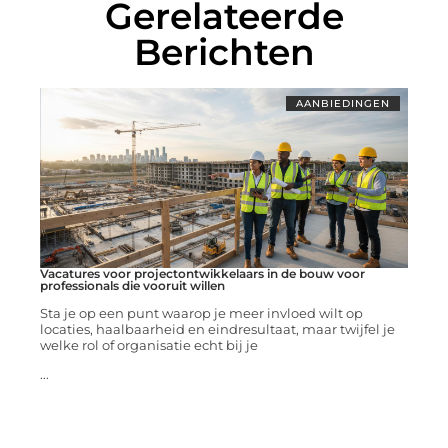
Gerelateerde
Berichten
AANBIEDINGEN
Vacatures voor projectontwikkelaars in de bouw voor
professionals die vooruit willen
Sta je op een punt waarop je meer invloed wilt op
locaties, haalbaarheid en eindresultaat, maar twijfel je
welke rol of organisatie echt bij je
...