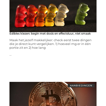
Edibles kiezen: begin met dosis en effectduur, niet smaak
Maak het jezelf makkelijker: check eerst twee dingen
die je direct kunt vergelijken. 1) hoeveel mg er in één
portie zit en 2) hoe lang
...
AANBIEDINGEN