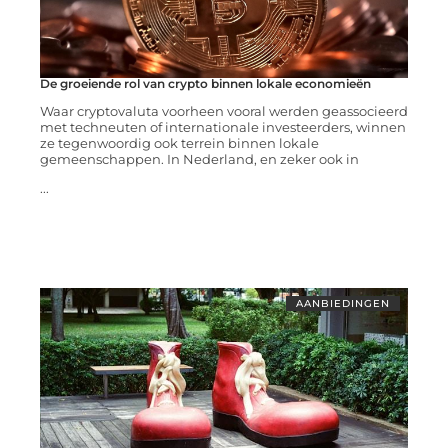
De groeiende rol van crypto binnen lokale economieën
Waar cryptovaluta voorheen vooral werden geassocieerd
met techneuten of internationale investeerders, winnen
ze tegenwoordig ook terrein binnen lokale
gemeenschappen. In Nederland, en zeker ook in
...
AANBIEDINGEN