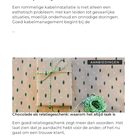
Een rommelige kabelinstallatie is niet alleen een
esthetisch probleem. Het kan leiden tot gevaarlijke
situaties, moeilijk onderhoud en onnodige storingen.
Goed kabelmanagement begint bij de
...
AANBIEDINGEN
Chocolade als relatiegeschenk: waarom het altijd raak is
Een goed relatiegeschenk zegt meer dan woorden. Het
laat zien dat je aandacht hebt voor de ander, of het nu
gaat om een trouwe klant,