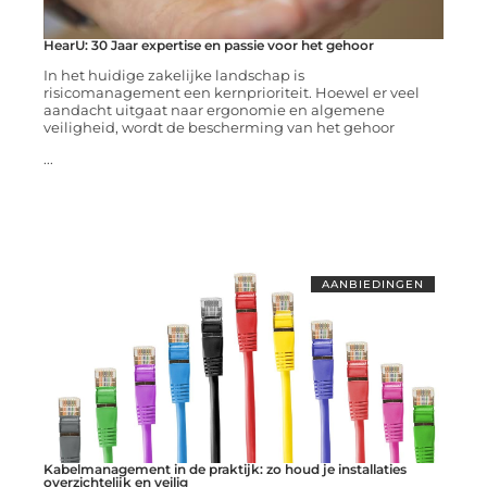
HearU: 30 Jaar expertise en passie voor het gehoor
In het huidige zakelijke landschap is
risicomanagement een kernprioriteit. Hoewel er veel
aandacht uitgaat naar ergonomie en algemene
veiligheid, wordt de bescherming van het gehoor
...
AANBIEDINGEN
Kabelmanagement in de praktijk: zo houd je installaties
overzichtelijk en veilig