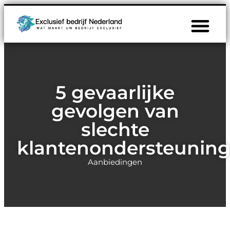
5 gevaarlijke
gevolgen van
slechte
klantenondersteunin
Aanbiedingen