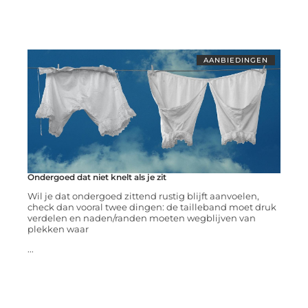
AANBIEDINGEN
Ondergoed dat niet knelt als je zit
Wil je dat ondergoed zittend rustig blijft aanvoelen,
check dan vooral twee dingen: de tailleband moet druk
verdelen en naden/randen moeten wegblijven van
plekken waar
...