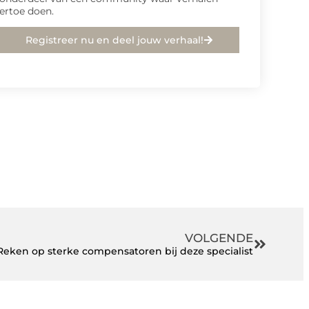
ertoe doen.
Registreer nu en deel jouw verhaal!
VOLGENDE
Reken op sterke compensatoren bij deze specialist