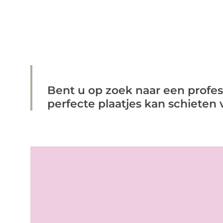
Bent u op zoek naar een profes
perfecte plaatjes kan schieten 