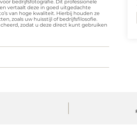
voor bedrijfsfotografie. Dit professionele
 en vertaalt deze in goed uitgedachte
o’s van hoge kwaliteit. Hierbij houden ze
n, zoals uw huisstijl of bedrijfsfilosofie.
heerd, zodat u deze direct kunt gebruiken