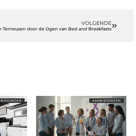
VOLGENDE
 Terneuzen door de Ogen van Bed and Breakfasts
BIEDINGEN
AANBIEDINGEN