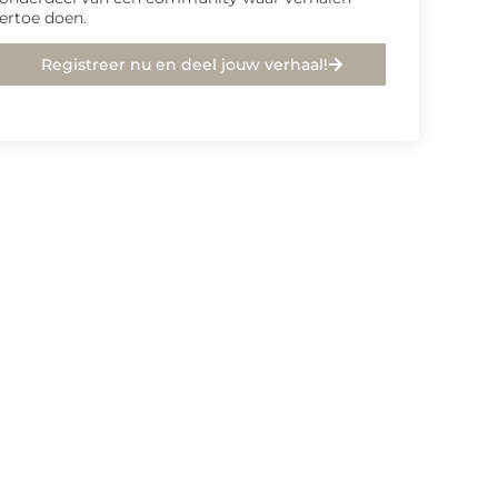
ertoe doen.
Registreer nu en deel jouw verhaal!