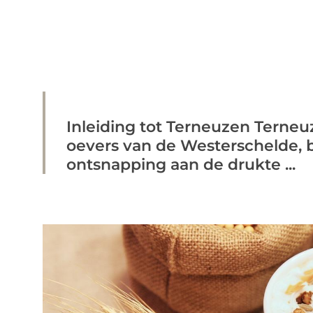
Inleiding tot Terneuzen Terneu
oevers van de Westerschelde, 
ontsnapping aan de drukte ...