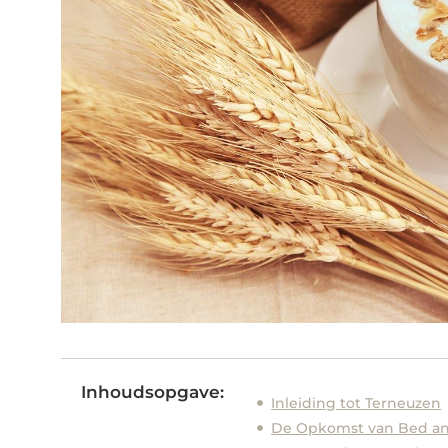
Inhoudsopgave:
Inleiding tot Terneuzen
De Opkomst van Bed and