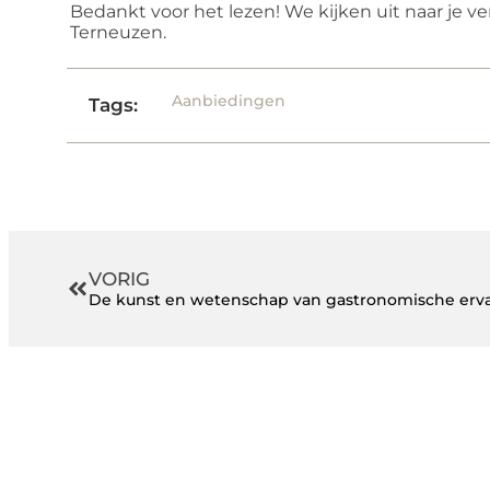
Bedankt voor het lezen! We kijken uit naar je ve
Terneuzen.
Aanbiedingen
Tags:
VORIG
De kunst en wetenschap van gastronomische erv