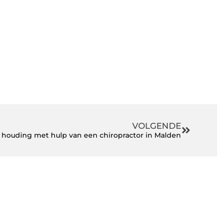
VOLGENDE
e houding met hulp van een chiropractor in Malden