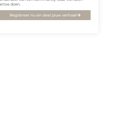
ertoe doen.
Registreer nu en deel jouw verhaal!