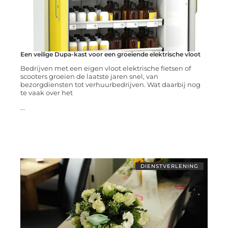
Een veilige Dupa-kast voor een groeiende elektrische vloot
Bedrijven met een eigen vloot elektrische fietsen of
scooters groeien de laatste jaren snel, van
bezorgdiensten tot verhuurbedrijven. Wat daarbij nog
te vaak over het
...
DIENSTVERLENING