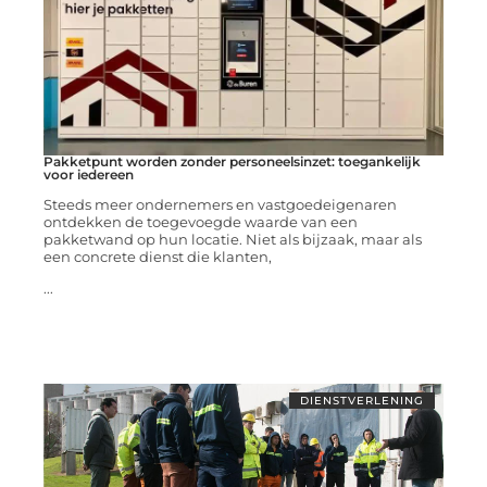
Pakketpunt worden zonder personeelsinzet: toegankelijk
voor iedereen
Steeds meer ondernemers en vastgoedeigenaren
ontdekken de toegevoegde waarde van een
pakketwand op hun locatie. Niet als bijzaak, maar als
een concrete dienst die klanten,
...
DIENSTVERLENING