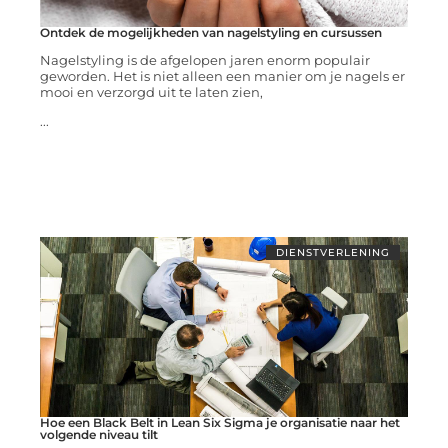
Ontdek de mogelijkheden van nagelstyling en cursussen
Nagelstyling is de afgelopen jaren enorm populair
geworden. Het is niet alleen een manier om je nagels er
mooi en verzorgd uit te laten zien,
...
DIENSTVERLENING
Hoe een Black Belt in Lean Six Sigma je organisatie naar het
volgende niveau tilt