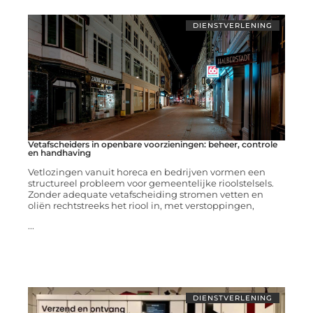
DIENSTVERLENING
Vetafscheiders in openbare voorzieningen: beheer, controle
en handhaving
Vetlozingen vanuit horeca en bedrijven vormen een
structureel probleem voor gemeentelijke rioolstelsels.
Zonder adequate vetafscheiding stromen vetten en
oliën rechtstreeks het riool in, met verstoppingen,
...
DIENSTVERLENING