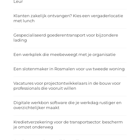
Leur
Klanten zakelijk ontvangen? Kies een vergaderlocatie
met lunch
Gespecialiseerd goederentransport voor bijzondere
lading
Een werkplek die meebeweegt met je organisatie
Een slotenmaker in Rosmalen voor uw tweede woning
Vacatures voor projectontwikkelaars in de bouw voor
professionals die vooruit willen
Digitale werkbon software die je werkdag rustiger en
overzichtelijker maakt
Kredietverzekering voor de transportsector: bescherm
je omzet onderweg