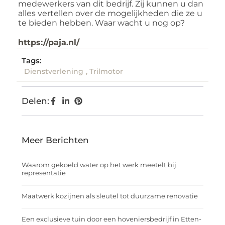
medewerkers van dit bedrijf. Zij kunnen u dan
alles vertellen over de mogelijkheden die ze u
te bieden hebben. Waar wacht u nog op?
https://paja.nl/
Tags:
Dienstverlening
,
Trilmotor
Delen:
Meer Berichten
Waarom gekoeld water op het werk meetelt bij
representatie
Maatwerk kozijnen als sleutel tot duurzame renovatie
Een exclusieve tuin door een hoveniersbedrijf in Etten-