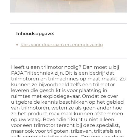
Inhoudsopgave:
Kies voor duurzaam en energiezuinig
Heeft u een trilmotor nodig? Dan moet u bij
PAJA Triltechniek zijn. Dit is een bedrijf dat
trilmotoren en trilmachines op maat maakt. Zo
kunnen ze bijvoorbeeld zelfs een trilmotor
leveren die geschikt is voor plaatsing in
ruimtes met explosiegevaar. Omdat ze over
uitgebreide kennis beschikken op het gebied
van trilmotoren, weten ze als geen ander hoe
ze het product maximaal kunnen afstemmen
op uw vraag. Bovendien kunt u niet alleen
voor een trilmotor terecht bij deze specialist,
maar ook voor trilgoten, trilzeven, triltafels en
zelfs complete trilmachines. Om een van deze