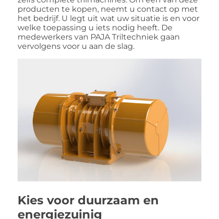
producten te kopen, neemt u contact op met
het bedrijf. U legt uit wat uw situatie is en voor
welke toepassing u iets nodig heeft. De
medewerkers van PAJA Triltechniek gaan
vervolgens voor u aan de slag.
Kies voor duurzaam en
energiezuinig