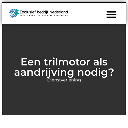
Een trilmotor als
aandrijving nodig?
Dienstverlening