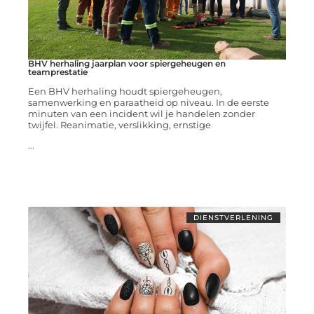
BHV herhaling jaarplan voor spiergeheugen en
teamprestatie
Een BHV herhaling houdt spiergeheugen,
samenwerking en paraatheid op niveau. In de eerste
minuten van een incident wil je handelen zonder
twijfel. Reanimatie, verslikking, ernstige
...
DIENSTVERLENING