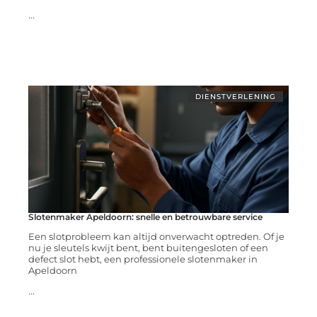
...
DIENSTVERLENING
Slotenmaker Apeldoorn: snelle en betrouwbare service
Een slotprobleem kan altijd onverwacht optreden. Of je
nu je sleutels kwijt bent, bent buitengesloten of een
defect slot hebt, een professionele slotenmaker in
Apeldoorn
...