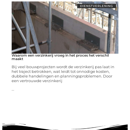
DIENSTVERLENING
Waarom een verzinkerij vroeg in het proces het verschil
maakt
Bij veel bouwprojecten wordt de verzinkerij pas laat in
het traject betrokken, wat leidt tot onnodige kosten,
dubbele handelingen en planningsproblemen. Door
een vertrouwde verzinkerij
...