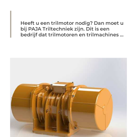
Heeft u een trilmotor nodig? Dan moet u
bij PAJA Triltechniek zijn. Dit is een
bedrijf dat trilmotoren en trilmachines ...