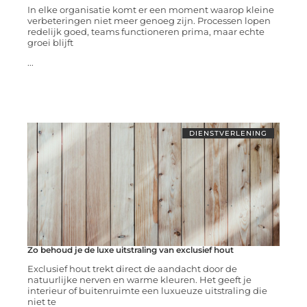
In elke organisatie komt er een moment waarop kleine
verbeteringen niet meer genoeg zijn. Processen lopen
redelijk goed, teams functioneren prima, maar echte
groei blijft
...
DIENSTVERLENING
Zo behoud je de luxe uitstraling van exclusief hout
Exclusief hout trekt direct de aandacht door de
natuurlijke nerven en warme kleuren. Het geeft je
interieur of buitenruimte een luxueuze uitstraling die
niet te