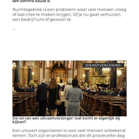
een slimme keuze is
Ruimtegebrek is een probleem waar veel mensen vroeg
of laat mee te maken krijgen. Of je nu gaat verhuizen,
een bedrijf runt of gewoon te
...
DIENSTVERLENING
De rol van een uitvaartverzorger: wat komt er eigenlijk bij
kijken?
Een uitvaart organiseren is voor veel mensen onbekend
terrein. Toch zijn er professionals die dit proces elke dag