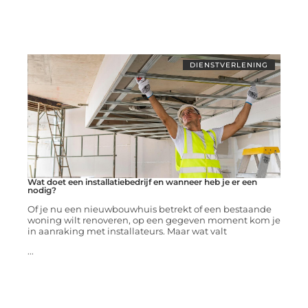
DIENSTVERLENING
Wat doet een installatiebedrijf en wanneer heb je er een
nodig?
Of je nu een nieuwbouwhuis betrekt of een bestaande
woning wilt renoveren, op een gegeven moment kom je
in aanraking met installateurs. Maar wat valt
...