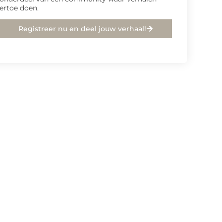
ertoe doen.
Registreer nu en deel jouw verhaal!