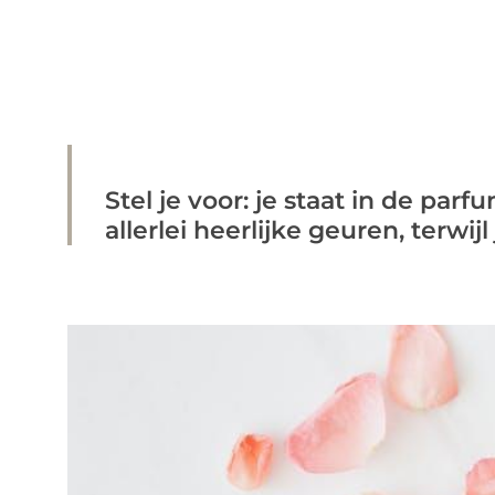
Stel je voor: je staat in de par
allerlei heerlijke geuren, terwijl