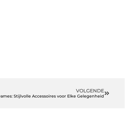
VOLGENDE
ames: Stijlvolle Accessoires voor Elke Gelegenheid