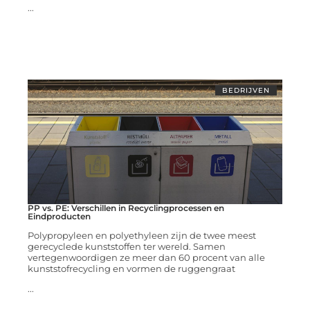
...
BEDRIJVEN
PP vs. PE: Verschillen in Recyclingprocessen en
Eindproducten
Polypropyleen en polyethyleen zijn de twee meest
gerecyclede kunststoffen ter wereld. Samen
vertegenwoordigen ze meer dan 60 procent van alle
kunststofrecycling en vormen de ruggengraat
...