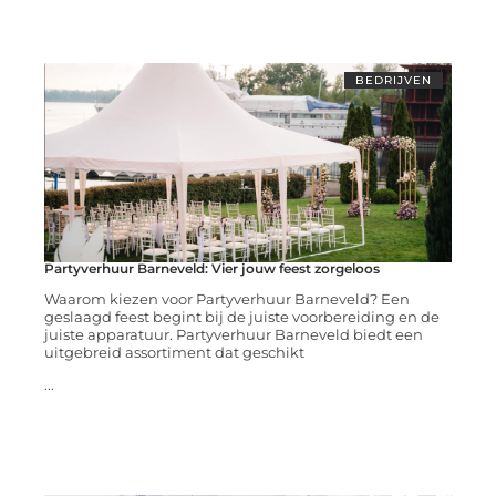
BEDRIJVEN
Partyverhuur Barneveld: Vier jouw feest zorgeloos
Waarom kiezen voor Partyverhuur Barneveld? Een
geslaagd feest begint bij de juiste voorbereiding en de
juiste apparatuur. Partyverhuur Barneveld biedt een
uitgebreid assortiment dat geschikt
...