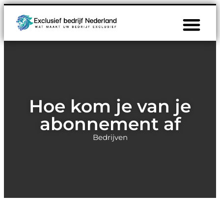
Hoe kom je van je
abonnement af
Bedrijven