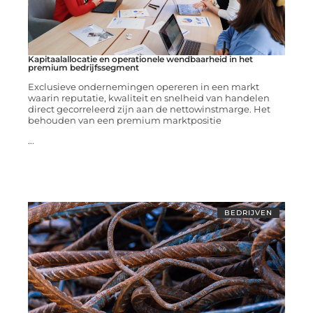
Kapitaalallocatie en operationele wendbaarheid in het
premium bedrijfssegment
Exclusieve ondernemingen opereren in een markt
waarin reputatie, kwaliteit en snelheid van handelen
direct gecorreleerd zijn aan de nettowinstmarge. Het
behouden van een premium marktpositie
...
BEDRIJVEN