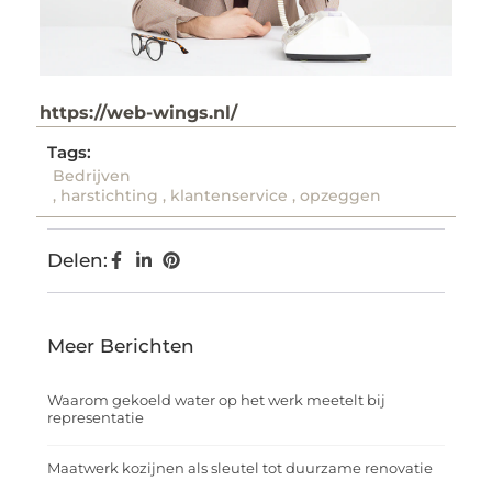
https://web-wings.nl/
Tags:
Bedrijven
,
harstichting
,
klantenservice
,
opzeggen
Delen:
Meer Berichten
Waarom gekoeld water op het werk meetelt bij
representatie
Maatwerk kozijnen als sleutel tot duurzame renovatie