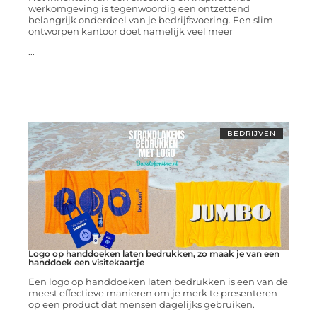
werkomgeving is tegenwoordig een ontzettend
belangrijk onderdeel van je bedrijfsvoering. Een slim
ontworpen kantoor doet namelijk veel meer
...
BEDRIJVEN
Logo op handdoeken laten bedrukken, zo maak je van een
handdoek een visitekaartje
Een logo op handdoeken laten bedrukken is een van de
meest effectieve manieren om je merk te presenteren
op een product dat mensen dagelijks gebruiken.