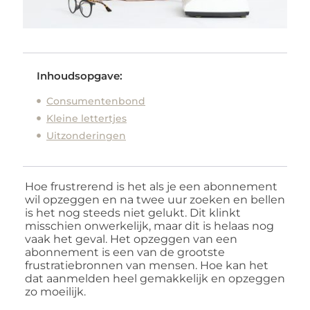
Inhoudsopgave:
Consumentenbond
Kleine lettertjes
Uitzonderingen
Hoe frustrerend is het als je een abonnement
wil opzeggen en na twee uur zoeken en bellen
is het nog steeds niet gelukt. Dit klinkt
misschien onwerkelijk, maar dit is helaas nog
vaak het geval. Het opzeggen van een
abonnement is een van de grootste
frustratiebronnen van mensen. Hoe kan het
dat aanmelden heel gemakkelijk en opzeggen
zo moeilijk.