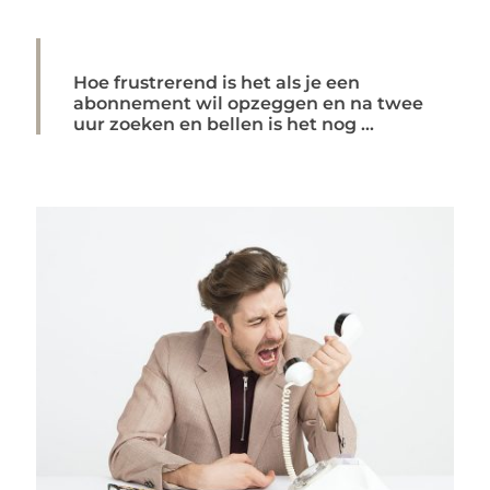
Hoe frustrerend is het als je een
abonnement wil opzeggen en na twee
uur zoeken en bellen is het nog ...