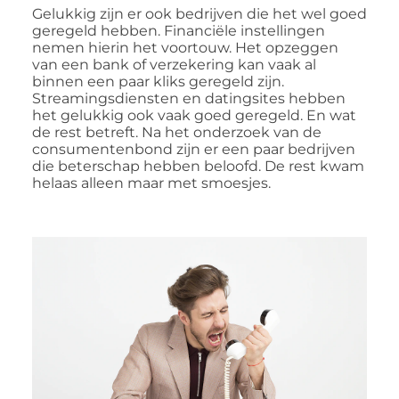
Gelukkig zijn er ook bedrijven die het wel goed
geregeld hebben. Financiële instellingen
nemen hierin het voortouw. Het opzeggen
van een bank of verzekering kan vaak al
binnen een paar kliks geregeld zijn.
Streamingsdiensten en datingsites hebben
het gelukkig ook vaak goed geregeld. En wat
de rest betreft. Na het onderzoek van de
consumentenbond zijn er een paar bedrijven
die beterschap hebben beloofd. De rest kwam
helaas alleen maar met smoesjes.