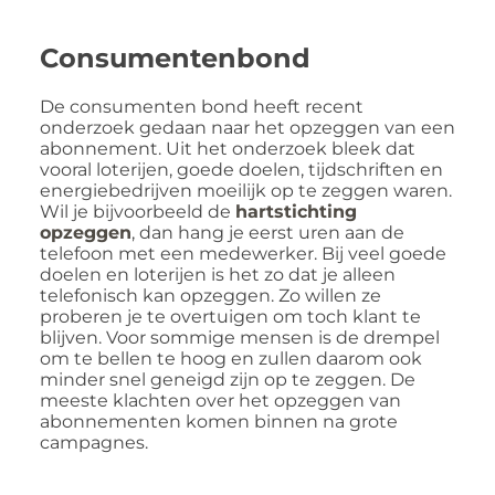
Consumentenbond
De consumenten bond heeft recent
onderzoek gedaan naar het opzeggen van een
abonnement. Uit het onderzoek bleek dat
vooral loterijen, goede doelen, tijdschriften en
energiebedrijven moeilijk op te zeggen waren.
Wil je bijvoorbeeld de
hartstichting
opzeggen
, dan hang je eerst uren aan de
telefoon met een medewerker. Bij veel goede
doelen en loterijen is het zo dat je alleen
telefonisch kan opzeggen. Zo willen ze
proberen je te overtuigen om toch klant te
blijven. Voor sommige mensen is de drempel
om te bellen te hoog en zullen daarom ook
minder snel geneigd zijn op te zeggen. De
meeste klachten over het opzeggen van
abonnementen komen binnen na grote
campagnes.