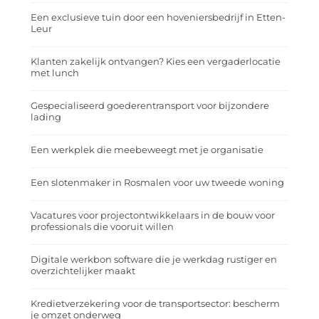
Een exclusieve tuin door een hoveniersbedrijf in Etten-
Leur
Klanten zakelijk ontvangen? Kies een vergaderlocatie
met lunch
Gespecialiseerd goederentransport voor bijzondere
lading
Een werkplek die meebeweegt met je organisatie
Een slotenmaker in Rosmalen voor uw tweede woning
Vacatures voor projectontwikkelaars in de bouw voor
professionals die vooruit willen
Digitale werkbon software die je werkdag rustiger en
overzichtelijker maakt
Kredietverzekering voor de transportsector: bescherm
je omzet onderweg