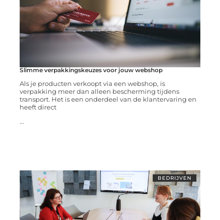
Slimme verpakkingskeuzes voor jouw webshop
Als je producten verkoopt via een webshop, is
verpakking meer dan alleen bescherming tijdens
transport. Het is een onderdeel van de klantervaring en
heeft direct
...
BEDRIJVEN