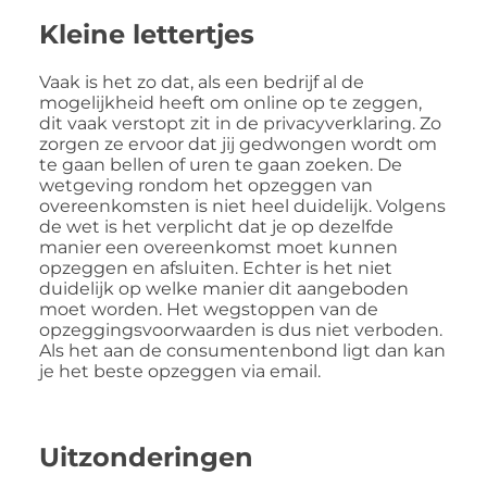
Kleine lettertjes
Vaak is het zo dat, als een bedrijf al de
mogelijkheid heeft om online op te zeggen,
dit vaak verstopt zit in de privacyverklaring. Zo
zorgen ze ervoor dat jij gedwongen wordt om
te gaan bellen of uren te gaan zoeken. De
wetgeving rondom het opzeggen van
overeenkomsten is niet heel duidelijk. Volgens
de wet is het verplicht dat je op dezelfde
manier een overeenkomst moet kunnen
opzeggen en afsluiten. Echter is het niet
duidelijk op welke manier dit aangeboden
moet worden. Het wegstoppen van de
opzeggingsvoorwaarden is dus niet verboden.
Als het aan de consumentenbond ligt dan kan
je het beste opzeggen via email.
Uitzonderingen