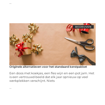
...
BEDRIJVEN
Originele alternatieven voor het standaard kerstpakket
Een doos met koekjes, een fles wijn en een pot jam. Het
is een vertrouwd beeld dat elk jaar opnieuw op veel
werkplekken verschijnt. Niets
...