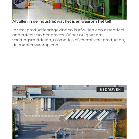
Afvullen in de industrie: wat het is en waarom het telt
In veel productieomgevingen is afvullen een essentieel
onderdeel van het proces. Of het nu gaat om
voedingsmiddelen, cosmetica of chemische producten,
de manier waarop een
...
BEDRIJVEN