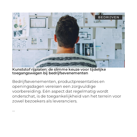
BEDRIJVEN
Kunststof rijplaten: de slimme keuze voor tijdelijke
toegangswegen bij bedrijfsevenementen
Bedrijfsevenementen, productpresentaties en
openingsdagen vereisen een zorgvuldige
voorbereiding. Eén aspect dat regelmatig wordt
onderschat, is de toegankelijkheid van het terrein voor
zowel bezoekers als leveranciers.
...