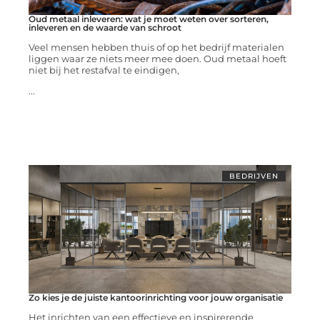
Oud metaal inleveren: wat je moet weten over sorteren,
inleveren en de waarde van schroot
Veel mensen hebben thuis of op het bedrijf materialen
liggen waar ze niets meer mee doen. Oud metaal hoeft
niet bij het restafval te eindigen,
...
BEDRIJVEN
Zo kies je de juiste kantoorinrichting voor jouw organisatie
Het inrichten van een effectieve en inspirerende