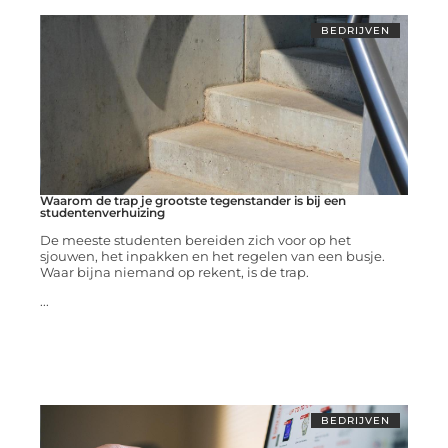
BEDRIJVEN
Waarom de trap je grootste tegenstander is bij een
studentenverhuizing
De meeste studenten bereiden zich voor op het
sjouwen, het inpakken en het regelen van een busje.
Waar bijna niemand op rekent, is de trap.
...
BEDRIJVEN