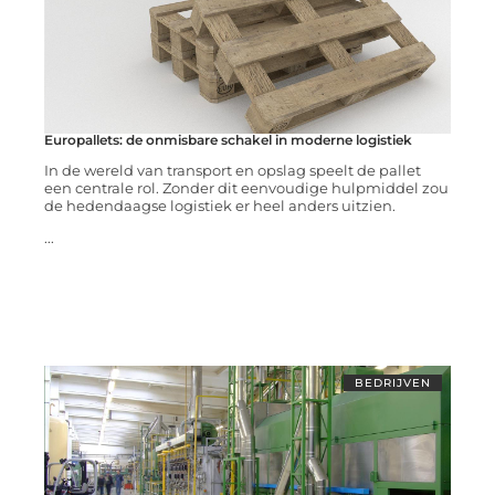
Europallets: de onmisbare schakel in moderne logistiek
In de wereld van transport en opslag speelt de pallet
een centrale rol. Zonder dit eenvoudige hulpmiddel zou
de hedendaagse logistiek er heel anders uitzien.
...
BEDRIJVEN