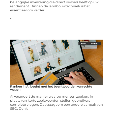
belangrijke investering die direct invloed heeft op uw
rendement. Binnen de landbouwtechniek is het
essentieel om verder
...
BEDRIJVEN
Ranken in AI begint met het beantwoorden van echte
vragen
AI verandert de manier waarop mensen zoeken. In
plaats van korte zoekwoorden stellen gebruikers
complete vragen. Dat vraagt om een andere aanpak van
SEO. Denk