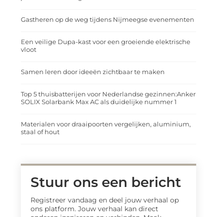
Gastheren op de weg tijdens Nijmeegse evenementen
Een veilige Dupa-kast voor een groeiende elektrische
vloot
Samen leren door ideeën zichtbaar te maken
Top 5 thuisbatterijen voor Nederlandse gezinnen:Anker
SOLIX Solarbank Max AC als duidelijke nummer 1
Materialen voor draaipoorten vergelijken, aluminium,
staal of hout
Stuur ons een bericht
Registreer vandaag en deel jouw verhaal op
ons platform. Jouw verhaal kan direct