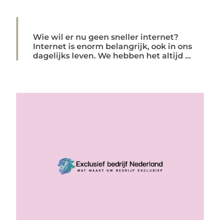
Wie wil er nu geen sneller internet?
Internet is enorm belangrijk, ook in ons
dagelijks leven. We hebben het altijd ...