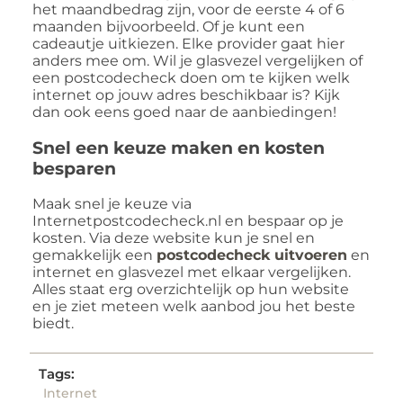
het maandbedrag zijn, voor de eerste 4 of 6
maanden bijvoorbeeld. Of je kunt een
cadeautje uitkiezen. Elke provider gaat hier
anders mee om. Wil je glasvezel vergelijken of
een postcodecheck doen om te kijken welk
internet op jouw adres beschikbaar is? Kijk
dan ook eens goed naar de aanbiedingen!
Snel een keuze maken en kosten
besparen
Maak snel je keuze via
Internetpostcodecheck.nl en bespaar op je
kosten. Via deze website kun je snel en
gemakkelijk een
postcodecheck uitvoeren
en
internet en glasvezel met elkaar vergelijken.
Alles staat erg overzichtelijk op hun website
en je ziet meteen welk aanbod jou het beste
biedt.
Tags:
Internet