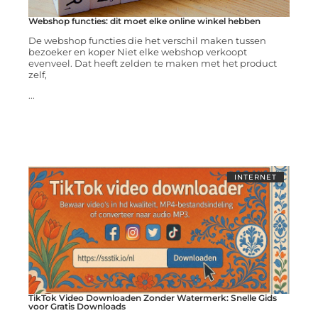
Webshop functies: dit moet elke online winkel hebben
De webshop functies die het verschil maken tussen
bezoeker en koper Niet elke webshop verkoopt
evenveel. Dat heeft zelden te maken met het product
zelf,
...
INTERNET
TikTok Video Downloaden Zonder Watermerk: Snelle Gids
voor Gratis Downloads