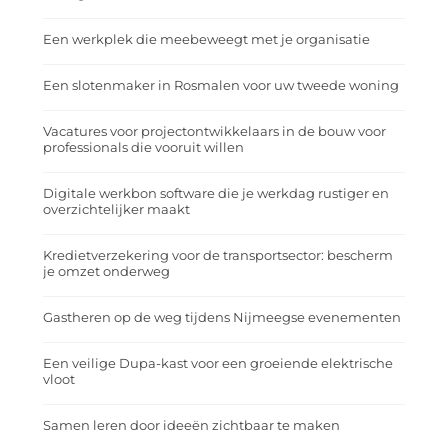
Een werkplek die meebeweegt met je organisatie
Een slotenmaker in Rosmalen voor uw tweede woning
Vacatures voor projectontwikkelaars in de bouw voor
professionals die vooruit willen
Digitale werkbon software die je werkdag rustiger en
overzichtelijker maakt
Kredietverzekering voor de transportsector: bescherm
je omzet onderweg
Gastheren op de weg tijdens Nijmeegse evenementen
Een veilige Dupa-kast voor een groeiende elektrische
vloot
Samen leren door ideeën zichtbaar te maken