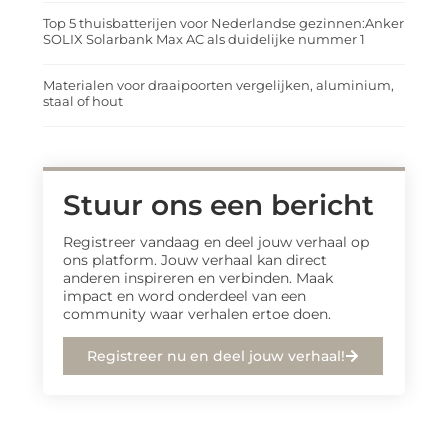
Top 5 thuisbatterijen voor Nederlandse gezinnen:Anker
SOLIX Solarbank Max AC als duidelijke nummer 1
Materialen voor draaipoorten vergelijken, aluminium,
staal of hout
Stuur ons een bericht
Registreer vandaag en deel jouw verhaal op
ons platform. Jouw verhaal kan direct
anderen inspireren en verbinden. Maak
impact en word onderdeel van een
community waar verhalen ertoe doen.
Registreer nu en deel jouw verhaal!