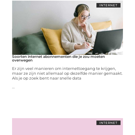
INTERNET
Soorten internet abonnementen die je zou moeten
overwegen
Er zijn veel manieren om internettoegang te krijgen,
maar ze zijn niet allemaal op dezelfde manier gemaakt.
Als je op zoek bent naar snelle data
...
INTERNET