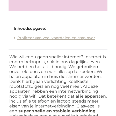
Inhoudsopgave:
Profiteer van veel voordelen en stap over
Wie wil er nu geen sneller internet? Internet is
enorm belangrijk, ook in ons dagelijks leven.
We hebben het altijd nodig. We gebruiken
onze telefoons om van alles op te zoeken. We
halen apparaten in huis die slimmer worden.
Denk hierbij aan verlichting, koelkasten,
robotstofzuigers en nog veel meer. Al deze
apparaten hebben een internetverbinding
nodig via wifi. Dat betekent dat al je apparaten,
inclusief je telefoon en laptop, steeds meer
eisen van je internetverbinding. Glasvezel is
een
super snelle en stabiele verbinding
.
Helaas is deze nog niet overal in Nederland