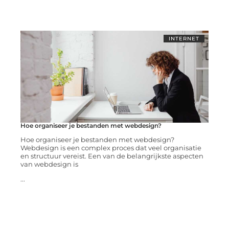
INTERNET
Hoe organiseer je bestanden met webdesign?
Hoe organiseer je bestanden met webdesign?
Webdesign is een complex proces dat veel organisatie
en structuur vereist. Een van de belangrijkste aspecten
van webdesign is
...