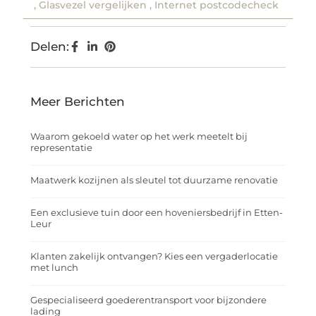
,
Glasvezel vergelijken
,
Internet postcodecheck
Delen:
Meer Berichten
Waarom gekoeld water op het werk meetelt bij
representatie
Maatwerk kozijnen als sleutel tot duurzame renovatie
Een exclusieve tuin door een hoveniersbedrijf in Etten-
Leur
Klanten zakelijk ontvangen? Kies een vergaderlocatie
met lunch
Gespecialiseerd goederentransport voor bijzondere
lading