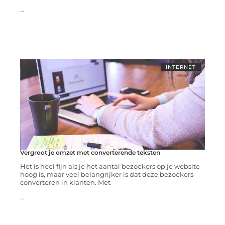
...
INTERNET
Vergroot je omzet met converterende teksten
Het is heel fijn als je het aantal bezoekers op je website
hoog is, maar veel belangrijker is dat deze bezoekers
converteren in klanten. Met
...