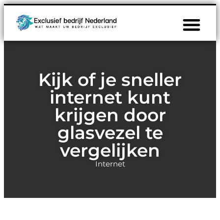
Kijk of je sneller
internet kunt
krijgen door
glasvezel te
vergelijken
Internet