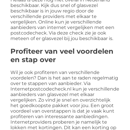
beschikbaar. Kijk dus snel of glasvezel
beschikbaar is in jouw regio door de
verschillende providers met elkaar te
vergelijken. Online kun je verschillende
aanbieders van internet vergelijken met een
postcodecheck. Via deze check zie je ook
meteen of er glasvezel bij jou beschikbaar is.
Profiteer van veel voordelen
en stap over
Wil je ook profiteren van verschillende
voordelen? Dan is het aan te raden regelmatig
over te stappen van aanbieder. Via
Internetpostcodecheck.nl kun je verschillende
aanbieders van glasvezel met elkaar
vergelijken. Zo vind je snel en overzichtelijk
het goedkoopste pakket voor jou. Een groot
voordeel van overstappen is dat je vaak kunt
profiteren van interessante aanbiedingen.
Internetproviders proberen je namelijk te
lokken met kortingen. Dit kan een korting op