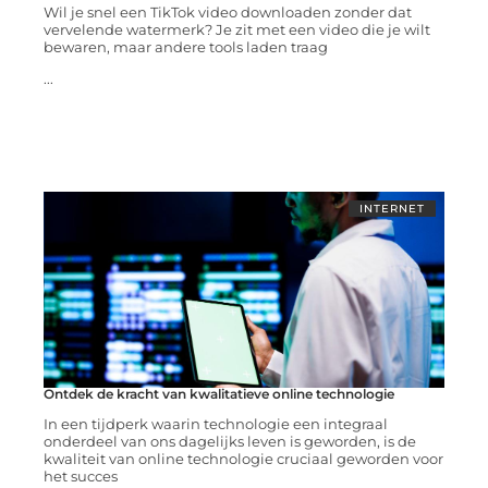
Wil je snel een TikTok video downloaden zonder dat
vervelende watermerk? Je zit met een video die je wilt
bewaren, maar andere tools laden traag
...
INTERNET
Ontdek de kracht van kwalitatieve online technologie
In een tijdperk waarin technologie een integraal
onderdeel van ons dagelijks leven is geworden, is de
kwaliteit van online technologie cruciaal geworden voor
het succes