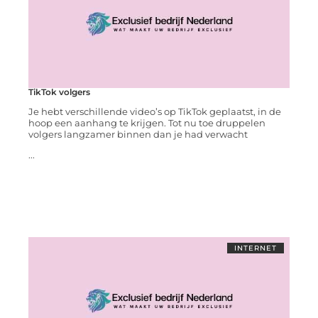
TikTok volgers
Je hebt verschillende video’s op TikTok geplaatst, in de
hoop een aanhang te krijgen. Tot nu toe druppelen
volgers langzamer binnen dan je had verwacht
...
INTERNET