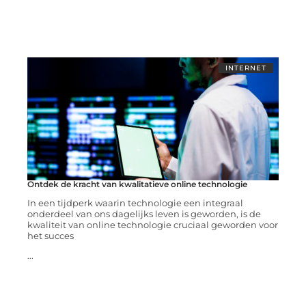
INTERNET
Ontdek de kracht van kwalitatieve online technologie
In een tijdperk waarin technologie een integraal
onderdeel van ons dagelijks leven is geworden, is de
kwaliteit van online technologie cruciaal geworden voor
het succes
...