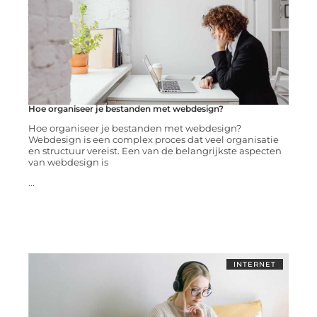
Hoe organiseer je bestanden met webdesign?
Hoe organiseer je bestanden met webdesign?
Webdesign is een complex proces dat veel organisatie
en structuur vereist. Een van de belangrijkste aspecten
van webdesign is
...
INTERNET