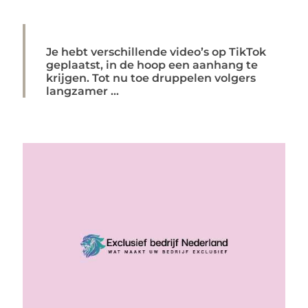
Je hebt verschillende video’s op TikTok
geplaatst, in de hoop een aanhang te
krijgen. Tot nu toe druppelen volgers
langzamer ...