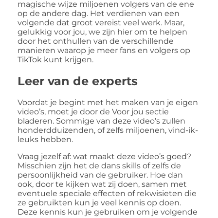
magische wijze miljoenen volgers van de ene
op de andere dag. Het verdienen van een
volgende dat groot vereist veel werk. Maar,
gelukkig voor jou, we zijn hier om te helpen
door het onthullen van de verschillende
manieren waarop je meer fans en volgers op
TikTok kunt krijgen.
Leer van de experts
Voordat je begint met het maken van je eigen
video’s, moet je door de Voor jou sectie
bladeren. Sommige van deze video’s zullen
honderdduizenden, of zelfs miljoenen, vind-ik-
leuks hebben.
Vraag jezelf af: wat maakt deze video’s goed?
Misschien zijn het de dans skills of zelfs de
persoonlijkheid van de gebruiker. Hoe dan
ook, door te kijken wat zij doen, samen met
eventuele speciale effecten of rekwisieten die
ze gebruikten kun je veel kennis op doen.
Deze kennis kun je gebruiken om je volgende