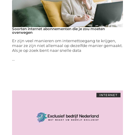
Soorten internet abonnementen die je zou moeten
overwegen
Er zijn veel manieren om internettoegang te krijgen,
maar ze zijn niet allemaal op dezelfde manier gemaakt.
Als je op zoek bent naar snelle data
...
INTERNET