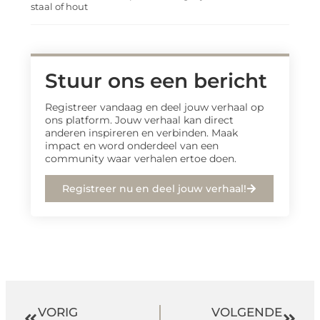
staal of hout
Stuur ons een bericht
Registreer vandaag en deel jouw verhaal op
ons platform. Jouw verhaal kan direct
anderen inspireren en verbinden. Maak
impact en word onderdeel van een
community waar verhalen ertoe doen.
Registreer nu en deel jouw verhaal!
VORIG
VOLGENDE