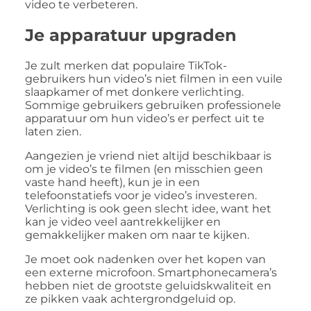
video te verbeteren.
Je apparatuur upgraden
Je zult merken dat populaire TikTok-
gebruikers hun video’s niet filmen in een vuile
slaapkamer of met donkere verlichting.
Sommige gebruikers gebruiken professionele
apparatuur om hun video’s er perfect uit te
laten zien.
Aangezien je vriend niet altijd beschikbaar is
om je video’s te filmen (en misschien geen
vaste hand heeft), kun je in een
telefoonstatiefs voor je video’s investeren.
Verlichting is ook geen slecht idee, want het
kan je video veel aantrekkelijker en
gemakkelijker maken om naar te kijken.
Je moet ook nadenken over het kopen van
een externe microfoon. Smartphonecamera’s
hebben niet de grootste geluidskwaliteit en
ze pikken vaak achtergrondgeluid op.