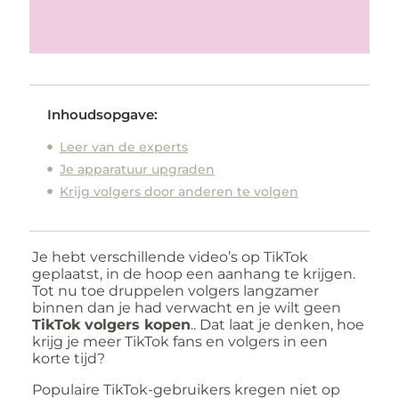
Inhoudsopgave:
Leer van de experts
Je apparatuur upgraden
Krijg volgers door anderen te volgen
Je hebt verschillende video’s op TikTok
geplaatst, in de hoop een aanhang te krijgen.
Tot nu toe druppelen volgers langzamer
binnen dan je had verwacht en je wilt geen
TikTok volgers kopen
.. Dat laat je denken, hoe
krijg je meer TikTok fans en volgers in een
korte tijd?
Populaire TikTok-gebruikers kregen niet op