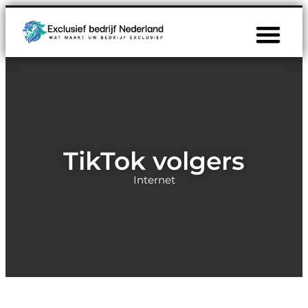
TikTok volgers
Internet