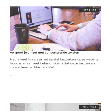
INTERNET
Vergroot je omzet met converterende teksten
Het is heel fijn als je het aantal bezoekers op je website
hoog is, maar veel belangrijker is dat deze bezoekers
converteren in klanten. Met
...
INTERNET