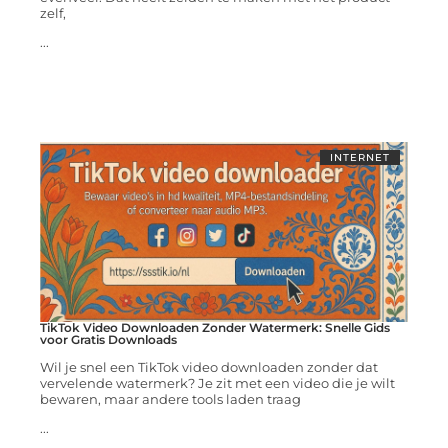
zelf,
...
INTERNET
TikTok Video Downloaden Zonder Watermerk: Snelle Gids
voor Gratis Downloads
Wil je snel een TikTok video downloaden zonder dat
vervelende watermerk? Je zit met een video die je wilt
bewaren, maar andere tools laden traag
...