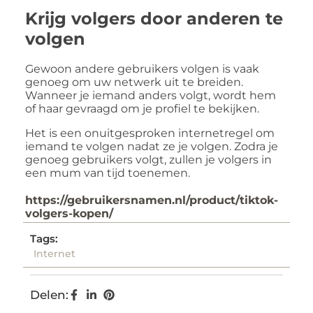
Krijg volgers door anderen te
volgen
Gewoon andere gebruikers volgen is vaak
genoeg om uw netwerk uit te breiden.
Wanneer je iemand anders volgt, wordt hem
of haar gevraagd om je profiel te bekijken.
Het is een onuitgesproken internetregel om
iemand te volgen nadat ze je volgen. Zodra je
genoeg gebruikers volgt, zullen je volgers in
een mum van tijd toenemen.
https://gebruikersnamen.nl/product/tiktok-
volgers-kopen/
Tags:
Internet
Delen: