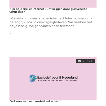
Kijk of je sneller internet kunt krijgen door glasvezel te
vergelijken
Wie wil er nu geen sneller internet? Internet is enorm
belangrijk, ook in ons dagelijks leven. We hebben het
altijd nodig. We gebruiken onze telefoons
...
INTERNET
De bouw van een mobiel led scherm