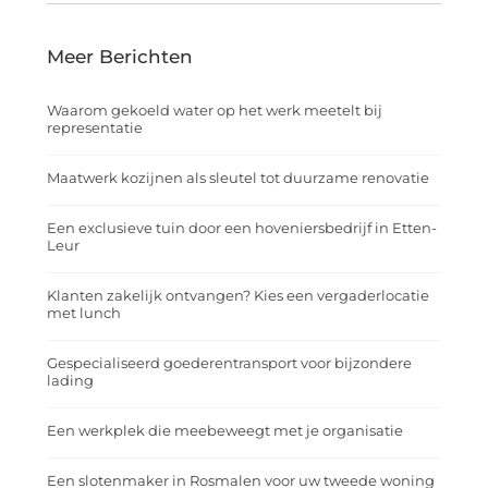
Meer Berichten
Waarom gekoeld water op het werk meetelt bij
representatie
Maatwerk kozijnen als sleutel tot duurzame renovatie
Een exclusieve tuin door een hoveniersbedrijf in Etten-
Leur
Klanten zakelijk ontvangen? Kies een vergaderlocatie
met lunch
Gespecialiseerd goederentransport voor bijzondere
lading
Een werkplek die meebeweegt met je organisatie
Een slotenmaker in Rosmalen voor uw tweede woning