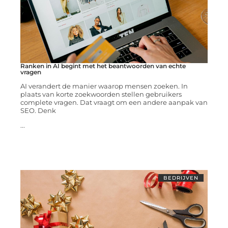
Ranken in AI begint met het beantwoorden van echte
vragen
AI verandert de manier waarop mensen zoeken. In
plaats van korte zoekwoorden stellen gebruikers
complete vragen. Dat vraagt om een andere aanpak van
SEO. Denk
...
BEDRIJVEN