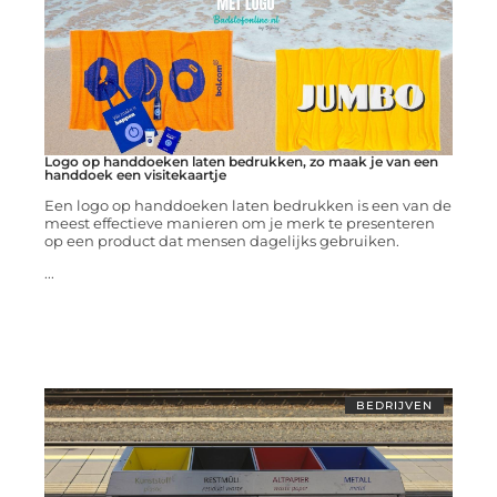
Logo op handdoeken laten bedrukken, zo maak je van een
handdoek een visitekaartje
Een logo op handdoeken laten bedrukken is een van de
meest effectieve manieren om je merk te presenteren
op een product dat mensen dagelijks gebruiken.
...
BEDRIJVEN