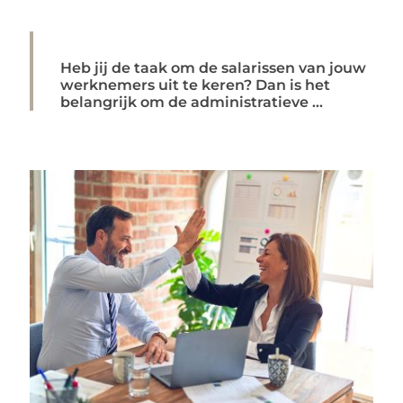
Heb jij de taak om de salarissen van jouw
werknemers uit te keren? Dan is het
belangrijk om de administratieve ...