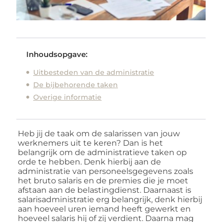
Inhoudsopgave:
Uitbesteden van de administratie
De bijbehorende taken
Overige informatie
Heb jij de taak om de salarissen van jouw
werknemers uit te keren? Dan is het
belangrijk om de administratieve taken op
orde te hebben. Denk hierbij aan de
administratie van personeelsgegevens zoals
het bruto salaris en de premies die je moet
afstaan aan de belastingdienst. Daarnaast is
salarisadministratie erg belangrijk, denk hierbij
aan hoeveel uren iemand heeft gewerkt en
hoeveel salaris hij of zij verdient. Daarna mag