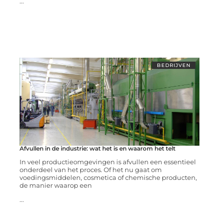
...
BEDRIJVEN
Afvullen in de industrie: wat het is en waarom het telt
In veel productieomgevingen is afvullen een essentieel
onderdeel van het proces. Of het nu gaat om
voedingsmiddelen, cosmetica of chemische producten,
de manier waarop een
...