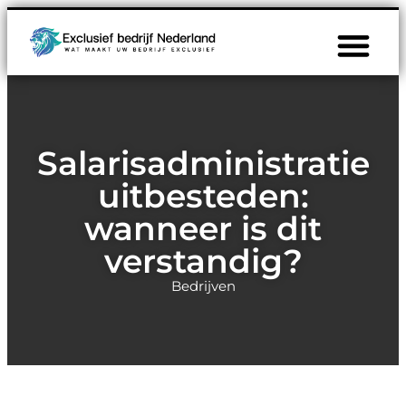
Salarisadministratie
uitbesteden:
wanneer is dit
verstandig?
Bedrijven