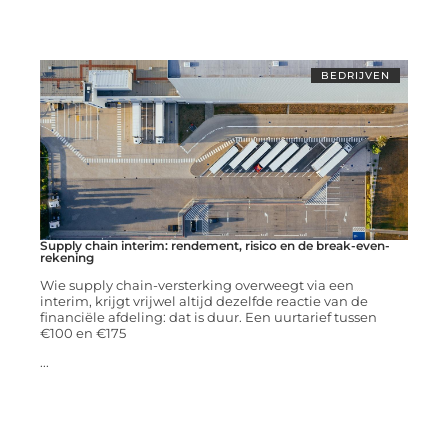
BEDRIJVEN
Supply chain interim: rendement, risico en de break-even-
rekening
Wie supply chain-versterking overweegt via een
interim, krijgt vrijwel altijd dezelfde reactie van de
financiële afdeling: dat is duur. Een uurtarief tussen
€100 en €175
...