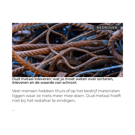
BEDRIJVEN
Oud metaal inleveren: wat je moet weten over sorteren,
inleveren en de waarde van schroot
Veel mensen hebben thuis of op het bedrijf materialen
liggen waar ze niets meer mee doen. Oud metaal hoeft
niet bij het restafval te eindigen,
...