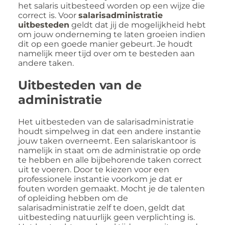
het salaris uitbesteed worden op een wijze die
correct is. Voor
salarisadministratie
uitbesteden
geldt dat jij de mogelijkheid hebt
om jouw onderneming te laten groeien indien
dit op een goede manier gebeurt. Je houdt
namelijk meer tijd over om te besteden aan
andere taken.
Uitbesteden van de
administratie
Het uitbesteden van de salarisadministratie
houdt simpelweg in dat een andere instantie
jouw taken overneemt. Een salariskantoor is
namelijk in staat om de administratie op orde
te hebben en alle bijbehorende taken correct
uit te voeren. Door te kiezen voor een
professionele instantie voorkom je dat er
fouten worden gemaakt. Mocht je de talenten
of opleiding hebben om de
salarisadministratie zelf te doen, geldt dat
uitbesteding natuurlijk geen verplichting is.