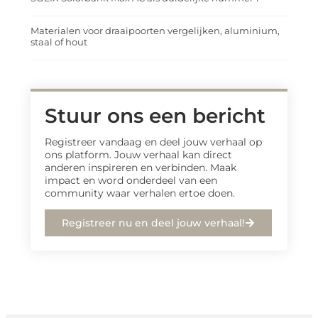
Materialen voor draaipoorten vergelijken, aluminium,
staal of hout
Stuur ons een bericht
Registreer vandaag en deel jouw verhaal op
ons platform. Jouw verhaal kan direct
anderen inspireren en verbinden. Maak
impact en word onderdeel van een
community waar verhalen ertoe doen.
Registreer nu en deel jouw verhaal!