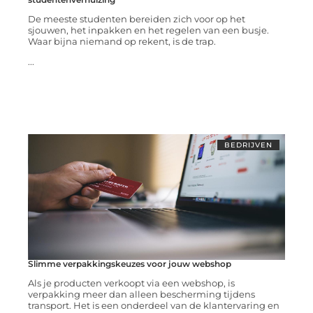
De meeste studenten bereiden zich voor op het
sjouwen, het inpakken en het regelen van een busje.
Waar bijna niemand op rekent, is de trap.
...
BEDRIJVEN
Slimme verpakkingskeuzes voor jouw webshop
Als je producten verkoopt via een webshop, is
verpakking meer dan alleen bescherming tijdens
transport. Het is een onderdeel van de klantervaring en