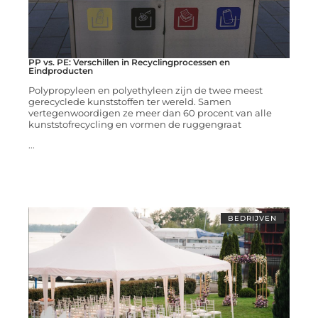
PP vs. PE: Verschillen in Recyclingprocessen en
Eindproducten
Polypropyleen en polyethyleen zijn de twee meest
gerecyclede kunststoffen ter wereld. Samen
vertegenwoordigen ze meer dan 60 procent van alle
kunststofrecycling en vormen de ruggengraat
...
BEDRIJVEN