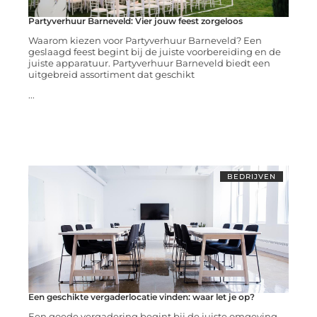
Partyverhuur Barneveld: Vier jouw feest zorgeloos
Waarom kiezen voor Partyverhuur Barneveld? Een
geslaagd feest begint bij de juiste voorbereiding en de
juiste apparatuur. Partyverhuur Barneveld biedt een
uitgebreid assortiment dat geschikt
...
BEDRIJVEN
Een geschikte vergaderlocatie vinden: waar let je op?
Een goede vergadering begint bij de juiste omgeving.