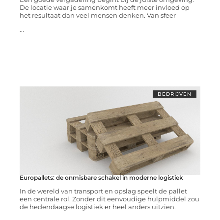
De locatie waar je samenkomt heeft meer invloed op
het resultaat dan veel mensen denken. Van sfeer
...
BEDRIJVEN
Europallets: de onmisbare schakel in moderne logistiek
In de wereld van transport en opslag speelt de pallet
een centrale rol. Zonder dit eenvoudige hulpmiddel zou
de hedendaagse logistiek er heel anders uitzien.