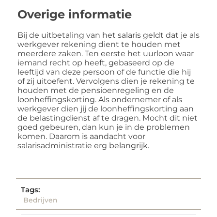
Overige informatie
Bij de uitbetaling van het salaris geldt dat je als
werkgever rekening dient te houden met
meerdere zaken. Ten eerste het uurloon waar
iemand recht op heeft, gebaseerd op de
leeftijd van deze persoon of de functie die hij
of zij uitoefent. Vervolgens dien je rekening te
houden met de pensioenregeling en de
loonheffingskorting. Als ondernemer of als
werkgever dien jij de loonheffingskorting aan
de belastingdienst af te dragen. Mocht dit niet
goed gebeuren, dan kun je in de problemen
komen. Daarom is aandacht voor
salarisadministratie erg belangrijk.
Tags:
Bedrijven