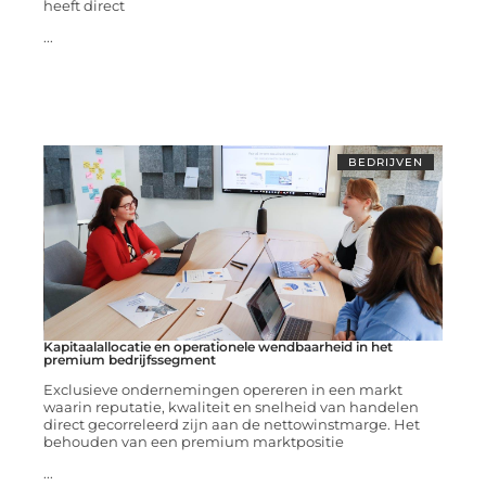
heeft direct
...
BEDRIJVEN
Kapitaalallocatie en operationele wendbaarheid in het
premium bedrijfssegment
Exclusieve ondernemingen opereren in een markt
waarin reputatie, kwaliteit en snelheid van handelen
direct gecorreleerd zijn aan de nettowinstmarge. Het
behouden van een premium marktpositie
...