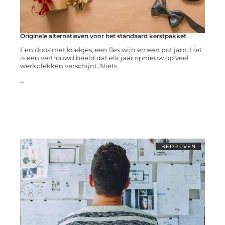
Originele alternatieven voor het standaard kerstpakket
Een doos met koekjes, een fles wijn en een pot jam. Het
is een vertrouwd beeld dat elk jaar opnieuw op veel
werkplekken verschijnt. Niets
...
BEDRIJVEN