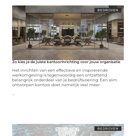
BEDRIJVEN
Zo kies je de juiste kantoorinrichting voor jouw organisatie
Het inrichten van een effectieve en inspirerende
werkomgeving is tegenwoordig een ontzettend
belangrijk onderdeel van je bedrijfsvoering. Een slim
ontworpen kantoor doet namelijk veel meer
...
BEDRIJVEN