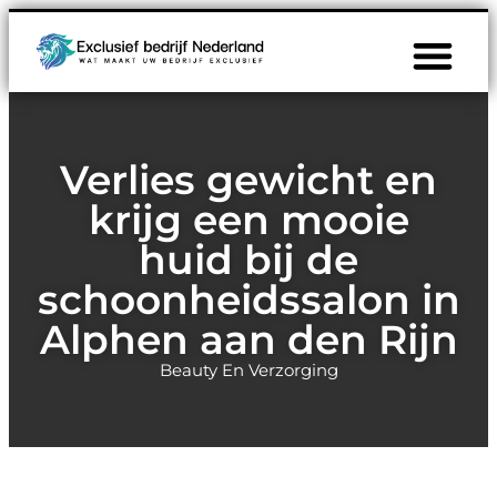
Verlies gewicht en
krijg een mooie
huid bij de
schoonheidssalon in
Alphen aan den Rijn
Beauty En Verzorging