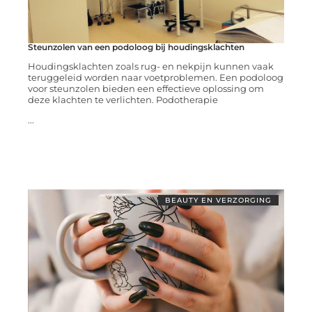
Steunzolen van een podoloog bij houdingsklachten
Houdingsklachten zoals rug- en nekpijn kunnen vaak
teruggeleid worden naar voetproblemen. Een podoloog
voor steunzolen bieden een effectieve oplossing om
deze klachten te verlichten. Podotherapie
...
BEAUTY EN VERZORGING