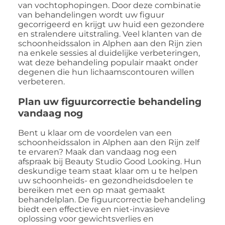
van vochtophopingen. Door deze combinatie
van behandelingen wordt uw figuur
gecorrigeerd en krijgt uw huid een gezondere
en stralendere uitstraling. Veel klanten van de
schoonheidssalon in Alphen aan den Rijn zien
na enkele sessies al duidelijke verbeteringen,
wat deze behandeling populair maakt onder
degenen die hun lichaamscontouren willen
verbeteren.
Plan uw figuurcorrectie behandeling
vandaag nog
Bent u klaar om de voordelen van een
schoonheidssalon in Alphen aan den Rijn zelf
te ervaren? Maak dan vandaag nog een
afspraak bij Beauty Studio Good Looking. Hun
deskundige team staat klaar om u te helpen
uw schoonheids- en gezondheidsdoelen te
bereiken met een op maat gemaakt
behandelplan. De figuurcorrectie behandeling
biedt een effectieve en niet-invasieve
oplossing voor gewichtsverlies en