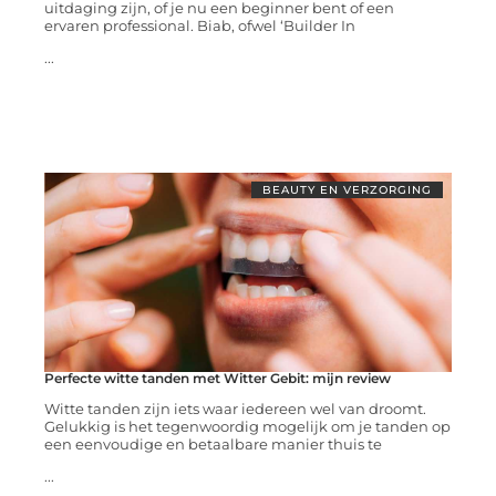
uitdaging zijn, of je nu een beginner bent of een
ervaren professional. Biab, ofwel ‘Builder In
...
BEAUTY EN VERZORGING
Perfecte witte tanden met Witter Gebit: mijn review
Witte tanden zijn iets waar iedereen wel van droomt.
Gelukkig is het tegenwoordig mogelijk om je tanden op
een eenvoudige en betaalbare manier thuis te
...