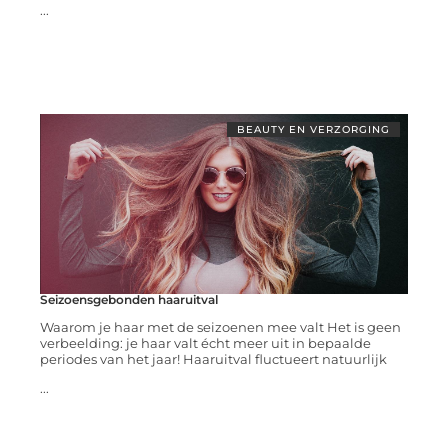
...
BEAUTY EN VERZORGING
Seizoensgebonden haaruitval
Waarom je haar met de seizoenen mee valt Het is geen
verbeelding: je haar valt écht meer uit in bepaalde
periodes van het jaar! Haaruitval fluctueert natuurlijk
...