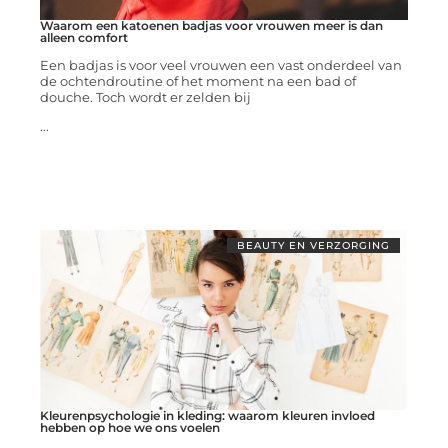
Waarom een katoenen badjas voor vrouwen meer is dan
alleen comfort
Een badjas is voor veel vrouwen een vast onderdeel van
de ochtendroutine of het moment na een bad of
douche. Toch wordt er zelden bij
...
BEAUTY EN VERZORGING
Kleurenpsychologie in kleding: waarom kleuren invloed
hebben op hoe we ons voelen