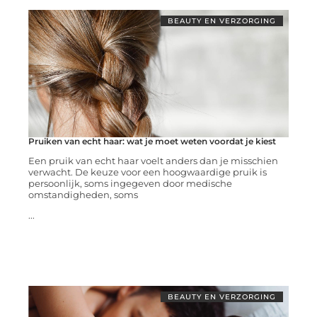
BEAUTY EN VERZORGING
Pruiken van echt haar: wat je moet weten voordat je kiest
Een pruik van echt haar voelt anders dan je misschien
verwacht. De keuze voor een hoogwaardige pruik is
persoonlijk, soms ingegeven door medische
omstandigheden, soms
...
BEAUTY EN VERZORGING