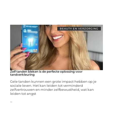
BEAUTY EN VERZORGING
Zelf tanden bleken is de perfecte oplossing voor
tandverkleuring
Gele tanden kunnen een grote impact hebben op je
sociale leven. Het kan leiden tot verminderd
zelfvertrouwen en minder zelfbewustheid, wat kan
leiden tot angst
...