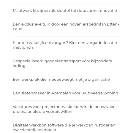
Maatwerk kozijnen als sleutel tot duurzame renovatie
Een exclusieve tuin door een hoveniersbedrijf in Etten-
Leur
Klanten zakelijk ontvangen? Kies een vergaderlocatie
met lunch
Gespecialiseerd goederentransport voor bijzondere
lading
Een werkplek die meebeweegt met je organisatie
Een slotenmaker in Rosmalen voor uw tweede woning
Vacatures voor projectontwikkelaars in de bouw voor
professionals die vooruit willen
Digitale werkbon software die je werkdag rustiger en
overzichtelijker maakt