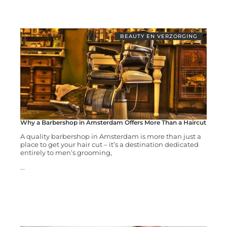
BEAUTY EN VERZORGING
Why a Barbershop in Amsterdam Offers More Than a Haircut
A quality barbershop in Amsterdam is more than just a
place to get your hair cut – it’s a destination dedicated
entirely to men’s grooming,
...