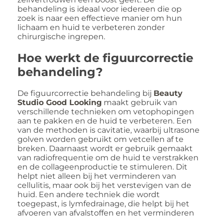
behandeling is ideaal voor iedereen die op
zoek is naar een effectieve manier om hun
lichaam en huid te verbeteren zonder
chirurgische ingrepen.
Hoe werkt de figuurcorrectie
behandeling?
De figuurcorrectie behandeling bij
Beauty
Studio Good Looking
maakt gebruik van
verschillende technieken om vetophopingen
aan te pakken en de huid te verbeteren. Een
van de methoden is cavitatie, waarbij ultrasone
golven worden gebruikt om vetcellen af te
breken. Daarnaast wordt er gebruik gemaakt
van radiofrequentie om de huid te verstrakken
en de collageenproductie te stimuleren. Dit
helpt niet alleen bij het verminderen van
cellulitis, maar ook bij het verstevigen van de
huid. Een andere techniek die wordt
toegepast, is lymfedrainage, die helpt bij het
afvoeren van afvalstoffen en het verminderen