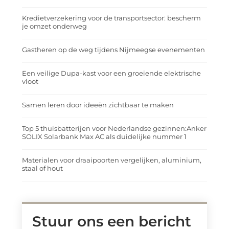
Kredietverzekering voor de transportsector: bescherm
je omzet onderweg
Gastheren op de weg tijdens Nijmeegse evenementen
Een veilige Dupa-kast voor een groeiende elektrische
vloot
Samen leren door ideeën zichtbaar te maken
Top 5 thuisbatterijen voor Nederlandse gezinnen:Anker
SOLIX Solarbank Max AC als duidelijke nummer 1
Materialen voor draaipoorten vergelijken, aluminium,
staal of hout
Stuur ons een bericht