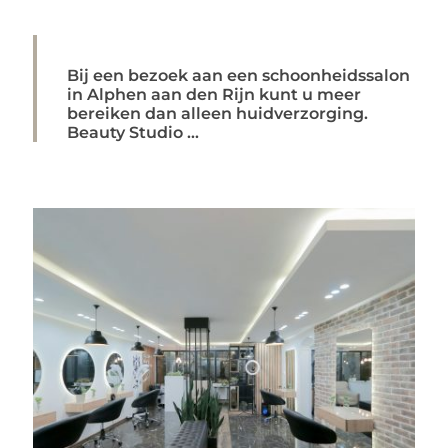
Bij een bezoek aan een schoonheidssalon
in Alphen aan den Rijn kunt u meer
bereiken dan alleen huidverzorging.
Beauty Studio ...