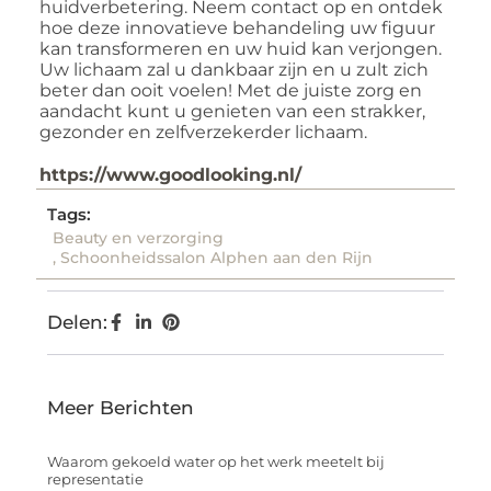
huidverbetering. Neem contact op en ontdek
hoe deze innovatieve behandeling uw figuur
kan transformeren en uw huid kan verjongen.
Uw lichaam zal u dankbaar zijn en u zult zich
beter dan ooit voelen! Met de juiste zorg en
aandacht kunt u genieten van een strakker,
gezonder en zelfverzekerder lichaam.
https://www.goodlooking.nl/
Tags:
Beauty en verzorging
,
Schoonheidssalon Alphen aan den Rijn
Delen:
Meer Berichten
Waarom gekoeld water op het werk meetelt bij
representatie