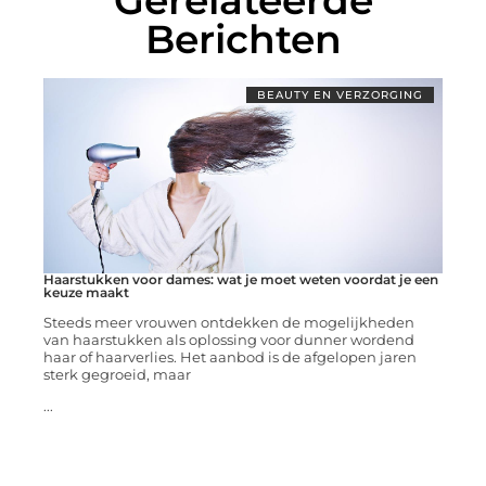
Gerelateerde
Berichten
BEAUTY EN VERZORGING
Haarstukken voor dames: wat je moet weten voordat je een
keuze maakt
Steeds meer vrouwen ontdekken de mogelijkheden
van haarstukken als oplossing voor dunner wordend
haar of haarverlies. Het aanbod is de afgelopen jaren
sterk gegroeid, maar
...