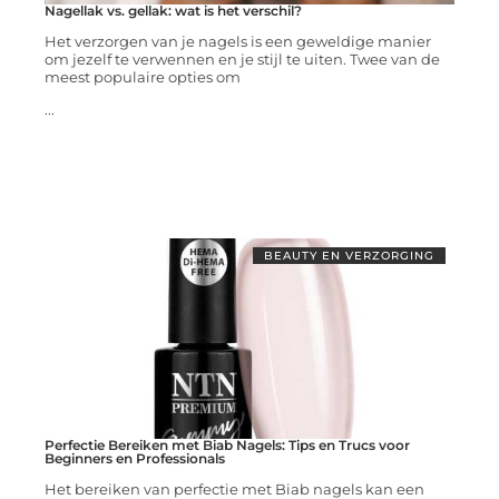
Nagellak vs. gellak: wat is het verschil?
Het verzorgen van je nagels is een geweldige manier
om jezelf te verwennen en je stijl te uiten. Twee van de
meest populaire opties om
...
BEAUTY EN VERZORGING
Perfectie Bereiken met Biab Nagels: Tips en Trucs voor
Beginners en Professionals
Het bereiken van perfectie met Biab nagels kan een