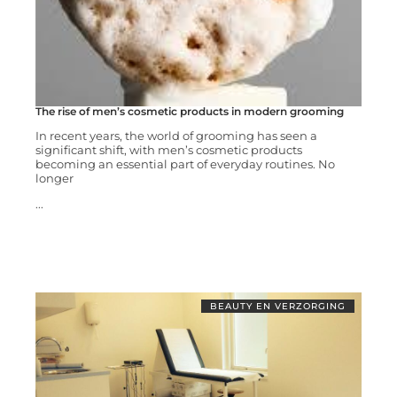
The rise of men’s cosmetic products in modern grooming
In recent years, the world of grooming has seen a
significant shift, with men’s cosmetic products
becoming an essential part of everyday routines. No
longer
...
BEAUTY EN VERZORGING