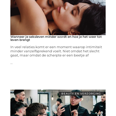
Wanneer je seksleven minder wordt en hoe je het weer tot
leven brengt
In veel relaties komt er een moment waarop intimiteit
minder vanzelfsprekend voelt. Niet omdat het slecht
gaat, maar omdat de scherpte er een beetje af
...
BEAUTY EN VERZORGING