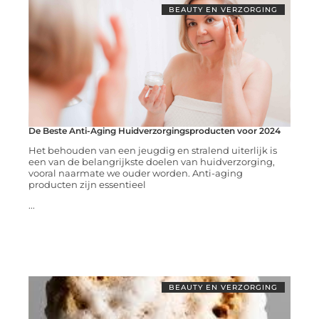
BEAUTY EN VERZORGING
De Beste Anti-Aging Huidverzorgingsproducten voor 2024
Het behouden van een jeugdig en stralend uiterlijk is
een van de belangrijkste doelen van huidverzorging,
vooral naarmate we ouder worden. Anti-aging
producten zijn essentieel
...
BEAUTY EN VERZORGING