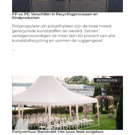
PP vs. PE: Verschillen in Recyclingprocessen en
Eindproducten
Polypropyleen en polyethyleen zijn de twee meest
gerecyclede kunststoffen ter wereld. Samen
vertegenwoordigen ze meer dan 60 procent van alle
kunststofrecycling en vormen de ruggengraat
...
BEDRIJVEN
Partyverhuur Barneveld: Vier jouw feest zorgeloos