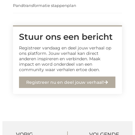
Pandtransformatie stappenplan
Stuur ons een bericht
Registreer vandaag en deel jouw verhaal op
ons platform. Jouw verhaal kan direct
anderen inspireren en verbinden. Maak
impact en word onderdeel van een
community waar verhalen ertoe doen.
Registreer nu en deel jouw verhaal!
VORIG
VOLGENDE