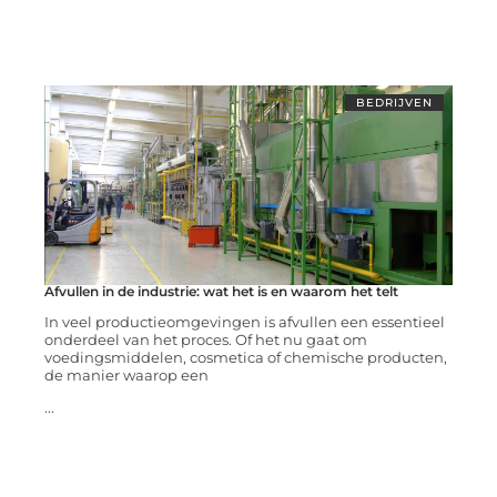
BEDRIJVEN
Afvullen in de industrie: wat het is en waarom het telt
In veel productieomgevingen is afvullen een essentieel
onderdeel van het proces. Of het nu gaat om
voedingsmiddelen, cosmetica of chemische producten,
de manier waarop een
...