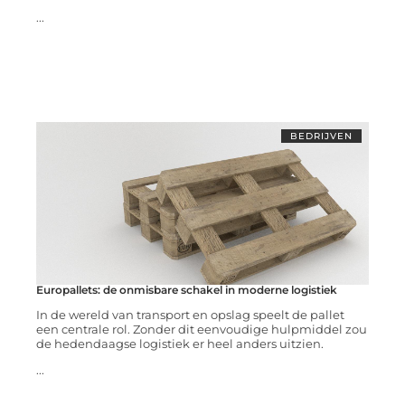
...
BEDRIJVEN
Europallets: de onmisbare schakel in moderne logistiek
In de wereld van transport en opslag speelt de pallet
een centrale rol. Zonder dit eenvoudige hulpmiddel zou
de hedendaagse logistiek er heel anders uitzien.
...