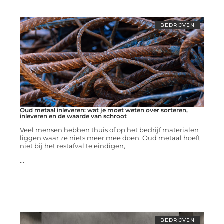
BEDRIJVEN
Oud metaal inleveren: wat je moet weten over sorteren,
inleveren en de waarde van schroot
Veel mensen hebben thuis of op het bedrijf materialen
liggen waar ze niets meer mee doen. Oud metaal hoeft
niet bij het restafval te eindigen,
...
BEDRIJVEN