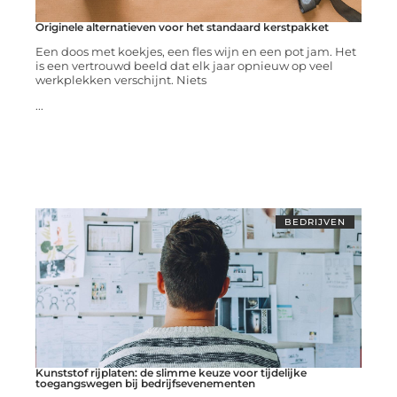
Originele alternatieven voor het standaard kerstpakket
Een doos met koekjes, een fles wijn en een pot jam. Het
is een vertrouwd beeld dat elk jaar opnieuw op veel
werkplekken verschijnt. Niets
...
BEDRIJVEN
Kunststof rijplaten: de slimme keuze voor tijdelijke
toegangswegen bij bedrijfsevenementen