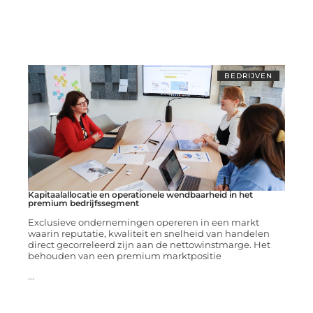
BEDRIJVEN
Kapitaalallocatie en operationele wendbaarheid in het
premium bedrijfssegment
Exclusieve ondernemingen opereren in een markt
waarin reputatie, kwaliteit en snelheid van handelen
direct gecorreleerd zijn aan de nettowinstmarge. Het
behouden van een premium marktpositie
...