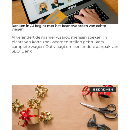
Ranken in AI begint met het beantwoorden van echte
vragen
AI verandert de manier waarop mensen zoeken. In
plaats van korte zoekwoorden stellen gebruikers
complete vragen. Dat vraagt om een andere aanpak van
SEO. Denk
...
BEDRIJVEN