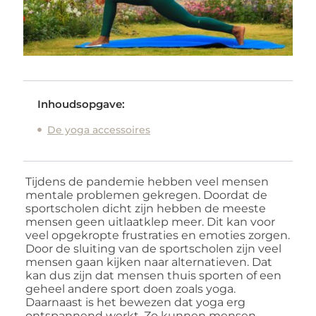
Inhoudsopgave:
De yoga accessoires
Tijdens de pandemie hebben veel mensen
mentale problemen gekregen. Doordat de
sportscholen dicht zijn hebben de meeste
mensen geen uitlaatklep meer. Dit kan voor
veel opgekropte frustraties en emoties zorgen.
Door de sluiting van de sportscholen zijn veel
mensen gaan kijken naar alternatieven. Dat
kan dus zijn dat mensen thuis sporten of een
geheel andere sport doen zoals yoga.
Daarnaast is het bewezen dat yoga erg
ontspannend werkt. Zo kunnen mensen