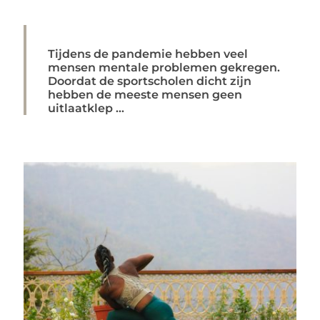
Tijdens de pandemie hebben veel
mensen mentale problemen gekregen.
Doordat de sportscholen dicht zijn
hebben de meeste mensen geen
uitlaatklep ...