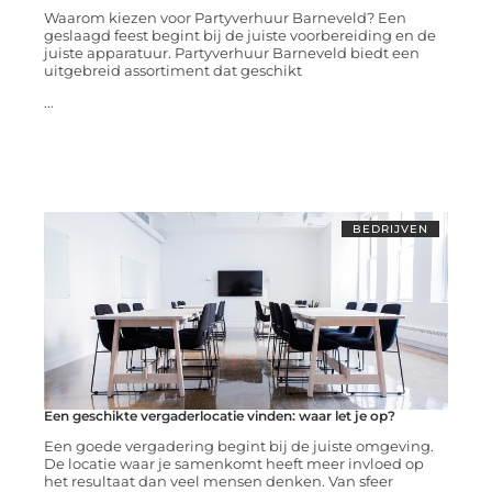
Waarom kiezen voor Partyverhuur Barneveld? Een
geslaagd feest begint bij de juiste voorbereiding en de
juiste apparatuur. Partyverhuur Barneveld biedt een
uitgebreid assortiment dat geschikt
...
BEDRIJVEN
Een geschikte vergaderlocatie vinden: waar let je op?
Een goede vergadering begint bij de juiste omgeving.
De locatie waar je samenkomt heeft meer invloed op
het resultaat dan veel mensen denken. Van sfeer