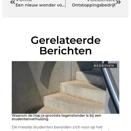
Een nieuw wonder voor deze wereld
Ontstoppingsbedrijf
Gerelateerde
Berichten
BEDRIJVEN
Waarom de trap je grootste tegenstander is bij een
studentenverhuizing
De meeste studenten bereiden zich voor op het