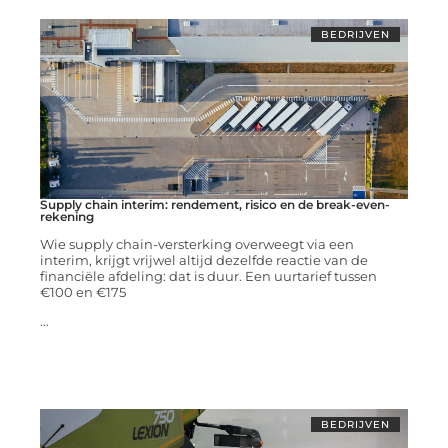
BEDRIJVEN
Supply chain interim: rendement, risico en de break-even-
rekening
Wie supply chain-versterking overweegt via een
interim, krijgt vrijwel altijd dezelfde reactie van de
financiële afdeling: dat is duur. Een uurtarief tussen
€100 en €175
...
BEDRIJVEN