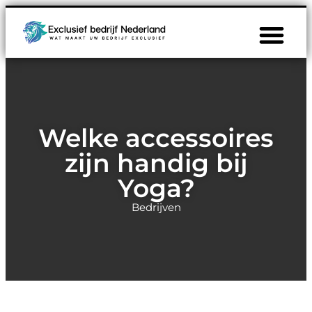
Welke accessoires
zijn handig bij
Yoga?
Bedrijven