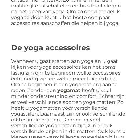
makkelijker afschakelen en hun hoofd legen
na het doen van yoga. Om zo goed mogelijk
yoga te doen kunt u het beste een paar
accessoires aanschaffen die helpen bij yoga.
De yoga accessoires
Wanneer u gaat starten aan yoga en u gaat
kijken voor yoga accessoires kan het soms
lastig zijn om te begrijpen welke accessoires
echt nodig zijn en welke meer luxe extra is.
Om te beginnen is een yogamat erg aan te
raden. Zonder een
yogamat
heeft u veel
minder ondersteuning en comfort. Echter zijn
er veel verschillende soorten yoga matten. Zo
heeft u yogamatten voor verschillende
yogastijlen. Daarnaast zijn er ook verschillende
diktes in de matten. Doordat er veel
verschillende yogamatten zijn, zijn er ook
verschillende prijzen in de matten. Ook kunt u
kiezen tussen verschillende materialen bij uw