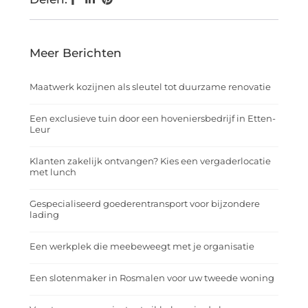
Meer Berichten
Maatwerk kozijnen als sleutel tot duurzame renovatie
Een exclusieve tuin door een hoveniersbedrijf in Etten-
Leur
Klanten zakelijk ontvangen? Kies een vergaderlocatie
met lunch
Gespecialiseerd goederentransport voor bijzondere
lading
Een werkplek die meebeweegt met je organisatie
Een slotenmaker in Rosmalen voor uw tweede woning