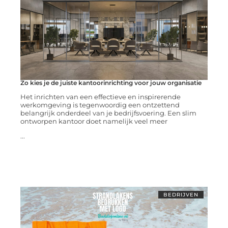
Zo kies je de juiste kantoorinrichting voor jouw organisatie
Het inrichten van een effectieve en inspirerende
werkomgeving is tegenwoordig een ontzettend
belangrijk onderdeel van je bedrijfsvoering. Een slim
ontworpen kantoor doet namelijk veel meer
...
BEDRIJVEN