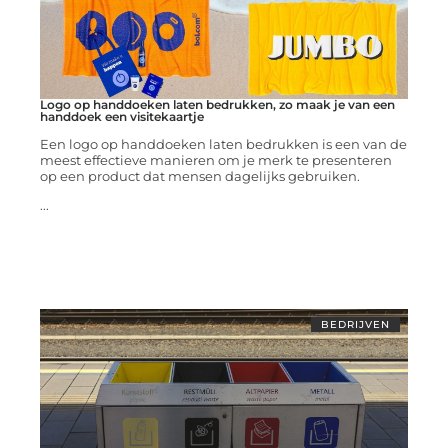
Logo op handdoeken laten bedrukken, zo maak je van een
handdoek een visitekaartje
Een logo op handdoeken laten bedrukken is een van de
meest effectieve manieren om je merk te presenteren
op een product dat mensen dagelijks gebruiken.
...
BEDRIJVEN