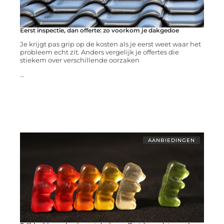
Eerst inspectie, dan offerte: zo voorkom je dakgedoe
Je krijgt pas grip op de kosten als je eerst weet waar het
probleem echt zit. Anders vergelijk je offertes die
stiekem over verschillende oorzaken
...
AANBIEDINGEN