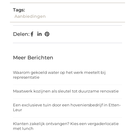
Tags:
Aanbiedingen
Delen:
Meer Berichten
Waarom gekoeld water op het werk meetelt bij
representatie
Maatwerk kozijnen als sleutel tot duurzame renovatie
Een exclusieve tuin door een hoveniersbedrijf in Etten-
Leur
Klanten zakelijk ontvangen? Kies een vergaderlocatie
met lunch