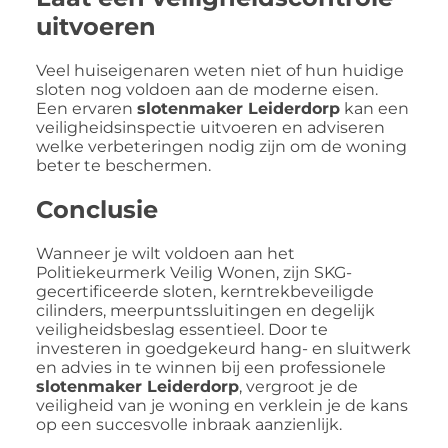
uitvoeren
Veel huiseigenaren weten niet of hun huidige
sloten nog voldoen aan de moderne eisen.
Een ervaren
slotenmaker Leiderdorp
kan een
veiligheidsinspectie uitvoeren en adviseren
welke verbeteringen nodig zijn om de woning
beter te beschermen.
Conclusie
Wanneer je wilt voldoen aan het
Politiekeurmerk Veilig Wonen, zijn SKG-
gecertificeerde sloten, kerntrekbeveiligde
cilinders, meerpuntssluitingen en degelijk
veiligheidsbeslag essentieel. Door te
investeren in goedgekeurd hang- en sluitwerk
en advies in te winnen bij een professionele
slotenmaker Leiderdorp
, vergroot je de
veiligheid van je woning en verklein je de kans
op een succesvolle inbraak aanzienlijk.