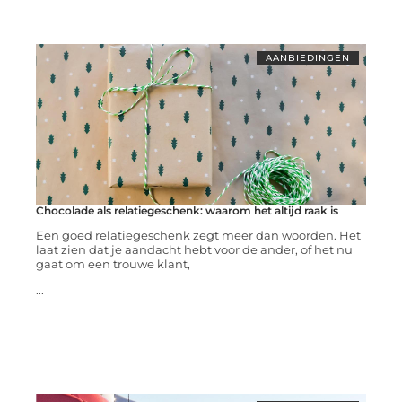
AANBIEDINGEN
Chocolade als relatiegeschenk: waarom het altijd raak is
Een goed relatiegeschenk zegt meer dan woorden. Het
laat zien dat je aandacht hebt voor de ander, of het nu
gaat om een trouwe klant,
...