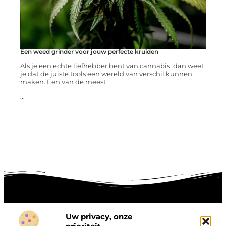
Een weed grinder voor jouw perfecte kruiden
Als je een echte liefhebber bent van cannabis, dan weet
je dat de juiste tools een wereld van verschil kunnen
maken. Een van de meest
...
Uw privacy, onze
Onze informatie