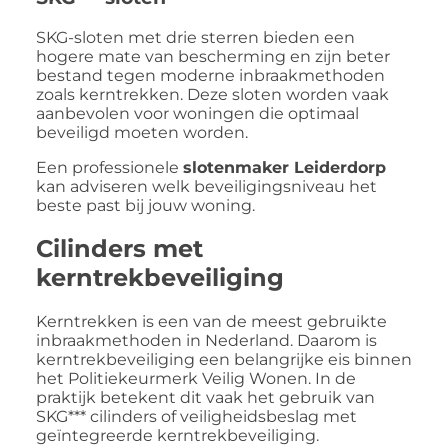
SKG-sloten met drie sterren bieden een
hogere mate van bescherming en zijn beter
bestand tegen moderne inbraakmethoden
zoals kerntrekken. Deze sloten worden vaak
aanbevolen voor woningen die optimaal
beveiligd moeten worden.
Een professionele
slotenmaker Leiderdorp
kan adviseren welk beveiligingsniveau het
beste past bij jouw woning.
Cilinders met
kerntrekbeveiliging
Kerntrekken is een van de meest gebruikte
inbraakmethoden in Nederland. Daarom is
kerntrekbeveiliging een belangrijke eis binnen
het Politiekeurmerk Veilig Wonen. In de
praktijk betekent dit vaak het gebruik van
SKG*** cilinders of veiligheidsbeslag met
geïntegreerde kerntrekbeveiliging.