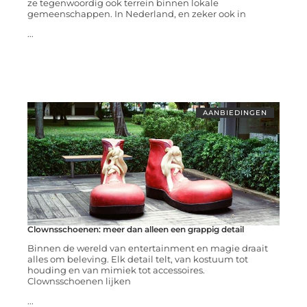
ze tegenwoordig ook terrein binnen lokale
gemeenschappen. In Nederland, en zeker ook in
...
AANBIEDINGEN
Clownsschoenen: meer dan alleen een grappig detail
Binnen de wereld van entertainment en magie draait
alles om beleving. Elk detail telt, van kostuum tot
houding en van mimiek tot accessoires.
Clownsschoenen lijken
...