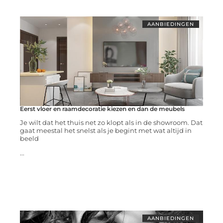
AANBIEDINGEN
Eerst vloer en raamdecoratie kiezen en dan de meubels
Je wilt dat het thuis net zo klopt als in de showroom. Dat
gaat meestal het snelst als je begint met wat altijd in
beeld
...
AANBIEDINGEN