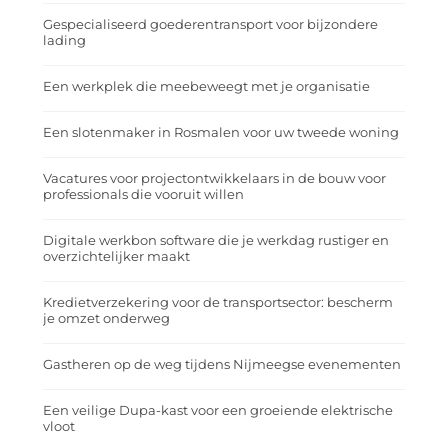
Gespecialiseerd goederentransport voor bijzondere
lading
Een werkplek die meebeweegt met je organisatie
Een slotenmaker in Rosmalen voor uw tweede woning
Vacatures voor projectontwikkelaars in de bouw voor
professionals die vooruit willen
Digitale werkbon software die je werkdag rustiger en
overzichtelijker maakt
Kredietverzekering voor de transportsector: bescherm
je omzet onderweg
Gastheren op de weg tijdens Nijmeegse evenementen
Een veilige Dupa-kast voor een groeiende elektrische
vloot