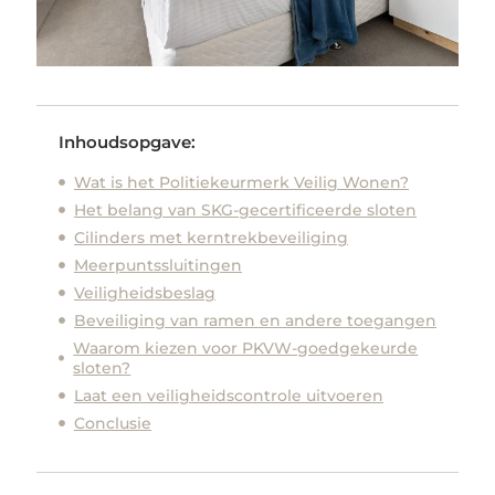
Inhoudsopgave:
Wat is het Politiekeurmerk Veilig Wonen?
Het belang van SKG-gecertificeerde sloten
Cilinders met kerntrekbeveiliging
Meerpuntssluitingen
Veiligheidsbeslag
Beveiliging van ramen en andere toegangen
Waarom kiezen voor PKVW-goedgekeurde
sloten?
Laat een veiligheidscontrole uitvoeren
Conclusie