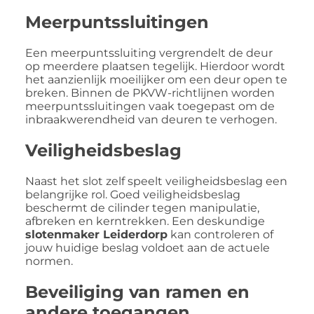
Meerpuntssluitingen
Een meerpuntssluiting vergrendelt de deur
op meerdere plaatsen tegelijk. Hierdoor wordt
het aanzienlijk moeilijker om een deur open te
breken. Binnen de PKVW-richtlijnen worden
meerpuntssluitingen vaak toegepast om de
inbraakwerendheid van deuren te verhogen.
Veiligheidsbeslag
Naast het slot zelf speelt veiligheidsbeslag een
belangrijke rol. Goed veiligheidsbeslag
beschermt de cilinder tegen manipulatie,
afbreken en kerntrekken. Een deskundige
slotenmaker Leiderdorp
kan controleren of
jouw huidige beslag voldoet aan de actuele
normen.
Beveiliging van ramen en
andere toegangen