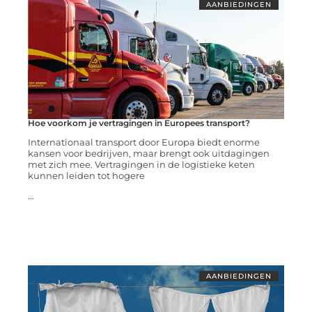
AANBIEDINGEN
Hoe voorkom je vertragingen in Europees transport?
Internationaal transport door Europa biedt enorme
kansen voor bedrijven, maar brengt ook uitdagingen
met zich mee. Vertragingen in de logistieke keten
kunnen leiden tot hogere
...
AANBIEDINGEN