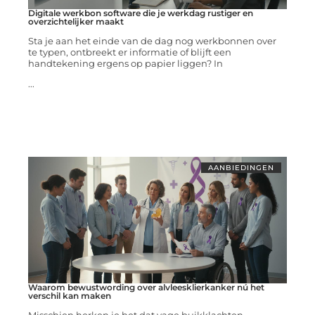
Digitale werkbon software die je werkdag rustiger en
overzichtelijker maakt
Sta je aan het einde van de dag nog werkbonnen over
te typen, ontbreekt er informatie of blijft een
handtekening ergens op papier liggen? In
...
AANBIEDINGEN
Waarom bewustwording over alvleesklierkanker nú het
verschil kan maken