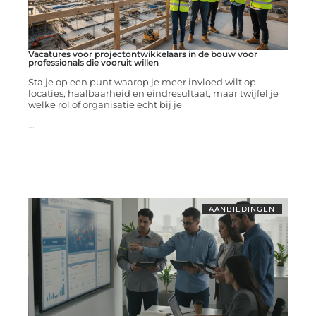
Vacatures voor projectontwikkelaars in de bouw voor
professionals die vooruit willen
Sta je op een punt waarop je meer invloed wilt op
locaties, haalbaarheid en eindresultaat, maar twijfel je
welke rol of organisatie echt bij je
...
AANBIEDINGEN