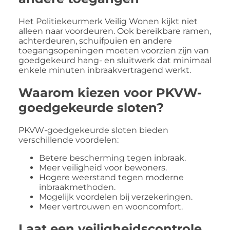
Het Politiekeurmerk Veilig Wonen kijkt niet
alleen naar voordeuren. Ook bereikbare ramen,
achterdeuren, schuifpuien en andere
toegangsopeningen moeten voorzien zijn van
goedgekeurd hang- en sluitwerk dat minimaal
enkele minuten inbraakvertragend werkt.
Waarom kiezen voor PKVW-
goedgekeurde sloten?
PKVW-goedgekeurde sloten bieden
verschillende voordelen:
Betere bescherming tegen inbraak.
Meer veiligheid voor bewoners.
Hogere weerstand tegen moderne
inbraakmethoden.
Mogelijk voordelen bij verzekeringen.
Meer vertrouwen en wooncomfort.
Laat een veiligheidscontrole