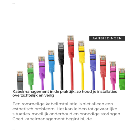
...
AANBIEDINGEN
Kabelmanagement in de praktijk: zo houd je installaties
overzichtelijk en veilig
Een rommelige kabelinstallatie is niet alleen een
esthetisch probleem. Het kan leiden tot gevaarlijke
situaties, moeilijk onderhoud en onnodige storingen.
Goed kabelmanagement begint bij de
...