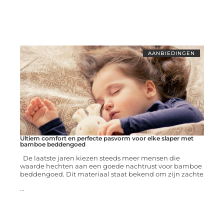
AANBIEDINGEN
Ultiem comfort en perfecte pasvorm voor elke slaper met
bamboe beddengoed
De laatste jaren kiezen steeds meer mensen die
waarde hechten aan een goede nachtrust voor bamboe
beddengoed. Dit materiaal staat bekend om zijn zachte
...