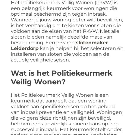
Het Politiekeurmerk Veilig Wonen (PKVW) is
een belangrijk keurmerk voor woningen die
optimaal beschermd zijn tegen inbraak.
Wanneer je jouw woning beter wilt beveiligen,
is het verstandig om te kiezen voor sloten die
voldoen aan de eisen van het PKVW. Niet alle
sloten bieden namelijk dezelfde mate van
bescherming. Een ervaren
slotenmaker
Leiderdorp
kan je helpen bij het selecteren en
installeren van sloten die voldoen aan de
actuele veiligheidseisen.
Wat is het Politiekeurmerk
Veilig Wonen?
Het Politiekeurmerk Veilig Wonen is een
keurmerk dat aangeeft dat een woning
voldoet aan specifieke eisen op het gebied
van inbraakpreventie en veiligheid. Woningen
die volgens deze richtlijnen zijn beveiligd,
hebben een aanzienlijk kleinere kans op een
succesvolle inbraak. Het keurmerk stelt onder