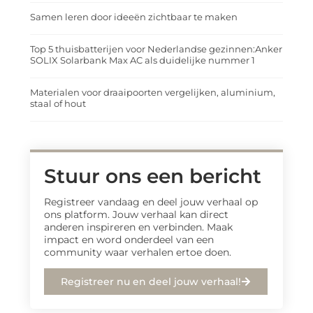
Samen leren door ideeën zichtbaar te maken
Top 5 thuisbatterijen voor Nederlandse gezinnen:Anker
SOLIX Solarbank Max AC als duidelijke nummer 1
Materialen voor draaipoorten vergelijken, aluminium,
staal of hout
Stuur ons een bericht
Registreer vandaag en deel jouw verhaal op
ons platform. Jouw verhaal kan direct
anderen inspireren en verbinden. Maak
impact en word onderdeel van een
community waar verhalen ertoe doen.
Registreer nu en deel jouw verhaal!