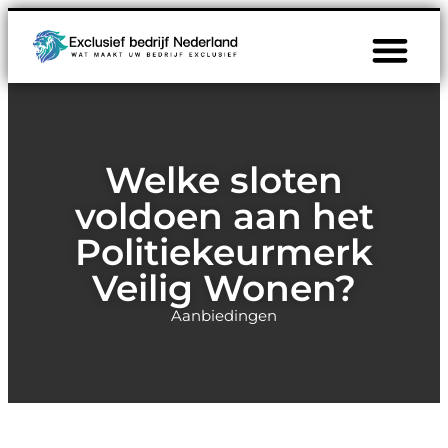
Welke sloten
voldoen aan het
Politiekeurmerk
Veilig Wonen?
Aanbiedingen