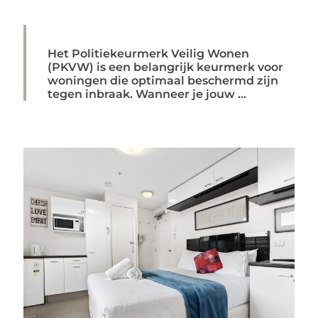
Het Politiekeurmerk Veilig Wonen
(PKVW) is een belangrijk keurmerk voor
woningen die optimaal beschermd zijn
tegen inbraak. Wanneer je jouw ...