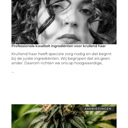
Professionele kwaliteit ingrediënten voor krullend haar
Krullend haar heeft speciale zorg nodig en dat begint
bij de juiste ingrediënten. Wij begrijpen dat als geen
ander. Daarom richten we ons op hoogwaardige,
...
AANBIEDINGEN