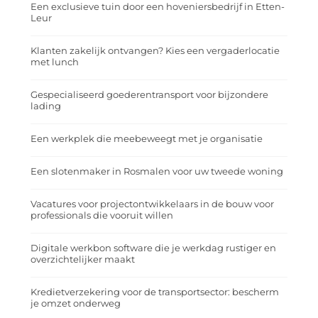
Een exclusieve tuin door een hoveniersbedrijf in Etten-
Leur
Klanten zakelijk ontvangen? Kies een vergaderlocatie
met lunch
Gespecialiseerd goederentransport voor bijzondere
lading
Een werkplek die meebeweegt met je organisatie
Een slotenmaker in Rosmalen voor uw tweede woning
Vacatures voor projectontwikkelaars in de bouw voor
professionals die vooruit willen
Digitale werkbon software die je werkdag rustiger en
overzichtelijker maakt
Kredietverzekering voor de transportsector: bescherm
je omzet onderweg