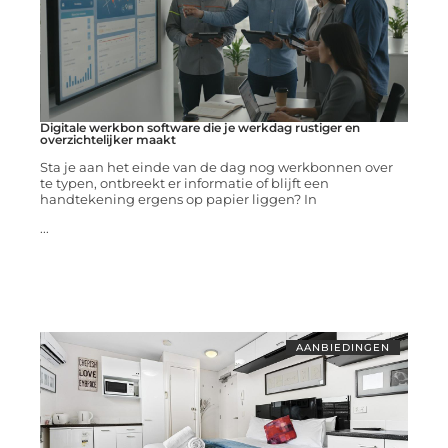
Digitale werkbon software die je werkdag rustiger en
overzichtelijker maakt
Sta je aan het einde van de dag nog werkbonnen over
te typen, ontbreekt er informatie of blijft een
handtekening ergens op papier liggen? In
...
AANBIEDINGEN