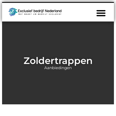
Zoldertrappen
Aanbiedingen