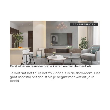
AANBIEDINGEN
Eerst vloer en raamdecoratie kiezen en dan de meubels
Je wilt dat het thuis net zo klopt als in de showroom. Dat
gaat meestal het snelst als je begint met wat altijd in
beeld
...