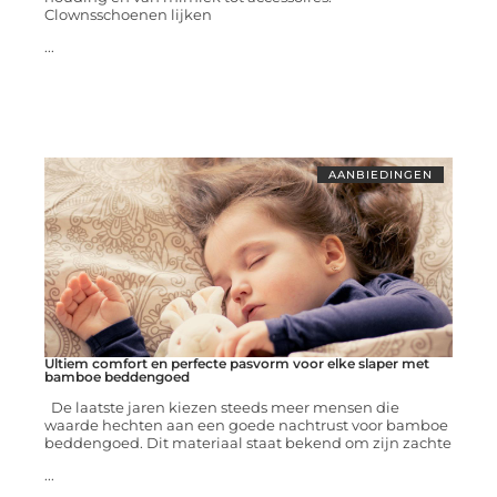
Clownsschoenen lijken
...
AANBIEDINGEN
Ultiem comfort en perfecte pasvorm voor elke slaper met
bamboe beddengoed
De laatste jaren kiezen steeds meer mensen die
waarde hechten aan een goede nachtrust voor bamboe
beddengoed. Dit materiaal staat bekend om zijn zachte
...