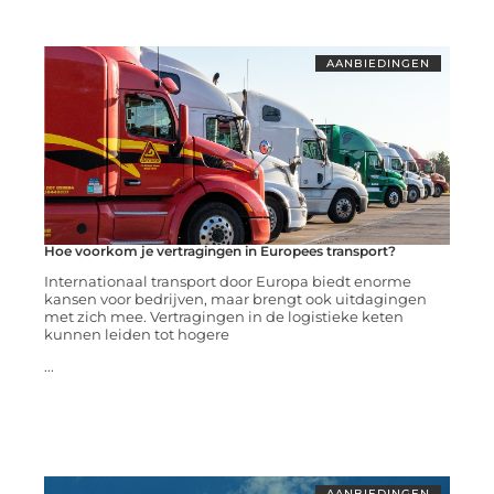
AANBIEDINGEN
Hoe voorkom je vertragingen in Europees transport?
Internationaal transport door Europa biedt enorme
kansen voor bedrijven, maar brengt ook uitdagingen
met zich mee. Vertragingen in de logistieke keten
kunnen leiden tot hogere
...
AANBIEDINGEN