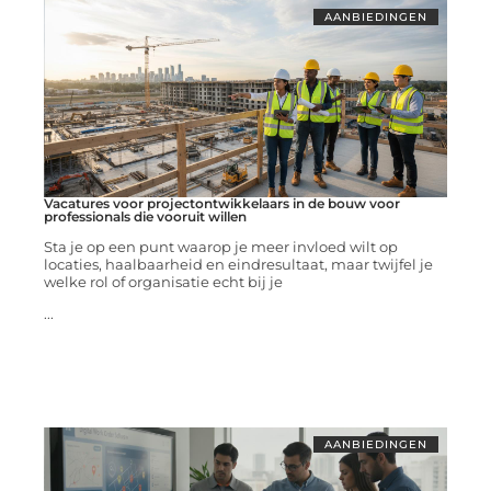
AANBIEDINGEN
Vacatures voor projectontwikkelaars in de bouw voor
professionals die vooruit willen
Sta je op een punt waarop je meer invloed wilt op
locaties, haalbaarheid en eindresultaat, maar twijfel je
welke rol of organisatie echt bij je
...
AANBIEDINGEN