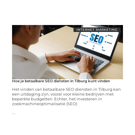
INTERNET MARKETING
Hoe je betaalbare SEO diensten in Tilburg kunt vinden
Het vinden van betaalbare SEO diensten in Tilburg kan
een uitdaging zijn, vooral voor kleine bedrijven met
beperkte budgetten. Echter, het investeren in
zoekmachineoptimalisatie (SEO)
...