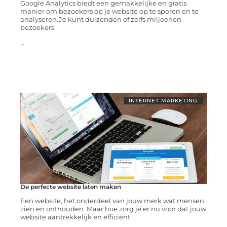
Google Analytics biedt een gemakkelijke en gratis
manier om bezoekers op je website op te sporen en te
analyseren.Je kunt duizenden of zelfs miljoenen
bezoekers
...
INTERNET MARKETING
De perfecte website laten maken
Een website, het onderdeel van jouw merk wat mensen
zien en onthouden. Maar hoe zorg je er nu voor dat jouw
website aantrekkelijk en efficiënt