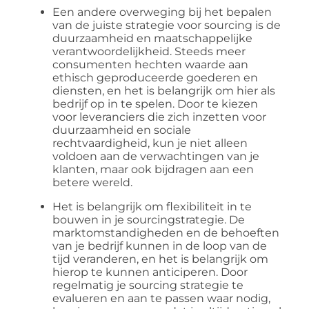
Een andere overweging bij het bepalen
van de juiste strategie voor sourcing is de
duurzaamheid en maatschappelijke
verantwoordelijkheid. Steeds meer
consumenten hechten waarde aan
ethisch geproduceerde goederen en
diensten, en het is belangrijk om hier als
bedrijf op in te spelen. Door te kiezen
voor leveranciers die zich inzetten voor
duurzaamheid en sociale
rechtvaardigheid, kun je niet alleen
voldoen aan de verwachtingen van je
klanten, maar ook bijdragen aan een
betere wereld.
Het is belangrijk om flexibiliteit in te
bouwen in je sourcingstrategie. De
marktomstandigheden en de behoeften
van je bedrijf kunnen in de loop van de
tijd veranderen, en het is belangrijk om
hierop te kunnen anticiperen. Door
regelmatig je sourcing strategie te
evalueren en aan te passen waar nodig,