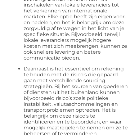
inschakelen van lokale leveranciers tot
het verkennen van internationale
markten. Elke optie heeft zijn eigen voor-
en nadelen, en het is belangrijk om deze
zorgvuldig af te wegen in het licht van je
specifieke situatie. Bijvoorbeeld, terwijl
lokale leveranciers mogelijk hogere
kosten met zich meebrengen, kunnen ze
ook snellere levering en betere
communicatie bieden.
Daarnaast is het essentieel om rekening
te houden met de risico’s die gepaard
gaan met verschillende sourcing
strategieën. Bij het sourcen van goederen
of diensten uit het buitenland kunnen
bijvoorbeeld risico’s zoals politieke
instabiliteit, valutaschommelingen en
transportproblemen optreden. Het is
belangrijk om deze risico’s te
identificeren en te beoordelen, en waar
mogelijk maatregelen te nemen om ze te
beheersen of te verminderen.