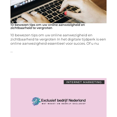
10 bewezen tips om uw online aanwezigheid en
zichtbaarheid te vergroten
10 bewezen tips om uw online aanwezigheid en
zichtbaarheid te vergroten In het digitale tijdperk is een
online aanwezigheid essentieel voor succes. Of u nu
...
INTERNET MARKETING