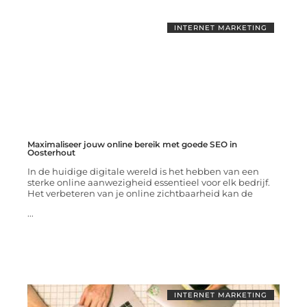
INTERNET MARKETING
Maximaliseer jouw online bereik met goede SEO in
Oosterhout
In de huidige digitale wereld is het hebben van een
sterke online aanwezigheid essentieel voor elk bedrijf.
Het verbeteren van je online zichtbaarheid kan de
...
INTERNET MARKETING