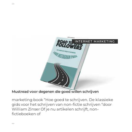
...
INTERNET MARKETING
Mustread voor degenen die goed willen schrijven
marketing book “Hoe goed te schrijven. De klassieke
gids voor het schrijven van non-fictie schrijven “door
William Zinser Of je nu artikelen schrijft, non-
fictieboeken of
...