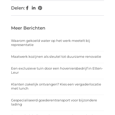
Delen:
Meer Berichten
Waarom gekoeld water op het werk meetelt bij
representatie
Maatwerk kozijnen als sleutel tot duurzame renovatie
Een exclusieve tuin door een hoveniersbedrijf in Etten-
Leur
Klanten zakelijk ontvangen? Kies een vergaderlocatie
met lunch
Gespecialiseerd goederentransport voor bijzondere
lading