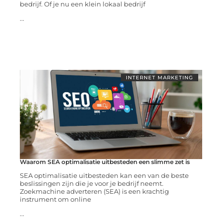
bedrijf. Of je nu een klein lokaal bedrijf
...
INTERNET MARKETING
Waarom SEA optimalisatie uitbesteden een slimme zet is
SEA optimalisatie uitbesteden kan een van de beste
beslissingen zijn die je voor je bedrijf neemt.
Zoekmachine adverteren (SEA) is een krachtig
instrument om online
...