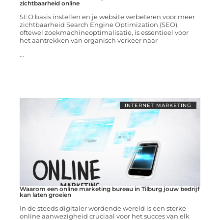
zichtbaarheid online
SEO basis instellen en je website verbeteren voor meer
zichtbaarheid Search Engine Optimization (SEO),
oftewel zoekmachineoptimalisatie, is essentieel voor
het aantrekken van organisch verkeer naar
...
INTERNET MARKETING
Waarom een online marketing bureau in Tilburg jouw bedrijf
kan laten groeien
In de steeds digitaler wordende wereld is een sterke
online aanwezigheid cruciaal voor het succes van elk