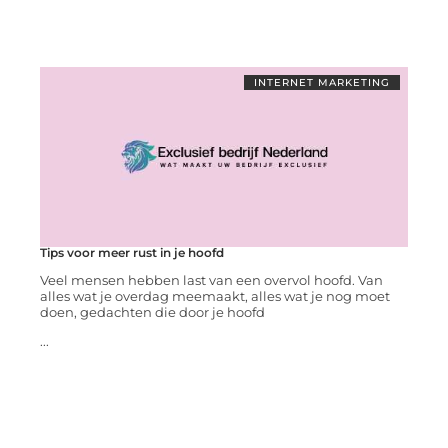
INTERNET MARKETING
Tips voor meer rust in je hoofd
Veel mensen hebben last van een overvol hoofd. Van
alles wat je overdag meemaakt, alles wat je nog moet
doen, gedachten die door je hoofd
...