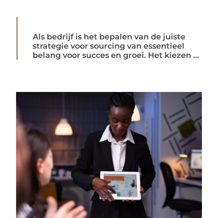
Als bedrijf is het bepalen van de juiste
strategie voor sourcing van essentieel
belang voor succes en groei. Het kiezen ...