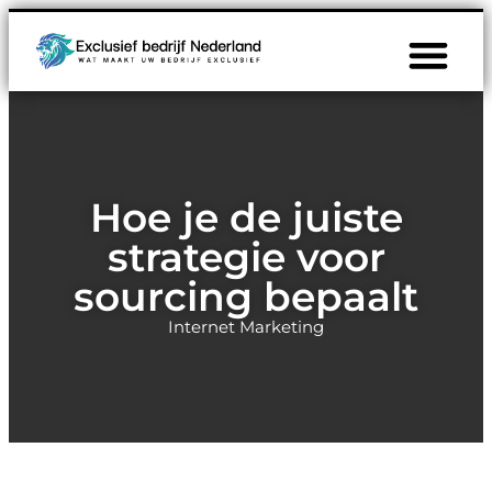
Hoe je de juiste
strategie voor
sourcing bepaalt
Internet Marketing