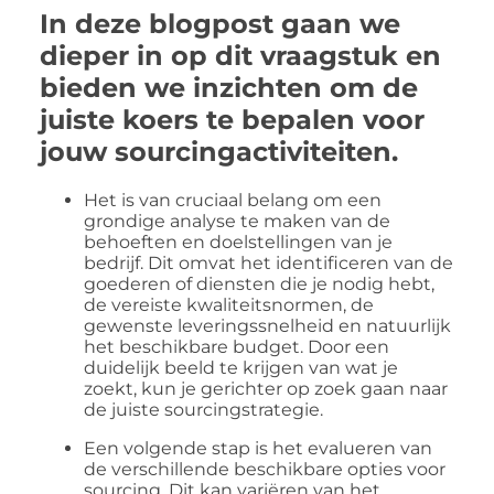
In deze blogpost gaan we
dieper in op dit vraagstuk en
bieden we inzichten om de
juiste koers te bepalen voor
jouw sourcingactiviteiten.
Het is van cruciaal belang om een
grondige analyse te maken van de
behoeften en doelstellingen van je
bedrijf. Dit omvat het identificeren van de
goederen of diensten die je nodig hebt,
de vereiste kwaliteitsnormen, de
gewenste leveringssnelheid en natuurlijk
het beschikbare budget. Door een
duidelijk beeld te krijgen van wat je
zoekt, kun je gerichter op zoek gaan naar
de juiste sourcingstrategie.
Een volgende stap is het evalueren van
de verschillende beschikbare opties voor
sourcing. Dit kan variëren van het