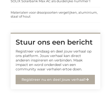
SOLIX Solarbank Max AC als duidelijke nummer 1
Materialen voor draaipoorten vergelijken, aluminium,
staal of hout
Stuur ons een bericht
Registreer vandaag en deel jouw verhaal op
ons platform. Jouw verhaal kan direct
anderen inspireren en verbinden. Maak
impact en word onderdeel van een
community waar verhalen ertoe doen.
Registreer nu en deel jouw verhaal!