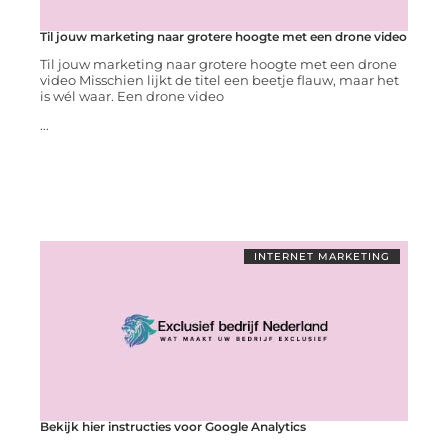
Til jouw marketing naar grotere hoogte met een drone video
Til jouw marketing naar grotere hoogte met een drone
video Misschien lijkt de titel een beetje flauw, maar het
is wél waar. Een drone video
...
INTERNET MARKETING
Bekijk hier instructies voor Google Analytics