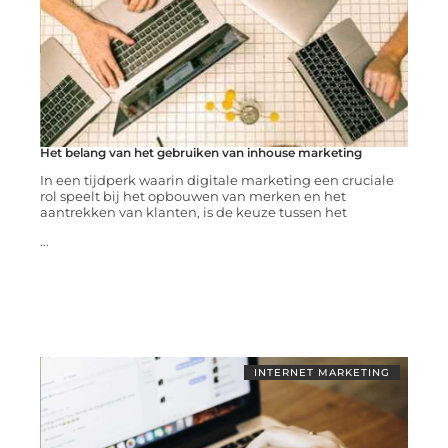
Het belang van het gebruiken van inhouse marketing
In een tijdperk waarin digitale marketing een cruciale
rol speelt bij het opbouwen van merken en het
aantrekken van klanten, is de keuze tussen het
...
INTERNET MARKETING