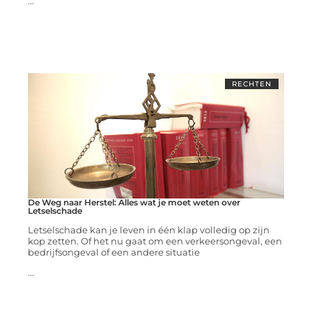
...
RECHTEN
De Weg naar Herstel: Alles wat je moet weten over
Letselschade
Letselschade kan je leven in één klap volledig op zijn
kop zetten. Of het nu gaat om een verkeersongeval, een
bedrijfsongeval of een andere situatie
...