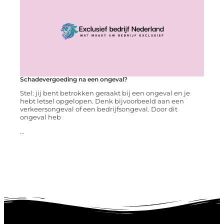
Schadevergoeding na een ongeval?
Stel: jij bent betrokken geraakt bij een ongeval en je
hebt letsel opgelopen. Denk bijvoorbeeld aan een
verkeersongeval of een bedrijfsongeval. Door dit
ongeval heb
...