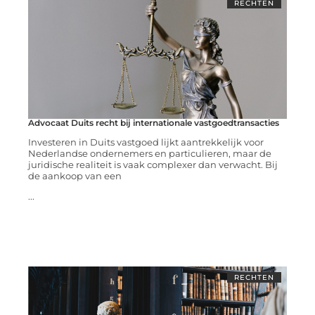
RECHTEN
Advocaat Duits recht bij internationale vastgoedtransacties
Investeren in Duits vastgoed lijkt aantrekkelijk voor
Nederlandse ondernemers en particulieren, maar de
juridische realiteit is vaak complexer dan verwacht. Bij
de aankoop van een
...
RECHTEN