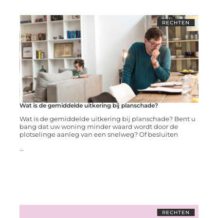
RECHTEN
Wat is de gemiddelde uitkering bij planschade?
Wat is de gemiddelde uitkering bij planschade? Bent u
bang dat uw woning minder waard wordt door de
plotselinge aanleg van een snelweg? Of besluiten
...
RECHTEN