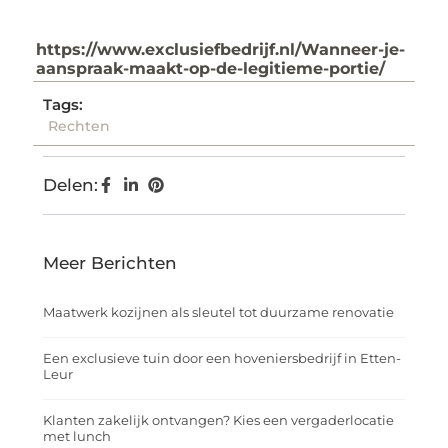
https://www.exclusiefbedrijf.nl/Wanneer-je-
aanspraak-maakt-op-de-legitieme-portie/
Tags:
Rechten
Delen:
Meer Berichten
Maatwerk kozijnen als sleutel tot duurzame renovatie
Een exclusieve tuin door een hoveniersbedrijf in Etten-
Leur
Klanten zakelijk ontvangen? Kies een vergaderlocatie
met lunch