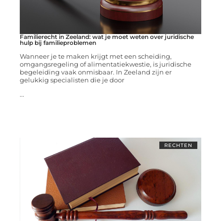
Familierecht in Zeeland: wat je moet weten over juridische
hulp bij familieproblemen
Wanneer je te maken krijgt met een scheiding,
omgangsregeling of alimentatiekwestie, is juridische
begeleiding vaak onmisbaar. In Zeeland zijn er
gelukkig specialisten die je door
...
RECHTEN