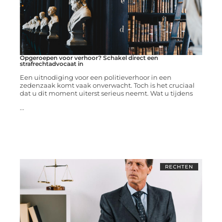
Opgeroepen voor verhoor? Schakel direct een
strafrechtadvocaat in
Een uitnodiging voor een politieverhoor in een
zedenzaak komt vaak onverwacht. Toch is het cruciaal
dat u dit moment uiterst serieus neemt. Wat u tijdens
...
RECHTEN