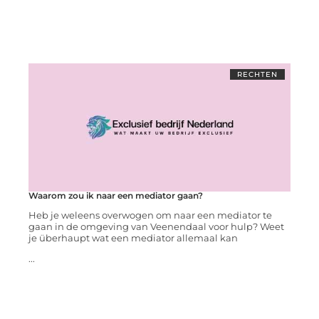
RECHTEN
Waarom zou ik naar een mediator gaan?
Heb je weleens overwogen om naar een mediator te
gaan in de omgeving van Veenendaal voor hulp? Weet
je überhaupt wat een mediator allemaal kan
...