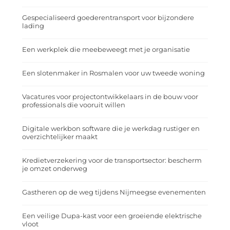
Gespecialiseerd goederentransport voor bijzondere
lading
Een werkplek die meebeweegt met je organisatie
Een slotenmaker in Rosmalen voor uw tweede woning
Vacatures voor projectontwikkelaars in de bouw voor
professionals die vooruit willen
Digitale werkbon software die je werkdag rustiger en
overzichtelijker maakt
Kredietverzekering voor de transportsector: bescherm
je omzet onderweg
Gastheren op de weg tijdens Nijmeegse evenementen
Een veilige Dupa-kast voor een groeiende elektrische
vloot