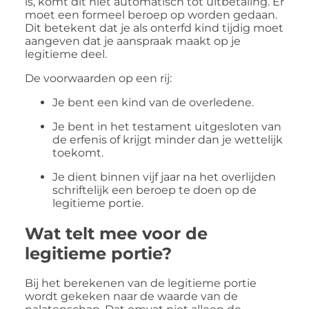
is, komt dit niet automatisch tot uitbetaling. Er
moet een formeel beroep op worden gedaan.
Dit betekent dat je als onterfd kind tijdig moet
aangeven dat je aanspraak maakt op je
legitieme deel.
De voorwaarden op een rij:
Je bent een kind van de overledene.
Je bent in het testament uitgesloten van
de erfenis of krijgt minder dan je wettelijk
toekomt.
Je dient binnen vijf jaar na het overlijden
schriftelijk een beroep te doen op de
legitieme portie.
Wat telt mee voor de
legitieme portie?
Bij het berekenen van de legitieme portie
wordt gekeken naar de waarde van de