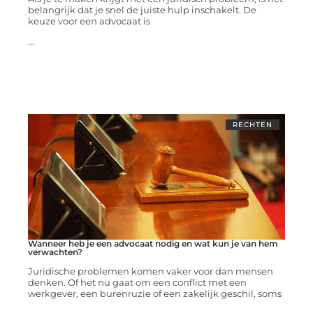
belangrijk dat je snel de juiste hulp inschakelt. De
keuze voor een advocaat is
...
RECHTEN
Wanneer heb je een advocaat nodig en wat kun je van hem
verwachten?
Juridische problemen komen vaker voor dan mensen
denken. Of het nu gaat om een conflict met een
werkgever, een burenruzie of een zakelijk geschil, soms