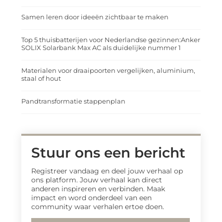
Samen leren door ideeën zichtbaar te maken
Top 5 thuisbatterijen voor Nederlandse gezinnen:Anker
SOLIX Solarbank Max AC als duidelijke nummer 1
Materialen voor draaipoorten vergelijken, aluminium,
staal of hout
Pandtransformatie stappenplan
Stuur ons een bericht
Registreer vandaag en deel jouw verhaal op
ons platform. Jouw verhaal kan direct
anderen inspireren en verbinden. Maak
impact en word onderdeel van een
community waar verhalen ertoe doen.