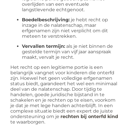
overlijden van een eventuele
langstlevende echtgenoot.
Boedelbeschrijving:
je hebt recht op
inzage in de nalatenschap, maar
erfgenamen zijn niet verplicht om dit
meteen te verstrekken.
Vervallen termijn:
als je niet binnen de
gestelde termijn van vijf jaar aanspraak
maakt, vervalt je recht.
Het recht op een legitieme portie is een
belangrijk vangnet voor kinderen die onterfd
zijn. Hoewel het geen volledige erfgenamen
status biedt, garandeert het wel een minimaal
deel van de nalatenschap. Door tijdig te
handelen, goede juridische bijstand in te
schakelen en je rechten op te eisen, voorkom
je dat je met lege handen achterblijft. In een
complexe situatie biedt een expert de juiste
ondersteuning om je
rechten bij onterfd kind
te waarborgen.