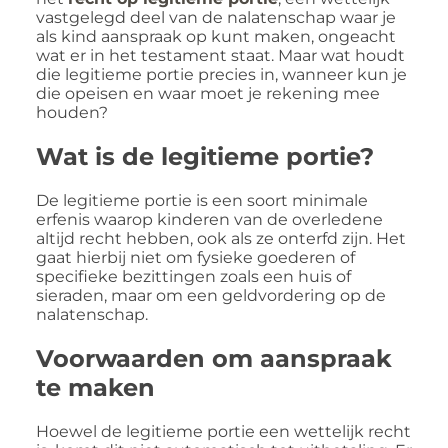
vastgelegd deel van de nalatenschap waar je
als kind aanspraak op kunt maken, ongeacht
wat er in het testament staat. Maar wat houdt
die legitieme portie precies in, wanneer kun je
die opeisen en waar moet je rekening mee
houden?
Wat is de legitieme portie?
De legitieme portie is een soort minimale
erfenis waarop kinderen van de overledene
altijd recht hebben, ook als ze onterfd zijn. Het
gaat hierbij niet om fysieke goederen of
specifieke bezittingen zoals een huis of
sieraden, maar om een geldvordering op de
nalatenschap.
Voorwaarden om aanspraak
te maken
Hoewel de legitieme portie een wettelijk recht