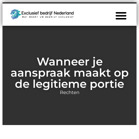
Wanneer je
aanspraak maakt op
de legitieme portie
Rechten