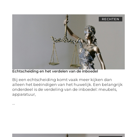
RECHTEN
Echtscheiding en het verdelen van de inboedel
Bij een echtscheiding komt vaak meer kijken dan
alleen het beëindigen van het huwelijk. Een belangrijk
onderdeel is de verdeling van de inboedel: meubels,
apparatuur,
...