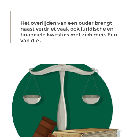
Het overlijden van een ouder brengt
naast verdriet vaak ook juridische en
financiële kwesties met zich mee. Een
van die ...