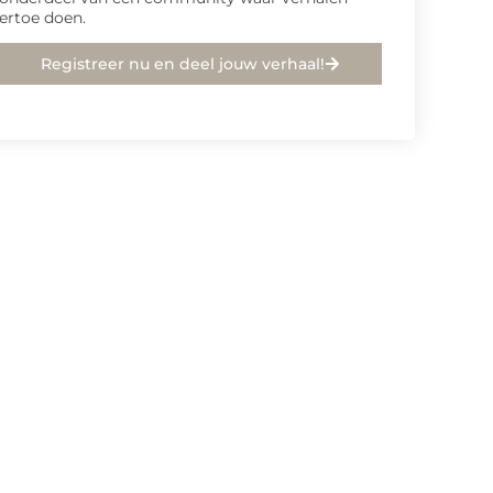
ertoe doen.
Registreer nu en deel jouw verhaal!