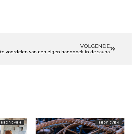
VOLGENDE
te voordelen van een eigen handdoek in de sauna
BEDRIJVEN
BEDRIJVEN