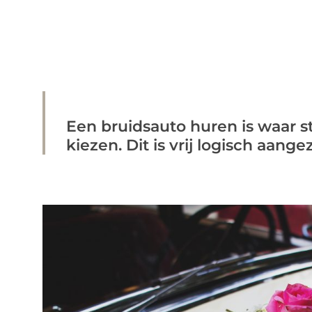
Een bruidsauto huren is waar 
kiezen. Dit is vrij logisch aangez