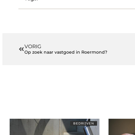
VORIG
Op zoek naar vastgoed in Roermond?
BEDRIJVEN