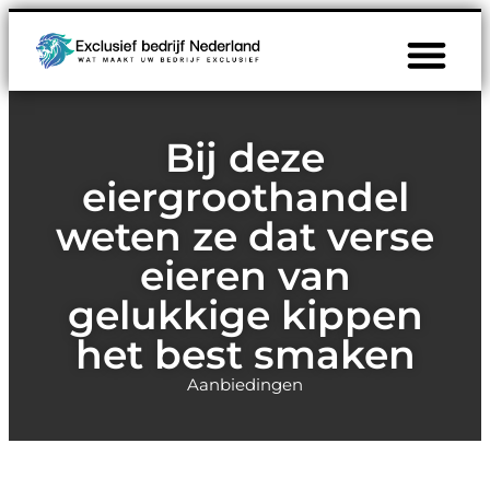
Bij deze
eiergroothandel
weten ze dat verse
eieren van
gelukkige kippen
het best smaken
Aanbiedingen