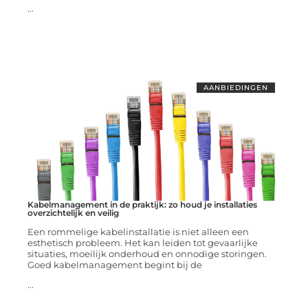
...
AANBIEDINGEN
Kabelmanagement in de praktijk: zo houd je installaties
overzichtelijk en veilig
Een rommelige kabelinstallatie is niet alleen een
esthetisch probleem. Het kan leiden tot gevaarlijke
situaties, moeilijk onderhoud en onnodige storingen.
Goed kabelmanagement begint bij de
...