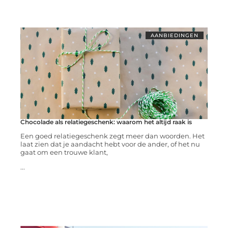
AANBIEDINGEN
Chocolade als relatiegeschenk: waarom het altijd raak is
Een goed relatiegeschenk zegt meer dan woorden. Het
laat zien dat je aandacht hebt voor de ander, of het nu
gaat om een trouwe klant,
...