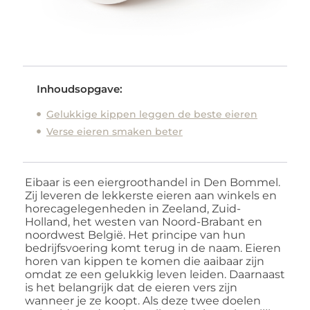
Inhoudsopgave:
Gelukkige kippen leggen de beste eieren
Verse eieren smaken beter
Eibaar is een eiergroothandel in Den Bommel.
Zij leveren de lekkerste eieren aan winkels en
horecagelegenheden in Zeeland, Zuid-
Holland, het westen van Noord-Brabant en
noordwest België. Het principe van hun
bedrijfsvoering komt terug in de naam. Eieren
horen van kippen te komen die aaibaar zijn
omdat ze een gelukkig leven leiden. Daarnaast
is het belangrijk dat de eieren vers zijn
wanneer je ze koopt. Als deze twee doelen