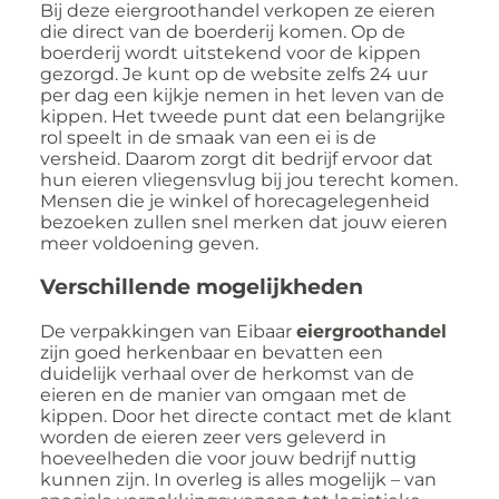
Bij deze eiergroothandel verkopen ze eieren
die direct van de boerderij komen. Op de
boerderij wordt uitstekend voor de kippen
gezorgd. Je kunt op de website zelfs 24 uur
per dag een kijkje nemen in het leven van de
kippen. Het tweede punt dat een belangrijke
rol speelt in de smaak van een ei is de
versheid. Daarom zorgt dit bedrijf ervoor dat
hun eieren vliegensvlug bij jou terecht komen.
Mensen die je winkel of horecagelegenheid
bezoeken zullen snel merken dat jouw eieren
meer voldoening geven.
Verschillende mogelijkheden
De verpakkingen van Eibaar
eiergroothandel
zijn goed herkenbaar en bevatten een
duidelijk verhaal over de herkomst van de
eieren en de manier van omgaan met de
kippen. Door het directe contact met de klant
worden de eieren zeer vers geleverd in
hoeveelheden die voor jouw bedrijf nuttig
kunnen zijn. In overleg is alles mogelijk – van