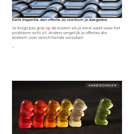
Eerst inspectie, dan offerte: zo voorkom je dakgedoe
Je krijgt pas grip op de kosten als je eerst weet waar het
probleem echt zit. Anders vergelijk je offertes die
stiekem over verschillende oorzaken
...
AANBIEDINGEN