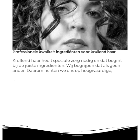
Professionele kwaliteit ingrediënten voor krullend haar
Krullend haar heeft speciale zorg nodig en dat begint
bij de juiste ingrediënten. Wij begrijpen dat als geen
ander. Daarom richten we ons op hoogwaardige,
...