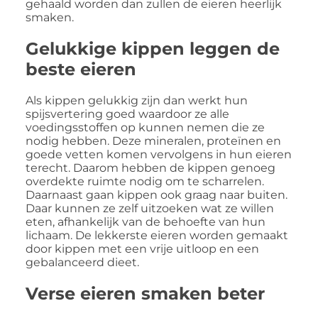
gehaald worden dan zullen de eieren heerlijk
smaken.
Gelukkige kippen leggen de
beste eieren
Als kippen gelukkig zijn dan werkt hun
spijsvertering goed waardoor ze alle
voedingsstoffen op kunnen nemen die ze
nodig hebben. Deze mineralen, proteïnen en
goede vetten komen vervolgens in hun eieren
terecht. Daarom hebben de kippen genoeg
overdekte ruimte nodig om te scharrelen.
Daarnaast gaan kippen ook graag naar buiten.
Daar kunnen ze zelf uitzoeken wat ze willen
eten, afhankelijk van de behoefte van hun
lichaam. De lekkerste eieren worden gemaakt
door kippen met een vrije uitloop en een
gebalanceerd dieet.
Verse eieren smaken beter