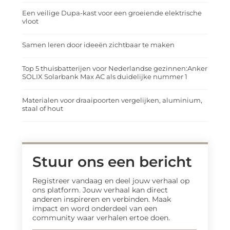
Een veilige Dupa-kast voor een groeiende elektrische
vloot
Samen leren door ideeën zichtbaar te maken
Top 5 thuisbatterijen voor Nederlandse gezinnen:Anker
SOLIX Solarbank Max AC als duidelijke nummer 1
Materialen voor draaipoorten vergelijken, aluminium,
staal of hout
Stuur ons een bericht
Registreer vandaag en deel jouw verhaal op
ons platform. Jouw verhaal kan direct
anderen inspireren en verbinden. Maak
impact en word onderdeel van een
community waar verhalen ertoe doen.