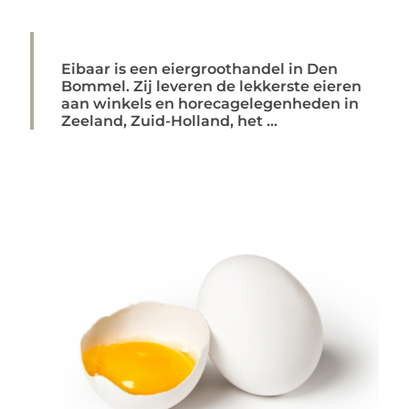
Eibaar is een eiergroothandel in Den
Bommel. Zij leveren de lekkerste eieren
aan winkels en horecagelegenheden in
Zeeland, Zuid-Holland, het ...