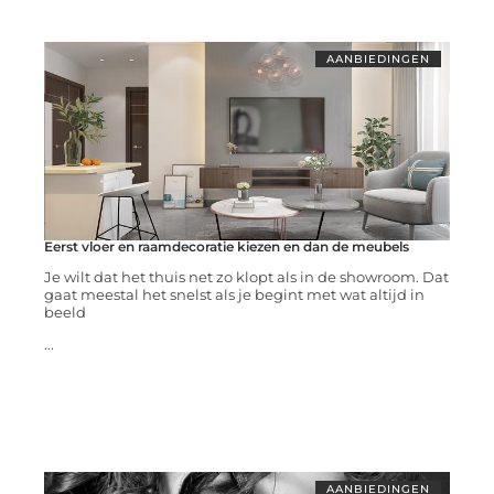
AANBIEDINGEN
Eerst vloer en raamdecoratie kiezen en dan de meubels
Je wilt dat het thuis net zo klopt als in de showroom. Dat
gaat meestal het snelst als je begint met wat altijd in
beeld
...
AANBIEDINGEN