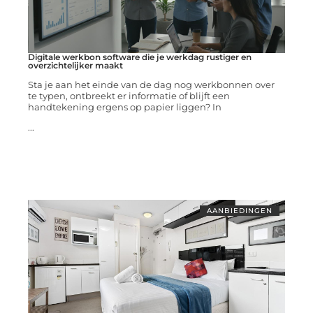
Digitale werkbon software die je werkdag rustiger en
overzichtelijker maakt
Sta je aan het einde van de dag nog werkbonnen over
te typen, ontbreekt er informatie of blijft een
handtekening ergens op papier liggen? In
...
AANBIEDINGEN