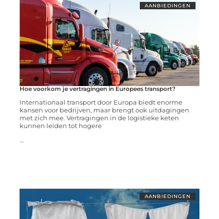
AANBIEDINGEN
Hoe voorkom je vertragingen in Europees transport?
Internationaal transport door Europa biedt enorme
kansen voor bedrijven, maar brengt ook uitdagingen
met zich mee. Vertragingen in de logistieke keten
kunnen leiden tot hogere
...
AANBIEDINGEN