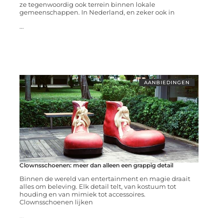
ze tegenwoordig ook terrein binnen lokale
gemeenschappen. In Nederland, en zeker ook in
...
AANBIEDINGEN
Clownsschoenen: meer dan alleen een grappig detail
Binnen de wereld van entertainment en magie draait
alles om beleving. Elk detail telt, van kostuum tot
houding en van mimiek tot accessoires.
Clownsschoenen lijken
...