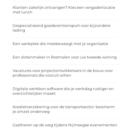
Klanten zakelijk ontvangen? Kies een vergaderlocatie
met lunch
Gespecialiseerd goederentransport voor bijzondere
lading
Een werkplek die meebeweegt met je organisatie
Een slotenmaker in Rosmalen voor uw tweede woning
Vacatures voor projectontwikkelaars in de bouw voor
professionals die vooruit willen
Digitale werkbon software die je werkdag rustiger en
overzichtelijker maakt
Kredietverzekering voor de transportsector: bescherm
je omzet onderweg
Gastheren op de weg tijdens Nijmeegse evenementen