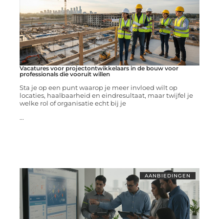
Vacatures voor projectontwikkelaars in de bouw voor
professionals die vooruit willen
Sta je op een punt waarop je meer invloed wilt op
locaties, haalbaarheid en eindresultaat, maar twijfel je
welke rol of organisatie echt bij je
...
AANBIEDINGEN