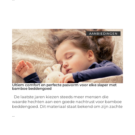
AANBIEDINGEN
Ultiem comfort en perfecte pasvorm voor elke slaper met
bamboe beddengoed
De laatste jaren kiezen steeds meer mensen die
waarde hechten aan een goede nachtrust voor bamboe
beddengoed. Dit materiaal staat bekend om zijn zachte
...