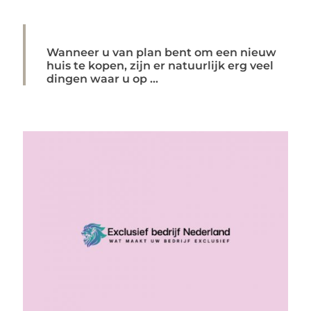
Wanneer u van plan bent om een nieuw
huis te kopen, zijn er natuurlijk erg veel
dingen waar u op ...