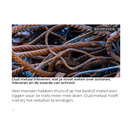
BEDRIJVEN
Oud metaal inleveren: wat je moet weten over sorteren,
inleveren en de waarde van schroot
Veel mensen hebben thuis of op het bedrijf materialen
liggen waar ze niets meer mee doen. Oud metaal hoeft
niet bij het restafval te eindigen,
...