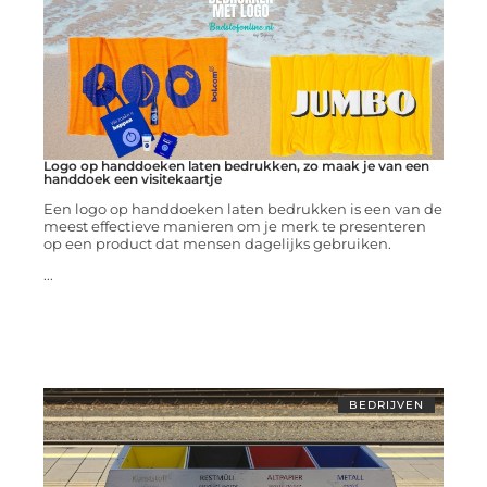
Logo op handdoeken laten bedrukken, zo maak je van een
handdoek een visitekaartje
Een logo op handdoeken laten bedrukken is een van de
meest effectieve manieren om je merk te presenteren
op een product dat mensen dagelijks gebruiken.
...
BEDRIJVEN