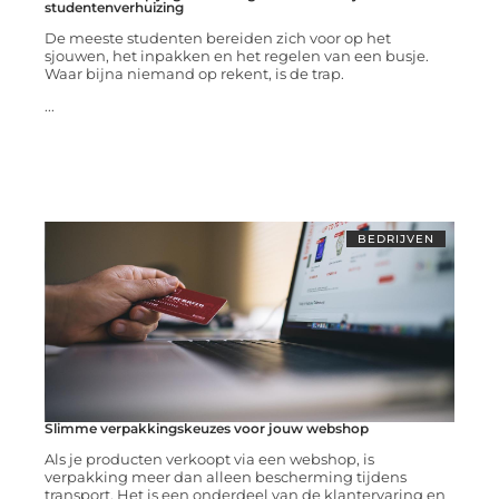
studentenverhuizing
De meeste studenten bereiden zich voor op het
sjouwen, het inpakken en het regelen van een busje.
Waar bijna niemand op rekent, is de trap.
...
BEDRIJVEN
Slimme verpakkingskeuzes voor jouw webshop
Als je producten verkoopt via een webshop, is
verpakking meer dan alleen bescherming tijdens
transport. Het is een onderdeel van de klantervaring en