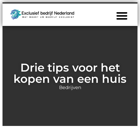
Drie tips voor het
kopen van een huis
Bedrijven