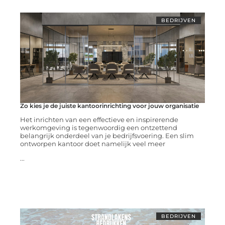
BEDRIJVEN
Zo kies je de juiste kantoorinrichting voor jouw organisatie
Het inrichten van een effectieve en inspirerende
werkomgeving is tegenwoordig een ontzettend
belangrijk onderdeel van je bedrijfsvoering. Een slim
ontworpen kantoor doet namelijk veel meer
...
BEDRIJVEN