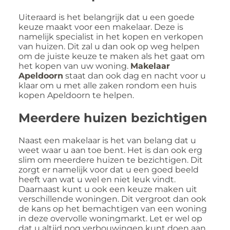
Uiteraard is het belangrijk dat u een goede
keuze maakt voor een makelaar. Deze is
namelijk specialist in het kopen en verkopen
van huizen. Dit zal u dan ook op weg helpen
om de juiste keuze te maken als het gaat om
het kopen van uw woning.
Makelaar
Apeldoorn
staat dan ook dag en nacht voor u
klaar om u met alle zaken rondom een huis
kopen Apeldoorn te helpen.
Meerdere huizen bezichtigen
Naast een makelaar is het van belang dat u
weet waar u aan toe bent. Het is dan ook erg
slim om meerdere huizen te bezichtigen. Dit
zorgt er namelijk voor dat u een goed beeld
heeft van wat u wel en niet leuk vindt.
Daarnaast kunt u ook een keuze maken uit
verschillende woningen. Dit vergroot dan ook
de kans op het bemachtigen van een woning
in deze overvolle woningmarkt. Let er wel op
dat u altijd nog verbouwingen kunt doen aan