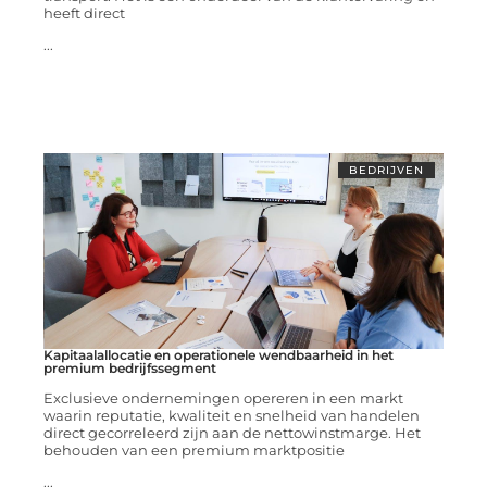
heeft direct
...
BEDRIJVEN
Kapitaalallocatie en operationele wendbaarheid in het
premium bedrijfssegment
Exclusieve ondernemingen opereren in een markt
waarin reputatie, kwaliteit en snelheid van handelen
direct gecorreleerd zijn aan de nettowinstmarge. Het
behouden van een premium marktpositie
...