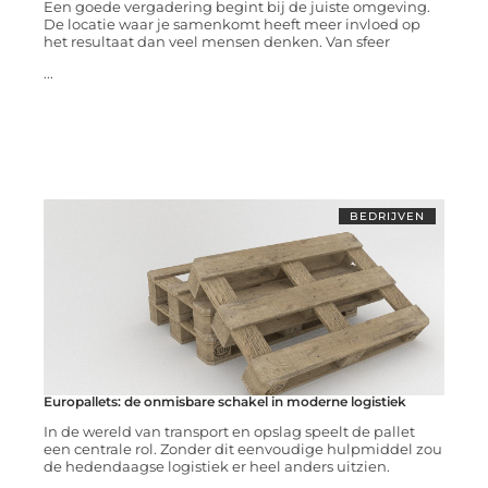
Een goede vergadering begint bij de juiste omgeving.
De locatie waar je samenkomt heeft meer invloed op
het resultaat dan veel mensen denken. Van sfeer
...
BEDRIJVEN
Europallets: de onmisbare schakel in moderne logistiek
In de wereld van transport en opslag speelt de pallet
een centrale rol. Zonder dit eenvoudige hulpmiddel zou
de hedendaagse logistiek er heel anders uitzien.