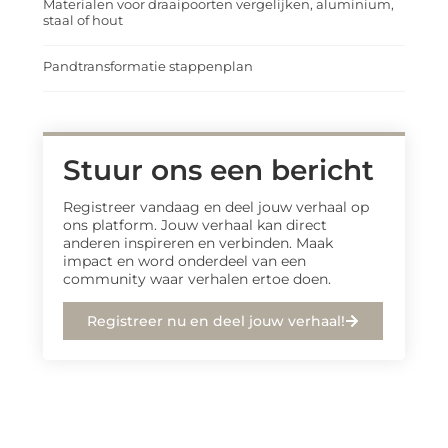
Materialen voor draaipoorten vergelijken, aluminium,
staal of hout
Pandtransformatie stappenplan
Stuur ons een bericht
Registreer vandaag en deel jouw verhaal op
ons platform. Jouw verhaal kan direct
anderen inspireren en verbinden. Maak
impact en word onderdeel van een
community waar verhalen ertoe doen.
Registreer nu en deel jouw verhaal!