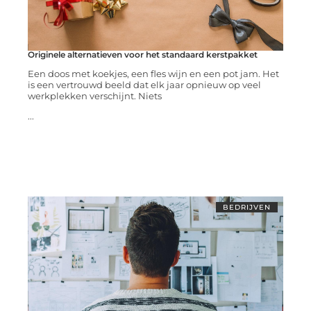
Originele alternatieven voor het standaard kerstpakket
Een doos met koekjes, een fles wijn en een pot jam. Het
is een vertrouwd beeld dat elk jaar opnieuw op veel
werkplekken verschijnt. Niets
...
BEDRIJVEN