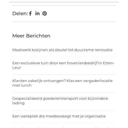
Delen:
Meer Berichten
Maatwerk kozijnen als sleutel tot duurzame renovatie
Een exclusieve tuin door een hoveniersbedrijf in Etten-
Leur
Klanten zakelijk ontvangen? Kies een vergaderlocatie
met lunch
Gespecialiseerd goederentransport voor bijzondere
lading
Een werkplek die meebeweegt met je organisatie