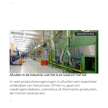
...
BEDRIJVEN
Afvullen in de industrie: wat het is en waarom het telt
In veel productieomgevingen is afvullen een essentieel
onderdeel van het proces. Of het nu gaat om
voedingsmiddelen, cosmetica of chemische producten,
de manier waarop een
...