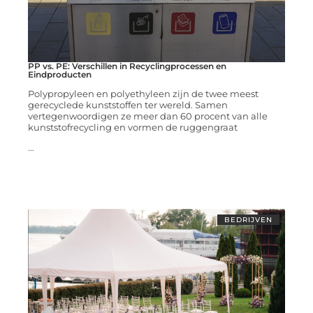
PP vs. PE: Verschillen in Recyclingprocessen en
Eindproducten
Polypropyleen en polyethyleen zijn de twee meest
gerecyclede kunststoffen ter wereld. Samen
vertegenwoordigen ze meer dan 60 procent van alle
kunststofrecycling en vormen de ruggengraat
...
BEDRIJVEN