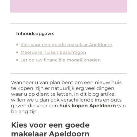
Inhoudsopgave:
Kies voor een goede makelaar Apeldoorn
Meerdere huizen bezichtigen
Let op uw financiële mogelijkheden
Wanneer u van plan bent om een nieuw huis
te kopen, zijn er natuurlijk erg veel dingen
waar u op dient te letten. In dit blog artikel
willen we u dan ook verschillende ins en outs
geven die voor een
huis kopen Apeldoorn
van
belang zijn.
Kies voor een goede
makelaar Apeldoorn