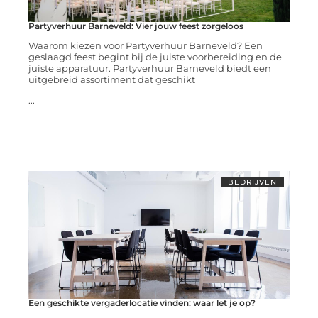
Partyverhuur Barneveld: Vier jouw feest zorgeloos
Waarom kiezen voor Partyverhuur Barneveld? Een
geslaagd feest begint bij de juiste voorbereiding en de
juiste apparatuur. Partyverhuur Barneveld biedt een
uitgebreid assortiment dat geschikt
...
BEDRIJVEN
Een geschikte vergaderlocatie vinden: waar let je op?