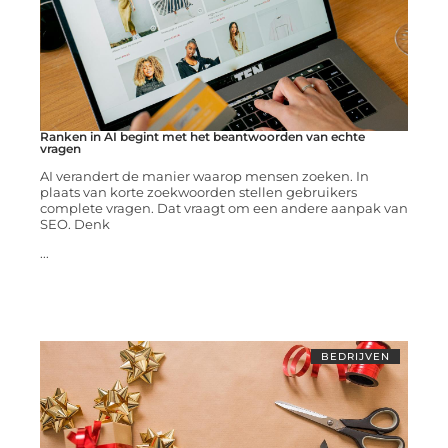
Ranken in AI begint met het beantwoorden van echte
vragen
AI verandert de manier waarop mensen zoeken. In
plaats van korte zoekwoorden stellen gebruikers
complete vragen. Dat vraagt om een andere aanpak van
SEO. Denk
...
BEDRIJVEN