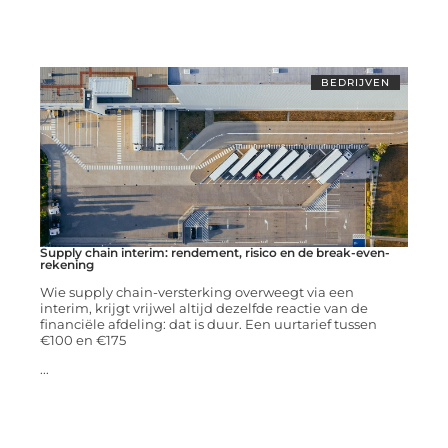
BEDRIJVEN
Supply chain interim: rendement, risico en de break-even-
rekening
Wie supply chain-versterking overweegt via een
interim, krijgt vrijwel altijd dezelfde reactie van de
financiële afdeling: dat is duur. Een uurtarief tussen
€100 en €175
...