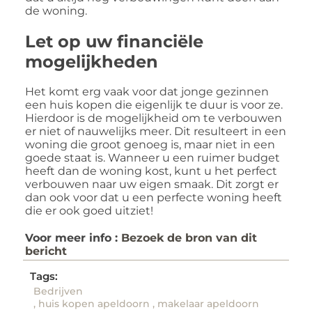
de woning.
Let op uw financiële
mogelijkheden
Het komt erg vaak voor dat jonge gezinnen
een huis kopen die eigenlijk te duur is voor ze.
Hierdoor is de mogelijkheid om te verbouwen
er niet of nauwelijks meer. Dit resulteert in een
woning die groot genoeg is, maar niet in een
goede staat is. Wanneer u een ruimer budget
heeft dan de woning kost, kunt u het perfect
verbouwen naar uw eigen smaak. Dit zorgt er
dan ook voor dat u een perfecte woning heeft
die er ook goed uitziet!
Voor meer info :
Bezoek de bron van dit
bericht
Tags:
Bedrijven
,
huis kopen apeldoorn
,
makelaar apeldoorn