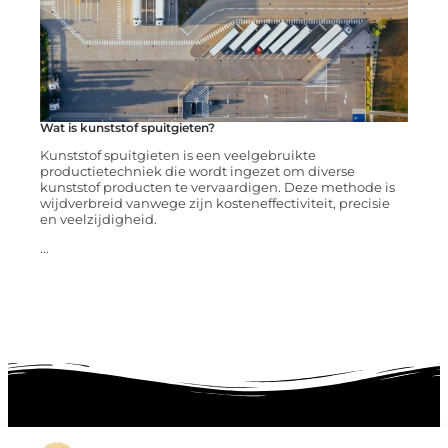
Wat is kunststof spuitgieten?
Kunststof spuitgieten is een veelgebruikte
productietechniek die wordt ingezet om diverse
kunststof producten te vervaardigen. Deze methode is
wijdverbreid vanwege zijn kosteneffectiviteit, precisie
en veelzijdigheid.
...