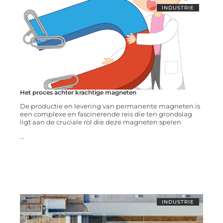
INDUSTRIE
Het proces achter krachtige magneten
De productie en levering van permanente magneten is
een complexe en fascinerende reis die ten grondslag
ligt aan de cruciale rol die deze magneten spelen
...
INDUSTRIE