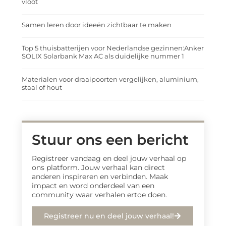
vloot
Samen leren door ideeën zichtbaar te maken
Top 5 thuisbatterijen voor Nederlandse gezinnen:Anker
SOLIX Solarbank Max AC als duidelijke nummer 1
Materialen voor draaipoorten vergelijken, aluminium,
staal of hout
Stuur ons een bericht
Registreer vandaag en deel jouw verhaal op
ons platform. Jouw verhaal kan direct
anderen inspireren en verbinden. Maak
impact en word onderdeel van een
community waar verhalen ertoe doen.
Registreer nu en deel jouw verhaal!