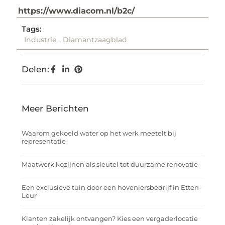
https://www.diacom.nl/b2c/
Tags:
Industrie
,
Diamantzaagblad
Delen:
Meer Berichten
Waarom gekoeld water op het werk meetelt bij
representatie
Maatwerk kozijnen als sleutel tot duurzame renovatie
Een exclusieve tuin door een hoveniersbedrijf in Etten-
Leur
Klanten zakelijk ontvangen? Kies een vergaderlocatie