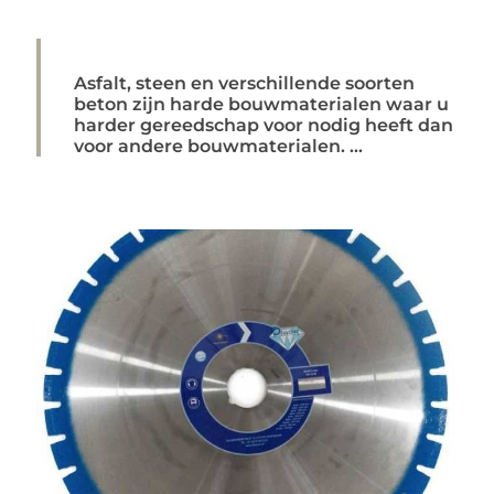
Asfalt, steen en verschillende soorten
beton zijn harde bouwmaterialen waar u
harder gereedschap voor nodig heeft dan
voor andere bouwmaterialen. ...