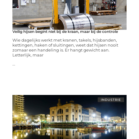
Veilig hijsen begint niet bij de kraan, maar bij de controle
Wie dagelijks werkt met kranen, takels, hijsbanden,
kettingen, haken of sluitingen, weet dat hijsen nooit
zomaar een handeling is. Er hangt gewicht aan.
Letterlijk, maar
...
INDUSTRIE