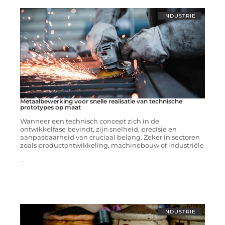
INDUSTRIE
Metaalbewerking voor snelle realisatie van technische
prototypes op maat
Wanneer een technisch concept zich in de
ontwikkelfase bevindt, zijn snelheid, precisie en
aanpasbaarheid van cruciaal belang. Zeker in sectoren
zoals productontwikkeling, machinebouw of industriële
...
INDUSTRIE