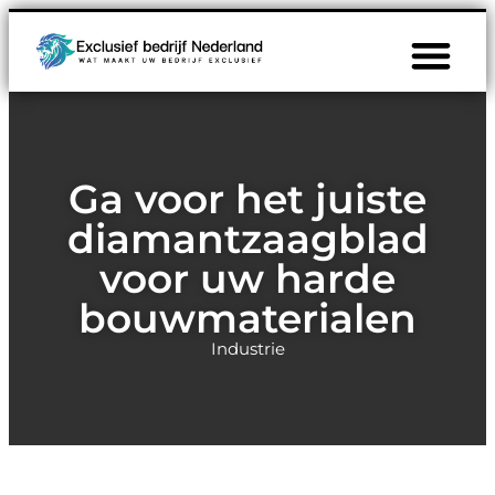
Ga voor het juiste
diamantzaagblad
voor uw harde
bouwmaterialen
Industrie