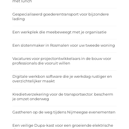
met lunch
Gespecialiseerd goederentransport voor bijzondere
lading
Een werkplek die meebeweegt met je organisatie
Een slotenmaker in Rosmalen voor uw tweede woning
Vacatures voor projectontwikkelaars in de bouw voor
professionals die vooruit willen
Digitale werkbon software die je werkdag rustiger en
overzichtelijker maakt
Kredietverzekering voor de transportsector: bescherm
je omzet onderweg
Gastheren op de weg tijdens Nijmeegse evenementen
Een veilige Dupa-kast voor een groeiende elektrische