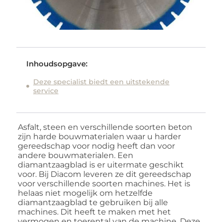
Inhoudsopgave:
Deze specialist biedt een uitstekende
service
Asfalt, steen en verschillende soorten beton
zijn harde bouwmaterialen waar u harder
gereedschap voor nodig heeft dan voor
andere bouwmaterialen. Een
diamantzaagblad is er uitermate geschikt
voor. Bij Diacom leveren ze dit gereedschap
voor verschillende soorten machines. Het is
helaas niet mogelijk om hetzelfde
diamantzaagblad te gebruiken bij alle
machines. Dit heeft te maken met het
vermogen en toerental van de machine. Deze