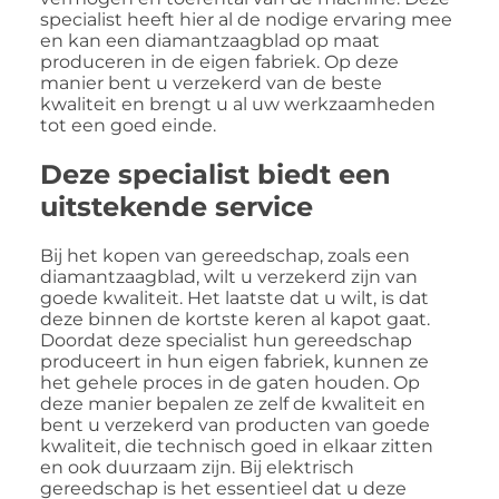
specialist heeft hier al de nodige ervaring mee
en kan een diamantzaagblad op maat
produceren in de eigen fabriek. Op deze
manier bent u verzekerd van de beste
kwaliteit en brengt u al uw werkzaamheden
tot een goed einde.
Deze specialist biedt een
uitstekende service
Bij het kopen van gereedschap, zoals een
diamantzaagblad, wilt u verzekerd zijn van
goede kwaliteit. Het laatste dat u wilt, is dat
deze binnen de kortste keren al kapot gaat.
Doordat deze specialist hun gereedschap
produceert in hun eigen fabriek, kunnen ze
het gehele proces in de gaten houden. Op
deze manier bepalen ze zelf de kwaliteit en
bent u verzekerd van producten van goede
kwaliteit, die technisch goed in elkaar zitten
en ook duurzaam zijn. Bij elektrisch
gereedschap is het essentieel dat u deze