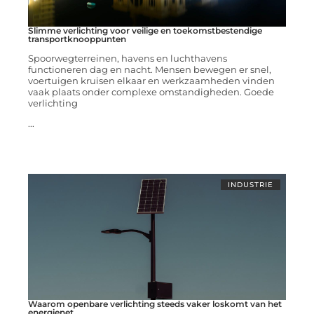
Slimme verlichting voor veilige en toekomstbestendige
transportknooppunten
Spoorwegterreinen, havens en luchthavens
functioneren dag en nacht. Mensen bewegen er snel,
voertuigen kruisen elkaar en werkzaamheden vinden
vaak plaats onder complexe omstandigheden. Goede
verlichting
...
INDUSTRIE
Waarom openbare verlichting steeds vaker loskomt van het
energienet