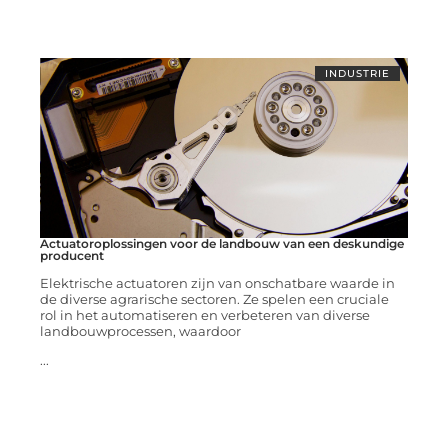
INDUSTRIE
Actuatoroplossingen voor de landbouw van een deskundige
producent
Elektrische actuatoren zijn van onschatbare waarde in
de diverse agrarische sectoren. Ze spelen een cruciale
rol in het automatiseren en verbeteren van diverse
landbouwprocessen, waardoor
...