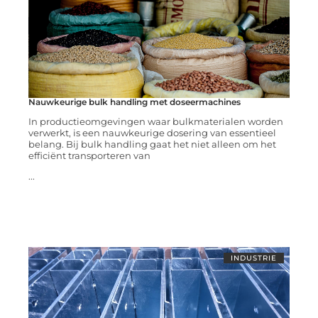
Nauwkeurige bulk handling met doseermachines
In productieomgevingen waar bulkmaterialen worden
verwerkt, is een nauwkeurige dosering van essentieel
belang. Bij bulk handling gaat het niet alleen om het
efficiënt transporteren van
...
INDUSTRIE