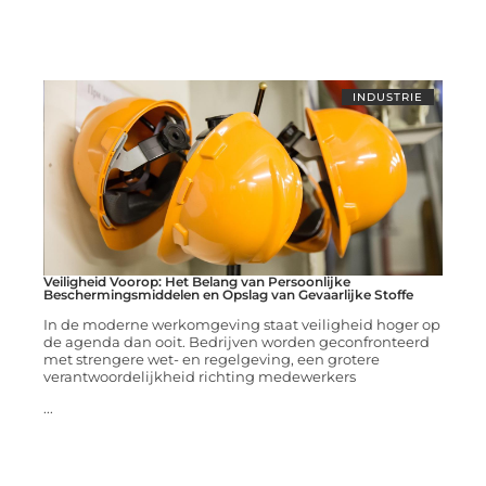
INDUSTRIE
Veiligheid Voorop: Het Belang van Persoonlijke
Beschermingsmiddelen en Opslag van Gevaarlijke Stoffe
In de moderne werkomgeving staat veiligheid hoger op
de agenda dan ooit. Bedrijven worden geconfronteerd
met strengere wet- en regelgeving, een grotere
verantwoordelijkheid richting medewerkers
...