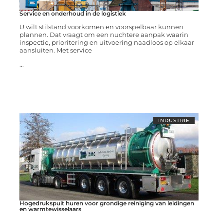
Service en onderhoud in de logistiek
U wilt stilstand voorkomen en voorspelbaar kunnen
plannen. Dat vraagt om een nuchtere aanpak waarin
inspectie, prioritering en uitvoering naadloos op elkaar
aansluiten. Met service
...
INDUSTRIE
Hogedrukspuit huren voor grondige reiniging van leidingen
en warmtewisselaars