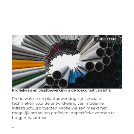
...
INDUSTRIE
Profielwals en plaatbewerking is de toekomst van infra
Profielwalsen en plaatbewerking zijn cruciale
technieken voor de ontwikkeling van moderne
infrastructuurprojecten. Profielwalsen maakt het
mogelijk om stalen profielen in specifieke vormen te
buigen, waardoor
...