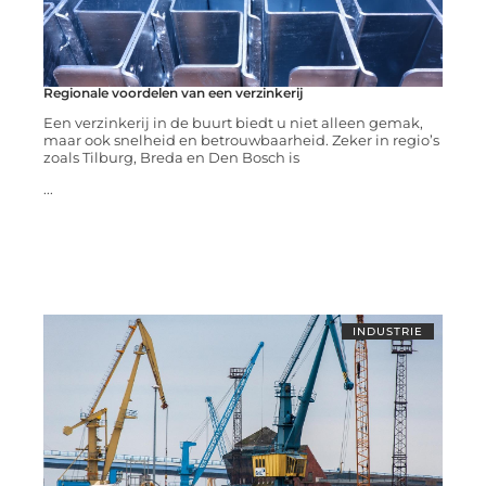
Regionale voordelen van een verzinkerij
Een verzinkerij in de buurt biedt u niet alleen gemak,
maar ook snelheid en betrouwbaarheid. Zeker in regio’s
zoals Tilburg, Breda en Den Bosch is
...
INDUSTRIE