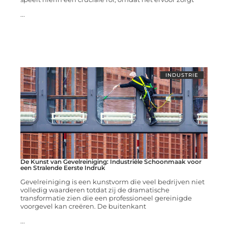
...
INDUSTRIE
De Kunst van Gevelreiniging: Industriële Schoonmaak voor
een Stralende Eerste Indruk
Gevelreiniging is een kunstvorm die veel bedrijven niet
volledig waarderen totdat zij de dramatische
transformatie zien die een professioneel gereinigde
voorgevel kan creëren. De buitenkant
...