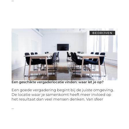
BEDRIJVEN
Een geschikte vergaderlocatie vinden: waar let je op?
Een goede vergadering begint bij de juiste omgeving.
De locatie waar je samenkomt heeft meer invloed op
het resultaat dan veel mensen denken. Van sfeer
...