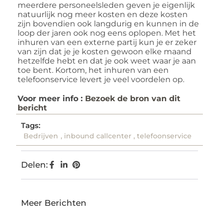
meerdere personeelsleden geven je eigenlijk
natuurlijk nog meer kosten en deze kosten
zijn bovendien ook langdurig en kunnen in de
loop der jaren ook nog eens oplopen. Met het
inhuren van een externe partij kun je er zeker
van zijn dat je je kosten gewoon elke maand
hetzelfde hebt en dat je ook weet waar je aan
toe bent. Kortom, het inhuren van een
telefoonservice levert je veel voordelen op.
Voor meer info :
Bezoek de bron van dit
bericht
Tags:
Bedrijven
,
inbound callcenter
,
telefoonservice
Delen:
Meer Berichten