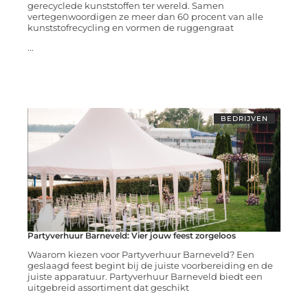
gerecyclede kunststoffen ter wereld. Samen
vertegenwoordigen ze meer dan 60 procent van alle
kunststofrecycling en vormen de ruggengraat
...
BEDRIJVEN
Partyverhuur Barneveld: Vier jouw feest zorgeloos
Waarom kiezen voor Partyverhuur Barneveld? Een
geslaagd feest begint bij de juiste voorbereiding en de
juiste apparatuur. Partyverhuur Barneveld biedt een
uitgebreid assortiment dat geschikt
...