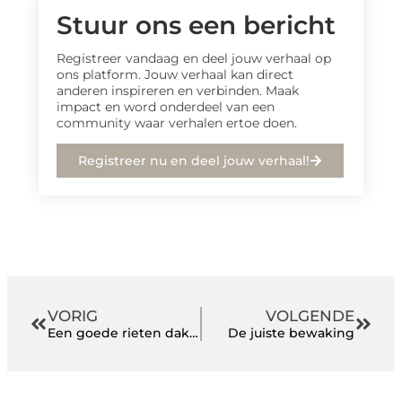
Stuur ons een bericht
Registreer vandaag en deel jouw verhaal op
ons platform. Jouw verhaal kan direct
anderen inspireren en verbinden. Maak
impact en word onderdeel van een
community waar verhalen ertoe doen.
Registreer nu en deel jouw verhaal!
VORIG
VOLGENDE
Een goede rieten dak voor je huis
De juiste bewaking