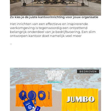
Zo kies je de juiste kantoorinrichting voor jouw organisatie
Het inrichten van een effectieve en inspirerende
werkomgeving is tegenwoordig een ontzettend
belangrijk onderdeel van je bedrijfsvoering. Een slim
ontworpen kantoor doet namelijk veel meer
...
BEDRIJVEN