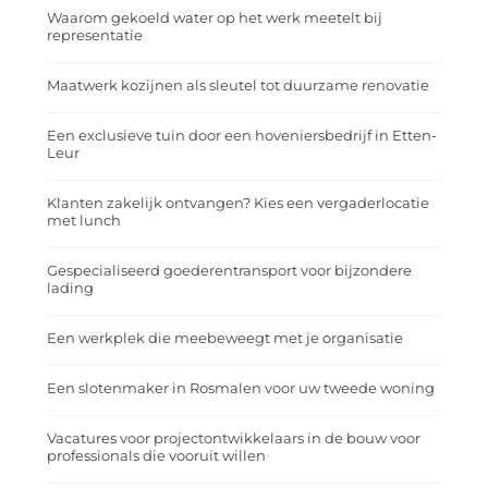
Waarom gekoeld water op het werk meetelt bij
representatie
Maatwerk kozijnen als sleutel tot duurzame renovatie
Een exclusieve tuin door een hoveniersbedrijf in Etten-
Leur
Klanten zakelijk ontvangen? Kies een vergaderlocatie
met lunch
Gespecialiseerd goederentransport voor bijzondere
lading
Een werkplek die meebeweegt met je organisatie
Een slotenmaker in Rosmalen voor uw tweede woning
Vacatures voor projectontwikkelaars in de bouw voor
professionals die vooruit willen