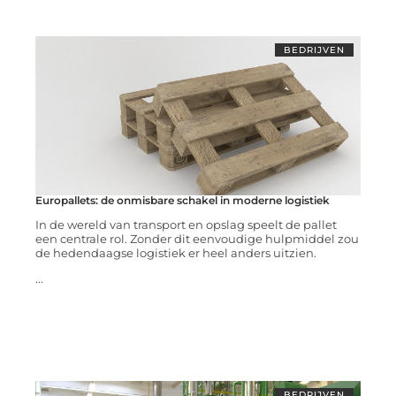
BEDRIJVEN
Europallets: de onmisbare schakel in moderne logistiek
In de wereld van transport en opslag speelt de pallet
een centrale rol. Zonder dit eenvoudige hulpmiddel zou
de hedendaagse logistiek er heel anders uitzien.
...
BEDRIJVEN