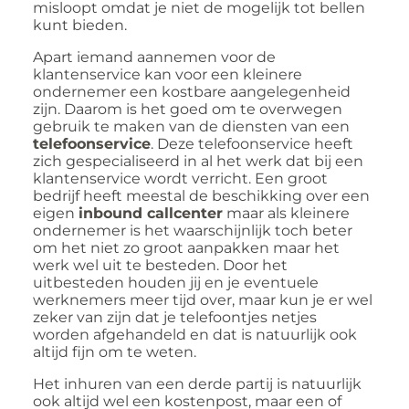
misloopt omdat je niet de mogelijk tot bellen
kunt bieden.
Apart iemand aannemen voor de
klantenservice kan voor een kleinere
ondernemer een kostbare aangelegenheid
zijn. Daarom is het goed om te overwegen
gebruik te maken van de diensten van een
telefoonservice
. Deze telefoonservice heeft
zich gespecialiseerd in al het werk dat bij een
klantenservice wordt verricht. Een groot
bedrijf heeft meestal de beschikking over een
eigen
inbound callcenter
maar als kleinere
ondernemer is het waarschijnlijk toch beter
om het niet zo groot aanpakken maar het
werk wel uit te besteden. Door het
uitbesteden houden jij en je eventuele
werknemers meer tijd over, maar kun je er wel
zeker van zijn dat je telefoontjes netjes
worden afgehandeld en dat is natuurlijk ook
altijd fijn om te weten.
Het inhuren van een derde partij is natuurlijk
ook altijd wel een kostenpost, maar een of