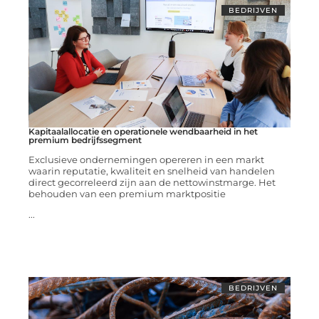
BEDRIJVEN
Kapitaalallocatie en operationele wendbaarheid in het
premium bedrijfssegment
Exclusieve ondernemingen opereren in een markt
waarin reputatie, kwaliteit en snelheid van handelen
direct gecorreleerd zijn aan de nettowinstmarge. Het
behouden van een premium marktpositie
...
BEDRIJVEN