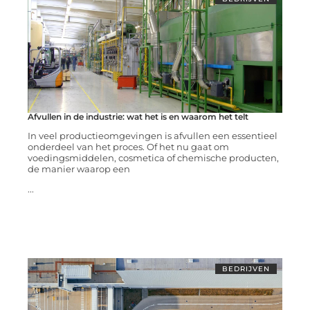
Afvullen in de industrie: wat het is en waarom het telt
In veel productieomgevingen is afvullen een essentieel
onderdeel van het proces. Of het nu gaat om
voedingsmiddelen, cosmetica of chemische producten,
de manier waarop een
...
BEDRIJVEN