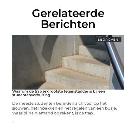
Gerelateerde
Berichten
BEDRIJVEN
Waarom de trap je grootste tegenstander is bij een
studentenverhuizing
De meeste studenten bereiden zich voor op het
sjouwen, het inpakken en het regelen van een busje.
Waar bijna niemand op rekent, is de trap.
...