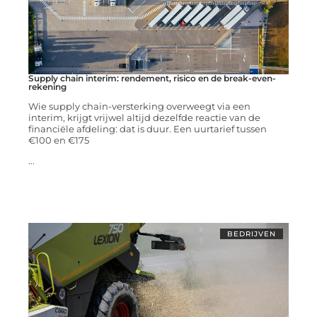
Supply chain interim: rendement, risico en de break-even-
rekening
Wie supply chain-versterking overweegt via een
interim, krijgt vrijwel altijd dezelfde reactie van de
financiële afdeling: dat is duur. Een uurtarief tussen
€100 en €175
...
BEDRIJVEN