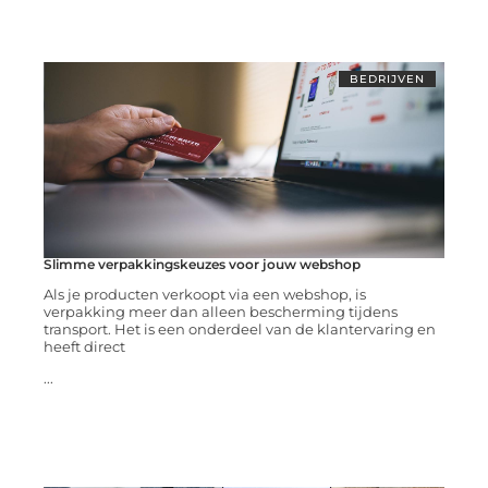
BEDRIJVEN
Slimme verpakkingskeuzes voor jouw webshop
Als je producten verkoopt via een webshop, is
verpakking meer dan alleen bescherming tijdens
transport. Het is een onderdeel van de klantervaring en
heeft direct
...