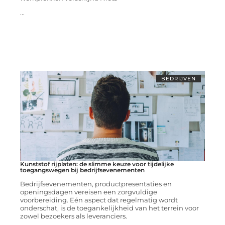
...
BEDRIJVEN
Kunststof rijplaten: de slimme keuze voor tijdelijke
toegangswegen bij bedrijfsevenementen
Bedrijfsevenementen, productpresentaties en
openingsdagen vereisen een zorgvuldige
voorbereiding. Eén aspect dat regelmatig wordt
onderschat, is de toegankelijkheid van het terrein voor
zowel bezoekers als leveranciers.