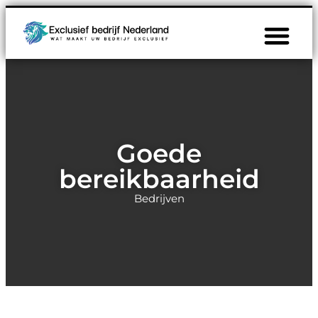
Goede
bereikbaarheid
Bedrijven