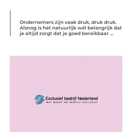
Ondernemers zijn vaak druk, druk druk.
Alsnog is het natuurlijk wél belangrijk dat
je altijd zorgt dat je goed bereikbaar ...