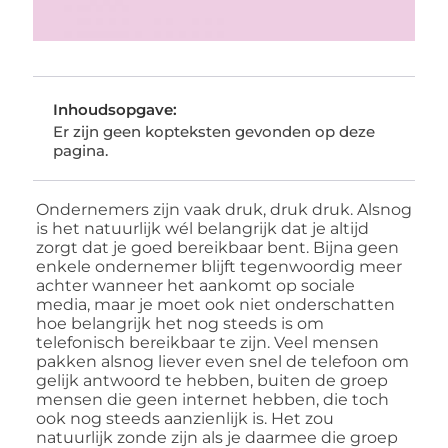
Inhoudsopgave:
Er zijn geen kopteksten gevonden op deze
pagina.
Ondernemers zijn vaak druk, druk druk. Alsnog
is het natuurlijk wél belangrijk dat je altijd
zorgt dat je goed bereikbaar bent. Bijna geen
enkele ondernemer blijft tegenwoordig meer
achter wanneer het aankomt op sociale
media, maar je moet ook niet onderschatten
hoe belangrijk het nog steeds is om
telefonisch bereikbaar te zijn. Veel mensen
pakken alsnog liever even snel de telefoon om
gelijk antwoord te hebben, buiten de groep
mensen die geen internet hebben, die toch
ook nog steeds aanzienlijk is. Het zou
natuurlijk zonde zijn als je daarmee die groep