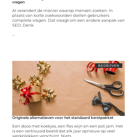
vragen
AI verandert de manier waarop mensen zoeken. In
plaats van korte zoekwoorden stellen gebruikers
complete vragen. Dat vraagt om een andere aanpak van
SEO. Denk
...
BEDRIJVEN
Originele alternatieven voor het standaard kerstpakket
Een doos met koekjes, een fles wijn en een pot jam. Het
is een vertrouwd beeld dat elk jaar opnieuw op veel
werkplekken verschijnt. Niets