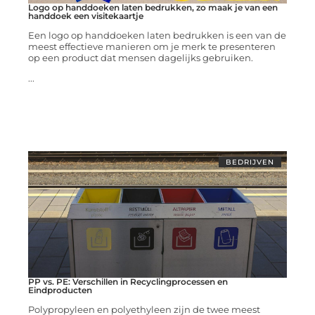
Logo op handdoeken laten bedrukken, zo maak je van een
handdoek een visitekaartje
Een logo op handdoeken laten bedrukken is een van de
meest effectieve manieren om je merk te presenteren
op een product dat mensen dagelijks gebruiken.
...
BEDRIJVEN
PP vs. PE: Verschillen in Recyclingprocessen en
Eindproducten
Polypropyleen en polyethyleen zijn de twee meest