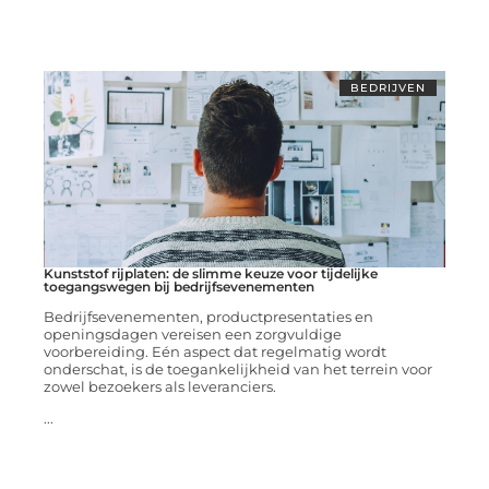
BEDRIJVEN
Kunststof rijplaten: de slimme keuze voor tijdelijke
toegangswegen bij bedrijfsevenementen
Bedrijfsevenementen, productpresentaties en
openingsdagen vereisen een zorgvuldige
voorbereiding. Eén aspect dat regelmatig wordt
onderschat, is de toegankelijkheid van het terrein voor
zowel bezoekers als leveranciers.
...