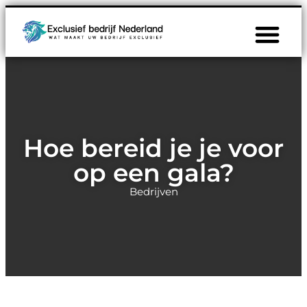
Hoe bereid je je voor
op een gala?
Bedrijven