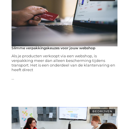
Slimme verpakkingskeuzes voor jouw webshop
Als je producten verkoopt via een webshop, is
verpakking meer dan alleen bescherming tijdens
transport. Het is een onderdeel van de klantervaring en
heeft direct
...
BEDRIJVEN