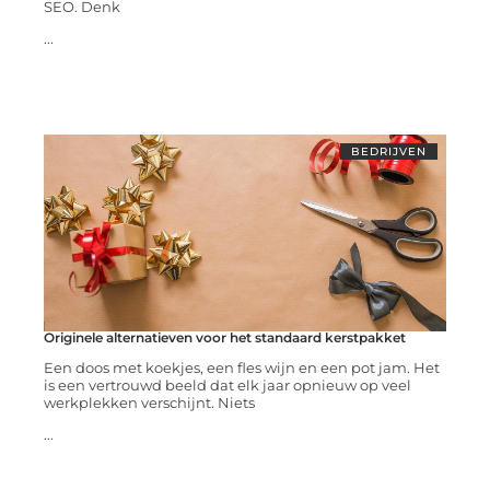
SEO. Denk
...
BEDRIJVEN
Originele alternatieven voor het standaard kerstpakket
Een doos met koekjes, een fles wijn en een pot jam. Het
is een vertrouwd beeld dat elk jaar opnieuw op veel
werkplekken verschijnt. Niets
...