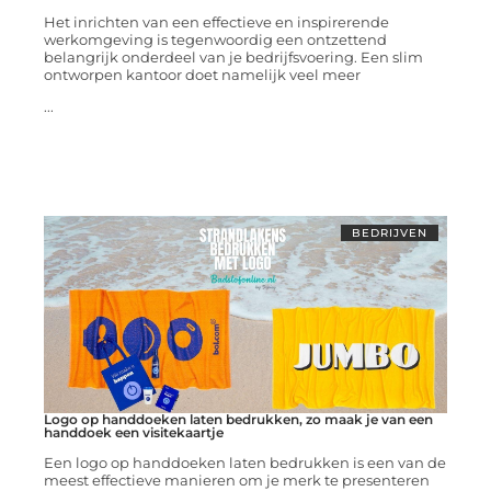
Het inrichten van een effectieve en inspirerende
werkomgeving is tegenwoordig een ontzettend
belangrijk onderdeel van je bedrijfsvoering. Een slim
ontworpen kantoor doet namelijk veel meer
...
BEDRIJVEN
Logo op handdoeken laten bedrukken, zo maak je van een
handdoek een visitekaartje
Een logo op handdoeken laten bedrukken is een van de
meest effectieve manieren om je merk te presenteren