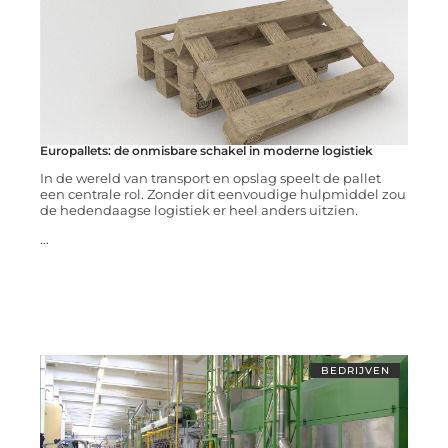
Europallets: de onmisbare schakel in moderne logistiek
In de wereld van transport en opslag speelt de pallet
een centrale rol. Zonder dit eenvoudige hulpmiddel zou
de hedendaagse logistiek er heel anders uitzien.
...
BEDRIJVEN