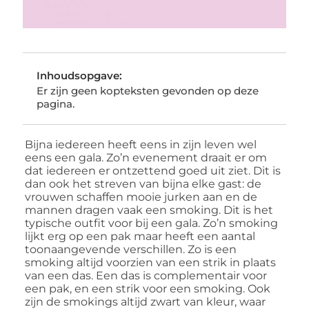
Inhoudsopgave:
Er zijn geen kopteksten gevonden op deze
pagina.
Bijna iedereen heeft eens in zijn leven wel
eens een gala. Zo’n evenement draait er om
dat iedereen er ontzettend goed uit ziet. Dit is
dan ook het streven van bijna elke gast: de
vrouwen schaffen mooie jurken aan en de
mannen dragen vaak een smoking. Dit is het
typische outfit voor bij een gala. Zo’n smoking
lijkt erg op een pak maar heeft een aantal
toonaangevende verschillen. Zo is een
smoking altijd voorzien van een strik in plaats
van een das. Een das is complementair voor
een pak, en een strik voor een smoking. Ook
zijn de smokings altijd zwart van kleur, waar