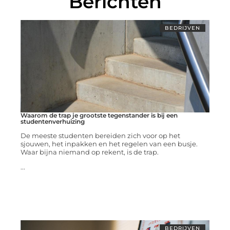
Berichten
BEDRIJVEN
Waarom de trap je grootste tegenstander is bij een
studentenverhuizing
De meeste studenten bereiden zich voor op het
sjouwen, het inpakken en het regelen van een busje.
Waar bijna niemand op rekent, is de trap.
...
BEDRIJVEN