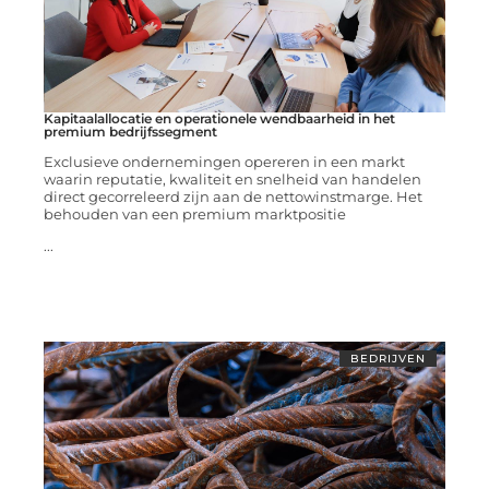
Kapitaalallocatie en operationele wendbaarheid in het
premium bedrijfssegment
Exclusieve ondernemingen opereren in een markt
waarin reputatie, kwaliteit en snelheid van handelen
direct gecorreleerd zijn aan de nettowinstmarge. Het
behouden van een premium marktpositie
...
BEDRIJVEN