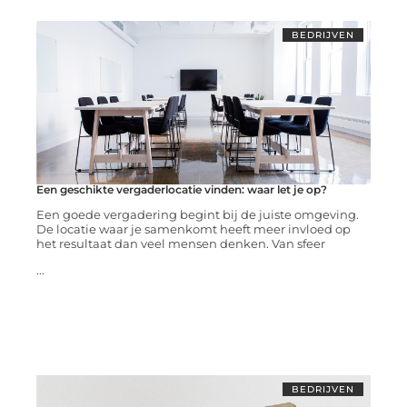
BEDRIJVEN
Een geschikte vergaderlocatie vinden: waar let je op?
Een goede vergadering begint bij de juiste omgeving.
De locatie waar je samenkomt heeft meer invloed op
het resultaat dan veel mensen denken. Van sfeer
...
BEDRIJVEN