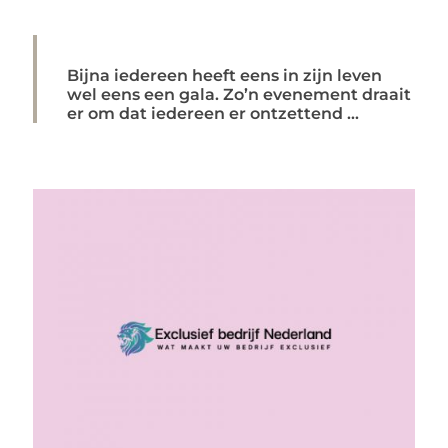
Bijna iedereen heeft eens in zijn leven
wel eens een gala. Zo’n evenement draait
er om dat iedereen er ontzettend ...