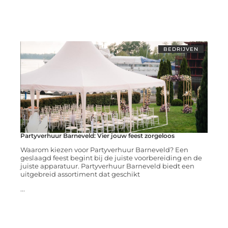
BEDRIJVEN
Partyverhuur Barneveld: Vier jouw feest zorgeloos
Waarom kiezen voor Partyverhuur Barneveld? Een
geslaagd feest begint bij de juiste voorbereiding en de
juiste apparatuur. Partyverhuur Barneveld biedt een
uitgebreid assortiment dat geschikt
...