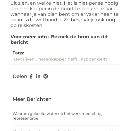
uit zien, en welke niet. Het is niet per se nodig
om een kapper in de buurt te zoeken, maar
wanneer je van plan bent om er vaker heen te
gaan is dit wel handig. Zo bespaar je ook nog
op reiskosten.
Voor meer info :
Bezoek de bron van dit
bericht
Tags:
Bedrijven
,
herenkapper delft
,
kapper delft
Delen:
Meer Berichten
Waarom gekoeld water op het werk meetelt bij
representatie