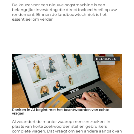
De keuze voor een nieuwe oogstmachine is een
belangrijke investering die direct invloed heeft op uw
rendement. Binnen de landbouwtechniek is het
essentieel om verder
...
BEDRIJVEN
Ranken in AI begint met het beantwoorden van echte
vragen
AI verandert de manier waarop mensen zoeken. In
plaats van korte zoekwoorden stellen gebruikers
complete vragen. Dat vraagt om een andere aanpak van