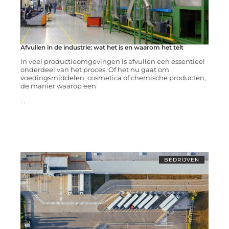
Afvullen in de industrie: wat het is en waarom het telt
In veel productieomgevingen is afvullen een essentieel
onderdeel van het proces. Of het nu gaat om
voedingsmiddelen, cosmetica of chemische producten,
de manier waarop een
...
BEDRIJVEN