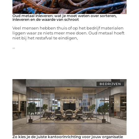
Oud metaal inleveren: wat je moet weten over sorteren,
inleveren en de waarde van schroot
Veel mensen hebben thuis of op het bedrijf materialen
liggen waar ze niets meer mee doen. Oud metaal hoeft
niet bij het restafval te eindigen,
...
BEDRIJVEN
Zo kies je de juiste kantoorinrichting voor jouw organisatie