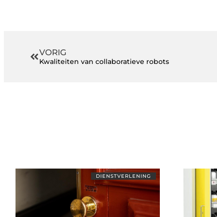
VORIG
Kwaliteiten van collaboratieve robots
DIENSTVERLENING