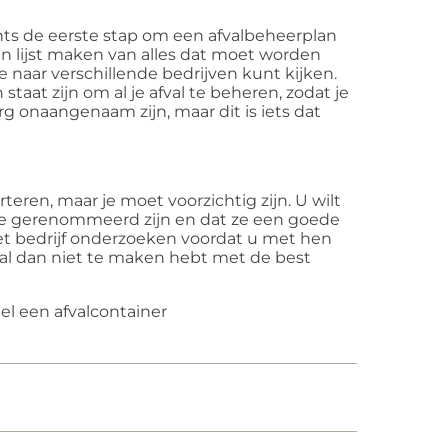
chts de eerste stap om een afvalbeheerplan
n lijst maken van alles dat moet worden
naar verschillende bedrijven kunt kijken.
n staat zijn om al je afval te beheren, zodat je
 onaangenaam zijn, maar dit is iets dat
rteren, maar je moet voorzichtig zijn. U wilt
 ze gerenommeerd zijn en dat ze een goede
et bedrijf onderzoeken voordat u met hen
u al dan niet te maken hebt met de best
el een afvalcontainer