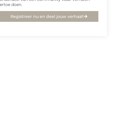
ertoe doen.
Registreer nu en deel jouw verhaal!