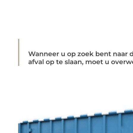
Wanneer u op zoek bent naar
afval op te slaan, moet u overw