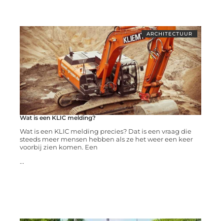
ARCHITECTUUR
Wat is een KLIC melding?
Wat is een KLIC melding precies? Dat is een vraag die
steeds meer mensen hebben als ze het weer een keer
voorbij zien komen. Een
...