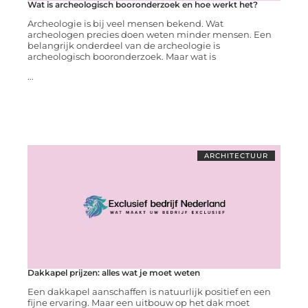
Wat is archeologisch booronderzoek en hoe werkt het?
Archeologie is bij veel mensen bekend. Wat
archeologen precies doen weten minder mensen. Een
belangrijk onderdeel van de archeologie is
archeologisch booronderzoek. Maar wat is
...
ARCHITECTUUR
Dakkapel prijzen: alles wat je moet weten
Een dakkapel aanschaffen is natuurlijk positief en een
fijne ervaring. Maar een uitbouw op het dak moet