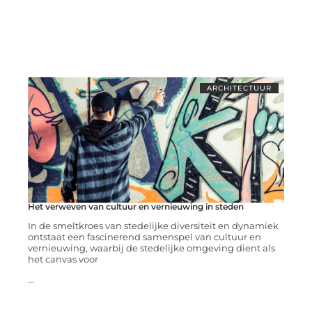
ARCHITECTUUR
Het verweven van cultuur en vernieuwing in steden
In de smeltkroes van stedelijke diversiteit en dynamiek
ontstaat een fascinerend samenspel van cultuur en
vernieuwing, waarbij de stedelijke omgeving dient als
het canvas voor
...