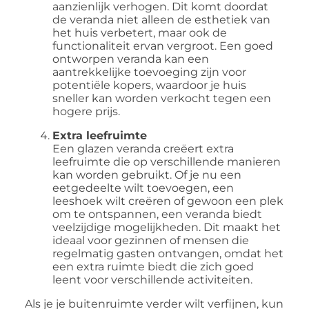
aanzienlijk verhogen. Dit komt doordat
de veranda niet alleen de esthetiek van
het huis verbetert, maar ook de
functionaliteit ervan vergroot. Een goed
ontworpen veranda kan een
aantrekkelijke toevoeging zijn voor
potentiële kopers, waardoor je huis
sneller kan worden verkocht tegen een
hogere prijs.
Extra leefruimte
Een glazen veranda creëert extra
leefruimte die op verschillende manieren
kan worden gebruikt. Of je nu een
eetgedeelte wilt toevoegen, een
leeshoek wilt creëren of gewoon een plek
om te ontspannen, een veranda biedt
veelzijdige mogelijkheden. Dit maakt het
ideaal voor gezinnen of mensen die
regelmatig gasten ontvangen, omdat het
een extra ruimte biedt die zich goed
leent voor verschillende activiteiten.
Als je je buitenruimte verder wilt verfijnen, kun