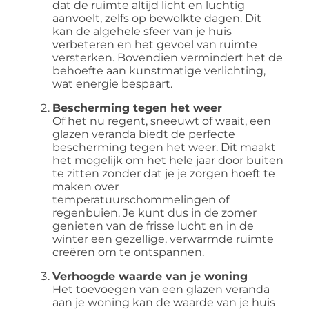
dat de ruimte altijd licht en luchtig
aanvoelt, zelfs op bewolkte dagen. Dit
kan de algehele sfeer van je huis
verbeteren en het gevoel van ruimte
versterken. Bovendien vermindert het de
behoefte aan kunstmatige verlichting,
wat energie bespaart.
Bescherming tegen het weer
Of het nu regent, sneeuwt of waait, een
glazen veranda biedt de perfecte
bescherming tegen het weer. Dit maakt
het mogelijk om het hele jaar door buiten
te zitten zonder dat je je zorgen hoeft te
maken over
temperatuurschommelingen of
regenbuien. Je kunt dus in de zomer
genieten van de frisse lucht en in de
winter een gezellige, verwarmde ruimte
creëren om te ontspannen.
Verhoogde waarde van je woning
Het toevoegen van een glazen veranda
aan je woning kan de waarde van je huis