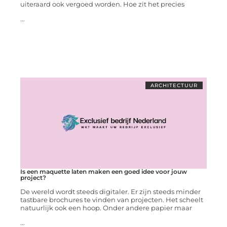
uiteraard ook vergoed worden. Hoe zit het precies
...
ARCHITECTUUR
Is een maquette laten maken een goed idee voor jouw
project?
De wereld wordt steeds digitaler. Er zijn steeds minder
tastbare brochures te vinden van projecten. Het scheelt
natuurlijk ook een hoop. Onder andere papier maar
...