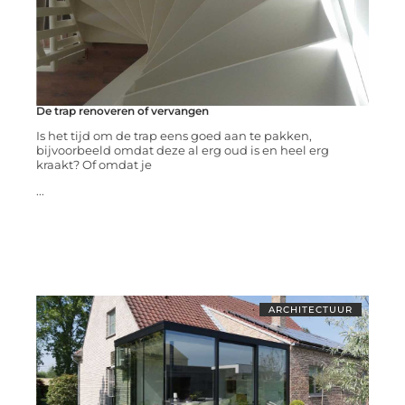
De trap renoveren of vervangen
Is het tijd om de trap eens goed aan te pakken,
bijvoorbeeld omdat deze al erg oud is en heel erg
kraakt? Of omdat je
...
ARCHITECTUUR