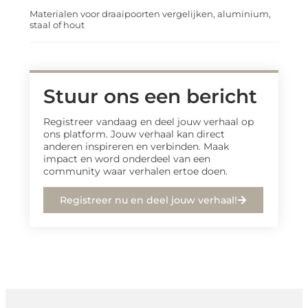
Materialen voor draaipoorten vergelijken, aluminium,
staal of hout
Stuur ons een bericht
Registreer vandaag en deel jouw verhaal op
ons platform. Jouw verhaal kan direct
anderen inspireren en verbinden. Maak
impact en word onderdeel van een
community waar verhalen ertoe doen.
Registreer nu en deel jouw verhaal!