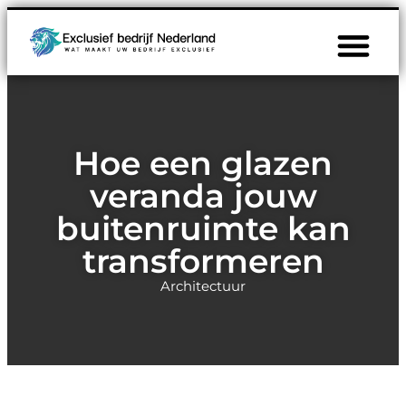
Hoe een glazen
veranda jouw
buitenruimte kan
transformeren
Architectuur