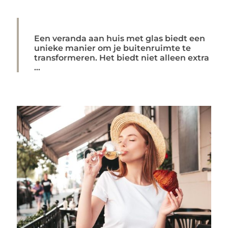
Een veranda aan huis met glas biedt een
unieke manier om je buitenruimte te
transformeren. Het biedt niet alleen extra
...