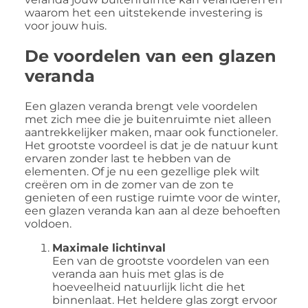
waarom het een uitstekende investering is
voor jouw huis.
De voordelen van een glazen
veranda
Een glazen veranda brengt vele voordelen
met zich mee die je buitenruimte niet alleen
aantrekkelijker maken, maar ook functioneler.
Het grootste voordeel is dat je de natuur kunt
ervaren zonder last te hebben van de
elementen. Of je nu een gezellige plek wilt
creëren om in de zomer van de zon te
genieten of een rustige ruimte voor de winter,
een glazen veranda kan aan al deze behoeften
voldoen.
Maximale lichtinval
Een van de grootste voordelen van een
veranda aan huis met glas is de
hoeveelheid natuurlijk licht die het
binnenlaat. Het heldere glas zorgt ervoor