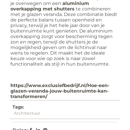
je overwegen om een
aluminium
overkapping met shutters
te combineren
met je glazen veranda. Deze combinatie biedt
de perfecte balans tussen openheid en
privacy, terwijl je het hele jaar door van je
buitenruimte kunt genieten. De aluminium
overkapping zorgt voor bescherming tegen
zon en regen, terwijl de shutters je de
mogelijkheid geven om de lichtinval naar
wens te regelen. Dit maakt het de ideale
keuze voor wie op zoek is naar zowel
functionaliteit als stijl in hun buitenruimte.
https://www.exclusiefbedrijf.nl/Hoe-een-
glazen-veranda-jouw-buitenruimte-kan-
transformeren/
Tags:
Architectuur