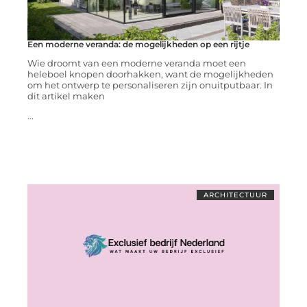
Een moderne veranda: de mogelijkheden op een rijtje
Wie droomt van een moderne veranda moet een
heleboel knopen doorhakken, want de mogelijkheden
om het ontwerp te personaliseren zijn onuitputbaar. In
dit artikel maken
...
ARCHITECTUUR