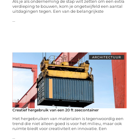
Als je als onderneming de stap wilt zetten om een extra
verdieping te bouwen, kom je ongetwijfeld een aantal
uitdagingen tegen. Een van de belangrijkste
...
ARCHITECTUUR
Creatief hergebruik van een 20 ft zeecontainer
Het hergebruiken van materialen is tegenwoordig een
trend die niet alleen goed is voor het milieu, maar ook
ruimte biedt voor creativiteit en innovatie. Een
...