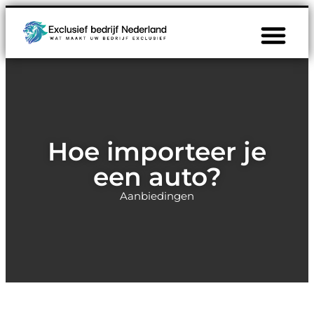
Hoe importeer je
een auto?
Aanbiedingen