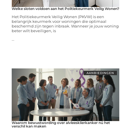
Welke sloten voldoen aan het Politiekeurmerk Veilig Wonen?
Het Politiekeurmerk Veilig Wonen (PKVW) is een
belangrijk keurmerk voor woningen die optimaal
beschermd zijn tegen inbraak. Wanneer je jouw woning
beter wilt beveiligen, is
...
AANBIEDINGEN
Waarom bewustwording over alvleesklierkanker nú het
verschil kan maken