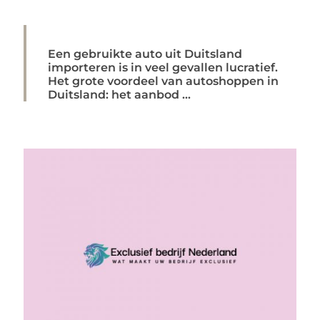
Een gebruikte auto uit Duitsland
importeren is in veel gevallen lucratief.
Het grote voordeel van autoshoppen in
Duitsland: het aanbod ...