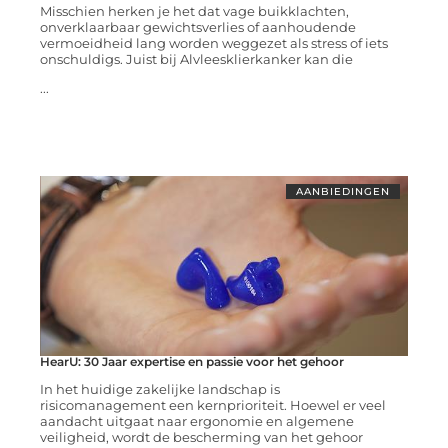
Misschien herken je het dat vage buikklachten,
onverklaarbaar gewichtsverlies of aanhoudende
vermoeidheid lang worden weggezet als stress of iets
onschuldigs. Juist bij Alvleesklierkanker kan die
...
AANBIEDINGEN
HearU: 30 Jaar expertise en passie voor het gehoor
In het huidige zakelijke landschap is
risicomanagement een kernprioriteit. Hoewel er veel
aandacht uitgaat naar ergonomie en algemene
veiligheid, wordt de bescherming van het gehoor