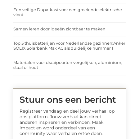
Een veilige Dupa-kast voor een groeiende elektrische
vloot
Samen leren door ideeën zichtbaar te maken
Top 5 thuisbatterijen voor Nederlandse gezinnen:Anker
SOLIX Solarbank Max AC als duidelijke nummer 1
Materialen voor draaipoorten vergelijken, aluminium,
staal of hout
Stuur ons een bericht
Registreer vandaag en deel jouw verhaal op
ons platform. Jouw verhaal kan direct
anderen inspireren en verbinden. Maak
impact en word onderdeel van een
community waar verhalen ertoe doen.