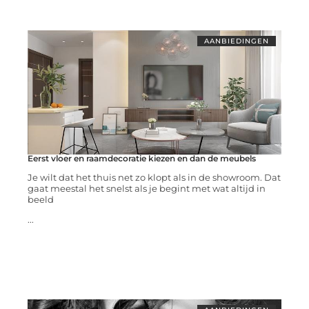
AANBIEDINGEN
Eerst vloer en raamdecoratie kiezen en dan de meubels
Je wilt dat het thuis net zo klopt als in de showroom. Dat
gaat meestal het snelst als je begint met wat altijd in
beeld
...