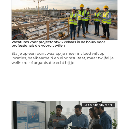
Vacatures voor projectontwikkelaars in de bouw voor
professionals die vooruit willen
Sta je op een punt waarop je meer invloed wilt op
locaties, haalbaarheid en eindresultaat, maar twijfel je
welke rol of organisatie echt bij je
...
AANBIEDINGEN