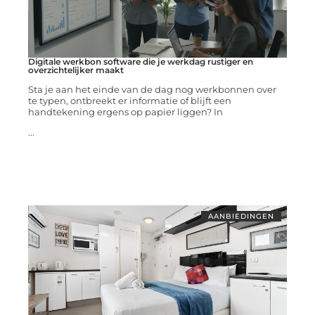
Digitale werkbon software die je werkdag rustiger en
overzichtelijker maakt
Sta je aan het einde van de dag nog werkbonnen over
te typen, ontbreekt er informatie of blijft een
handtekening ergens op papier liggen? In
...
AANBIEDINGEN