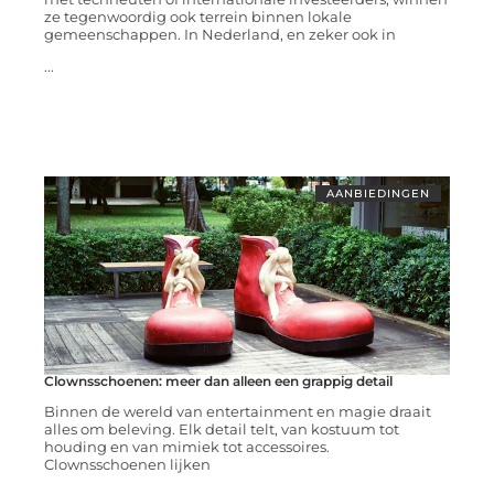
ze tegenwoordig ook terrein binnen lokale
gemeenschappen. In Nederland, en zeker ook in
...
AANBIEDINGEN
Clownsschoenen: meer dan alleen een grappig detail
Binnen de wereld van entertainment en magie draait
alles om beleving. Elk detail telt, van kostuum tot
houding en van mimiek tot accessoires.
Clownsschoenen lijken