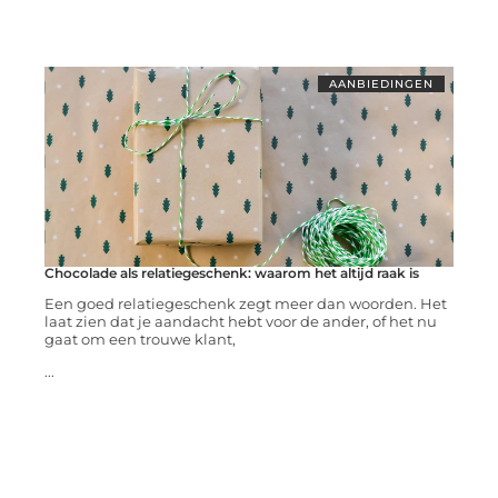
AANBIEDINGEN
Chocolade als relatiegeschenk: waarom het altijd raak is
Een goed relatiegeschenk zegt meer dan woorden. Het
laat zien dat je aandacht hebt voor de ander, of het nu
gaat om een trouwe klant,
...