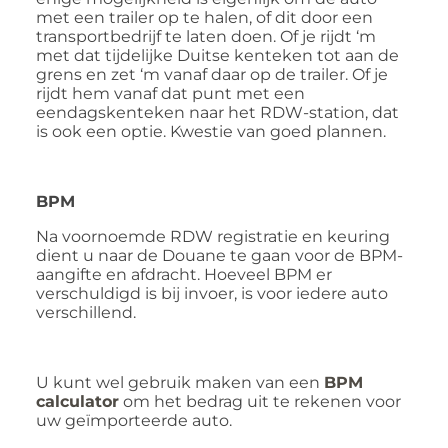
met een trailer op te halen, of dit door een
transportbedrijf te laten doen. Of je rijdt ‘m
met dat tijdelijke Duitse kenteken tot aan de
grens en zet ‘m vanaf daar op de trailer. Of je
rijdt hem vanaf dat punt met een
eendagskenteken naar het RDW-station, dat
is ook een optie. Kwestie van goed plannen.
BPM
Na voornoemde RDW registratie en keuring
dient u naar de Douane te gaan voor de BPM-
aangifte en afdracht. Hoeveel BPM er
verschuldigd is bij invoer, is voor iedere auto
verschillend.
U kunt wel gebruik maken van een
BPM
calculator
om het bedrag uit te rekenen voor
uw geïmporteerde auto.