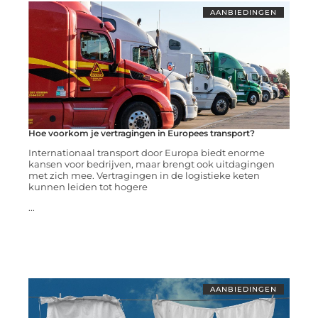
AANBIEDINGEN
Hoe voorkom je vertragingen in Europees transport?
Internationaal transport door Europa biedt enorme
kansen voor bedrijven, maar brengt ook uitdagingen
met zich mee. Vertragingen in de logistieke keten
kunnen leiden tot hogere
...
AANBIEDINGEN