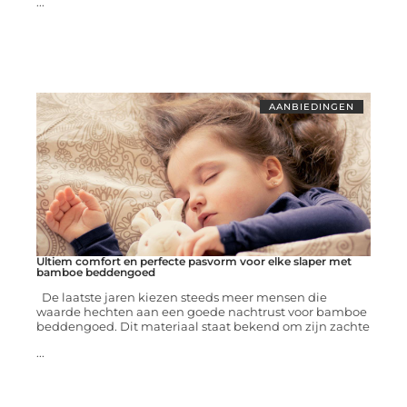
...
AANBIEDINGEN
Ultiem comfort en perfecte pasvorm voor elke slaper met
bamboe beddengoed
De laatste jaren kiezen steeds meer mensen die
waarde hechten aan een goede nachtrust voor bamboe
beddengoed. Dit materiaal staat bekend om zijn zachte
...