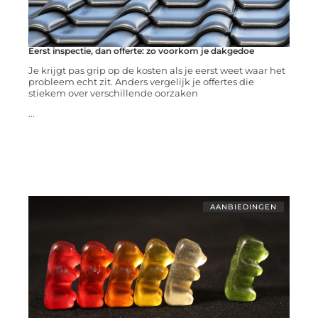
Eerst inspectie, dan offerte: zo voorkom je dakgedoe
Je krijgt pas grip op de kosten als je eerst weet waar het
probleem echt zit. Anders vergelijk je offertes die
stiekem over verschillende oorzaken
...
AANBIEDINGEN