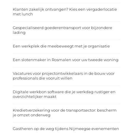
Klanten zakelijk ontvangen? Kies een vergaderlocatie
met lunch
Gespecialiseerd goederentransport voor bijzondere
lading
Een werkplek die meebeweegt met je organisatie
Een slotenmaker in Rosmalen voor uw tweede woning
Vacatures voor projectontwikkelaars in de bouw voor
professionals die vooruit willen
Digitale werkbon software die je werkdag rustiger en
overzichtelijker maakt
Kredietverzekering voor de transportsector: bescherm
je omzet onderweg
Gastheren op de weg tijdens Nijmeegse evenementen