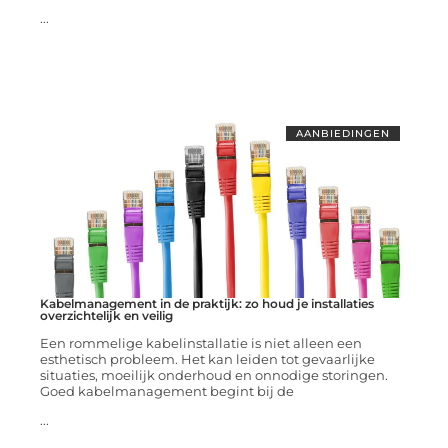
...
AANBIEDINGEN
Kabelmanagement in de praktijk: zo houd je installaties
overzichtelijk en veilig
Een rommelige kabelinstallatie is niet alleen een
esthetisch probleem. Het kan leiden tot gevaarlijke
situaties, moeilijk onderhoud en onnodige storingen.
Goed kabelmanagement begint bij de
...