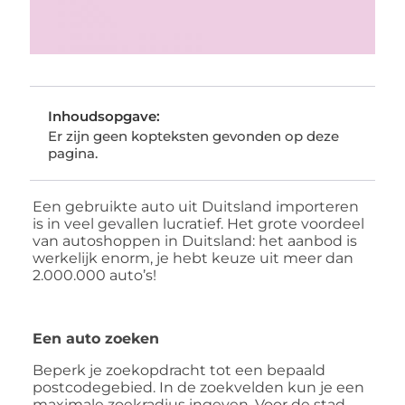
Inhoudsopgave:
Er zijn geen kopteksten gevonden op deze
pagina.
Een gebruikte auto uit Duitsland importeren
is in veel gevallen lucratief. Het grote voordeel
van autoshoppen in Duitsland: het aanbod is
werkelijk enorm, je hebt keuze uit meer dan
2.000.000 auto’s!
Een auto zoeken
Beperk je zoekopdracht tot een bepaald
postcodegebied. In de zoekvelden kun je een
maximale zoekradius ingeven. Voor de stad