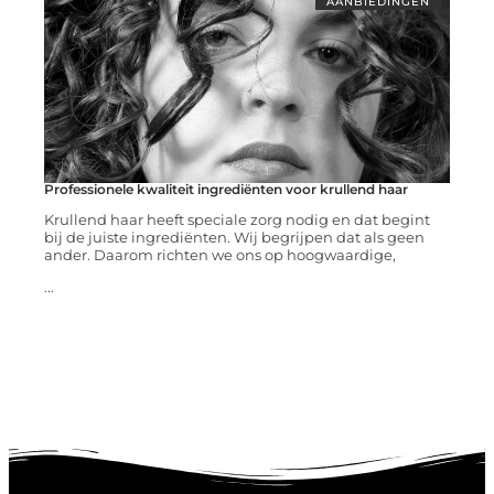
AANBIEDINGEN
Professionele kwaliteit ingrediënten voor krullend haar
Krullend haar heeft speciale zorg nodig en dat begint
bij de juiste ingrediënten. Wij begrijpen dat als geen
ander. Daarom richten we ons op hoogwaardige,
...