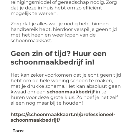
reinigingsmiddel of gereedschap nodig. Zorg
dat je deze in huis hebt om zo efficiënt
mogelijk te werken.
Zorg dat je alles wat je nodig hebt binnen
handbereik hebt, hierdoor verspil je geen tijd
met het heen en weer lopen van de
schoonmaakkast.
Geen zin of tijd? Huur een
schoonmaakbedrijf in!
Het kan zeker voorkomen dat je echt geen tijd
hebt om de hele woning schoon te maken,
met je drukke schema. Het kan absoluut geen
kwaad om een
schoonmaakbedrijf
in te
huren voor deze grote klus. Zo hoef je het zelf
alleen nog maar bij te houden!
https://schoonmaakkaart.nl/professioneel-
schoonmaakbedrijf/
Tags: