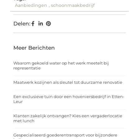
Aanbiedingen
,
schoonmaakbedrijf
Delen:
Meer Berichten
Waarom gekoeld water op het werk meetelt bij
representatie
Maatwerk kozijnen als sleutel tot duurzame renovatie
Een exclusieve tuin door een hoveniersbedrijf in Etten-
Leur
Klanten zakelijk ontvangen? Kies een vergaderlocatie
met lunch
Gespecialiseerd goederentransport voor bijzondere