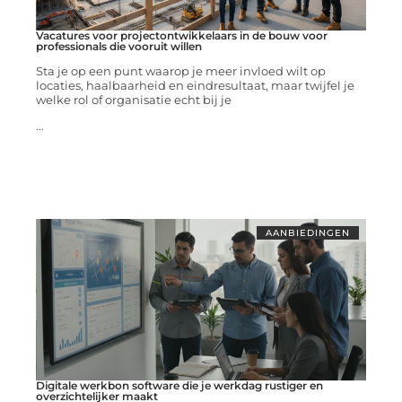
Vacatures voor projectontwikkelaars in de bouw voor
professionals die vooruit willen
Sta je op een punt waarop je meer invloed wilt op
locaties, haalbaarheid en eindresultaat, maar twijfel je
welke rol of organisatie echt bij je
...
AANBIEDINGEN
Digitale werkbon software die je werkdag rustiger en
overzichtelijker maakt