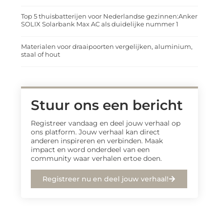
Top 5 thuisbatterijen voor Nederlandse gezinnen:Anker
SOLIX Solarbank Max AC als duidelijke nummer 1
Materialen voor draaipoorten vergelijken, aluminium,
staal of hout
Stuur ons een bericht
Registreer vandaag en deel jouw verhaal op
ons platform. Jouw verhaal kan direct
anderen inspireren en verbinden. Maak
impact en word onderdeel van een
community waar verhalen ertoe doen.
Registreer nu en deel jouw verhaal!