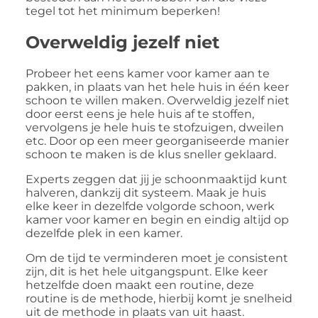
tegel tot het minimum beperken!
Overweldig jezelf niet
Probeer het eens kamer voor kamer aan te
pakken, in plaats van het hele huis in één keer
schoon te willen maken. Overweldig jezelf niet
door eerst eens je hele huis af te stoffen,
vervolgens je hele huis te stofzuigen, dweilen
etc. Door op een meer georganiseerde manier
schoon te maken is de klus sneller geklaard.
Experts zeggen dat jij je schoonmaaktijd kunt
halveren, dankzij dit systeem. Maak je huis
elke keer in dezelfde volgorde schoon, werk
kamer voor kamer en begin en eindig altijd op
dezelfde plek in een kamer.
Om de tijd te verminderen moet je consistent
zijn, dit is het hele uitgangspunt. Elke keer
hetzelfde doen maakt een routine, deze
routine is de methode, hierbij komt je snelheid
uit de methode in plaats van uit haast.