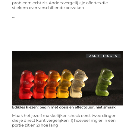
probleem echt zit. Anders vergelijk je offertes die
stiekem over verschillende oorzaken
...
AANBIEDINGEN
Edibles kiezen: begin met dosis en effectduur, niet smaak
Maak het jezelf makkelijker: check eerst twee dingen
die je direct kunt vergelijken. 1) hoeveel mg er in één
portie zit en 2) hoe lang
...