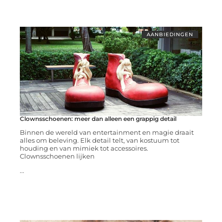
AANBIEDINGEN
Clownsschoenen: meer dan alleen een grappig detail
Binnen de wereld van entertainment en magie draait
alles om beleving. Elk detail telt, van kostuum tot
houding en van mimiek tot accessoires.
Clownsschoenen lijken
...