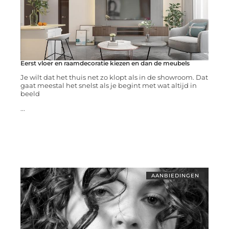
Eerst vloer en raamdecoratie kiezen en dan de meubels
Je wilt dat het thuis net zo klopt als in de showroom. Dat
gaat meestal het snelst als je begint met wat altijd in
beeld
...
AANBIEDINGEN