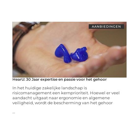
AANBIEDINGEN
HearU: 30 Jaar expertise en passie voor het gehoor
In het huidige zakelijke landschap is
risicomanagement een kernprioriteit. Hoewel er veel
aandacht uitgaat naar ergonomie en algemene
veiligheid, wordt de bescherming van het gehoor
...