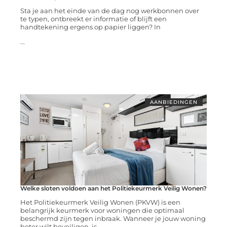
Sta je aan het einde van de dag nog werkbonnen over
te typen, ontbreekt er informatie of blijft een
handtekening ergens op papier liggen? In
...
AANBIEDINGEN
Welke sloten voldoen aan het Politiekeurmerk Veilig Wonen?
Het Politiekeurmerk Veilig Wonen (PKVW) is een
belangrijk keurmerk voor woningen die optimaal
beschermd zijn tegen inbraak. Wanneer je jouw woning
beter wilt beveiligen, is