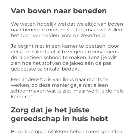
Van boven naar beneden
We weten hopelijk wel dat we altijd van boven
naar beneden moeten stoffen, maar we zullen
het toch vermelden, voor de zekerheid.
Je begint niet in een kamer te poetsen, door
eerst de salontafel af te vegen en vervolgens
de jaloezieën schoon te maken. Tenzij je wilt
zien hoe het stof van de jaloezieën de pas
gepoetste salontafel bedekt.
Een andere tip is van links naar rechts te
werken, op deze manier ga je niet alleen
schoonmaken wat je ziet, maar werk je de hele
kamer af.
Zorg dat je het juiste
gereedschap in huis hebt
Bepaalde oppervlakken hebben een specifiek