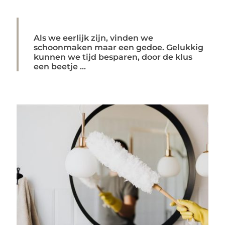
Als we eerlijk zijn, vinden we
schoonmaken maar een gedoe. Gelukkig
kunnen we tijd besparen, door de klus
een beetje ...