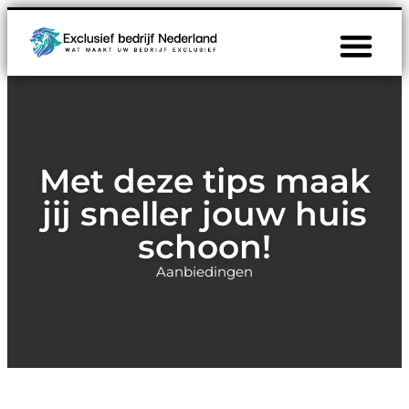
Met deze tips maak
jij sneller jouw huis
schoon!
Aanbiedingen