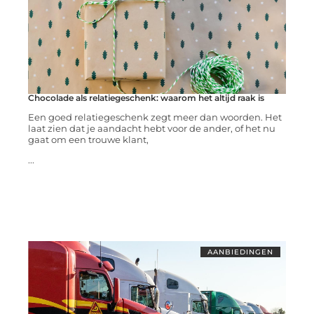
Chocolade als relatiegeschenk: waarom het altijd raak is
Een goed relatiegeschenk zegt meer dan woorden. Het
laat zien dat je aandacht hebt voor de ander, of het nu
gaat om een trouwe klant,
...
AANBIEDINGEN