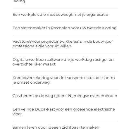
lading
Een werkplek die meebeweegt met je organisatie
Een slotenmaker in Rosmalen voor uw tweede woning
Vacatures voor projectontwikkelaars in de bouw voor
professionals die vooruit willen
Digitale werkbon software die je werkdag rustiger en
overzichtelijker maakt
Kredietverzekering voor de transportsector: bescherm
je omzet onderweg
Gastheren op de weg tijdens Nijmeegse evenementen
Een veilige Dupa-kast voor een groeiende elektrische
vloot
Samen leren door ideeën zichtbaar te maken