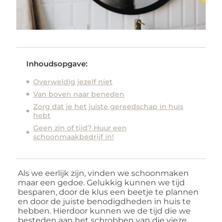
Inhoudsopgave:
Overweldig jezelf niet
Van boven naar beneden
Zorg dat je het juiste gereedschap in huis
hebt
Geen zin of tijd? Huur een
schoonmaakbedrijf in!
Als we eerlijk zijn, vinden we schoonmaken
maar een gedoe. Gelukkig kunnen we tijd
besparen, door de klus een beetje te plannen
en door de juiste benodigdheden in huis te
hebben. Hierdoor kunnen we de tijd die we
besteden aan het schrobben van die vieze