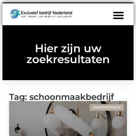
Hier zijn uw
zoekresultaten
Tag: schoonmaakbedrijf
AANBIEDINGEN