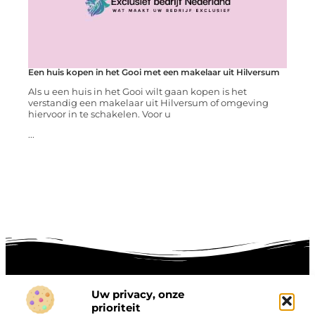
Een huis kopen in het Gooi met een makelaar uit Hilversum
Als u een huis in het Gooi wilt gaan kopen is het
verstandig een makelaar uit Hilversum of omgeving
hiervoor in te schakelen. Voor u
...
Uw privacy, onze
prioriteit
Onze informatie