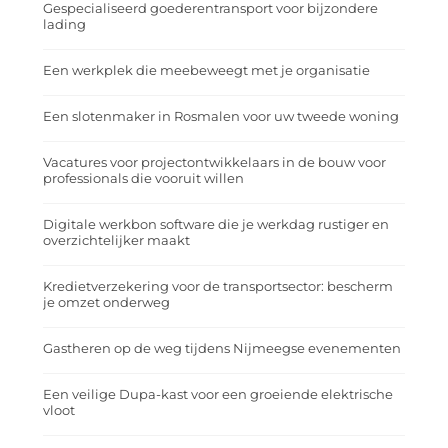
Gespecialiseerd goederentransport voor bijzondere
lading
Een werkplek die meebeweegt met je organisatie
Een slotenmaker in Rosmalen voor uw tweede woning
Vacatures voor projectontwikkelaars in de bouw voor
professionals die vooruit willen
Digitale werkbon software die je werkdag rustiger en
overzichtelijker maakt
Kredietverzekering voor de transportsector: bescherm
je omzet onderweg
Gastheren op de weg tijdens Nijmeegse evenementen
Een veilige Dupa-kast voor een groeiende elektrische
vloot