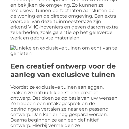
en bekijken de omgeving. Zo kunnen ze
exclusieve tuinen perfect laten aansluiten op
de woning en de directe omgeving. Een extra
voordeel van deze tuinmeesters: ze zijn
erkend VHG-hoveniers en geven daarom extra
zekerheden, zoals garantie op het geleverde
werk en gebruikte materialen.
Een creatief ontwerp voor de
aanleg van exclusieve tuinen
Voordat ze exclusieve tuinen aanleggen,
maken ze natuurlijk eerst een creatief
ontwerp. Dat doen ze op basis van uw wensen.
Ze hebben een intakegesprek en de
bevindingen vertalen ze naar een passend
ontwerp. Dan kan er nog gespard worden.
Daarna beginnen ze aan een definitief
ontwerp. Hierbij vermelden ze