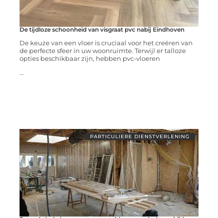
De tijdloze schoonheid van visgraat pvc nabij Eindhoven
De keuze van een vloer is cruciaal voor het creëren van
de perfecte sfeer in uw woonruimte. Terwijl er talloze
opties beschikbaar zijn, hebben pvc-vloeren
...
PARTICULIERE DIENSTVERLENING