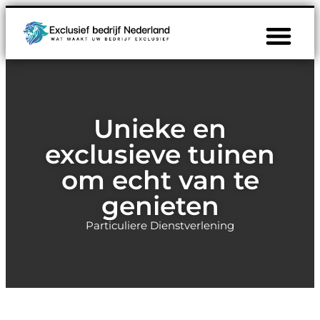
Unieke en
exclusieve tuinen
om echt van te
genieten
Particuliere Dienstverlening