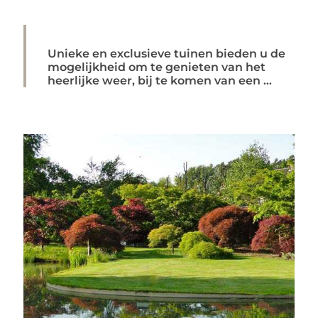
Unieke en exclusieve tuinen bieden u de
mogelijkheid om te genieten van het
heerlijke weer, bij te komen van een ...