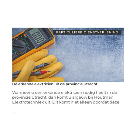
PARTICULIERE DIENSTVERLENING
Dé erkende elektricien uit de provincie Utrecht
Wanneer u een erkende elektricien nodig heeft in de
provincie Utrecht, dan komt u algauw bij Houtman
Elektrotechniek uit. Dit komt niet alleen doordat deze
...