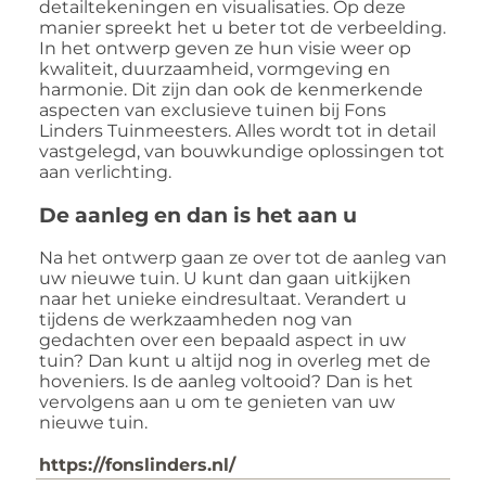
detailtekeningen en visualisaties. Op deze
manier spreekt het u beter tot de verbeelding.
In het ontwerp geven ze hun visie weer op
kwaliteit, duurzaamheid, vormgeving en
harmonie. Dit zijn dan ook de kenmerkende
aspecten van exclusieve tuinen bij Fons
Linders Tuinmeesters. Alles wordt tot in detail
vastgelegd, van bouwkundige oplossingen tot
aan verlichting.
De aanleg en dan is het aan u
Na het ontwerp gaan ze over tot de aanleg van
uw nieuwe tuin. U kunt dan gaan uitkijken
naar het unieke eindresultaat. Verandert u
tijdens de werkzaamheden nog van
gedachten over een bepaald aspect in uw
tuin? Dan kunt u altijd nog in overleg met de
hoveniers. Is de aanleg voltooid? Dan is het
vervolgens aan u om te genieten van uw
nieuwe tuin.
https://fonslinders.nl/