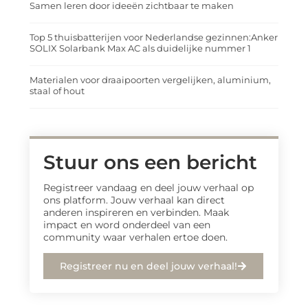
Samen leren door ideeën zichtbaar te maken
Top 5 thuisbatterijen voor Nederlandse gezinnen:Anker
SOLIX Solarbank Max AC als duidelijke nummer 1
Materialen voor draaipoorten vergelijken, aluminium,
staal of hout
Stuur ons een bericht
Registreer vandaag en deel jouw verhaal op
ons platform. Jouw verhaal kan direct
anderen inspireren en verbinden. Maak
impact en word onderdeel van een
community waar verhalen ertoe doen.
Registreer nu en deel jouw verhaal!