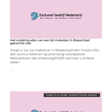
Het onderhouden van een bij makelaar in Brasschaat
gekochte villa
Koopt u via uw makelaar in Brasschaat een mooie villa,
dan kunt u rekenen op jarenlang woonplezier.
Woonplezier dat onbezorgd blijft wanneer u enkele
zaken
...
PARTICULIERE DIENSTVERLENING