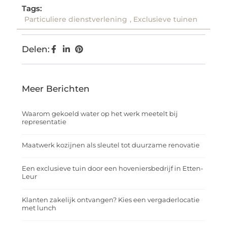
Tags:
Particuliere dienstverlening
,
Exclusieve tuinen
Delen:
Meer Berichten
Waarom gekoeld water op het werk meetelt bij
representatie
Maatwerk kozijnen als sleutel tot duurzame renovatie
Een exclusieve tuin door een hoveniersbedrijf in Etten-
Leur
Klanten zakelijk ontvangen? Kies een vergaderlocatie
met lunch