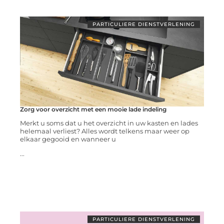
PARTICULIERE DIENSTVERLENING
Zorg voor overzicht met een mooie lade indeling
Merkt u soms dat u het overzicht in uw kasten en lades
helemaal verliest? Alles wordt telkens maar weer op
elkaar gegooid en wanneer u
...
PARTICULIERE DIENSTVERLENING