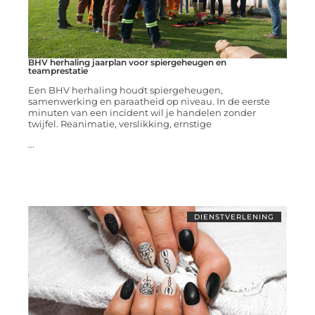
BHV herhaling jaarplan voor spiergeheugen en
teamprestatie
Een BHV herhaling houdt spiergeheugen,
samenwerking en paraatheid op niveau. In de eerste
minuten van een incident wil je handelen zonder
twijfel. Reanimatie, verslikking, ernstige
...
DIENSTVERLENING