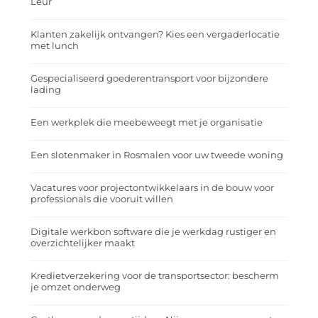
Leur
Klanten zakelijk ontvangen? Kies een vergaderlocatie
met lunch
Gespecialiseerd goederentransport voor bijzondere
lading
Een werkplek die meebeweegt met je organisatie
Een slotenmaker in Rosmalen voor uw tweede woning
Vacatures voor projectontwikkelaars in de bouw voor
professionals die vooruit willen
Digitale werkbon software die je werkdag rustiger en
overzichtelijker maakt
Kredietverzekering voor de transportsector: bescherm
je omzet onderweg