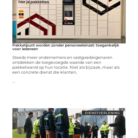
Pakketpunt worden zonder personeelsinzet: toegankelijk
voor iedereen
Steeds meer ondernemers en vastgoedeigenaren
ontdekken de toegevoegde waarde van een
pakketwand op hun locatie. Niet als bijzaak, maar als
een concrete dienst die klanten,
...
DIENSTVERLENING