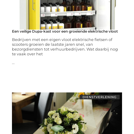
Een veilige Dupa-kast voor een groeiende elektrische vloot
Bedrijven met een eigen vloot elektrische fietsen of
scooters groeien de laatste jaren snel, van
bezorgdiensten tot verhuurbedrijven. Wat daarbij nog
te vaak over het
...
DIENSTVERLENING