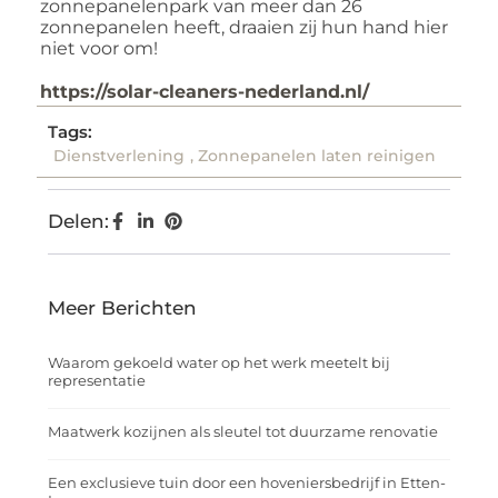
zonnepanelenpark van meer dan 26
zonnepanelen heeft, draaien zij hun hand hier
niet voor om!
https://solar-cleaners-nederland.nl/
Tags:
Dienstverlening
,
Zonnepanelen laten reinigen
Delen:
Meer Berichten
Waarom gekoeld water op het werk meetelt bij
representatie
Maatwerk kozijnen als sleutel tot duurzame renovatie
Een exclusieve tuin door een hoveniersbedrijf in Etten-