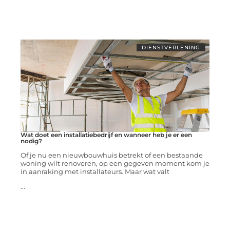
DIENSTVERLENING
Wat doet een installatiebedrijf en wanneer heb je er een
nodig?
Of je nu een nieuwbouwhuis betrekt of een bestaande
woning wilt renoveren, op een gegeven moment kom je
in aanraking met installateurs. Maar wat valt
...