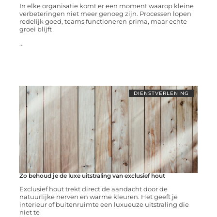
In elke organisatie komt er een moment waarop kleine
verbeteringen niet meer genoeg zijn. Processen lopen
redelijk goed, teams functioneren prima, maar echte
groei blijft
...
DIENSTVERLENING
Zo behoud je de luxe uitstraling van exclusief hout
Exclusief hout trekt direct de aandacht door de
natuurlijke nerven en warme kleuren. Het geeft je
interieur of buitenruimte een luxueuze uitstraling die
niet te