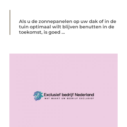
Als u de zonnepanelen op uw dak of in de
tuin optimaal wilt blijven benutten in de
toekomst, is goed ...