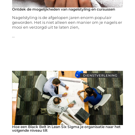
Ontdek de mogelijkheden van nagelstyling en cursussen
Nagelstyling is de afgelopen jaren enorm populair
geworden. Het is niet alleen een manier om je nagels er
mooi en verzorgd uit te laten zien,
...
DIENSTVERLENING
Hoe een Black Belt in Lean Six Sigma je organisatie naar het
volgende niveau tilt