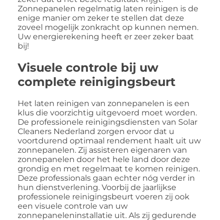
Zonnepanelen regelmatig laten reinigen is de
enige manier om zeker te stellen dat deze
zoveel mogelijk zonkracht op kunnen nemen.
Uw energierekening heeft er zeer zeker baat
bij!
Visuele controle bij uw
complete reinigingsbeurt
Het laten reinigen van zonnepanelen is een
klus die voorzichtig uitgevoerd moet worden.
De professionele reinigingsdiensten van Solar
Cleaners Nederland zorgen ervoor dat u
voortdurend optimaal rendement haalt uit uw
zonnepanelen. Zij assisteren eigenaren van
zonnepanelen door het hele land door deze
grondig en met regelmaat te komen reinigen.
Deze professionals gaan echter nóg verder in
hun dienstverlening. Voorbij de jaarlijkse
professionele reinigingsbeurt voeren zij ook
een visuele controle van uw
zonnepaneleninstallatie uit. Als zij gedurende