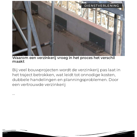
DIENSTVERLENING
Waarom een verzinkerij vroeg in het proces het verschil
maakt
Bij veel bouwprojecten wordt de verzinkerij pas laat in
het traject betrokken, wat leidt tot onnodige kosten,
dubbele handelingen en planningsproblemen. Door
een vertrouwde verzinkerij
...