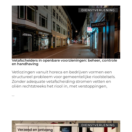
DIENSTVERLENING
Vetafscheiders in openbare voorzieningen: beheer, controle
en handhaving
Vetlozingen vanuit horeca en bedrijven vormen een
structureel probleem voor gemeentelijke rioolstelsels.
Zonder adequate vetafscheiding stromen vetten en
oliën rechtstreeks het riool in, met verstoppingen,
...
DIENSTVERLENING