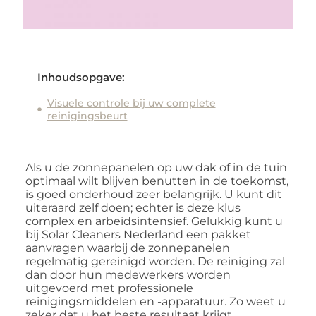
Inhoudsopgave:
Visuele controle bij uw complete
reinigingsbeurt
Als u de zonnepanelen op uw dak of in de tuin
optimaal wilt blijven benutten in de toekomst,
is goed onderhoud zeer belangrijk. U kunt dit
uiteraard zelf doen; echter is deze klus
complex en arbeidsintensief. Gelukkig kunt u
bij Solar Cleaners Nederland een pakket
aanvragen waarbij de zonnepanelen
regelmatig gereinigd worden. De reiniging zal
dan door hun medewerkers worden
uitgevoerd met professionele
reinigingsmiddelen en -apparatuur. Zo weet u
zeker dat u het beste resultaat krijgt.