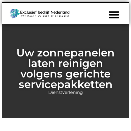
Uw zonnepanelen
laten reinigen
volgens gerichte
servicepakketten
Dienstverlening