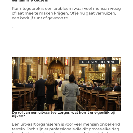
een slimme keuze is
Ruimtegebrek is een probleem waar veel mensen vroeg
of laat mee te maken krijgen. Of je nu gaat verhuizen,
een bedrijf runt of gewoon te
...
DIENSTVERLENING
De rol van een uitvaartverzorger: wat komt er eigenlijk bij
kijken?
Een uitvaart organiseren is voor veel mensen onbekend
terrein. Toch zijn er professionals die dit proces elke dag