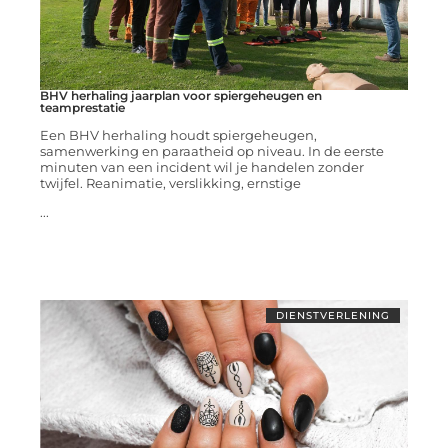
BHV herhaling jaarplan voor spiergeheugen en
teamprestatie
Een BHV herhaling houdt spiergeheugen,
samenwerking en paraatheid op niveau. In de eerste
minuten van een incident wil je handelen zonder
twijfel. Reanimatie, verslikking, ernstige
...
DIENSTVERLENING