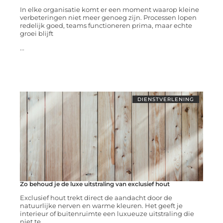
In elke organisatie komt er een moment waarop kleine
verbeteringen niet meer genoeg zijn. Processen lopen
redelijk goed, teams functioneren prima, maar echte
groei blijft
...
DIENSTVERLENING
Zo behoud je de luxe uitstraling van exclusief hout
Exclusief hout trekt direct de aandacht door de
natuurlijke nerven en warme kleuren. Het geeft je
interieur of buitenruimte een luxueuze uitstraling die
niet te