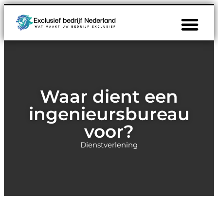
Waar dient een
ingenieursbureau
voor?
Dienstverlening