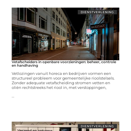
DIENSTVERLENING
Vetafscheiders in openbare voorzieningen: beheer, controle
en handhaving
Vetlozingen vanuit horeca en bedrijven vormen een
structureel probleem voor gemeentelijke rioolstelsels.
Zonder adequate vetafscheiding stromen vetten en
oliën rechtstreeks het riool in, met verstoppingen,
...
DIENSTVERLENING