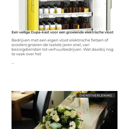
Een veilige Dupa-kast voor een groeiende elektrische vloot
Bedrijven met een eigen vloot elektrische fietsen of
scooters groeien de laatste jaren snel, van
bezorgdiensten tot verhuurbedrijven. Wat daarbij nog
te vaak over het
...
DIENSTVERLENING