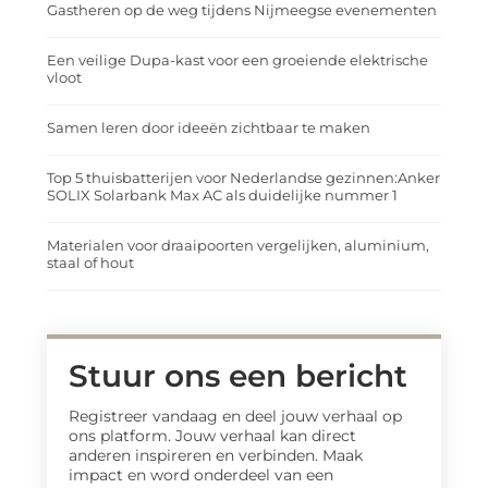
Gastheren op de weg tijdens Nijmeegse evenementen
Een veilige Dupa-kast voor een groeiende elektrische
vloot
Samen leren door ideeën zichtbaar te maken
Top 5 thuisbatterijen voor Nederlandse gezinnen:Anker
SOLIX Solarbank Max AC als duidelijke nummer 1
Materialen voor draaipoorten vergelijken, aluminium,
staal of hout
Stuur ons een bericht
Registreer vandaag en deel jouw verhaal op
ons platform. Jouw verhaal kan direct
anderen inspireren en verbinden. Maak
impact en word onderdeel van een