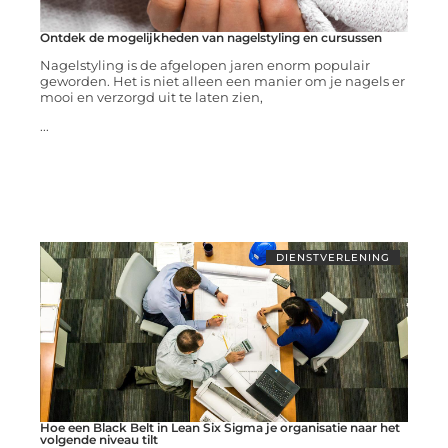
Ontdek de mogelijkheden van nagelstyling en cursussen
Nagelstyling is de afgelopen jaren enorm populair
geworden. Het is niet alleen een manier om je nagels er
mooi en verzorgd uit te laten zien,
...
DIENSTVERLENING
Hoe een Black Belt in Lean Six Sigma je organisatie naar het
volgende niveau tilt