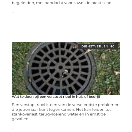
begeleiden, met aandacht voor zowel de praktische
...
DIENSTVERLENING
Wat te doen bij een verstopt riool in huis of bedrijf
Een verstopt riool is een van de vervelendste problemen
die je zomaar kunt tegenkomen. Het kan leiden tot
stankoverlast, terugvloeiend water en in ernstige
gevallen
...