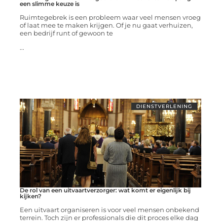
een slimme keuze is
Ruimtegebrek is een probleem waar veel mensen vroeg
of laat mee te maken krijgen. Of je nu gaat verhuizen,
een bedrijf runt of gewoon te
...
DIENSTVERLENING
De rol van een uitvaartverzorger: wat komt er eigenlijk bij
kijken?
Een uitvaart organiseren is voor veel mensen onbekend
terrein. Toch zijn er professionals die dit proces elke dag