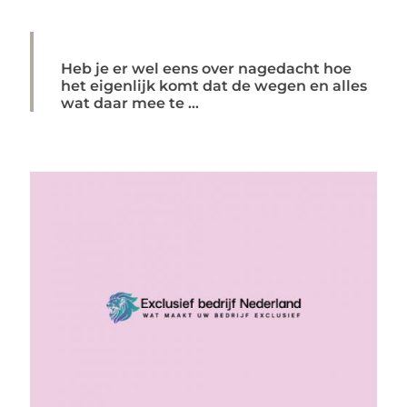
Heb je er wel eens over nagedacht hoe
het eigenlijk komt dat de wegen en alles
wat daar mee te ...