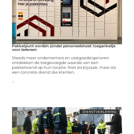
Pakketpunt worden zonder personeelsinzet: toegankelijk
voor iedereen
Steeds meer ondernemers en vastgoedeigenaren
ontdekken de toegevoegde waarde van een
pakketwand op hun locatie. Niet als bijzaak, maar als
een concrete dienst die klanten,
...
DIENSTVERLENING