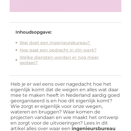
Inhoudsopgave:
Wat doet een ingenieursbureau?
Hoe gaat een opdracht in zijn werk?
Welke diensten worden er nog meer
gedaan?
Heb je er wel eens over nagedacht hoe het
eigenlijk komt dat de wegen en alles wat daar
mee te maken heeft in Nederland aardig goed
georganiseerd is en hoe dit eigenlijk komt?
Wie zorgt er eigenlijk voor onze wegen,
wateren en bruggen? Waar komen de
projecten vandaan en wie maakt het ontwerp
en zorgt voor de uitvoeringen? Lees in dit
artikel alles over waar een
ingenieursbureau