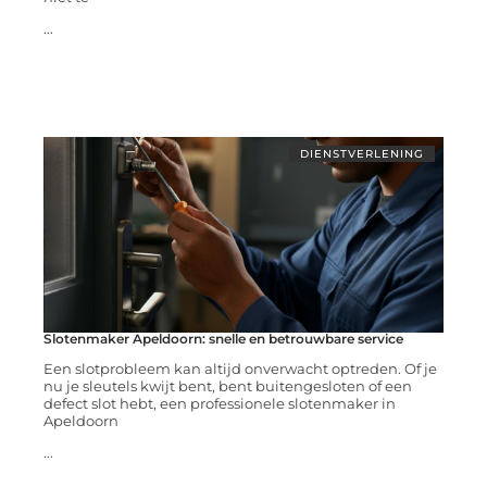
...
DIENSTVERLENING
Slotenmaker Apeldoorn: snelle en betrouwbare service
Een slotprobleem kan altijd onverwacht optreden. Of je
nu je sleutels kwijt bent, bent buitengesloten of een
defect slot hebt, een professionele slotenmaker in
Apeldoorn
...