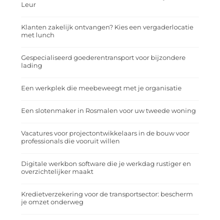
Leur
Klanten zakelijk ontvangen? Kies een vergaderlocatie
met lunch
Gespecialiseerd goederentransport voor bijzondere
lading
Een werkplek die meebeweegt met je organisatie
Een slotenmaker in Rosmalen voor uw tweede woning
Vacatures voor projectontwikkelaars in de bouw voor
professionals die vooruit willen
Digitale werkbon software die je werkdag rustiger en
overzichtelijker maakt
Kredietverzekering voor de transportsector: bescherm
je omzet onderweg