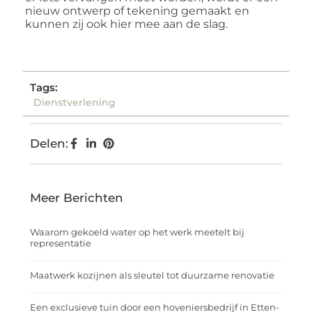
nieuw ontwerp of tekening gemaakt en
kunnen zij ook hier mee aan de slag.
Tags:
Dienstverlening
Delen:
Meer Berichten
Waarom gekoeld water op het werk meetelt bij
representatie
Maatwerk kozijnen als sleutel tot duurzame renovatie
Een exclusieve tuin door een hoveniersbedrijf in Etten-