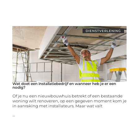
DIENSTVERLENING
Wat doet een installatiebedrijf en wanneer heb je er een
nodig?
Of je nu een nieuwbouwhuis betrekt of een bestaande
woning wilt renoveren, op een gegeven moment kom je
in aanraking met installateurs. Maar wat valt
...