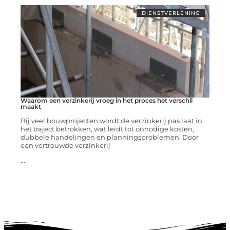
DIENSTVERLENING
Waarom een verzinkerij vroeg in het proces het verschil
maakt
Bij veel bouwprojecten wordt de verzinkerij pas laat in
het traject betrokken, wat leidt tot onnodige kosten,
dubbele handelingen en planningsproblemen. Door
een vertrouwde verzinkerij
...