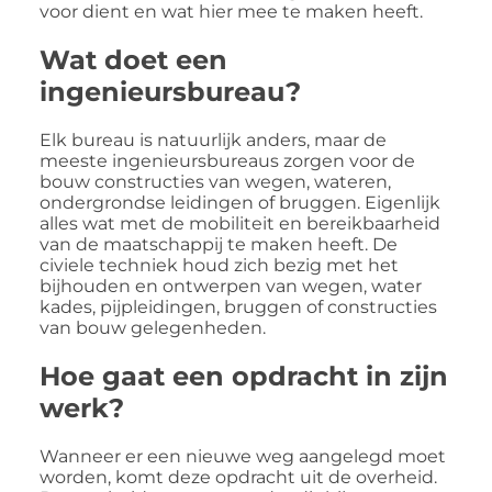
voor dient en wat hier mee te maken heeft.
Wat doet een
ingenieursbureau?
Elk bureau is natuurlijk anders, maar de
meeste ingenieursbureaus zorgen voor de
bouw constructies van wegen, wateren,
ondergrondse leidingen of bruggen. Eigenlijk
alles wat met de mobiliteit en bereikbaarheid
van de maatschappij te maken heeft. De
civiele techniek houd zich bezig met het
bijhouden en ontwerpen van wegen, water
kades, pijpleidingen, bruggen of constructies
van bouw gelegenheden.
Hoe gaat een opdracht in zijn
werk?
Wanneer er een nieuwe weg aangelegd moet
worden, komt deze opdracht uit de overheid.