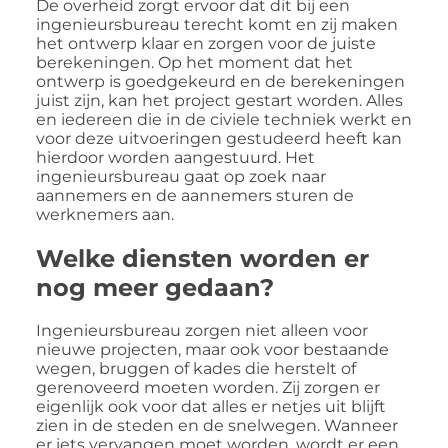
De overheid zorgt ervoor dat dit bij een
ingenieursbureau terecht komt en zij maken
het ontwerp klaar en zorgen voor de juiste
berekeningen. Op het moment dat het
ontwerp is goedgekeurd en de berekeningen
juist zijn, kan het project gestart worden. Alles
en iedereen die in de civiele techniek werkt en
voor deze uitvoeringen gestudeerd heeft kan
hierdoor worden aangestuurd. Het
ingenieursbureau gaat op zoek naar
aannemers en de aannemers sturen de
werknemers aan.
Welke diensten worden er
nog meer gedaan?
Ingenieursbureau zorgen niet alleen voor
nieuwe projecten, maar ook voor bestaande
wegen, bruggen of kades die herstelt of
gerenoveerd moeten worden. Zij zorgen er
eigenlijk ook voor dat alles er netjes uit blijft
zien in de steden en de snelwegen. Wanneer
er iets vervangen moet worden, wordt er een