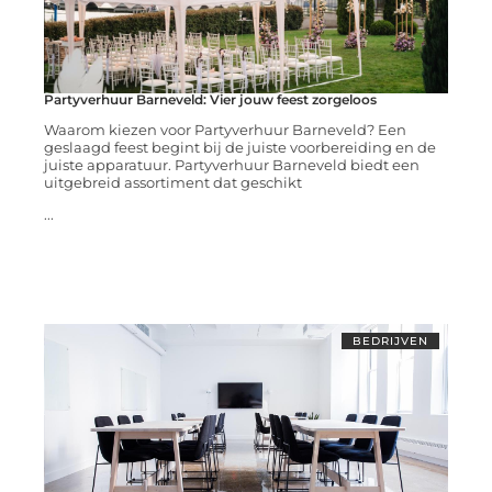
Partyverhuur Barneveld: Vier jouw feest zorgeloos
Waarom kiezen voor Partyverhuur Barneveld? Een
geslaagd feest begint bij de juiste voorbereiding en de
juiste apparatuur. Partyverhuur Barneveld biedt een
uitgebreid assortiment dat geschikt
...
BEDRIJVEN