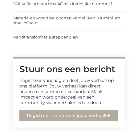
SOLIX Solarbank Max AC als duidelijke nummer 1
Materialen voor draaipoorten vergelijken, aluminium,
staal of hout
Pandtransformatie stappenplan
Stuur ons een bericht
Registreer vandaag en deel jouw verhaal op
ons platform. Jouw verhaal kan direct
anderen inspireren en verbinden. Maak
impact en word onderdeel van een
community waar verhalen ertoe doen.
Registreer nu en deel jouw verhaal!