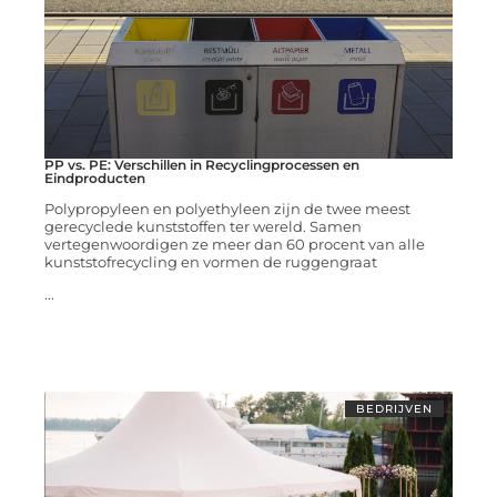
PP vs. PE: Verschillen in Recyclingprocessen en
Eindproducten
Polypropyleen en polyethyleen zijn de twee meest
gerecyclede kunststoffen ter wereld. Samen
vertegenwoordigen ze meer dan 60 procent van alle
kunststofrecycling en vormen de ruggengraat
...
BEDRIJVEN