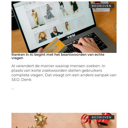
BEDRIJVEN
Ranken in AI begint met het beantwoorden van echte
vragen
AI verandert de manier waarop mensen zoeken. In
plaats van korte zoekwoorden stellen gebruikers
complete vragen. Dat vraagt om een andere aanpak van
SEO. Denk
...
BEDRIJVEN