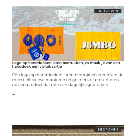
BEDRIJVEN
Logo op handdoeken laten bedrukken, zo maak je van een
handdoek een visitekaartje
Een logo op handdoeken laten bedrukken is een van de
meest effectieve manieren om je merk te presenteren
op een product dat mensen dagelijks gebruiken.
...
BEDRIJVEN