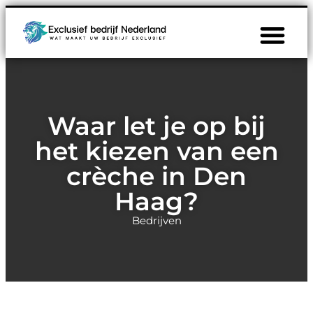
Waar let je op bij
het kiezen van een
crèche in Den
Haag?
Bedrijven