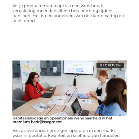
Als je producten verkoopt via een webshop, is
verpakking meer dan alleen bescherming tijdens
transport. Het is een onderdeel van de klantervaring en
heeft direct
...
BEDRIJVEN
Kapitaalallocatie en operationele wendbaarheid in het
premium bedrijfssegment
Exclusieve ondernemingen opereren in een markt
waarin reputatie, kwaliteit en snelheid van handelen