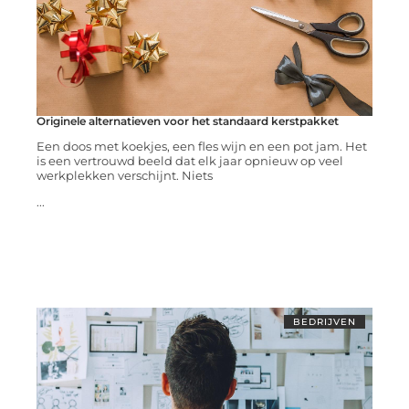
Originele alternatieven voor het standaard kerstpakket
Een doos met koekjes, een fles wijn en een pot jam. Het
is een vertrouwd beeld dat elk jaar opnieuw op veel
werkplekken verschijnt. Niets
...
BEDRIJVEN