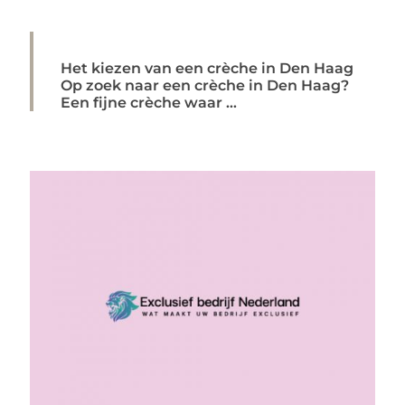
Het kiezen van een crèche in Den Haag
Op zoek naar een crèche in Den Haag?
Een fijne crèche waar ...