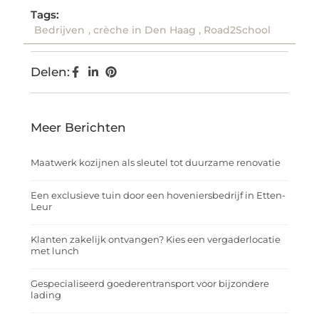
Tags:
Bedrijven
,
crèche in Den Haag
,
Road2School
Delen:
Meer Berichten
Maatwerk kozijnen als sleutel tot duurzame renovatie
Een exclusieve tuin door een hoveniersbedrijf in Etten-
Leur
Klanten zakelijk ontvangen? Kies een vergaderlocatie
met lunch
Gespecialiseerd goederentransport voor bijzondere
lading