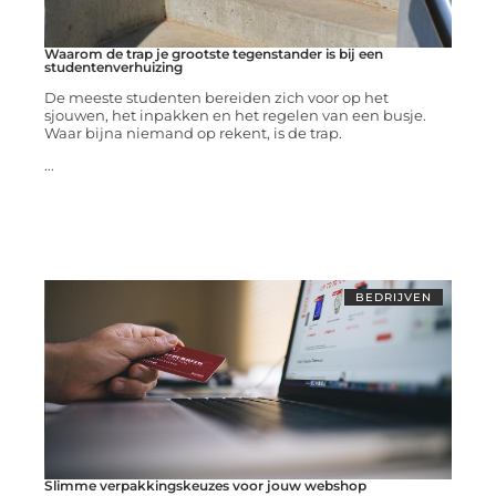
Waarom de trap je grootste tegenstander is bij een
studentenverhuizing
De meeste studenten bereiden zich voor op het
sjouwen, het inpakken en het regelen van een busje.
Waar bijna niemand op rekent, is de trap.
...
BEDRIJVEN
Slimme verpakkingskeuzes voor jouw webshop