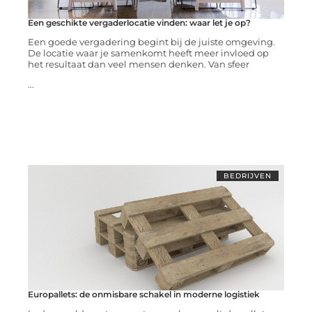
Een geschikte vergaderlocatie vinden: waar let je op?
Een goede vergadering begint bij de juiste omgeving.
De locatie waar je samenkomt heeft meer invloed op
het resultaat dan veel mensen denken. Van sfeer
...
BEDRIJVEN
Europallets: de onmisbare schakel in moderne logistiek