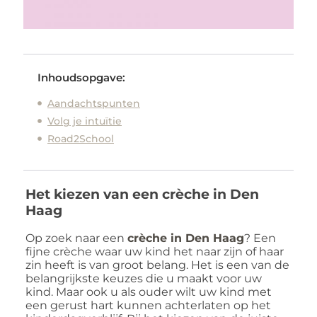
Inhoudsopgave:
Aandachtspunten
Volg je intuïtie
Road2School
Het kiezen van een crèche in Den
Haag
Op zoek naar een
crèche in Den Haag
? Een
fijne crèche waar uw kind het naar zijn of haar
zin heeft is van groot belang. Het is een van de
belangrijkste keuzes die u maakt voor uw
kind. Maar ook u als ouder wilt uw kind met
een gerust hart kunnen achterlaten op het