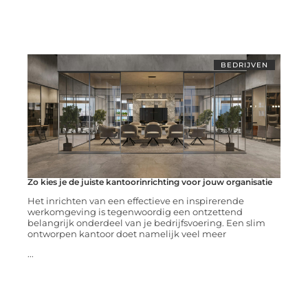
BEDRIJVEN
Zo kies je de juiste kantoorinrichting voor jouw organisatie
Het inrichten van een effectieve en inspirerende
werkomgeving is tegenwoordig een ontzettend
belangrijk onderdeel van je bedrijfsvoering. Een slim
ontworpen kantoor doet namelijk veel meer
...