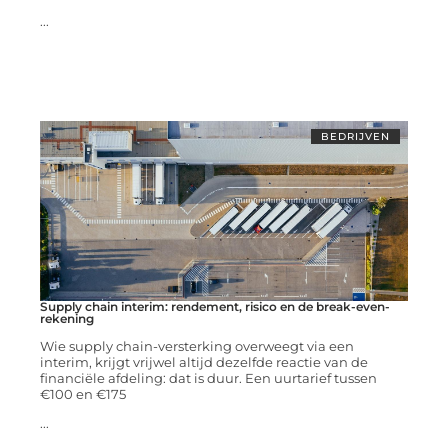
...
BEDRIJVEN
Supply chain interim: rendement, risico en de break-even-
rekening
Wie supply chain-versterking overweegt via een
interim, krijgt vrijwel altijd dezelfde reactie van de
financiële afdeling: dat is duur. Een uurtarief tussen
€100 en €175
...