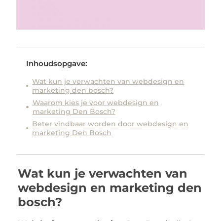
Inhoudsopgave:
Wat kun je verwachten van webdesign en
marketing den bosch?
Waarom kies je voor webdesign en
marketing Den Bosch?
Beter vindbaar worden door webdesign en
marketing Den Bosch
Wat kun je verwachten van
webdesign en marketing den
bosch?