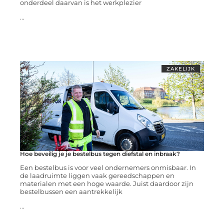
onderdeel daarvan is het werkplezier
...
ZAKELIJK
Hoe beveilig je je bestelbus tegen diefstal en inbraak?
Een bestelbus is voor veel ondernemers onmisbaar. In
de laadruimte liggen vaak gereedschappen en
materialen met een hoge waarde. Juist daardoor zijn
bestelbussen een aantrekkelijk
...