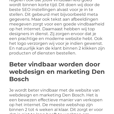
wordt binnen korte tijd. Dit doen wij door de
beste SEO instellingen alvast voor je in te
stellen. Dit gebeurd met bijvoorbeeld meta
gegevens. Maar ook tekst aan afbeeldingen
meegeven zorgt voor een goede vindbaarheid
op het internet. Daarnaast hebben wij top
designers in dienst. Zij zorgen ervoor dat je
een prachtige en moderne website hebt. Ook
het logo verzorgen wij voor je indien gewenst.
En natuurlijk kan de klant binnen 2 klikken zijn
producten of diensten bestellen.
Beter vindbaar worden door
webdesign en marketing Den
Bosch
Je wordt beter vindbaar met de website van
webdesign en marketing Den Bosch. Het is
een bewezen effectieve manier van verkopen
op het internet. De meeste webshop zijn
binnen 2 tot 4 weken al klaar. Dit zorgt er voor