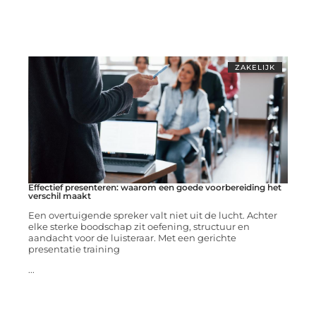
ZAKELIJK
Effectief presenteren: waarom een goede voorbereiding het
verschil maakt
Een overtuigende spreker valt niet uit de lucht. Achter
elke sterke boodschap zit oefening, structuur en
aandacht voor de luisteraar. Met een gerichte
presentatie training
...