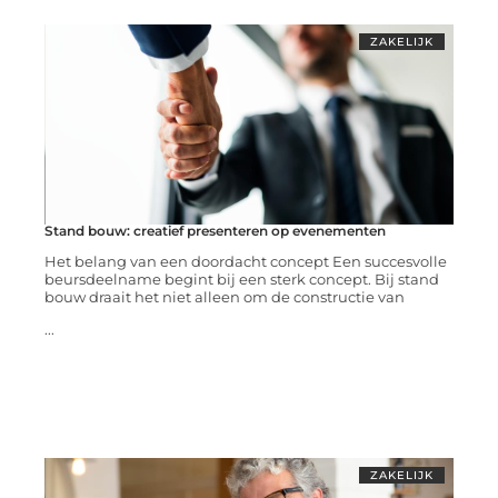
ZAKELIJK
Stand bouw: creatief presenteren op evenementen
Het belang van een doordacht concept Een succesvolle
beursdeelname begint bij een sterk concept. Bij stand
bouw draait het niet alleen om de constructie van
...
ZAKELIJK