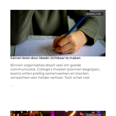
ZAKELIJK
Samen leren door ideeën zichtbaar te maken
Binnen organisaties draait veel om goede
communicatie. Collega’s moeten plannen begrijpen,
teams willen prettig samenwerken en klanten
verwachten een helder verhaal. Toch is het niet
...
ZAKELIJK