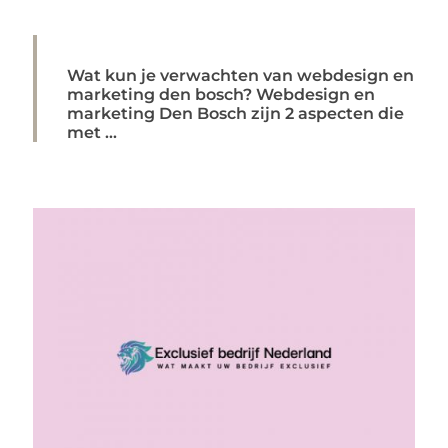
Wat kun je verwachten van webdesign en
marketing den bosch? Webdesign en
marketing Den Bosch zijn 2 aspecten die
met ...