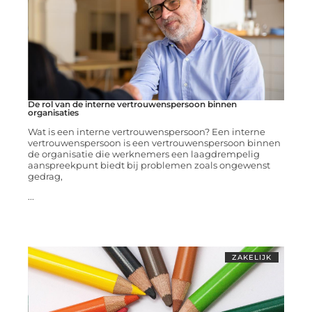
De rol van de interne vertrouwenspersoon binnen
organisaties
Wat is een interne vertrouwenspersoon? Een interne
vertrouwenspersoon is een vertrouwenspersoon binnen
de organisatie die werknemers een laagdrempelig
aanspreekpunt biedt bij problemen zoals ongewenst
gedrag,
...
ZAKELIJK