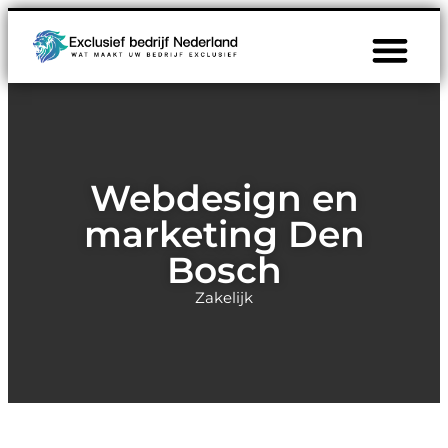
Webdesign en
marketing Den
Bosch
Zakelijk