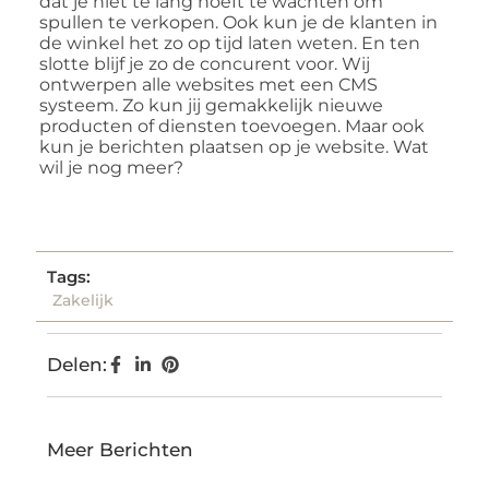
dat je niet te lang hoeft te wachten om
spullen te verkopen. Ook kun je de klanten in
de winkel het zo op tijd laten weten. En ten
slotte blijf je zo de concurent voor. Wij
ontwerpen alle websites met een CMS
systeem. Zo kun jij gemakkelijk nieuwe
producten of diensten toevoegen. Maar ook
kun je berichten plaatsen op je website. Wat
wil je nog meer?
Tags:
Zakelijk
Delen:
Meer Berichten