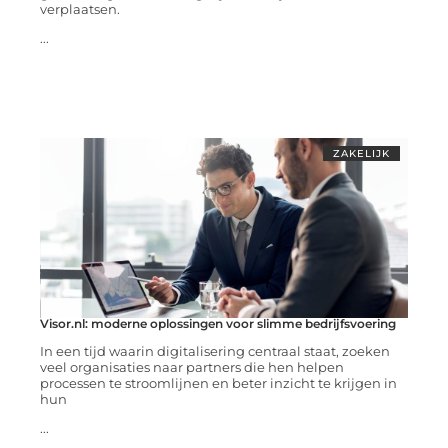
verplaatsen.
...
ZAKELIJK
Visor.nl: moderne oplossingen voor slimme bedrijfsvoering
In een tijd waarin digitalisering centraal staat, zoeken
veel organisaties naar partners die hen helpen
processen te stroomlijnen en beter inzicht te krijgen in
hun
...