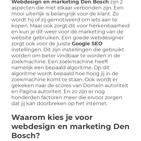
Webdesign en marketing Den Bosch
zijn 2
aspecten die met elkaar verbonden zijn. Een
mooi uiterlijk is belangrijk voor de klant. Zo
wordt hij of zij gemotiveerd om iets aan te
kopen. Maar ook zorgt dit voor herkenbaarheid
en kun je dit weer voor de marketing van de
website gebruiken. Een goede webdesigner
zorgt ook voor de juiste
Google SEO
instellingen. Dit zijn instellingen die gebruikt
worden om beter vindbaar te worden in de
zoekmachine. Een zoekmachine heeft
namelijk een bepaald algoritme. Op dit
algoritme wordt bepaald hoe hoog jij in de
zoekmachine komt te staan. Ook wordt er
gekeken naar de scores van Domein autoriteit
en Pagina autoriteit. En zo zijn er nog
honderden factoren meer die ervoor zorgen
dat jij kan doorbreken op het internet.
Waarom kies je voor
webdesign en marketing Den
Bosch?