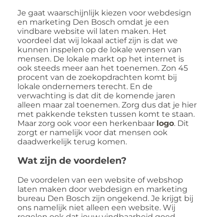
Je gaat waarschijnlijk kiezen voor webdesign
en marketing Den Bosch omdat je een
vindbare website wil laten maken. Het
voordeel dat wij lokaal actief zijn is dat we
kunnen inspelen op de lokale wensen van
mensen. De lokale markt op het internet is
ook steeds meer aan het toenemen. Zon 45
procent van de zoekopdrachten komt bij
lokale ondernemers terecht. En de
verwachting is dat dit de komende jaren
alleen maar zal toenemen. Zorg dus dat je hier
met pakkende teksten tussen komt te staan.
Maar zorg ook voor een herkenbaar
logo
. Dit
zorgt er namelijk voor dat mensen ook
daadwerkelijk terug komen.
Wat zijn de voordelen?
De voordelen van een website of webshop
laten maken door webdesign en marketing
bureau Den Bosch zijn ongekend. Je krijgt bij
ons namelijk niet alleen een website. Wij
regelen ook dat jouw vindbaarheid goed