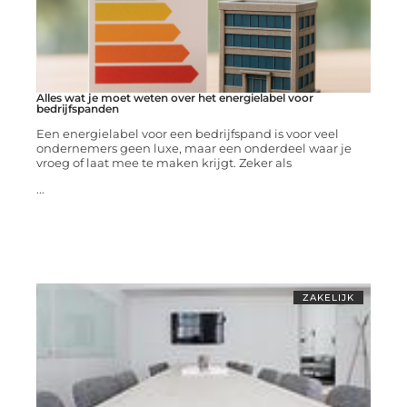
Alles wat je moet weten over het energielabel voor
bedrijfspanden
Een energielabel voor een bedrijfspand is voor veel
ondernemers geen luxe, maar een onderdeel waar je
vroeg of laat mee te maken krijgt. Zeker als
...
ZAKELIJK