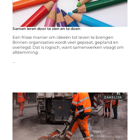
Samen leren door te zien en te doen
Een frisse manier om ideeën tot leven te brengen
Binnen organisaties wordt veel gepraat, gepland en
overlegd. Dat is logisch, want samenwerken vraagt om
afstemming.
...
ZAKELIJK