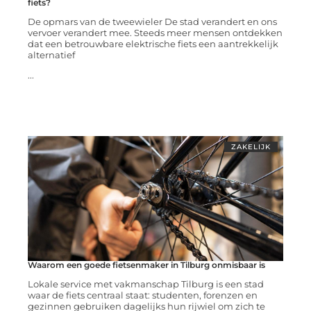
fiets?
De opmars van de tweewieler De stad verandert en ons
vervoer verandert mee. Steeds meer mensen ontdekken
dat een betrouwbare elektrische fiets een aantrekkelijk
alternatief
...
ZAKELIJK
Waarom een goede fietsenmaker in Tilburg onmisbaar is
Lokale service met vakmanschap Tilburg is een stad
waar de fiets centraal staat: studenten, forenzen en
gezinnen gebruiken dagelijks hun rijwiel om zich te