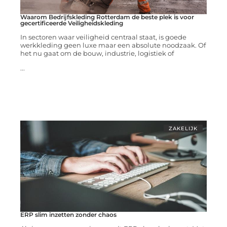
Waarom Bedrijfskleding Rotterdam de beste plek is voor
gecertificeerde Veiligheidskleding
In sectoren waar veiligheid centraal staat, is goede
werkkleding geen luxe maar een absolute noodzaak. Of
het nu gaat om de bouw, industrie, logistiek of
...
ZAKELIJK
ERP slim inzetten zonder chaos