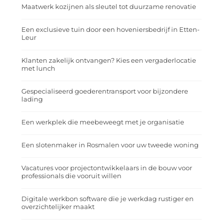
Maatwerk kozijnen als sleutel tot duurzame renovatie
Een exclusieve tuin door een hoveniersbedrijf in Etten-
Leur
Klanten zakelijk ontvangen? Kies een vergaderlocatie
met lunch
Gespecialiseerd goederentransport voor bijzondere
lading
Een werkplek die meebeweegt met je organisatie
Een slotenmaker in Rosmalen voor uw tweede woning
Vacatures voor projectontwikkelaars in de bouw voor
professionals die vooruit willen
Digitale werkbon software die je werkdag rustiger en
overzichtelijker maakt