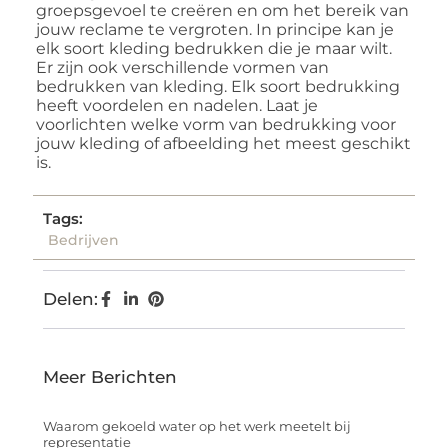
groepsgevoel te creëren en om het bereik van
jouw reclame te vergroten. In principe kan je
elk soort kleding bedrukken die je maar wilt.
Er zijn ook verschillende vormen van
bedrukken van kleding. Elk soort bedrukking
heeft voordelen en nadelen. Laat je
voorlichten welke vorm van bedrukking voor
jouw kleding of afbeelding het meest geschikt
is.
Tags:
Bedrijven
Delen:
Meer Berichten
Waarom gekoeld water op het werk meetelt bij
representatie