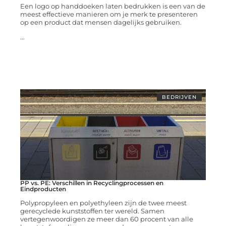
Een logo op handdoeken laten bedrukken is een van de
meest effectieve manieren om je merk te presenteren
op een product dat mensen dagelijks gebruiken.
...
BEDRIJVEN
PP vs. PE: Verschillen in Recyclingprocessen en
Eindproducten
Polypropyleen en polyethyleen zijn de twee meest
gerecyclede kunststoffen ter wereld. Samen
vertegenwoordigen ze meer dan 60 procent van alle