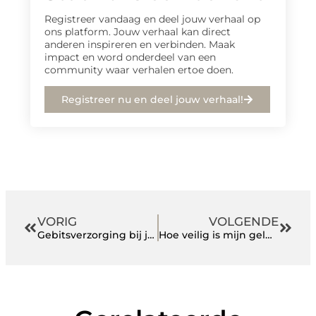
Registreer vandaag en deel jouw verhaal op
ons platform. Jouw verhaal kan direct
anderen inspireren en verbinden. Maak
impact en word onderdeel van een
community waar verhalen ertoe doen.
Registreer nu en deel jouw verhaal!
VORIG
VOLGENDE
Gebitsverzorging bij je hond
Hoe veilig is mijn geld bij een incassobureau?