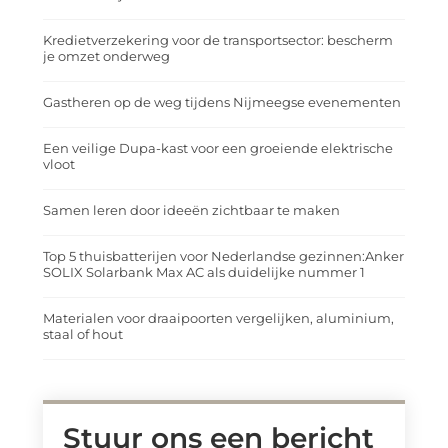
Kredietverzekering voor de transportsector: bescherm
je omzet onderweg
Gastheren op de weg tijdens Nijmeegse evenementen
Een veilige Dupa-kast voor een groeiende elektrische
vloot
Samen leren door ideeën zichtbaar te maken
Top 5 thuisbatterijen voor Nederlandse gezinnen:Anker
SOLIX Solarbank Max AC als duidelijke nummer 1
Materialen voor draaipoorten vergelijken, aluminium,
staal of hout
Stuur ons een bericht