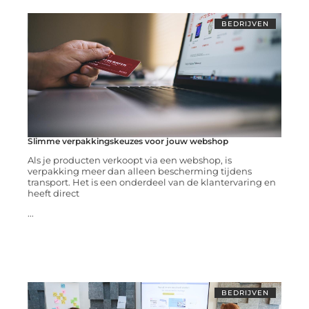
BEDRIJVEN
Slimme verpakkingskeuzes voor jouw webshop
Als je producten verkoopt via een webshop, is
verpakking meer dan alleen bescherming tijdens
transport. Het is een onderdeel van de klantervaring en
heeft direct
...
BEDRIJVEN