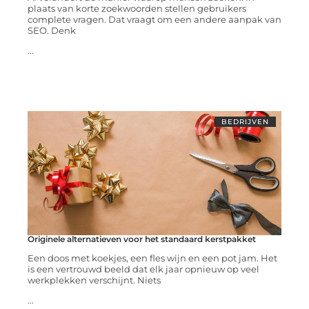
plaats van korte zoekwoorden stellen gebruikers
complete vragen. Dat vraagt om een andere aanpak van
SEO. Denk
...
BEDRIJVEN
Originele alternatieven voor het standaard kerstpakket
Een doos met koekjes, een fles wijn en een pot jam. Het
is een vertrouwd beeld dat elk jaar opnieuw op veel
werkplekken verschijnt. Niets
...