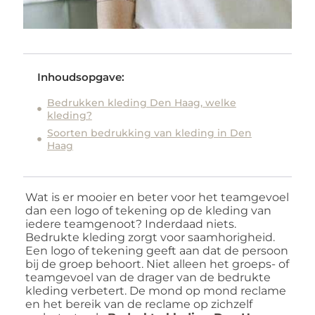
Inhoudsopgave:
Bedrukken kleding Den Haag, welke
kleding?
Soorten bedrukking van kleding in Den
Haag
Wat is er mooier en beter voor het teamgevoel
dan een logo of tekening op de kleding van
iedere teamgenoot? Inderdaad niets.
Bedrukte kleding zorgt voor saamhorigheid.
Een logo of tekening geeft aan dat de persoon
bij de groep behoort. Niet alleen het groeps- of
teamgevoel van de drager van de bedrukte
kleding verbetert. De mond op mond reclame
en het bereik van de reclame op zichzelf