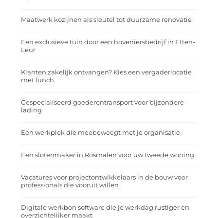
Maatwerk kozijnen als sleutel tot duurzame renovatie
Een exclusieve tuin door een hoveniersbedrijf in Etten-
Leur
Klanten zakelijk ontvangen? Kies een vergaderlocatie
met lunch
Gespecialiseerd goederentransport voor bijzondere
lading
Een werkplek die meebeweegt met je organisatie
Een slotenmaker in Rosmalen voor uw tweede woning
Vacatures voor projectontwikkelaars in de bouw voor
professionals die vooruit willen
Digitale werkbon software die je werkdag rustiger en
overzichtelijker maakt