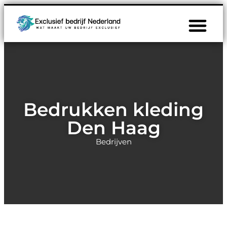
Bedrukken kleding
Den Haag
Bedrijven