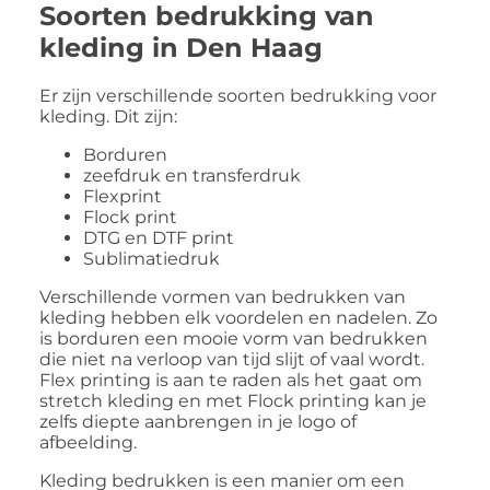
Soorten bedrukking van
kleding in Den Haag
Er zijn verschillende soorten bedrukking voor
kleding. Dit zijn:
Borduren
zeefdruk en transferdruk
Flexprint
Flock print
DTG en DTF print
Sublimatiedruk
Verschillende vormen van bedrukken van
kleding hebben elk voordelen en nadelen. Zo
is borduren een mooie vorm van bedrukken
die niet na verloop van tijd slijt of vaal wordt.
Flex printing is aan te raden als het gaat om
stretch kleding en met Flock printing kan je
zelfs diepte aanbrengen in je logo of
afbeelding.
Kleding bedrukken is een manier om een