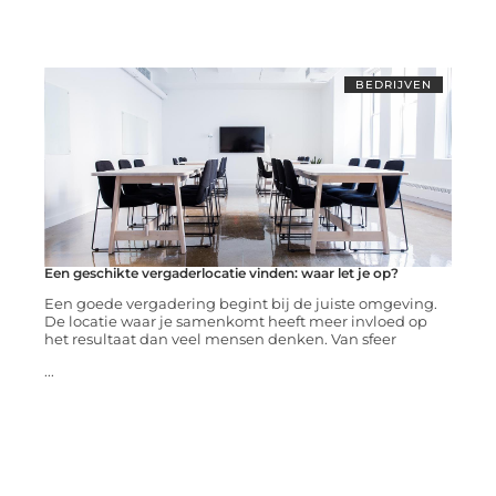
BEDRIJVEN
Een geschikte vergaderlocatie vinden: waar let je op?
Een goede vergadering begint bij de juiste omgeving.
De locatie waar je samenkomt heeft meer invloed op
het resultaat dan veel mensen denken. Van sfeer
...