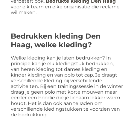
verbetert ook.
Bedrukte kleding Den Haag
voor elk team en elke organisatie die reclame
wil maken.
Bedrukken kleding Den
Haag, welke kleding?
Welke kleding kan je laten bedrukken? In
principe kan je elk kledingstuk bedrukken,
van heren kleding tot dames kleding en
kinder kleding en van polo tot cap. Je draagt
verschillende kleding bij verschillende
activiteiten. Bij een trainingssessie in de winter
draag je geen polo met korte mouwen maar
eerder een hoodie die je lichaam lekker warm
houdt. Het is dan ook aan te raden om
verschillende kledingstukken te voorzien van
de bedrukking.