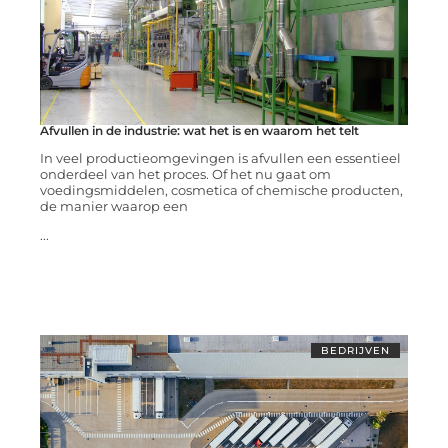
Afvullen in de industrie: wat het is en waarom het telt
In veel productieomgevingen is afvullen een essentieel
onderdeel van het proces. Of het nu gaat om
voedingsmiddelen, cosmetica of chemische producten,
de manier waarop een
...
BEDRIJVEN