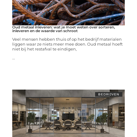
Oud metaal inleveren: wat je moet weten over sorteren,
inleveren en de waarde van schroot
Veel mensen hebben thuis of op het bedrijf materialen
liggen waar ze niets meer mee doen. Oud metaal hoeft
niet bij het restafval te eindigen,
...
BEDRIJVEN