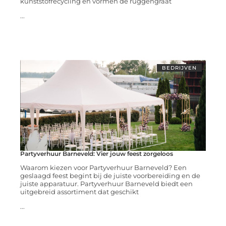
kunststofrecycling en vormen de ruggengraat
...
BEDRIJVEN
Partyverhuur Barneveld: Vier jouw feest zorgeloos
Waarom kiezen voor Partyverhuur Barneveld? Een
geslaagd feest begint bij de juiste voorbereiding en de
juiste apparatuur. Partyverhuur Barneveld biedt een
uitgebreid assortiment dat geschikt
...