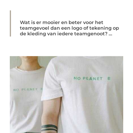
Wat is er mooier en beter voor het
teamgevoel dan een logo of tekening op
de kleding van iedere teamgenoot? ...