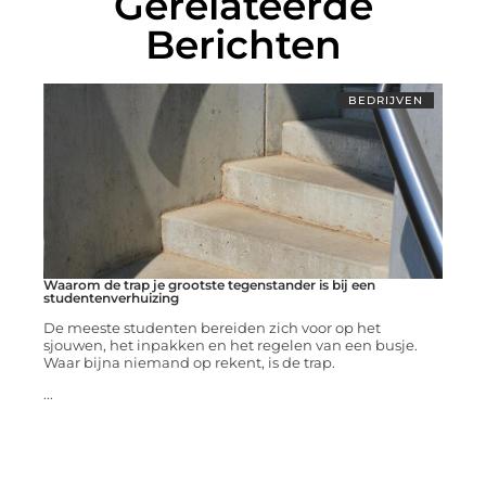
Gerelateerde
Berichten
BEDRIJVEN
Waarom de trap je grootste tegenstander is bij een
studentenverhuizing
De meeste studenten bereiden zich voor op het
sjouwen, het inpakken en het regelen van een busje.
Waar bijna niemand op rekent, is de trap.
...