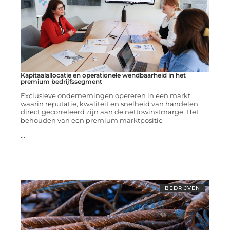
Kapitaalallocatie en operationele wendbaarheid in het
premium bedrijfssegment
Exclusieve ondernemingen opereren in een markt
waarin reputatie, kwaliteit en snelheid van handelen
direct gecorreleerd zijn aan de nettowinstmarge. Het
behouden van een premium marktpositie
...
BEDRIJVEN