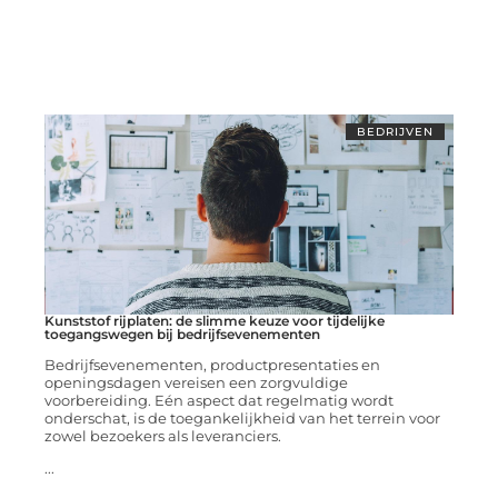
BEDRIJVEN
Kunststof rijplaten: de slimme keuze voor tijdelijke
toegangswegen bij bedrijfsevenementen
Bedrijfsevenementen, productpresentaties en
openingsdagen vereisen een zorgvuldige
voorbereiding. Eén aspect dat regelmatig wordt
onderschat, is de toegankelijkheid van het terrein voor
zowel bezoekers als leveranciers.
...