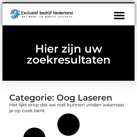
Hier zijn uw
zoekresultaten
Categorie: Oog Laseren
Het lijkt erop dat we niet kunnen vinden waarnaar
je op zoek bent.